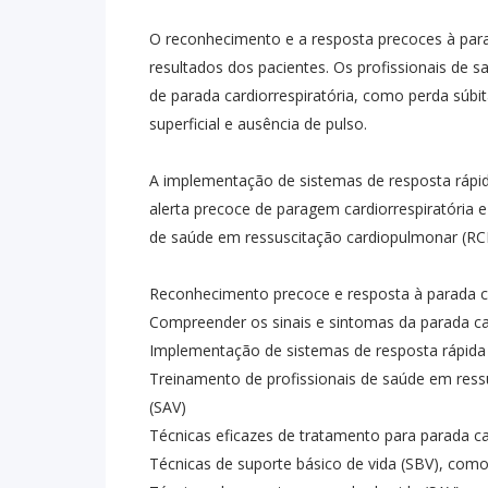
O reconhecimento e a resposta precoces à parad
resultados dos pacientes. Os profissionais de 
de parada cardiorrespiratória, como perda súbit
superficial e ausência de pulso.
A implementação de sistemas de resposta rápid
alerta precoce de paragem cardiorrespiratória e
de saúde em ressuscitação cardiopulmonar (RC
Reconhecimento precoce e resposta à parada ca
Compreender os sinais e sintomas da parada car
Implementação de sistemas de resposta rápida
Treinamento de profissionais de saúde em ress
(SAV)
Técnicas eficazes de tratamento para parada ca
Técnicas de suporte básico de vida (SBV), como 