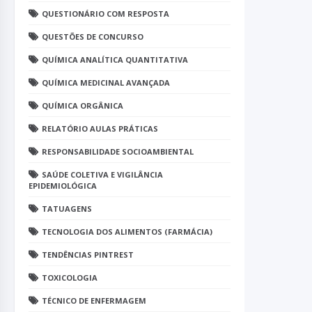
QUESTIONÁRIO COM RESPOSTA
QUESTÕES DE CONCURSO
QUÍMICA ANALÍTICA QUANTITATIVA
QUÍMICA MEDICINAL AVANÇADA
QUÍMICA ORGÂNICA
RELATÓRIO AULAS PRÁTICAS
RESPONSABILIDADE SOCIOAMBIENTAL
SAÚDE COLETIVA E VIGILÂNCIA
EPIDEMIOLÓGICA
TATUAGENS
TECNOLOGIA DOS ALIMENTOS (FARMÁCIA)
TENDÊNCIAS PINTREST
TOXICOLOGIA
TÉCNICO DE ENFERMAGEM