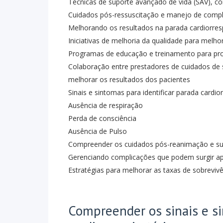
Técnicas de suporte avançado de vida (SAV), c
Cuidados pós-ressuscitação e manejo de comp
Melhorando os resultados na parada cardiorresp
Iniciativas de melhoria da qualidade para melho
Programas de educação e treinamento para pro
Colaboração entre prestadores de cuidados de
melhorar os resultados dos pacientes
Sinais e sintomas para identificar parada cardior
Ausência de respiração
Perda de consciência
Ausência de Pulso
Compreender os cuidados pós-reanimação e su
Gerenciando complicações que podem surgir ap
Estratégias para melhorar as taxas de sobreviv
Compreender os sinais e s