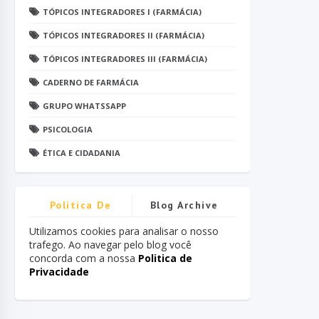
TÓPICOS INTEGRADORES I (FARMÁCIA)
TÓPICOS INTEGRADORES II (FARMÁCIA)
TÓPICOS INTEGRADORES III (FARMÁCIA)
CADERNO DE FARMÁCIA
GRUPO WHATSSAPP
PSICOLOGIA
ÉTICA E CIDADANIA
Politica De
Blog Archive
Privacidade
Utilizamos cookies para analisar o nosso
trafego. Ao navegar pelo blog você
concorda com a nossa
Politica de
Privacidade