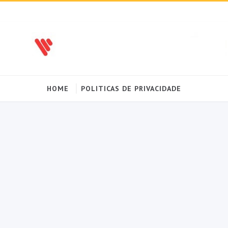
HOME
POLITICAS DE PRIVACIDADE