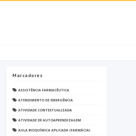
Marcadores
ASSISTÊNCIA FARMACÊUTICA
ATENDIMENTO DE EMERGÊNCIA
ATIVIDADE CONTEXTUALIZADA
ATIVIDADE DE AUTOAPRENDIZAGEM
AULA BIOQUÍMICA APLICADA (FARMÁCIA)