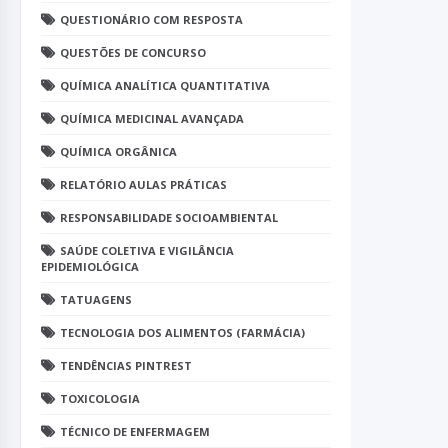
QUESTIONÁRIO COM RESPOSTA
QUESTÕES DE CONCURSO
QUÍMICA ANALÍTICA QUANTITATIVA
QUÍMICA MEDICINAL AVANÇADA
QUÍMICA ORGÂNICA
RELATÓRIO AULAS PRÁTICAS
RESPONSABILIDADE SOCIOAMBIENTAL
SAÚDE COLETIVA E VIGILÂNCIA
EPIDEMIOLÓGICA
TATUAGENS
TECNOLOGIA DOS ALIMENTOS (FARMÁCIA)
TENDÊNCIAS PINTREST
TOXICOLOGIA
TÉCNICO DE ENFERMAGEM