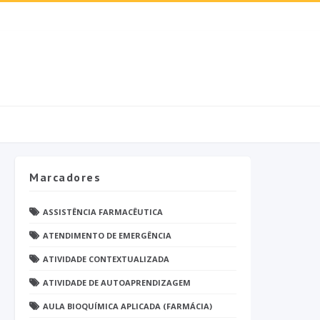
Marcadores
ASSISTÊNCIA FARMACÊUTICA
ATENDIMENTO DE EMERGÊNCIA
ATIVIDADE CONTEXTUALIZADA
ATIVIDADE DE AUTOAPRENDIZAGEM
AULA BIOQUÍMICA APLICADA (FARMÁCIA)