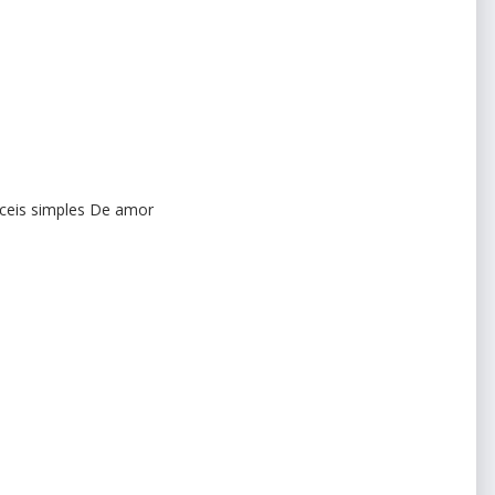
faceis simples De amor