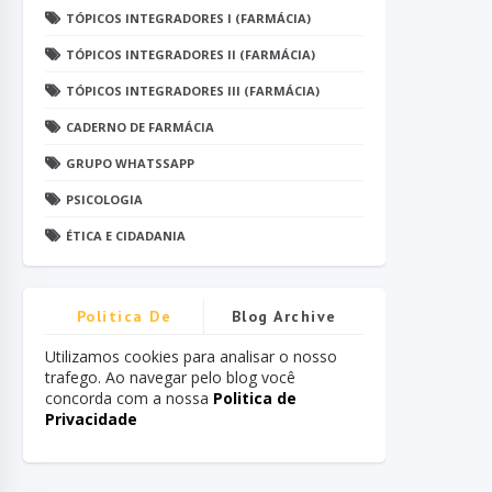
TÓPICOS INTEGRADORES I (FARMÁCIA)
TÓPICOS INTEGRADORES II (FARMÁCIA)
TÓPICOS INTEGRADORES III (FARMÁCIA)
CADERNO DE FARMÁCIA
GRUPO WHATSSAPP
PSICOLOGIA
ÉTICA E CIDADANIA
Politica De
Blog Archive
Privacidade
Utilizamos cookies para analisar o nosso
trafego. Ao navegar pelo blog você
concorda com a nossa
Politica de
Privacidade