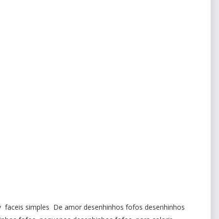
ty faceis simples De amor desenhinhos fofos desenhinhos