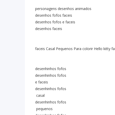
personagens desenhos animados
desenhos fofos faceis
desenhos fofos e faceis
desenhos faceis
faceis Casal Pequenos Para colorir Hello kitty 
desenhinhos fofos
desenhinhos fofos
e faceis
desenhinhos fofos
casal
desenhinhos fofos
pequenos