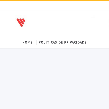
HOME
POLITICAS DE PRIVACIDADE