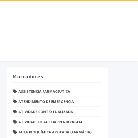
Marcadores
ASSISTÊNCIA FARMACÊUTICA
ATENDIMENTO DE EMERGÊNCIA
ATIVIDADE CONTEXTUALIZADA
ATIVIDADE DE AUTOAPRENDIZAGEM
AULA BIOQUÍMICA APLICADA (FARMÁCIA)