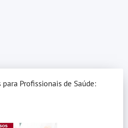
para Profissionais de Saúde: