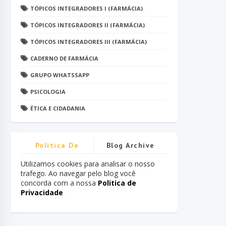
TÓPICOS INTEGRADORES I (FARMÁCIA)
TÓPICOS INTEGRADORES II (FARMÁCIA)
TÓPICOS INTEGRADORES III (FARMÁCIA)
CADERNO DE FARMÁCIA
GRUPO WHATSSAPP
PSICOLOGIA
ÉTICA E CIDADANIA
Politica De
Blog Archive
Privacidade
Utilizamos cookies para analisar o nosso
trafego. Ao navegar pelo blog você
concorda com a nossa
Politica de
Privacidade