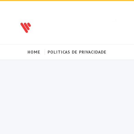
HOME
POLITICAS DE PRIVACIDADE