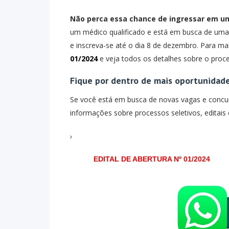
Não perca essa chance de ingressar em u
um médico qualificado e está em busca de uma 
e inscreva-se até o dia 8 de dezembro. Para ma
01/2024
e veja todos os detalhes sobre o proce
Fique por dentro de mais oportunidad
Se você está em busca de novas vagas e conc
informações sobre processos seletivos, editais
EDITAL DE ABERTURA Nº 01/2024