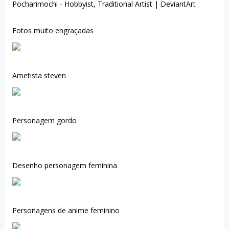
Pocharimochi - Hobbyist, Traditional Artist | DeviantArt
Fotos muito engraçadas
Ametista steven
Personagem gordo
Desenho personagem feminina
Personagens de anime feminino