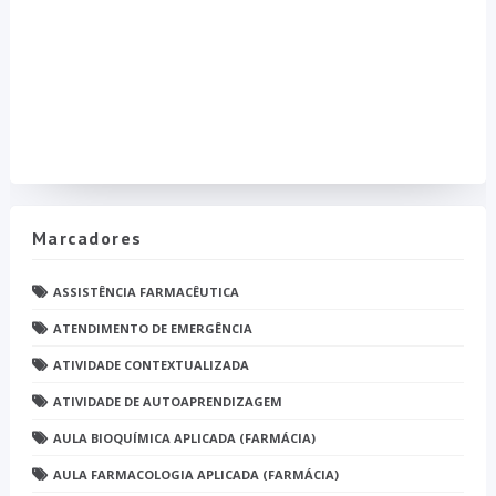
Marcadores
ASSISTÊNCIA FARMACÊUTICA
ATENDIMENTO DE EMERGÊNCIA
ATIVIDADE CONTEXTUALIZADA
ATIVIDADE DE AUTOAPRENDIZAGEM
AULA BIOQUÍMICA APLICADA (FARMÁCIA)
AULA FARMACOLOGIA APLICADA (FARMÁCIA)