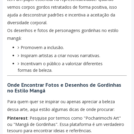
vemos corpos gordos retratados de forma positiva, isso
ajuda a desconstruir padrões e incentiva a aceitação da
diversidade corporal.
Os desenhos e fotos de personagens gordinhas no estilo
mangá:
Promovem a inclusão.
Inspiram artistas a criar novas narrativas.
Incentivam o público a valorizar diferentes
formas de beleza.
Onde Encontrar Fotos e Desenhos de Gordinhas
no Estilo Mangá
Para quem quer se inspirar ou apenas apreciar a beleza
dessa arte, aqui estão algumas dicas de onde procurar:
Pinterest
: Pesquise por termos como "Pocharimochi Art"
ou "Mangá de Gordinhas". Essa plataforma é um verdadeiro
tesouro para encontrar ideias e referências.