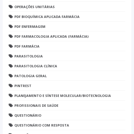
OPERAÇÕES UNITÁRIAS
PDF BIOQUÍMICA APLICADA FARMÁCIA
PDF ENFERMAGEM
PDF FARMACOLOGIA APLICADA (FARMÁCIA)
PDF FARMÁCIA
PARASITOLOGIA
PARASITOLOGIA CLÍNICA
PATOLOGIA GERAL
PINTREST
PLANEJAMENTO E SÍNTESE MOLECULAR/BIOTECNOLOGIA
PROFISSIONAIS DE SAÚDE
QUESTIONÁRIO
QUESTIONÁRIO COM RESPOSTA