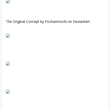
The Original Concept by Pocharimochi on DeviantArt