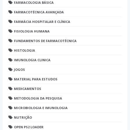
FARMACOLOGIA BÁSICA
FARMACOTÉCNICA AVANÇADA
FARMÁCIA HOSPITALAR E CLÍNICA
FISIOLOGIA HUMANA
FUNDAMENTOS DE FARMACOTÉCNICA
HISTOLOGIA
IMUNOLOGIA CLINICA
JOGOS
MATERIAL PARA ESTUDOS
MEDICAMENTOS
METODOLOGIA DA PESQUISA
MICROBIOLOGIA E IMUNOLOGIA
NUTRIÇÃO
OPEN PS2 LOADER