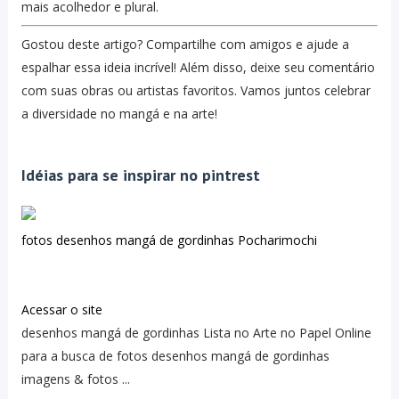
mais acolhedor e plural.
Gostou deste artigo? Compartilhe com amigos e ajude a
espalhar essa ideia incrível! Além disso, deixe seu comentário
com suas obras ou artistas favoritos. Vamos juntos celebrar
a diversidade no mangá e na arte!
Idéias para se inspirar no pintrest
fotos desenhos mangá de gordinhas Pocharimochi
Acessar o site
desenhos mangá de gordinhas Lista no Arte no Papel Online
para a busca de fotos desenhos mangá de gordinhas
imagens & fotos ...