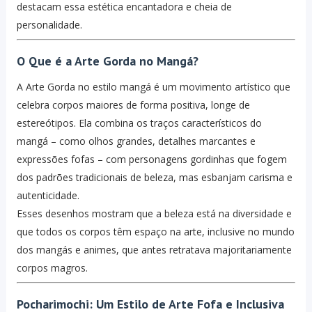
destacam essa estética encantadora e cheia de
personalidade.
O Que é a Arte Gorda no Mangá?
A Arte Gorda no estilo mangá é um movimento artístico que
celebra corpos maiores de forma positiva, longe de
estereótipos. Ela combina os traços característicos do
mangá – como olhos grandes, detalhes marcantes e
expressões fofas – com personagens gordinhas que fogem
dos padrões tradicionais de beleza, mas esbanjam carisma e
autenticidade.
Esses desenhos mostram que a beleza está na diversidade e
que todos os corpos têm espaço na arte, inclusive no mundo
dos mangás e animes, que antes retratava majoritariamente
corpos magros.
Pocharimochi: Um Estilo de Arte Fofa e Inclusiva