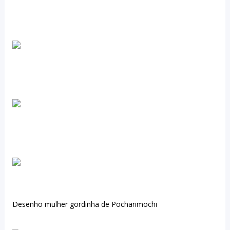
Desenho mulher gordinha de Pocharimochi