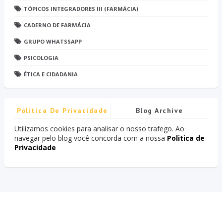
TÓPICOS INTEGRADORES III (FARMÁCIA)
CADERNO DE FARMÁCIA
GRUPO WHATSSAPP
PSICOLOGIA
ÉTICA E CIDADANIA
Politica De Privacidade
Blog Archive
Utilizamos cookies para analisar o nosso trafego. Ao
navegar pelo blog você concorda com a nossa
Politica de
Privacidade