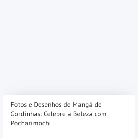
Fotos e Desenhos de Mangá de
Gordinhas: Celebre a Beleza com
Pocharimochi