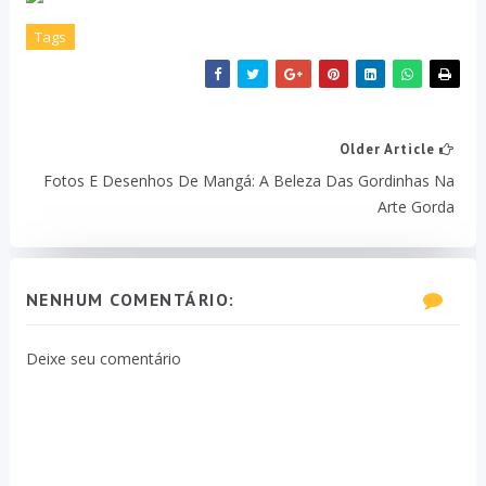
Tags
Older Article
Fotos E Desenhos De Mangá: A Beleza Das Gordinhas Na
Arte Gorda
NENHUM COMENTÁRIO:
Deixe seu comentário