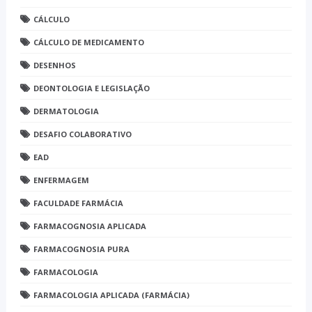
CÁLCULO
CÁLCULO DE MEDICAMENTO
DESENHOS
DEONTOLOGIA E LEGISLAÇÃO
DERMATOLOGIA
DESAFIO COLABORATIVO
EAD
ENFERMAGEM
FACULDADE FARMÁCIA
FARMACOGNOSIA APLICADA
FARMACOGNOSIA PURA
FARMACOLOGIA
FARMACOLOGIA APLICADA (FARMÁCIA)