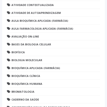
ATIVIDADE CONTEXTUALIZADA
ATIVIDADE DE AUTOAPRENDIZAGEM
AULA BIOQUÍMICA APLICADA (FARMÁCIA)
AULA FARMACOLOGIA APLICADA (FARMÁCIA)
AVALIAÇÃO ON-LINE
BASES DA BIOLOGIA CELULAR
BIOFÍSICA
BIOLOGIA MOLECULAR
BIOQUÍMICA APLICADA (FARMÁCIA)
BIOQUÍMICA CLÍNICA
BIOQUÍMICA HUMANA
BROMATOLOGIA
CADERNO DA SAÚDE