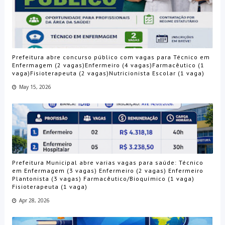
Prefeitura abre concurso público com vagas para Técnico em
Enfermagem (2 vagas)Enfermeiro (4 vagas)Farmacêutico (1
vaga)Fisioterapeuta (2 vagas)Nutricionista Escolar (1 vaga)
May 15, 2026
Prefeitura Municipal abre varias vagas para saúde: Técnico
em Enfermagem (3 vagas) Enfermeiro (2 vagas) Enfermeiro
Plantonista (3 vagas) Farmacêutico/Bioquímico (1 vaga)
Fisioterapeuta (1 vaga)
Apr 28, 2026