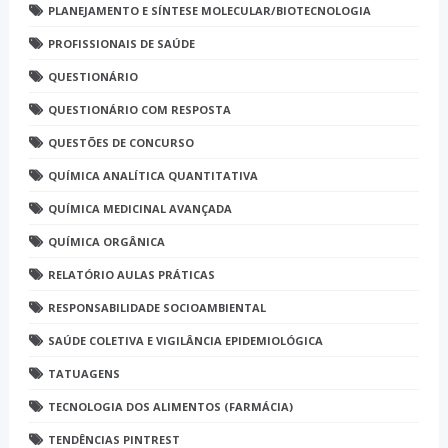
PLANEJAMENTO E SÍNTESE MOLECULAR/BIOTECNOLOGIA
PROFISSIONAIS DE SAÚDE
QUESTIONÁRIO
QUESTIONÁRIO COM RESPOSTA
QUESTÕES DE CONCURSO
QUÍMICA ANALÍTICA QUANTITATIVA
QUÍMICA MEDICINAL AVANÇADA
QUÍMICA ORGÂNICA
RELATÓRIO AULAS PRÁTICAS
RESPONSABILIDADE SOCIOAMBIENTAL
SAÚDE COLETIVA E VIGILÂNCIA EPIDEMIOLÓGICA
TATUAGENS
TECNOLOGIA DOS ALIMENTOS (FARMÁCIA)
TENDÊNCIAS PINTREST