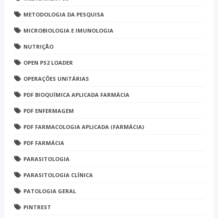
METODOLOGIA DA PESQUISA
MICROBIOLOGIA E IMUNOLOGIA
NUTRIÇÃO
OPEN PS2 LOADER
OPERAÇÕES UNITÁRIAS
PDF BIOQUÍMICA APLICADA FARMÁCIA
PDF ENFERMAGEM
PDF FARMACOLOGIA APLICADA (FARMÁCIA)
PDF FARMÁCIA
PARASITOLOGIA
PARASITOLOGIA CLÍNICA
PATOLOGIA GERAL
PINTREST