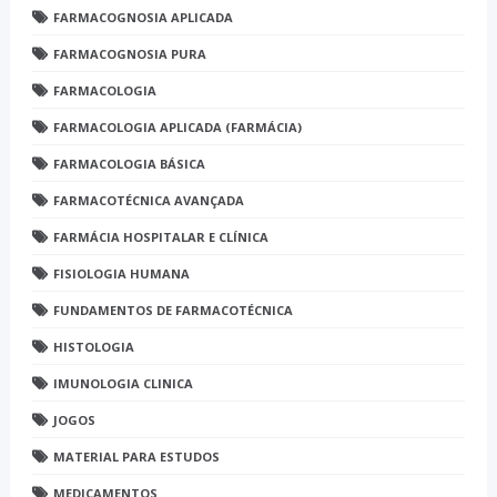
FARMACOGNOSIA APLICADA
FARMACOGNOSIA PURA
FARMACOLOGIA
FARMACOLOGIA APLICADA (FARMÁCIA)
FARMACOLOGIA BÁSICA
FARMACOTÉCNICA AVANÇADA
FARMÁCIA HOSPITALAR E CLÍNICA
FISIOLOGIA HUMANA
FUNDAMENTOS DE FARMACOTÉCNICA
HISTOLOGIA
IMUNOLOGIA CLINICA
JOGOS
MATERIAL PARA ESTUDOS
MEDICAMENTOS