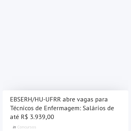
EBSERH/HU-UFRR abre vagas para
Técnicos de Enfermagem: Salários de
até R$ 3.939,00
in
Concursos