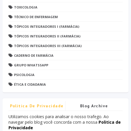
TOXICOLOGIA
TÉCNICO DE ENFERMAGEM
TÓPICOS INTEGRADORES I (FARMÁCIA)
TÓPICOS INTEGRADORES II (FARMÁCIA)
TÓPICOS INTEGRADORES III (FARMÁCIA)
CADERNO DE FARMÁCIA
GRUPO WHATSSAPP
PSICOLOGIA
ÉTICA E CIDADANIA
Politica De Privacidade
Blog Archive
Utilizamos cookies para analisar o nosso trafego. Ao
navegar pelo blog você concorda com a nossa
Politica de
Privacidade