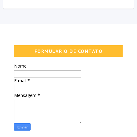
FORMULÁRIO DE CONTATO
Nome
E-mail
*
Mensagem
*