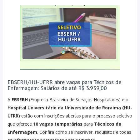
EBSERH/HU-UFRR abre vagas para Técnicos de
Enfermagem: Salários de até R$ 3.939,00
A
EBSERH
(Empresa Brasileira de Serviços Hospitalares) e o
Hospital Universitário da Universidade de Roraima (HU-
UFRR)
estão com inscrições abertas para o processo seletivo
que oferece
10 vagas temporárias
para
Técnicos de
Enfermagem
. Confira como se inscrever, requisitos e todas