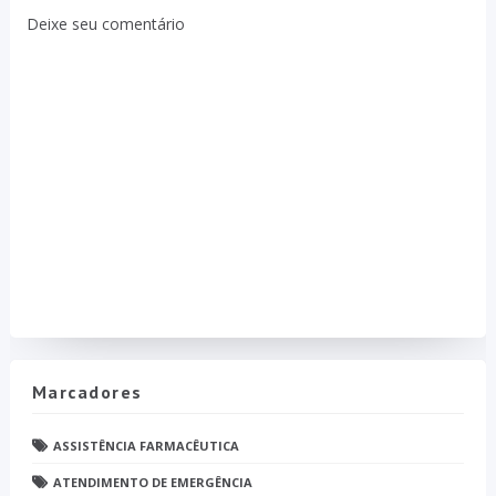
Deixe seu comentário
Marcadores
ASSISTÊNCIA FARMACÊUTICA
ATENDIMENTO DE EMERGÊNCIA