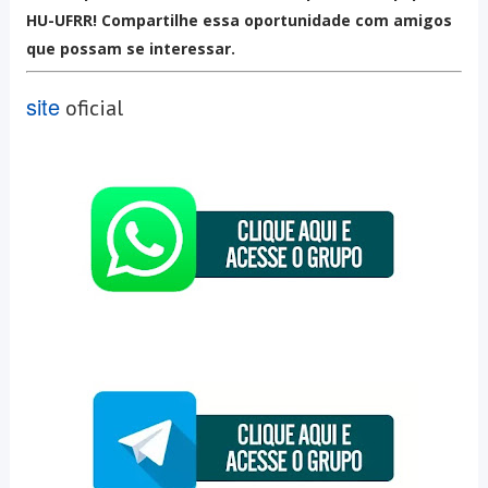
HU-UFRR! Compartilhe essa oportunidade com amigos
que possam se interessar.
site
oficial