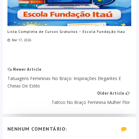
Lista Completa de Cursos Gratuitos – Escola Fundação Itaú
Mar 17, 2026
Newer Article
Tatuagens Femininas No Braço: Inspirações Elegantes E
Cheias De Estilo
Older Article
Tattoo No Braço Feminina Mulher Flor
NENHUM COMENTÁRIO: