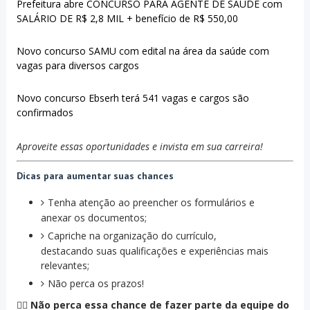
Prefeitura abre CONCURSO PARA AGENTE DE SAÚDE com
SALÁRIO DE R$ 2,8 MIL + benefício de R$ 550,00
Novo concurso SAMU com edital na área da saúde com
vagas para diversos cargos
Novo concurso Ebserh terá 541 vagas e cargos são
confirmados​
Aproveite essas oportunidades e invista em sua carreira!
Dicas para aumentar suas chances
Tenha atenção ao preencher os formulários e
anexar os documentos;
Capriche na organização do currículo,
destacando suas qualificações e experiências mais
relevantes;
Não perca os prazos!
👨‍⚕️
Não perca essa chance de fazer parte da equipe do