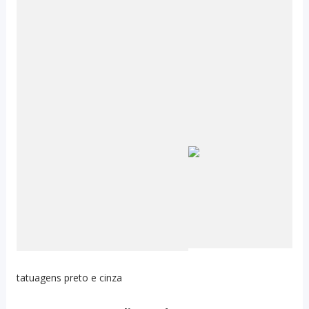
tatuagens preto e cinza