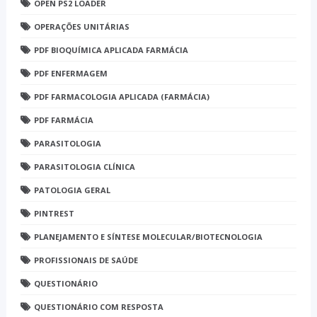
OPEN PS2 LOADER
OPERAÇÕES UNITÁRIAS
PDF BIOQUÍMICA APLICADA FARMÁCIA
PDF ENFERMAGEM
PDF FARMACOLOGIA APLICADA (FARMÁCIA)
PDF FARMÁCIA
PARASITOLOGIA
PARASITOLOGIA CLÍNICA
PATOLOGIA GERAL
PINTREST
PLANEJAMENTO E SÍNTESE MOLECULAR/BIOTECNOLOGIA
PROFISSIONAIS DE SAÚDE
QUESTIONÁRIO
QUESTIONÁRIO COM RESPOSTA