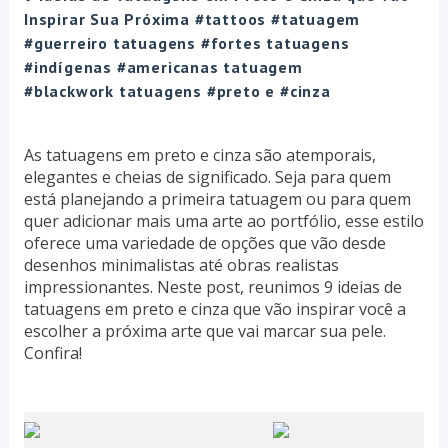
Inspirar Sua Próxima #tattoos #tatuagem
#guerreiro tatuagens #fortes tatuagens
#indígenas #americanas tatuagem
#blackwork tatuagens #preto e #cinza
As tatuagens em preto e cinza são atemporais,
elegantes e cheias de significado. Seja para quem
está planejando a primeira tatuagem ou para quem
quer adicionar mais uma arte ao portfólio, esse estilo
oferece uma variedade de opções que vão desde
desenhos minimalistas até obras realistas
impressionantes. Neste post, reunimos 9 ideias de
tatuagens em preto e cinza que vão inspirar você a
escolher a próxima arte que vai marcar sua pele.
Confira!