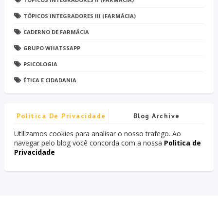
TÓPICOS INTEGRADORES III (FARMÁCIA)
CADERNO DE FARMÁCIA
GRUPO WHATSSAPP
PSICOLOGIA
ÉTICA E CIDADANIA
Politica De Privacidade
Blog Archive
Utilizamos cookies para analisar o nosso trafego. Ao
navegar pelo blog você concorda com a nossa
Politica de
Privacidade