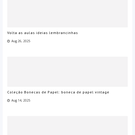
Volta as aulas ideias lembrancinhas
Aug 26, 2025
Coleção Bonecas de Papel: boneca de papel vintage
Aug 14, 2025