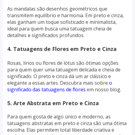
As mandalas são desenhos geométricos que
transmitem equilíbrio e harmonia. Em preto e cinza,
elas ganham um toque sofisticado e minimalista,
ideal para quem busca uma tatuagem cheia de
detalhes e significados profundos.
4. Tatuagens de Flores em Preto e Cinza
Rosas, lírios ou flores de lótus são ótimas opções
para quem quer uma tatuagem delicada e cheia de
significado. O preto e cinza dá um ar clássico e
elegante a essas artes. Descubra mais sobre
o
significado das tatuagens de flores
em nosso blog.
5. Arte Abstrata em Preto e Cinza
Para quem gosta de algo único e moderno, as
tatuagens abstratas em preto e cinza são uma ótima
escolha. Elas permitem total liberdade criativa e