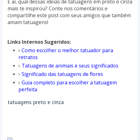
E aí, qual dessas ideias de tatuagens em preto e cinza
mais te inspirou? Conte nos comentários e
compartilhe este post com seus amigos que também
amam tatuagens!
Links Internos Sugeridos:
Como escolher o melhor tatuador para
retratos
Tatuagens de animais e seus significados
Significado das tatuagens de flores
Guia completo para escolher a tatuagem
perfeita
tatuagens preto e cinza