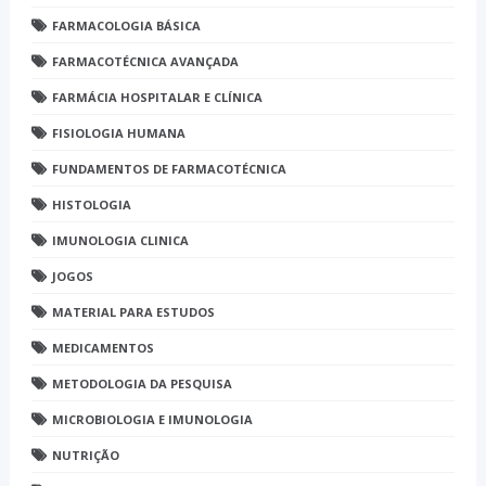
FARMACOLOGIA BÁSICA
FARMACOTÉCNICA AVANÇADA
FARMÁCIA HOSPITALAR E CLÍNICA
FISIOLOGIA HUMANA
FUNDAMENTOS DE FARMACOTÉCNICA
HISTOLOGIA
IMUNOLOGIA CLINICA
JOGOS
MATERIAL PARA ESTUDOS
MEDICAMENTOS
METODOLOGIA DA PESQUISA
MICROBIOLOGIA E IMUNOLOGIA
NUTRIÇÃO