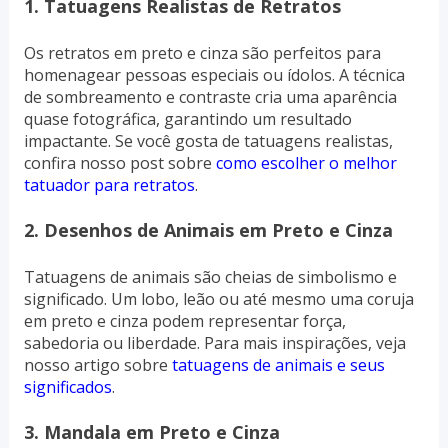
1. Tatuagens Realistas de Retratos
Os retratos em preto e cinza são perfeitos para
homenagear pessoas especiais ou ídolos. A técnica
de sombreamento e contraste cria uma aparência
quase fotográfica, garantindo um resultado
impactante. Se você gosta de tatuagens realistas,
confira nosso post sobre
como escolher o melhor
tatuador para retratos
.
2. Desenhos de Animais em Preto e Cinza
Tatuagens de animais são cheias de simbolismo e
significado. Um lobo, leão ou até mesmo uma coruja
em preto e cinza podem representar força,
sabedoria ou liberdade. Para mais inspirações, veja
nosso artigo sobre
tatuagens de animais e seus
significados
.
3. Mandala em Preto e Cinza