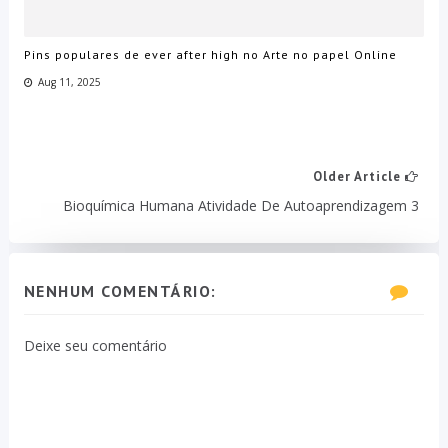
Pins populares de ever after high no Arte no papel Online
Aug 11, 2025
Older Article
Bioquímica Humana Atividade De Autoaprendizagem 3
NENHUM COMENTÁRIO:
Deixe seu comentário