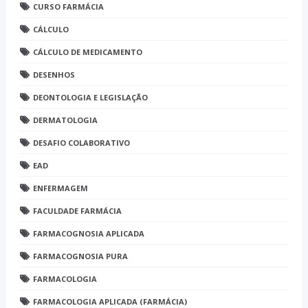
CURSO FARMÁCIA
CÁLCULO
CÁLCULO DE MEDICAMENTO
DESENHOS
DEONTOLOGIA E LEGISLAÇÃO
DERMATOLOGIA
DESAFIO COLABORATIVO
EAD
ENFERMAGEM
FACULDADE FARMÁCIA
FARMACOGNOSIA APLICADA
FARMACOGNOSIA PURA
FARMACOLOGIA
FARMACOLOGIA APLICADA (FARMÁCIA)