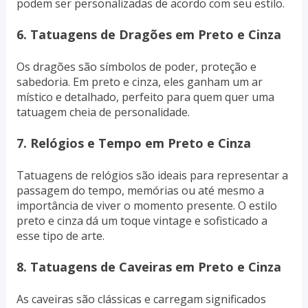
podem ser personalizadas de acordo com seu estilo.
6. Tatuagens de Dragões em Preto e Cinza
Os dragões são símbolos de poder, proteção e
sabedoria. Em preto e cinza, eles ganham um ar
místico e detalhado, perfeito para quem quer uma
tatuagem cheia de personalidade.
7. Relógios e Tempo em Preto e Cinza
Tatuagens de relógios são ideais para representar a
passagem do tempo, memórias ou até mesmo a
importância de viver o momento presente. O estilo
preto e cinza dá um toque vintage e sofisticado a
esse tipo de arte.
8. Tatuagens de Caveiras em Preto e Cinza
As caveiras são clássicas e carregam significados