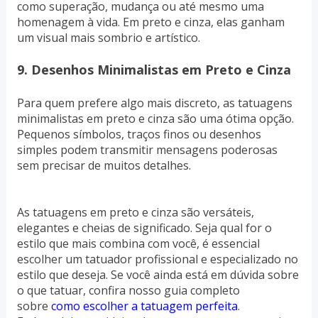
como superação, mudança ou até mesmo uma
homenagem à vida. Em preto e cinza, elas ganham
um visual mais sombrio e artístico.
9. Desenhos Minimalistas em Preto e Cinza
Para quem prefere algo mais discreto, as tatuagens
minimalistas em preto e cinza são uma ótima opção.
Pequenos símbolos, traços finos ou desenhos
simples podem transmitir mensagens poderosas
sem precisar de muitos detalhes.
As tatuagens em preto e cinza são versáteis,
elegantes e cheias de significado. Seja qual for o
estilo que mais combina com você, é essencial
escolher um tatuador profissional e especializado no
estilo que deseja. Se você ainda está em dúvida sobre
o que tatuar, confira nosso guia completo
sobre
como escolher a tatuagem perfeita
.