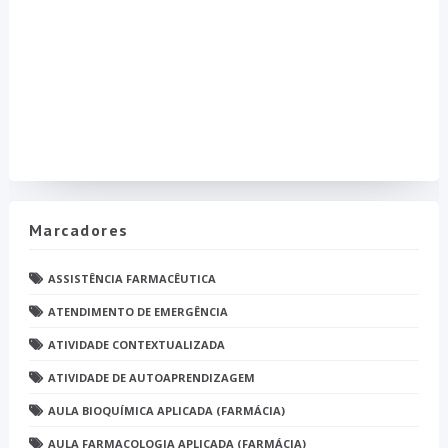
Marcadores
ASSISTÊNCIA FARMACÊUTICA
ATENDIMENTO DE EMERGÊNCIA
ATIVIDADE CONTEXTUALIZADA
ATIVIDADE DE AUTOAPRENDIZAGEM
AULA BIOQUÍMICA APLICADA (FARMÁCIA)
AULA FARMACOLOGIA APLICADA (FARMÁCIA)