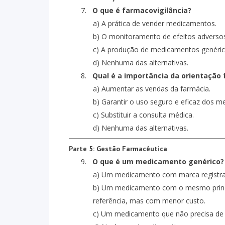
7.
O que é farmacovigilância?
a) A prática de vender medicamentos.
b) O monitoramento de efeitos adverso
c) A produção de medicamentos genéric
d) Nenhuma das alternativas.
8.
Qual é a importância da orientação
a) Aumentar as vendas da farmácia.
b) Garantir o uso seguro e eficaz dos 
c) Substituir a consulta médica.
d) Nenhuma das alternativas.
Parte 5: Gestão Farmacêutica
9.
O que é um medicamento genérico?
a) Um medicamento com marca registra
b) Um medicamento com o mesmo princí
referência, mas com menor custo.
c) Um medicamento que não precisa de 