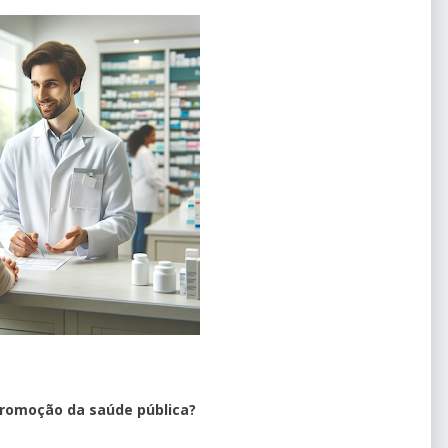
promoção da saúde pública?