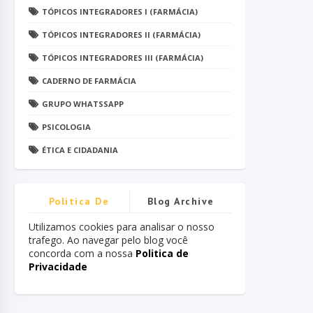
TÓPICOS INTEGRADORES I (FARMÁCIA)
TÓPICOS INTEGRADORES II (FARMÁCIA)
TÓPICOS INTEGRADORES III (FARMÁCIA)
CADERNO DE FARMÁCIA
GRUPO WHATSSAPP
PSICOLOGIA
ÉTICA E CIDADANIA
Politica De
Blog Archive
Privacidade
Utilizamos cookies para analisar o nosso
trafego. Ao navegar pelo blog você
concorda com a nossa
Politica de
Privacidade