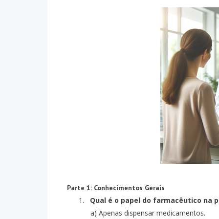
Parte 1: Conhecimentos Gerais
1.
Qual é o papel do farmacêutico na 
a) Apenas dispensar medicamentos.