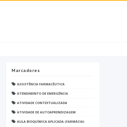
Marcadores
ASSISTÊNCIA FARMACÊUTICA
ATENDIMENTO DE EMERGÊNCIA
ATIVIDADE CONTEXTUALIZADA
ATIVIDADE DE AUTOAPRENDIZAGEM
AULA BIOQUÍMICA APLICADA (FARMÁCIA)