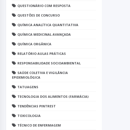
QUESTIONÁRIO COM RESPOSTA
QUESTÕES DE CONCURSO
QUÍMICA ANALÍTICA QUANTITATIVA
QUÍMICA MEDICINAL AVANÇADA
QUÍMICA ORGÂNICA
RELATÓRIO AULAS PRÁTICAS
RESPONSABILIDADE SOCIOAMBIENTAL
SAÚDE COLETIVA E VIGILÂNCIA
EPIDEMIOLÓGICA
TATUAGENS
TECNOLOGIA DOS ALIMENTOS (FARMÁCIA)
TENDÊNCIAS PINTREST
TOXICOLOGIA
TÉCNICO DE ENFERMAGEM