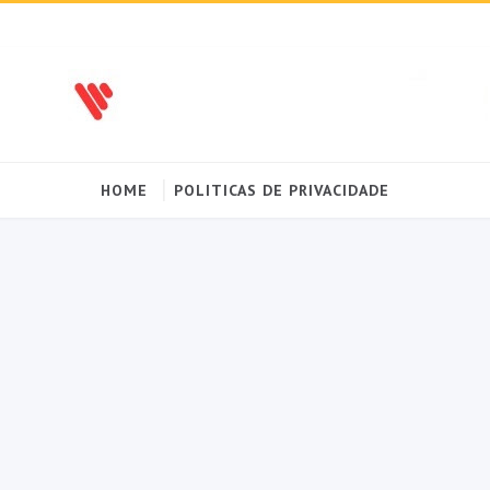
HOME
POLITICAS DE PRIVACIDADE