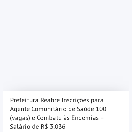
Prefeitura Reabre Inscrições para
Agente Comunitário de Saúde 100
(vagas) e Combate às Endemias –
Salário de R$ 3.036