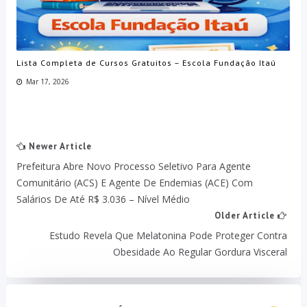
Lista Completa de Cursos Gratuitos – Escola Fundação Itaú
Mar 17, 2026
Newer Article
Prefeitura Abre Novo Processo Seletivo Para Agente
Comunitário (ACS) E Agente De Endemias (ACE) Com
Salários De Até R$ 3.036 – Nível Médio
Older Article
Estudo Revela Que Melatonina Pode Proteger Contra
Obesidade Ao Regular Gordura Visceral