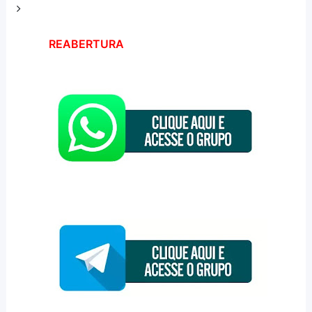
REABERTURA