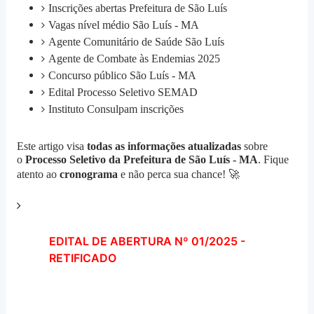
Inscrições abertas Prefeitura de São Luís
Vagas nível médio São Luís - MA
Agente Comunitário de Saúde São Luís
Agente de Combate às Endemias 2025
Concurso público São Luís - MA
Edital Processo Seletivo SEMAD
Instituto Consulpam inscrições
Este artigo visa
todas as informações atualizadas
sobre
o
Processo Seletivo da Prefeitura de São Luís - MA
. Fique
🚀
atento ao
cronograma
e não perca sua chance!
EDITAL DE ABERTURA Nº 01/2025 -
RETIFICADO