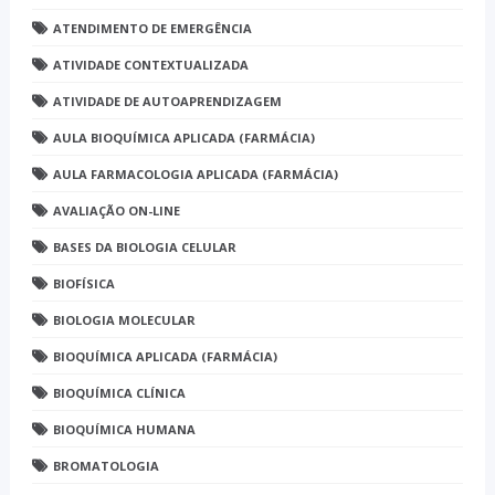
ATENDIMENTO DE EMERGÊNCIA
ATIVIDADE CONTEXTUALIZADA
ATIVIDADE DE AUTOAPRENDIZAGEM
AULA BIOQUÍMICA APLICADA (FARMÁCIA)
AULA FARMACOLOGIA APLICADA (FARMÁCIA)
AVALIAÇÃO ON-LINE
BASES DA BIOLOGIA CELULAR
BIOFÍSICA
BIOLOGIA MOLECULAR
BIOQUÍMICA APLICADA (FARMÁCIA)
BIOQUÍMICA CLÍNICA
BIOQUÍMICA HUMANA
BROMATOLOGIA