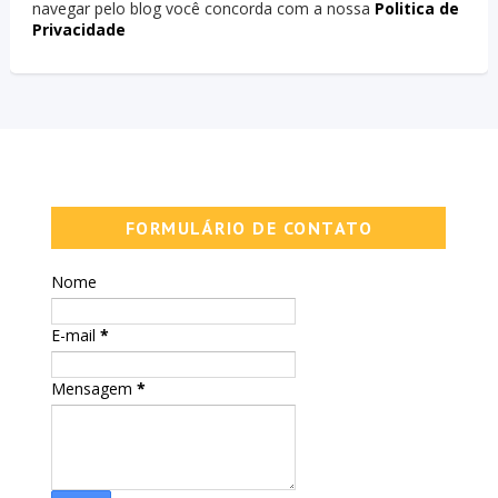
navegar pelo blog você concorda com a nossa
Politica de
Privacidade
FORMULÁRIO DE CONTATO
Nome
E-mail
*
Mensagem
*