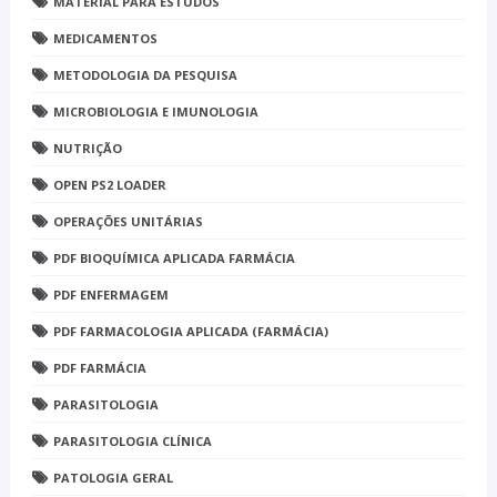
MATERIAL PARA ESTUDOS
MEDICAMENTOS
METODOLOGIA DA PESQUISA
MICROBIOLOGIA E IMUNOLOGIA
NUTRIÇÃO
OPEN PS2 LOADER
OPERAÇÕES UNITÁRIAS
PDF BIOQUÍMICA APLICADA FARMÁCIA
PDF ENFERMAGEM
PDF FARMACOLOGIA APLICADA (FARMÁCIA)
PDF FARMÁCIA
PARASITOLOGIA
PARASITOLOGIA CLÍNICA
PATOLOGIA GERAL