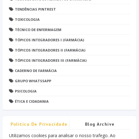
TENDÊNCIAS PINTREST
TOXICOLOGIA
TÉCNICO DE ENFERMAGEM
TÓPICOS INTEGRADORES I (FARMÁCIA)
TÓPICOS INTEGRADORES II (FARMÁCIA)
TÓPICOS INTEGRADORES III (FARMÁCIA)
CADERNO DE FARMÁCIA
GRUPO WHATSSAPP
PSICOLOGIA
ÉTICA E CIDADANIA
Politica De Privacidade
Blog Archive
Utilizamos cookies para analisar o nosso trafego. Ao