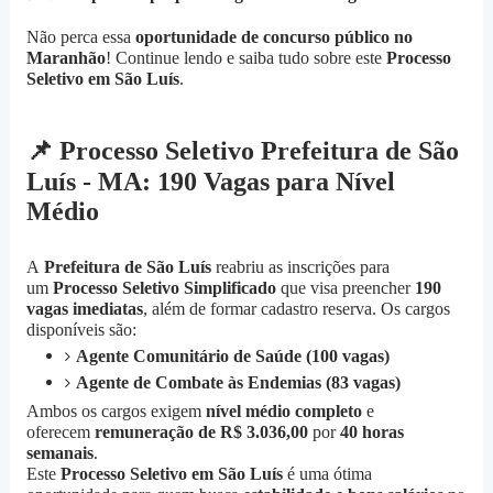
Não perca essa
oportunidade de concurso público no
Maranhão
! Continue lendo e saiba tudo sobre este
Processo
Seletivo em São Luís
.
📌
Processo Seletivo Prefeitura de São
Luís - MA: 190 Vagas para Nível
Médio
A
Prefeitura de São Luís
reabriu as inscrições para
um
Processo Seletivo Simplificado
que visa preencher
190
vagas imediatas
, além de formar cadastro reserva. Os cargos
disponíveis são:
Agente Comunitário de Saúde (100 vagas)
Agente de Combate às Endemias (83 vagas)
Ambos os cargos exigem
nível médio completo
e
oferecem
remuneração de R$ 3.036,00
por
40 horas
semanais
.
Este
Processo Seletivo em São Luís
é uma ótima