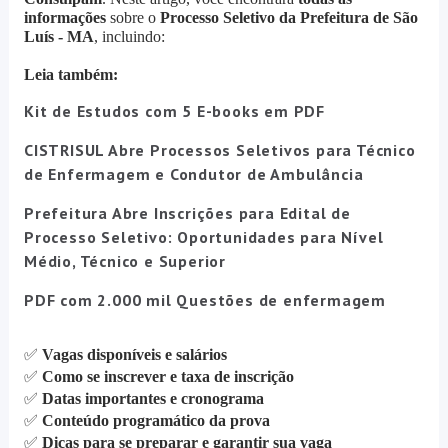
informações
sobre o
Processo Seletivo da Prefeitura de São
Luís - MA
, incluindo:
Leia também:
Kit de Estudos com 5 E-books em PDF
CISTRISUL Abre Processos Seletivos para Técnico
de Enfermagem e Condutor de Ambulância
Prefeitura Abre Inscrições para Edital de
Processo Seletivo: Oportunidades para Nível
Médio, Técnico e Superior
PDF com 2.000 mil Questões de enfermagem
✅
Vagas disponíveis e salários
✅
Como se inscrever e taxa de inscrição
✅
Datas importantes e cronograma
✅
Conteúdo programático da prova
✅
Dicas para se preparar e garantir sua vaga