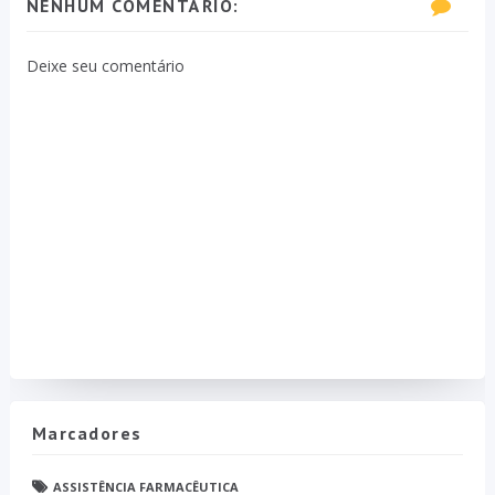
NENHUM COMENTÁRIO:
Deixe seu comentário
Marcadores
ASSISTÊNCIA FARMACÊUTICA