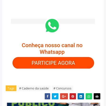
Tags
# Caderno da saúde
# Concursos