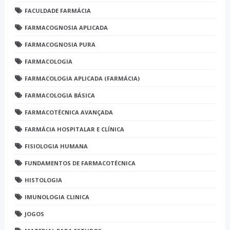
FACULDADE FARMÁCIA
FARMACOGNOSIA APLICADA
FARMACOGNOSIA PURA
FARMACOLOGIA
FARMACOLOGIA APLICADA (FARMÁCIA)
FARMACOLOGIA BÁSICA
FARMACOTÉCNICA AVANÇADA
FARMÁCIA HOSPITALAR E CLÍNICA
FISIOLOGIA HUMANA
FUNDAMENTOS DE FARMACOTÉCNICA
HISTOLOGIA
IMUNOLOGIA CLINICA
JOGOS