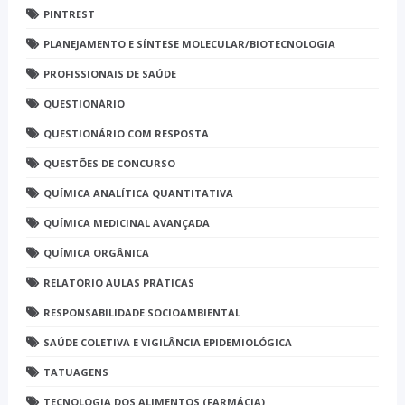
PINTREST
PLANEJAMENTO E SÍNTESE MOLECULAR/BIOTECNOLOGIA
PROFISSIONAIS DE SAÚDE
QUESTIONÁRIO
QUESTIONÁRIO COM RESPOSTA
QUESTÕES DE CONCURSO
QUÍMICA ANALÍTICA QUANTITATIVA
QUÍMICA MEDICINAL AVANÇADA
QUÍMICA ORGÂNICA
RELATÓRIO AULAS PRÁTICAS
RESPONSABILIDADE SOCIOAMBIENTAL
SAÚDE COLETIVA E VIGILÂNCIA EPIDEMIOLÓGICA
TATUAGENS
TECNOLOGIA DOS ALIMENTOS (FARMÁCIA)