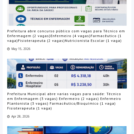
Prefeitura abre concurso público com vagas para Técnico em
Enfermagem (2 vagas)Enfermeiro (4 vagas)Farmacêutico (1
vaga)Fisioterapeuta (2 vagas)Nutricionista Escolar (1 vaga)
May 15, 2026
Prefeitura Municipal abre varias vagas para saúde: Técnico
em Enfermagem (3 vagas) Enfermeiro (2 vagas) Enfermeiro
Plantonista (3 vagas) Farmacêutico/Bioquímico (1 vaga)
Fisioterapeuta (1 vaga)
Apr 28, 2026