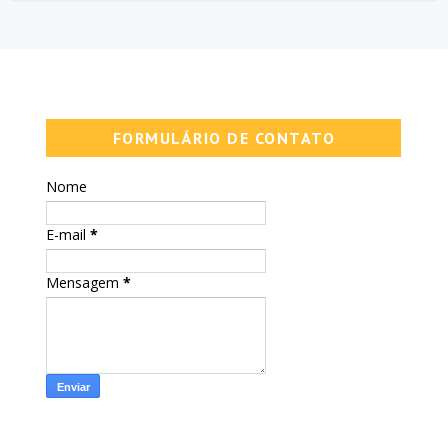
FORMULÁRIO DE CONTATO
Nome
E-mail
*
Mensagem
*