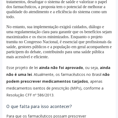
tratamentos, desafogar o sistema de saúde e valorizar o papel
dos farmacêuticos, a proposta tem o potencial de melhorar a
qualidade do atendimento e a eficiência do sistema como um
todo.
No entanto, sua implementação exigirá cuidados, diálogo e
uma regulamentação clara para garantir que os benefícios sejam
maximizados e os riscos minimizados. Enquanto o projeto
tramita no Congresso Nacional, é essencial que profissionais da
saúde, gestores públicos e a população em geral acompanhem e
participem do debate, contribuindo para uma saúde pública
mais acessível e eficiente.
Esse projeto de lei
ainda não foi aprovado
, ou seja,
ainda
não é uma lei
. Atualmente, os farmacêuticos no Brasil
não
podem prescrever medicamentos tarjados
, apenas
medicamentos isentos de prescrição (MIPs), conforme a
Resolução CFF nº 586/2013.
O que falta para isso acontecer?
Para que os farmacêuticos possam prescrever