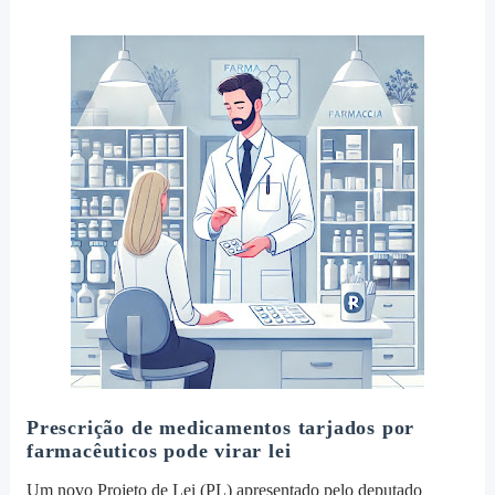
Prescrição de medicamentos tarjados por
farmacêuticos pode virar lei
Um novo Projeto de Lei (PL) apresentado pelo deputado