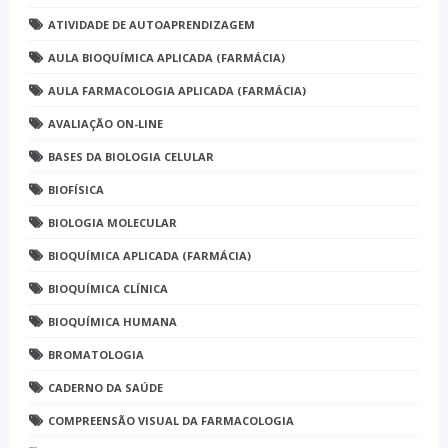
ATIVIDADE DE AUTOAPRENDIZAGEM
AULA BIOQUÍMICA APLICADA (FARMÁCIA)
AULA FARMACOLOGIA APLICADA (FARMÁCIA)
AVALIAÇÃO ON-LINE
BASES DA BIOLOGIA CELULAR
BIOFÍSICA
BIOLOGIA MOLECULAR
BIOQUÍMICA APLICADA (FARMÁCIA)
BIOQUÍMICA CLÍNICA
BIOQUÍMICA HUMANA
BROMATOLOGIA
CADERNO DA SAÚDE
COMPREENSÃO VISUAL DA FARMACOLOGIA