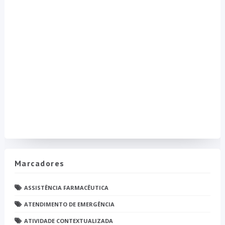
Marcadores
ASSISTÊNCIA FARMACÊUTICA
ATENDIMENTO DE EMERGÊNCIA
ATIVIDADE CONTEXTUALIZADA