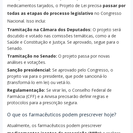
medicamentos tarjados, o Projeto de Lei precisa
passar por
todas as etapas do processo legislativo
no Congresso
Nacional. Isso inclui:
Tramitação na Câmara dos Deputados:
O projeto será
discutido e votado nas comissões temáticas, como a de
Saúde e Constituição e Justiça. Se aprovado, segue para o
Senado.
Tramitação no Senado:
O projeto passa por novas
análises e votações.
Sanção presidencial:
Se aprovado pelo Congresso, o
projeto vai para o presidente, que pode sancioná-lo
(transformá-lo em lei) ou vetá-lo.
Regulamentação:
Se virar lei, o Conselho Federal de
Farmácia (CFF) e a Anvisa precisarão definir regras e
protocolos para a prescrição segura.
O que os farmacêuticos podem prescrever hoje?
Atualmente, os farmacêuticos podem prescrever