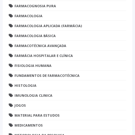
FARMACOGNOSIA PURA
FARMACOLOGIA
FARMACOLOGIA APLICADA (FARMÁCIA)
FARMACOLOGIA BÁSICA
FARMACOTÉCNICA AVANÇADA
FARMÁCIA HOSPITALAR E CLÍNICA
FISIOLOGIA HUMANA
FUNDAMENTOS DE FARMACOTÉCNICA
HISTOLOGIA
IMUNOLOGIA CLINICA
JOGOS
MATERIAL PARA ESTUDOS
MEDICAMENTOS