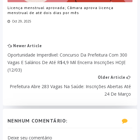
Licença menstrual aprovada; Câmara aprova licença
menstrual de até dois dias por mês
Oct 29, 2025
Newer Article
Oportunidade Imperdível: Concurso Da Prefeitura Com 300
Vagas E Salários De Até R$4,9 Mil Encerra Inscrições HOJE
(12/03)
Older Article
Prefeitura Abre 283 Vagas Na Saúde: Inscrições Abertas Até
24 De Março
NENHUM COMENTÁRIO:
Deixe seu comentário