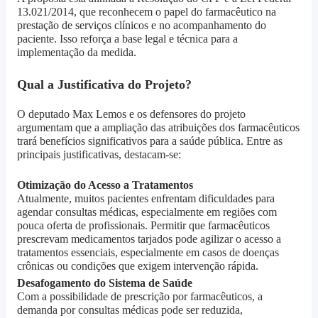
13.021/2014, que reconhecem o papel do farmacêutico na
prestação de serviços clínicos e no acompanhamento do
paciente. Isso reforça a base legal e técnica para a
implementação da medida.
Qual a Justificativa do Projeto?
O deputado Max Lemos e os defensores do projeto
argumentam que a ampliação das atribuições dos farmacêuticos
trará benefícios significativos para a saúde pública. Entre as
principais justificativas, destacam-se:
Otimização do Acesso a Tratamentos
Atualmente, muitos pacientes enfrentam dificuldades para
agendar consultas médicas, especialmente em regiões com
pouca oferta de profissionais. Permitir que farmacêuticos
prescrevam medicamentos tarjados pode agilizar o acesso a
tratamentos essenciais, especialmente em casos de doenças
crônicas ou condições que exigem intervenção rápida.
Desafogamento do Sistema de Saúde
Com a possibilidade de prescrição por farmacêuticos, a
demanda por consultas médicas pode ser reduzida,