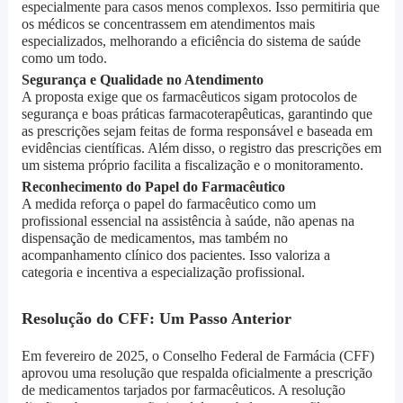
especialmente para casos menos complexos. Isso permitiria que
os médicos se concentrassem em atendimentos mais
especializados, melhorando a eficiência do sistema de saúde
como um todo.
Segurança e Qualidade no Atendimento
A proposta exige que os farmacêuticos sigam protocolos de
segurança e boas práticas farmacoterapêuticas, garantindo que
as prescrições sejam feitas de forma responsável e baseada em
evidências científicas. Além disso, o registro das prescrições em
um sistema próprio facilita a fiscalização e o monitoramento.
Reconhecimento do Papel do Farmacêutico
A medida reforça o papel do farmacêutico como um
profissional essencial na assistência à saúde, não apenas na
dispensação de medicamentos, mas também no
acompanhamento clínico dos pacientes. Isso valoriza a
categoria e incentiva a especialização profissional.
Resolução do CFF: Um Passo Anterior
Em fevereiro de 2025, o Conselho Federal de Farmácia (CFF)
aprovou uma resolução que respalda oficialmente a prescrição
de medicamentos tarjados por farmacêuticos. A resolução