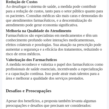
Redução de Custos
Ao desafogar o sistema de saúde, a medida pode contribuir
para a redução de custos, tanto para o setor público quanto para
os pacientes. Consultas médicas são mais caras e demoradas do
que atendimentos farmacêuticos, e a descentralização do
atendimento pode gerar economia significativa.
Melhoria na Qualidade do Atendimento
Farmacêuticos são especialistas em medicamentos e têm um
conhecimento profundo sobre interações medicamentosas,
efeitos colaterais e posologias. Sua atuação na prescrição pode
aumentar a segurança e a eficácia dos tratamentos, reduzindo o
risco de erros médicos.
Valorização dos Farmacêuticos
A medida reconhece e valoriza o papel dos farmacêuticos como
profissionais de saúde essenciais, incentivando a especialização
e a capacitação contínua. Isso pode atrair mais talentos para a
área e melhorar a qualidade dos serviços prestados.
Desafios e Preocupações
Apesar dos benefícios, a proposta também levanta algumas
preocupações e desafios que precisam ser considerados: