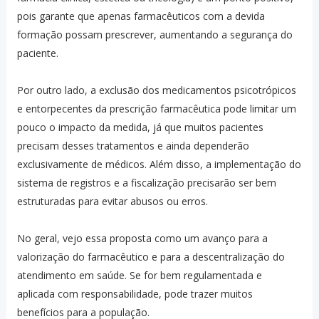
pois garante que apenas farmacêuticos com a devida
formação possam prescrever, aumentando a segurança do
paciente.
Por outro lado, a exclusão dos medicamentos psicotrópicos
e entorpecentes da prescrição farmacêutica pode limitar um
pouco o impacto da medida, já que muitos pacientes
precisam desses tratamentos e ainda dependerão
exclusivamente de médicos. Além disso, a implementação do
sistema de registros e a fiscalização precisarão ser bem
estruturadas para evitar abusos ou erros.
No geral, vejo essa proposta como um avanço para a
valorização do farmacêutico e para a descentralização do
atendimento em saúde. Se for bem regulamentada e
aplicada com responsabilidade, pode trazer muitos
benefícios para a população.