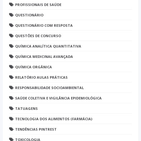
PROFISSIONAIS DE SAÚDE
QUESTIONÁRIO
QUESTIONÁRIO COM RESPOSTA
QUESTÕES DE CONCURSO
QUÍMICA ANALÍTICA QUANTITATIVA
QUÍMICA MEDICINAL AVANÇADA
QUÍMICA ORGÂNICA
RELATÓRIO AULAS PRÁTICAS
RESPONSABILIDADE SOCIOAMBIENTAL
SAÚDE COLETIVA E VIGILÂNCIA EPIDEMIOLÓGICA
TATUAGENS
TECNOLOGIA DOS ALIMENTOS (FARMÁCIA)
TENDÊNCIAS PINTREST
TOXICOLOGIA