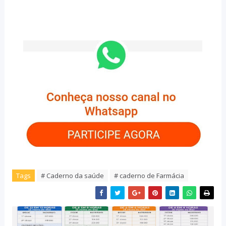
Tags
# Caderno da saúde
# caderno de Farmácia