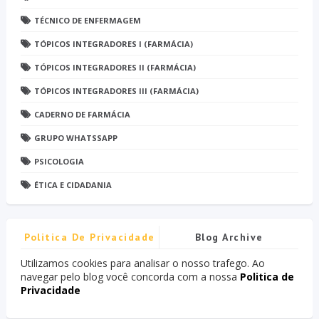
TÉCNICO DE ENFERMAGEM
TÓPICOS INTEGRADORES I (FARMÁCIA)
TÓPICOS INTEGRADORES II (FARMÁCIA)
TÓPICOS INTEGRADORES III (FARMÁCIA)
CADERNO DE FARMÁCIA
GRUPO WHATSSAPP
PSICOLOGIA
ÉTICA E CIDADANIA
Politica De Privacidade
Blog Archive
Utilizamos cookies para analisar o nosso trafego. Ao
navegar pelo blog você concorda com a nossa
Politica de
Privacidade