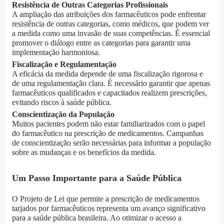
Resistência de Outras Categorias Profissionais
A ampliação das atribuições dos farmacêuticos pode enfrentar
resistência de outras categorias, como médicos, que podem ver
a medida como uma invasão de suas competências. É essencial
promover o diálogo entre as categorias para garantir uma
implementação harmoniosa.
Fiscalização e Regulamentação
A eficácia da medida depende de uma fiscalização rigorosa e
de uma regulamentação clara. É necessário garantir que apenas
farmacêuticos qualificados e capacitados realizem prescrições,
evitando riscos à saúde pública.
Conscientização da População
Muitos pacientes podem não estar familiarizados com o papel
do farmacêutico na prescrição de medicamentos. Campanhas
de conscientização serão necessárias para informar a população
sobre as mudanças e os benefícios da medida.
Um Passo Importante para a Saúde Pública
O Projeto de Lei que permite a prescrição de medicamentos
tarjados por farmacêuticos representa um avanço significativo
para a saúde pública brasileira. Ao otimizar o acesso a