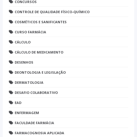
CONCURSOS
CONTROLE DE QUALIDADE FÍSICO-QUÍMICO
COSMÉTICOS E SANIFICANTES
CURSO FARMÁCIA
CÁLCULO
CÁLCULO DE MEDICAMENTO
DESENHOS
DEONTOLOGIA E LEGISLAÇÃO
DERMATOLOGIA
DESAFIO COLABORATIVO
EAD
ENFERMAGEM
FACULDADE FARMÁCIA
FARMACOGNOSIA APLICADA