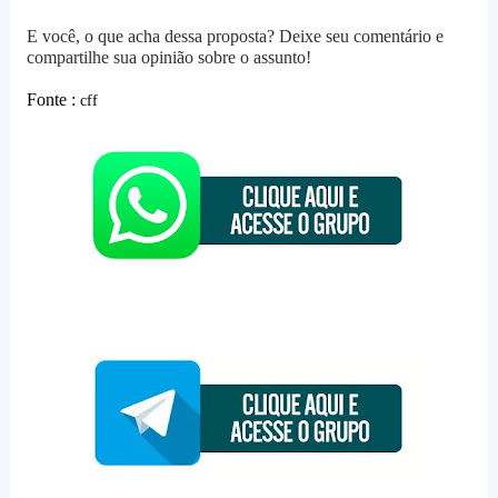
E você, o que acha dessa proposta? Deixe seu comentário e
compartilhe sua opinião sobre o assunto!
Fonte :
cff