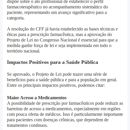
dispõe sobre o ato profissional de estabelecer o perfil
farmacoterapêutico no acompanhamento sistemático do
paciente, representando um avanço significativo para a
categoria.
A resolução do CFF já havia estabelecido as bases técnicas e
éticas para a prescrição farmacêutica, mas a aprovação do
Projeto de Lei no Congresso Nacional é essencial para que a
medida ganhe força de lei e seja implementada em todo o
território nacional.
Impactos Positivos para a Saúde Pública
Se aprovado, o Projeto de Lei pode trazer uma série de
benefícios para a saúde pública e para a população em geral.
Entre os principais impactos positivos, podemos citar:
Maior Acesso a Medicamentos
A possibilidade de prescrição por farmacêuticos pode reduzir as
barreiras de acesso a medicamentos, especialmente em regiões
com pouca oferta de médicos. Isso é particularmente importante
para pacientes com doenças crônicas, que dependem de
tratamentos contínuos.