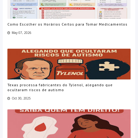
Como Escolher os Horários Certos para Tomar Medicamentos
May 07, 2026
Texas processa fabricantes do Tylenol, alegando que
ocultaram riscos de autismo
Oct 30, 2025