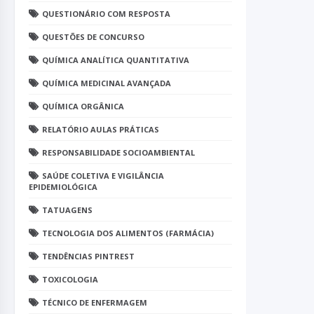
QUESTIONÁRIO COM RESPOSTA
QUESTÕES DE CONCURSO
QUÍMICA ANALÍTICA QUANTITATIVA
QUÍMICA MEDICINAL AVANÇADA
QUÍMICA ORGÂNICA
RELATÓRIO AULAS PRÁTICAS
RESPONSABILIDADE SOCIOAMBIENTAL
SAÚDE COLETIVA E VIGILÂNCIA
EPIDEMIOLÓGICA
TATUAGENS
TECNOLOGIA DOS ALIMENTOS (FARMÁCIA)
TENDÊNCIAS PINTREST
TOXICOLOGIA
TÉCNICO DE ENFERMAGEM