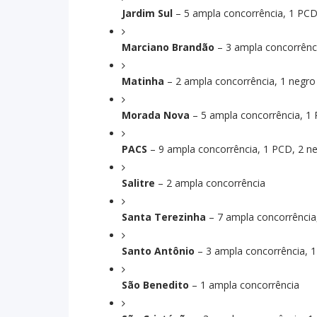
Jardim Sul
– 5 ampla concorrência, 1 PCD
Marciano Brandão
– 3 ampla concorrênc
Matinha
– 2 ampla concorrência, 1 negro
Morada Nova
– 5 ampla concorrência, 1 
PACS
– 9 ampla concorrência, 1 PCD, 2 n
Salitre
– 2 ampla concorrência
Santa Terezinha
– 7 ampla concorrência
Santo Antônio
– 3 ampla concorrência, 
São Benedito
– 1 ampla concorrência