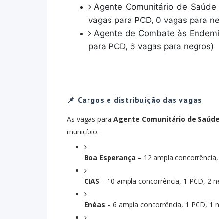
Agente Comunitário de Saúde -
vagas para PCD, 0 vagas para ne
Agente de Combate às Endemia
para PCD, 6 vagas para negros)
📌 Cargos e distribuição das vagas
As vagas para
Agente Comunitário de Saúd
município:
Boa Esperança
– 12 ampla concorrência,
CIAS
– 10 ampla concorrência, 1 PCD, 2 n
Enéas
– 6 ampla concorrência, 1 PCD, 1 