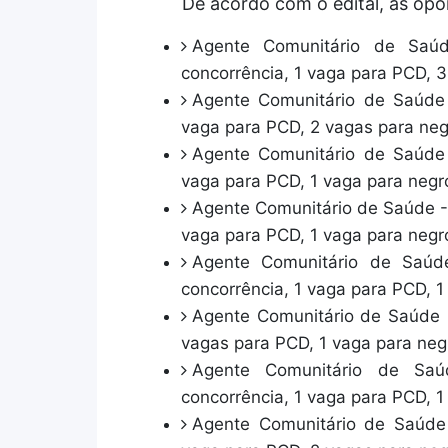
De acordo com o edital, as opo
Agente Comunitário de Saú
concorrência, 1 vaga para PCD, 
Agente Comunitário de Saúde 
vaga para PCD, 2 vagas para neg
Agente Comunitário de Saúde 
vaga para PCD, 1 vaga para negr
Agente Comunitário de Saúde - 
vaga para PCD, 1 vaga para negr
Agente Comunitário de Saúd
concorrência, 1 vaga para PCD, 1
Agente Comunitário de Saúde -
vagas para PCD, 1 vaga para neg
Agente Comunitário de Sa
concorrência, 1 vaga para PCD, 1
Agente Comunitário de Saúde