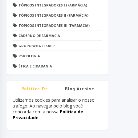
TÓPICOS INTEGRADORES I (FARMÁCIA)
TÓPICOS INTEGRADORES II (FARMÁCIA)
TÓPICOS INTEGRADORES III (FARMÁCIA)
CADERNO DE FARMÁCIA
GRUPO WHATSSAPP
PSICOLOGIA
ÉTICA E CIDADANIA
Politica De
Blog Archive
Privacidade
Utilizamos cookies para analisar o nosso
trafego. Ao navegar pelo blog você
concorda com a nossa
Politica de
Privacidade