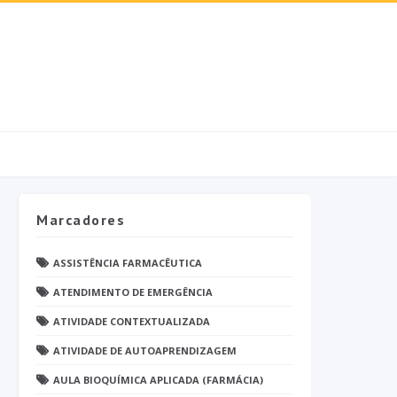
Marcadores
ASSISTÊNCIA FARMACÊUTICA
ATENDIMENTO DE EMERGÊNCIA
ATIVIDADE CONTEXTUALIZADA
ATIVIDADE DE AUTOAPRENDIZAGEM
AULA BIOQUÍMICA APLICADA (FARMÁCIA)