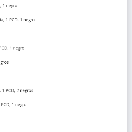
, 1 negro
ia, 1 PCD, 1 negro
PCD, 1 negro
egros
, 1 PCD, 2 negros
1 PCD, 1 negro