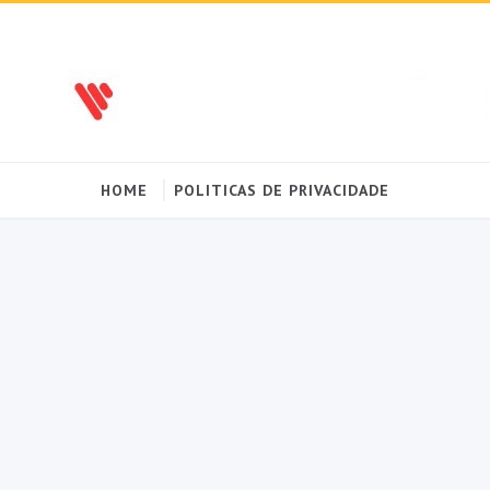
HOME
POLITICAS DE PRIVACIDADE