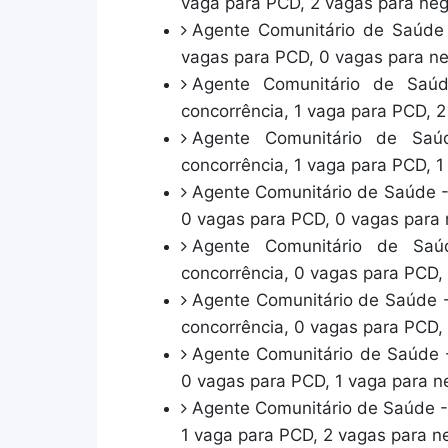
vaga para PCD, 2 vagas para neg
Agente Comunitário de Saúde -
vagas para PCD, 0 vagas para ne
Agente Comunitário de Saú
concorrência, 1 vaga para PCD, 2
Agente Comunitário de Saú
concorrência, 1 vaga para PCD, 1
Agente Comunitário de Saúde -
0 vagas para PCD, 0 vagas para 
Agente Comunitário de Saú
concorrência, 0 vagas para PCD,
Agente Comunitário de Saúde -
concorrência, 0 vagas para PCD,
Agente Comunitário de Saúde -
0 vagas para PCD, 1 vaga para n
Agente Comunitário de Saúde -
1 vaga para PCD, 2 vagas para n