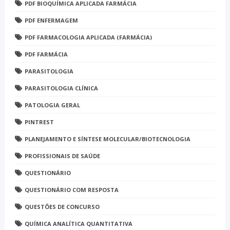
PDF BIOQUÍMICA APLICADA FARMÁCIA
PDF ENFERMAGEM
PDF FARMACOLOGIA APLICADA (FARMÁCIA)
PDF FARMÁCIA
PARASITOLOGIA
PARASITOLOGIA CLÍNICA
PATOLOGIA GERAL
PINTREST
PLANEJAMENTO E SÍNTESE MOLECULAR/BIOTECNOLOGIA
PROFISSIONAIS DE SAÚDE
QUESTIONÁRIO
QUESTIONÁRIO COM RESPOSTA
QUESTÕES DE CONCURSO
QUÍMICA ANALÍTICA QUANTITATIVA