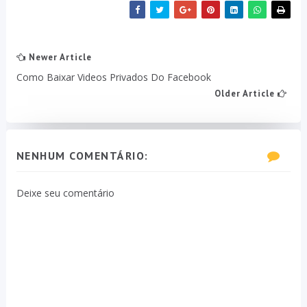
Newer Article
Como Baixar Videos Privados Do Facebook
Older Article
NENHUM COMENTÁRIO:
Deixe seu comentário