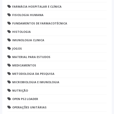
FARMÁCIA HOSPITALAR E CLÍNICA
FISIOLOGIA HUMANA
FUNDAMENTOS DE FARMACOTÉCNICA
HISTOLOGIA
IMUNOLOGIA CLINICA
JOGOS
MATERIAL PARA ESTUDOS
MEDICAMENTOS
METODOLOGIA DA PESQUISA
MICROBIOLOGIA E IMUNOLOGIA
NUTRIÇÃO
OPEN PS2 LOADER
OPERAÇÕES UNITÁRIAS