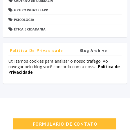
CADERNO DE FARMÁCIA
GRUPO WHATSSAPP
PSICOLOGIA
ÉTICA E CIDADANIA
Politica De Privacidade
Blog Archive
Utilizamos cookies para analisar o nosso trafego. Ao
navegar pelo blog você concorda com a nossa
Politica de
Privacidade
FORMULÁRIO DE CONTATO