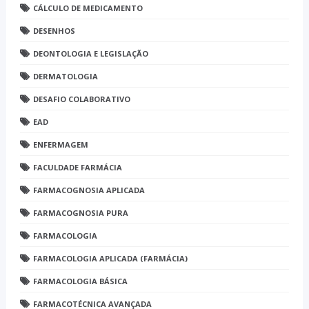
CÁLCULO DE MEDICAMENTO
DESENHOS
DEONTOLOGIA E LEGISLAÇÃO
DERMATOLOGIA
DESAFIO COLABORATIVO
EAD
ENFERMAGEM
FACULDADE FARMÁCIA
FARMACOGNOSIA APLICADA
FARMACOGNOSIA PURA
FARMACOLOGIA
FARMACOLOGIA APLICADA (FARMÁCIA)
FARMACOLOGIA BÁSICA
FARMACOTÉCNICA AVANÇADA