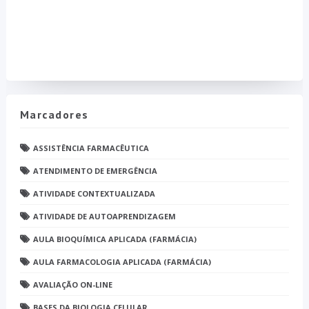
Marcadores
ASSISTÊNCIA FARMACÊUTICA
ATENDIMENTO DE EMERGÊNCIA
ATIVIDADE CONTEXTUALIZADA
ATIVIDADE DE AUTOAPRENDIZAGEM
AULA BIOQUÍMICA APLICADA (FARMÁCIA)
AULA FARMACOLOGIA APLICADA (FARMÁCIA)
AVALIAÇÃO ON-LINE
BASES DA BIOLOGIA CELULAR