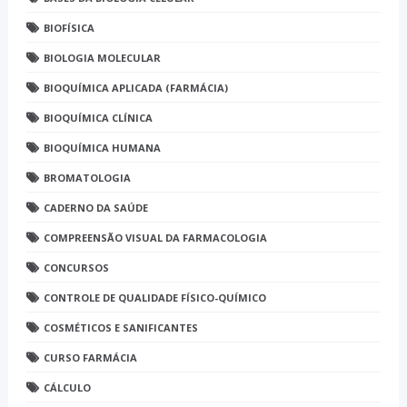
BIOFÍSICA
BIOLOGIA MOLECULAR
BIOQUÍMICA APLICADA (FARMÁCIA)
BIOQUÍMICA CLÍNICA
BIOQUÍMICA HUMANA
BROMATOLOGIA
CADERNO DA SAÚDE
COMPREENSÃO VISUAL DA FARMACOLOGIA
CONCURSOS
CONTROLE DE QUALIDADE FÍSICO-QUÍMICO
COSMÉTICOS E SANIFICANTES
CURSO FARMÁCIA
CÁLCULO