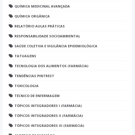
QUÍMICA MEDICINAL AVANÇADA
QUÍMICA ORGÂNICA
RELATÓRIO AULAS PRÁTICAS
RESPONSABILIDADE SOCIOAMBIENTAL
SAÚDE COLETIVA E VIGILÂNCIA EPIDEMIOLÓGICA
TATUAGENS
TECNOLOGIA DOS ALIMENTOS (FARMÁCIA)
TENDÊNCIAS PINTREST
TOXICOLOGIA
TÉCNICO DE ENFERMAGEM
TÓPICOS INTEGRADORES I (FARMÁCIA)
TÓPICOS INTEGRADORES II (FARMÁCIA)
TÓPICOS INTEGRADORES III (FARMÁCIA)