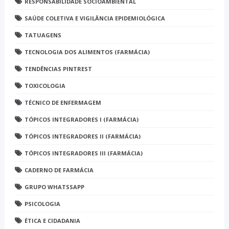
RESPONSABILIDADE SOCIOAMBIENTAL
SAÚDE COLETIVA E VIGILÂNCIA EPIDEMIOLÓGICA
TATUAGENS
TECNOLOGIA DOS ALIMENTOS (FARMÁCIA)
TENDÊNCIAS PINTREST
TOXICOLOGIA
TÉCNICO DE ENFERMAGEM
TÓPICOS INTEGRADORES I (FARMÁCIA)
TÓPICOS INTEGRADORES II (FARMÁCIA)
TÓPICOS INTEGRADORES III (FARMÁCIA)
CADERNO DE FARMÁCIA
GRUPO WHATSSAPP
PSICOLOGIA
ÉTICA E CIDADANIA