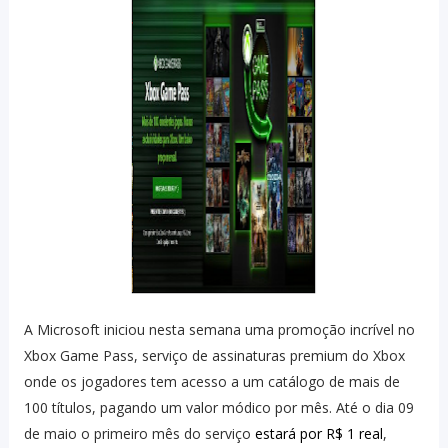
A Microsoft iniciou nesta semana uma promoção incrível no
Xbox Game Pass, serviço de assinaturas premium do Xbox
onde os jogadores tem acesso a um catálogo de mais de
100 títulos, pagando um valor módico por mês. Até o dia 09
de maio o primeiro mês do serviço
estará por R$ 1 real
,