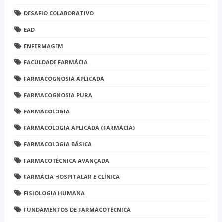
DESAFIO COLABORATIVO
EAD
ENFERMAGEM
FACULDADE FARMÁCIA
FARMACOGNOSIA APLICADA
FARMACOGNOSIA PURA
FARMACOLOGIA
FARMACOLOGIA APLICADA (FARMÁCIA)
FARMACOLOGIA BÁSICA
FARMACOTÉCNICA AVANÇADA
FARMÁCIA HOSPITALAR E CLÍNICA
FISIOLOGIA HUMANA
FUNDAMENTOS DE FARMACOTÉCNICA