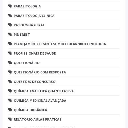
PARASITOLOGIA
PARASITOLOGIA CLÍNICA
PATOLOGIA GERAL
PINTREST
PLANEJAMENTO E SÍNTESE MOLECULAR/BIOTECNOLOGIA
PROFISSIONAIS DE SAÚDE
QUESTIONÁRIO
QUESTIONÁRIO COM RESPOSTA
QUESTÕES DE CONCURSO
QUÍMICA ANALÍTICA QUANTITATIVA
QUÍMICA MEDICINAL AVANÇADA
QUÍMICA ORGÂNICA
RELATÓRIO AULAS PRÁTICAS