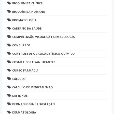
BIOQUÍMICA CLÍNICA
BIOQUÍMICA HUMANA
BROMATOLOGIA
CADERNO DA SAÚDE
COMPREENSÃO VISUAL DA FARMACOLOGIA
CONCURSOS
CONTROLE DE QUALIDADE FÍSICO-QUÍMICO
COSMÉTICOS E SANIFICANTES
CURSO FARMÁCIA
CÁLCULO
CÁLCULO DE MEDICAMENTO
DESENHOS
DEONTOLOGIA E LEGISLAÇÃO
DERMATOLOGIA