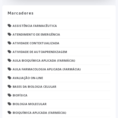
Marcadores
ASSISTÊNCIA FARMACÊUTICA
ATENDIMENTO DE EMERGÊNCIA
ATIVIDADE CONTEXTUALIZADA
ATIVIDADE DE AUTOAPRENDIZAGEM
AULA BIOQUÍMICA APLICADA (FARMÁCIA)
AULA FARMACOLOGIA APLICADA (FARMÁCIA)
AVALIAÇÃO ON-LINE
BASES DA BIOLOGIA CELULAR
BIOFÍSICA
BIOLOGIA MOLECULAR
BIOQUÍMICA APLICADA (FARMÁCIA)