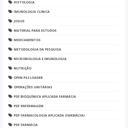
HISTOLOGIA
IMUNOLOGIA CLINICA
JOGOS
MATERIAL PARA ESTUDOS
MEDICAMENTOS
METODOLOGIA DA PESQUISA
MICROBIOLOGIA E IMUNOLOGIA
NUTRIÇÃO
OPEN PS2 LOADER
OPERAÇÕES UNITÁRIAS
PDF BIOQUÍMICA APLICADA FARMÁCIA
PDF ENFERMAGEM
PDF FARMACOLOGIA APLICADA (FARMÁCIA)
PDF FARMÁCIA