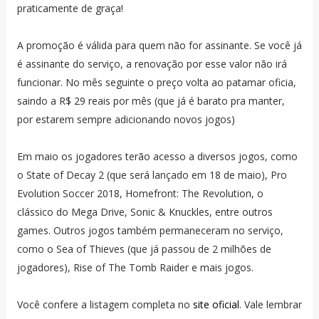
praticamente de graça!
A promoção é válida para quem não for assinante. Se você já
é assinante do serviço, a renovação por esse valor não irá
funcionar. No mês seguinte o preço volta ao patamar oficia,
saindo a R$ 29 reais por mês (que já é barato pra manter,
por estarem sempre adicionando novos jogos)
Em maio os jogadores terão acesso a diversos jogos, como
o State of Decay 2 (que será lançado em 18 de maio), Pro
Evolution Soccer 2018, Homefront: The Revolution, o
clássico do Mega Drive, Sonic & Knuckles, entre outros
games. Outros jogos também permaneceram no serviço,
como o Sea of Thieves (que já passou de 2 milhões de
jogadores), Rise of The Tomb Raider e mais jogos.
Você confere a listagem completa no
site oficial
. Vale lembrar