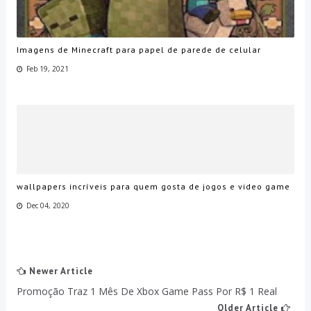
Imagens de Minecraft para papel de parede de celular
Feb 19, 2021
wallpapers incríveis para quem gosta de jogos e video game
Dec 04, 2020
Newer Article
Promoção Traz 1 Mês De Xbox Game Pass Por R$ 1 Real
Older Article