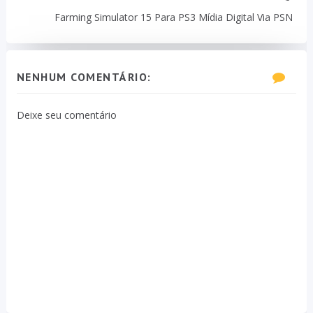
Farming Simulator 15 Para PS3 Mídia Digital Via PSN
NENHUM COMENTÁRIO:
Deixe seu comentário