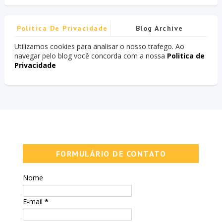
Politica De Privacidade
Blog Archive
Utilizamos cookies para analisar o nosso trafego. Ao
navegar pelo blog você concorda com a nossa
Politica de
Privacidade
FORMULÁRIO DE CONTATO
Nome
E-mail
*