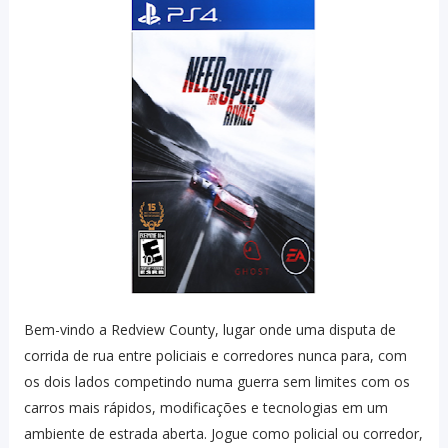
Bem-vindo a Redview County, lugar onde uma disputa de
corrida de rua entre policiais e corredores nunca para, com
os dois lados competindo numa guerra sem limites com os
carros mais rápidos, modificações e tecnologias em um
ambiente de estrada aberta. Jogue como policial ou corredor,