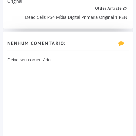
Original
Older Article
Dead Cells PS4 Mídia Digital Primaria Original 1 PSN
NENHUM COMENTÁRIO:
Deixe seu comentário