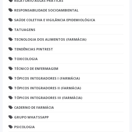
RELATÓRIO AULAS PRÁTICAS
RESPONSABILIDADE SOCIOAMBIENTAL
SAÚDE COLETIVA E VIGILÂNCIA EPIDEMIOLÓGICA
TATUAGENS
TECNOLOGIA DOS ALIMENTOS (FARMÁCIA)
TENDÊNCIAS PINTREST
TOXICOLOGIA
TÉCNICO DE ENFERMAGEM
TÓPICOS INTEGRADORES I (FARMÁCIA)
TÓPICOS INTEGRADORES II (FARMÁCIA)
TÓPICOS INTEGRADORES III (FARMÁCIA)
CADERNO DE FARMÁCIA
GRUPO WHATSSAPP
PSICOLOGIA