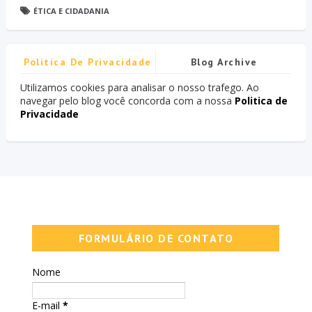
ÉTICA E CIDADANIA
Politica De Privacidade
Blog Archive
Utilizamos cookies para analisar o nosso trafego. Ao
navegar pelo blog você concorda com a nossa
Politica de
Privacidade
FORMULÁRIO DE CONTATO
Nome
E-mail
*