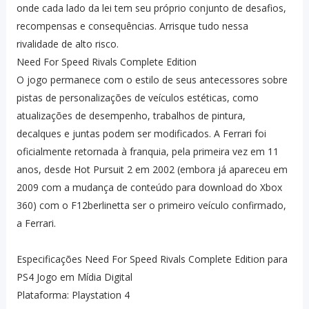
onde cada lado da lei tem seu próprio conjunto de desafios,
recompensas e consequências. Arrisque tudo nessa
rivalidade de alto risco.
Need For Speed Rivals Complete Edition
O jogo permanece com o estilo de seus antecessores sobre
pistas de personalizações de veículos estéticas, como
atualizações de desempenho, trabalhos de pintura,
decalques e juntas podem ser modificados. A Ferrari foi
oficialmente retornada à franquia, pela primeira vez em 11
anos, desde Hot Pursuit 2 em 2002 (embora já apareceu em
2009 com a mudança de conteúdo para download do Xbox
360) com o F12berlinetta ser o primeiro veículo confirmado,
a Ferrari.
Especificações Need For Speed Rivals Complete Edition para
PS4 Jogo em Mídia Digital
Plataforma: Playstation 4