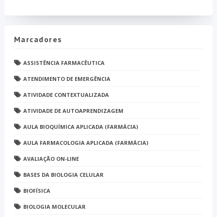
Marcadores
ASSISTÊNCIA FARMACÊUTICA
ATENDIMENTO DE EMERGÊNCIA
ATIVIDADE CONTEXTUALIZADA
ATIVIDADE DE AUTOAPRENDIZAGEM
AULA BIOQUÍMICA APLICADA (FARMÁCIA)
AULA FARMACOLOGIA APLICADA (FARMÁCIA)
AVALIAÇÃO ON-LINE
BASES DA BIOLOGIA CELULAR
BIOFÍSICA
BIOLOGIA MOLECULAR