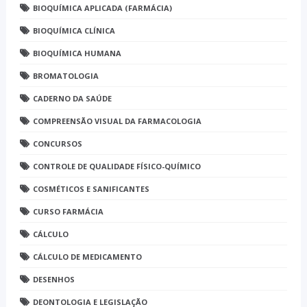
BIOQUÍMICA APLICADA (FARMÁCIA)
BIOQUÍMICA CLÍNICA
BIOQUÍMICA HUMANA
BROMATOLOGIA
CADERNO DA SAÚDE
COMPREENSÃO VISUAL DA FARMACOLOGIA
CONCURSOS
CONTROLE DE QUALIDADE FÍSICO-QUÍMICO
COSMÉTICOS E SANIFICANTES
CURSO FARMÁCIA
CÁLCULO
CÁLCULO DE MEDICAMENTO
DESENHOS
DEONTOLOGIA E LEGISLAÇÃO