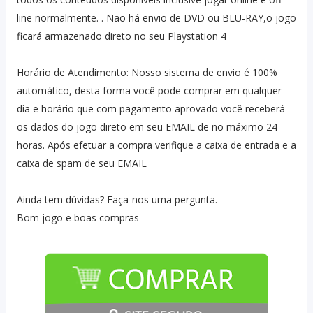
line normalmente. . Não há envio de DVD ou BLU-RAY,o jogo
ficará armazenado direto no seu Playstation 4
Horário de Atendimento: Nosso sistema de envio é 100%
automático, desta forma você pode comprar em qualquer
dia e horário que com pagamento aprovado você receberá
os dados do jogo direto em seu EMAIL de no máximo 24
horas. Após efetuar a compra verifique a caixa de entrada e a
caixa de spam de seu EMAIL
Ainda tem dúvidas? Faça-nos uma pergunta.
Bom jogo e boas compras