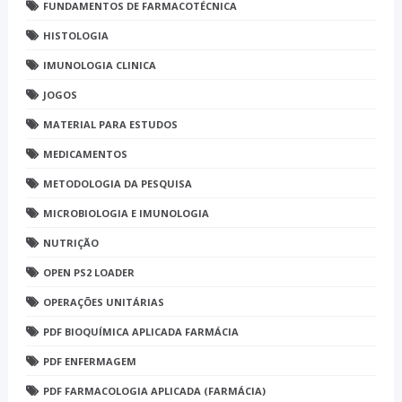
FUNDAMENTOS DE FARMACOTÉCNICA
HISTOLOGIA
IMUNOLOGIA CLINICA
JOGOS
MATERIAL PARA ESTUDOS
MEDICAMENTOS
METODOLOGIA DA PESQUISA
MICROBIOLOGIA E IMUNOLOGIA
NUTRIÇÃO
OPEN PS2 LOADER
OPERAÇÕES UNITÁRIAS
PDF BIOQUÍMICA APLICADA FARMÁCIA
PDF ENFERMAGEM
PDF FARMACOLOGIA APLICADA (FARMÁCIA)