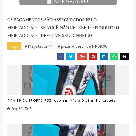
OS PAGAMENTOS SÃO ASSEGURADOS PELO
MERCADOPAGO SE VOCÊ NÃO RECEBER O PRODUTO O
MERCADOPAGO DEVOLVE SEU DINHEIRO
Tags
# Playstation 4
# price_A partir de R$ 59.90
FIFA 19 EA SPORTS PS3 Jogo em Mídia Digital Português
Sept 30, 2018