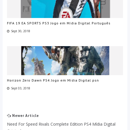
FIFA 19 EA SPORTS PS3 Jogo em Mídia Digital Português
Sept 30, 2018
Horizon Zero Dawn PS4 Jogo em Mídia Digital psn
Sept 03, 2018
Newer Article
Need For Speed Rivals Complete Edition PS4 Mídia Digital