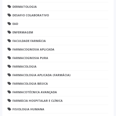
DERMATOLOGIA
DESAFIO COLABORATIVO
EAD
ENFERMAGEM
FACULDADE FARMÁCIA
FARMACOGNOSIA APLICADA
FARMACOGNOSIA PURA
FARMACOLOGIA
FARMACOLOGIA APLICADA (FARMÁCIA)
FARMACOLOGIA BÁSICA
FARMACOTÉCNICA AVANÇADA
FARMÁCIA HOSPITALAR E CLÍNICA
FISIOLOGIA HUMANA