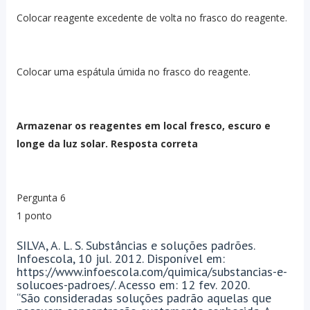
Colocar reagente excedente de volta no frasco do reagente.
Colocar uma espátula úmida no frasco do reagente.
Armazenar os reagentes em local fresco, escuro e
longe da luz solar. Resposta correta
Pergunta 6
1 ponto
SILVA, A. L. S. Substâncias e soluções padrões.
Infoescola, 10 jul. 2012. Disponível em:
https://www.infoescola.com/quimica/substancias-e-
solucoes-padroes/. Acesso em: 12 fev. 2020.
“São consideradas soluções padrão aquelas que