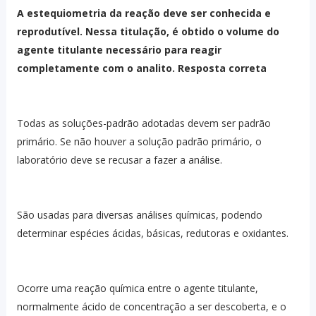
A estequiometria da reação deve ser conhecida e
reprodutível. Nessa titulação, é obtido o volume do
agente titulante necessário para reagir
completamente com o analito. Resposta correta
Todas as soluções-padrão adotadas devem ser padrão
primário. Se não houver a solução padrão primário, o
laboratório deve se recusar a fazer a análise.
São usadas para diversas análises químicas, podendo
determinar espécies ácidas, básicas, redutoras e oxidantes.
Ocorre uma reação química entre o agente titulante,
normalmente ácido de concentração a ser descoberta, e o