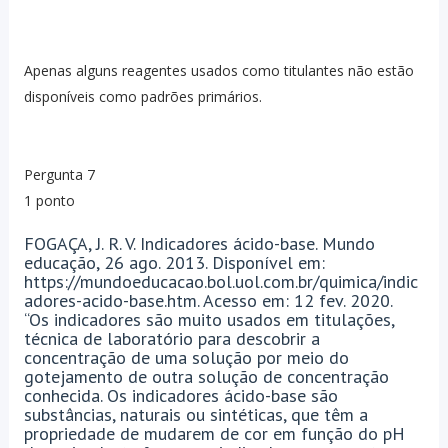
Apenas alguns reagentes usados como titulantes não estão
disponíveis como padrões primários.
Pergunta 7
1 ponto
FOGAÇA, J. R. V. Indicadores ácido-base. Mundo
educação, 26 ago. 2013. Disponível em:
https://mundoeducacao.bol.uol.com.br/quimica/indic
adores-acido-base.htm. Acesso em: 12 fev. 2020.
“Os indicadores são muito usados em titulações,
técnica de laboratório para descobrir a
concentração de uma solução por meio do
gotejamento de outra solução de concentração
conhecida. Os indicadores ácido-base são
substâncias, naturais ou sintéticas, que têm a
propriedade de mudarem de cor em função do pH