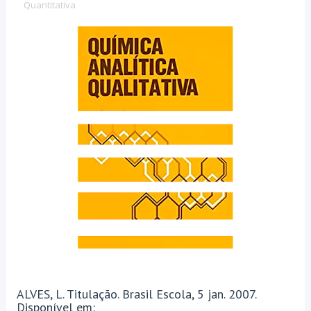
Quantitativa
ALVES, L. Titulação. Brasil Escola, 5 jan. 2007.
Disponível em: