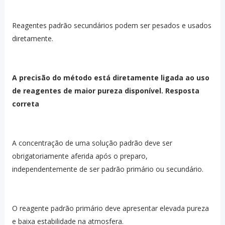
Reagentes padrão secundários podem ser pesados e usados
diretamente.
A precisão do método está diretamente ligada ao uso
de reagentes de maior pureza disponível. Resposta
correta
A concentração de uma solução padrão deve ser
obrigatoriamente aferida após o preparo,
independentemente de ser padrão primário ou secundário.
O reagente padrão primário deve apresentar elevada pureza
e baixa estabilidade na atmosfera.