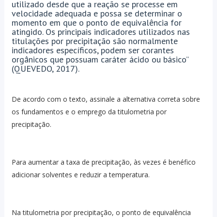
utilizado desde que a reação se processe em
velocidade adequada e possa se determinar o
momento em que o ponto de equivalência for
atingido. Os principais indicadores utilizados nas
titulações por precipitação são normalmente
indicadores específicos, podem ser corantes
orgânicos que possuam caráter ácido ou básico”
(QUEVEDO, 2017).
De acordo com o texto, assinale a alternativa correta sobre
os fundamentos e o emprego da titulometria por
precipitação.
Para aumentar a taxa de precipitação, às vezes é benéfico
adicionar solventes e reduzir a temperatura.
Na titulometria por precipitação, o ponto de equivalência