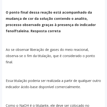
O ponto final dessa reação está acompanhado da
mudança de cor da solução contendo o analito,
processo observado graças à presença do indicador
fenolftaleína. Resposta correta
Ao se observar liberação de gases do meio reacional,
observa-se o fim da titulação, que é considerado o ponto
final.
Essa titulação poderia ser realizada a partir de qualquer outro
indicador ácido-base disponível comercialmente.
Como o NaOH é o titulante, ele deve ser colocado no