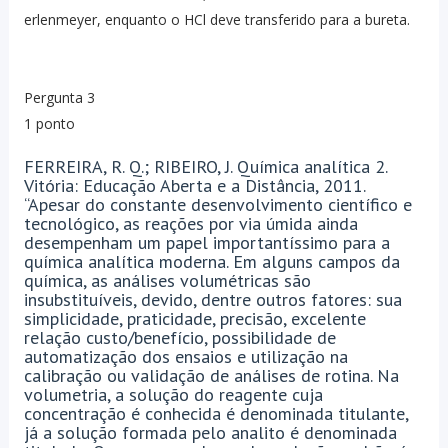
erlenmeyer, enquanto o HCl deve transferido para a bureta.
Pergunta 3
1 ponto
FERREIRA, R. Q.; RIBEIRO, J. Química analítica 2.
Vitória: Educação Aberta e a Distância, 2011.
“Apesar do constante desenvolvimento científico e
tecnológico, as reações por via úmida ainda
desempenham um papel importantíssimo para a
química analítica moderna. Em alguns campos da
química, as análises volumétricas são
insubstituíveis, devido, dentre outros fatores: sua
simplicidade, praticidade, precisão, excelente
relação custo/benefício, possibilidade de
automatização dos ensaios e utilização na
calibração ou validação de análises de rotina. Na
volumetria, a solução do reagente cuja
concentração é conhecida é denominada titulante,
já a solução formada pelo analito é denominada