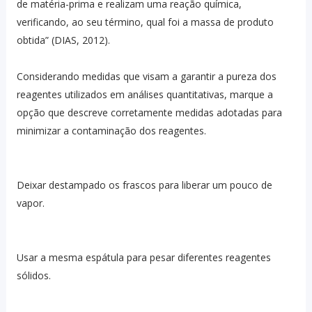
de matéria-prima e realizam uma reação química,
verificando, ao seu término, qual foi a massa de produto
obtida” (DIAS, 2012).
Considerando medidas que visam a garantir a pureza dos
reagentes utilizados em análises quantitativas, marque a
opção que descreve corretamente medidas adotadas para
minimizar a contaminação dos reagentes.
Deixar destampado os frascos para liberar um pouco de
vapor.
Usar a mesma espátula para pesar diferentes reagentes
sólidos.