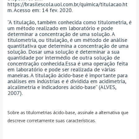
https://brasilescola.uol.com.br/quimica/titulacao.ht
m. Acesso em: 14 fev. 2020.
“A titulação, também conhecida como titulometria, é
um método realizado em laboratório e pode
determinar a concentração de uma solução. A
titulometria, ou titulação, é um método de análise
quantitativa que determina a concentração de uma
solução. Dosar uma solução é determinar a sua
quantidade por intermédio de outra solução de
concentração conhecida.Essa é uma operação feita
em laboratório e pode ser realizada de várias
maneiras. A titulação ácido-base é importante para
análises em indústrias e é dividida em acidimetria,
alcalimetria e indicadores ácido-base” (ALVES,
2007).
Sobre as titulometrias ácido-base, assinale a alternativa que
descreve corretamente suas características.