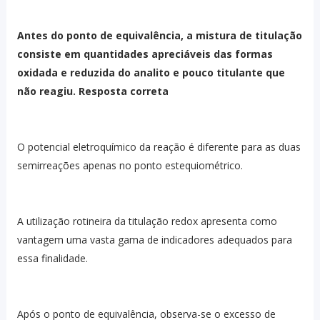
Antes do ponto de equivalência, a mistura de titulação
consiste em quantidades apreciáveis das formas
oxidada e reduzida do analito e pouco titulante que
não reagiu. Resposta correta
O potencial eletroquímico da reação é diferente para as duas
semirreações apenas no ponto estequiométrico.
A utilização rotineira da titulação redox apresenta como
vantagem uma vasta gama de indicadores adequados para
essa finalidade.
Após o ponto de equivalência, observa-se o excesso de