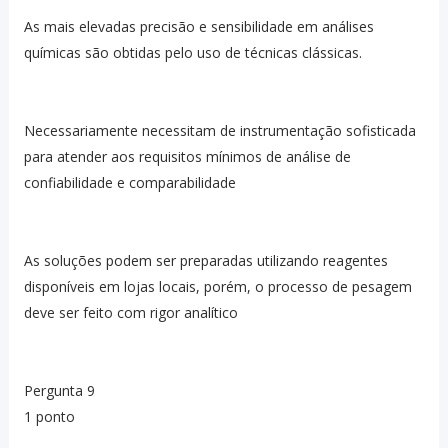
As mais elevadas precisão e sensibilidade em análises
químicas são obtidas pelo uso de técnicas clássicas.
Necessariamente necessitam de instrumentação sofisticada
para atender aos requisitos mínimos de análise de
confiabilidade e comparabilidade
As soluções podem ser preparadas utilizando reagentes
disponíveis em lojas locais, porém, o processo de pesagem
deve ser feito com rigor analítico
Pergunta 9
1 ponto