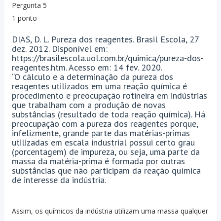
Pergunta 5
1 ponto
DIAS, D. L. Pureza dos reagentes. Brasil Escola, 27
dez. 2012. Disponível em:
https://brasilescola.uol.com.br/quimica/pureza-dos-
reagentes.htm. Acesso em: 14 fev. 2020.
“O cálculo e a determinação da pureza dos
reagentes utilizados em uma reação química é
procedimento e preocupação rotineira em indústrias
que trabalham com a produção de novas
substâncias (resultado de toda reação química). Há
preocupação com a pureza dos reagentes porque,
infelizmente, grande parte das matérias-primas
utilizadas em escala industrial possui certo grau
(porcentagem) de impureza, ou seja, uma parte da
massa da matéria-prima é formada por outras
substâncias que não participam da reação química
de interesse da indústria.
Assim, os químicos da indústria utilizam uma massa qualquer