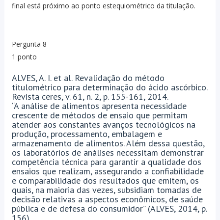
final está próximo ao ponto estequiométrico da titulação.
Pergunta 8
1 ponto
ALVES, A. I. et al. Revalidação do método
titulométrico para determinação do ácido ascórbico.
Revista ceres, v. 61, n. 2, p. 155-161, 2014.
“A análise de alimentos apresenta necessidade
crescente de métodos de ensaio que permitam
atender aos constantes avanços tecnológicos na
produção, processamento, embalagem e
armazenamento de alimentos. Além dessa questão,
os laboratórios de análises necessitam demonstrar
competência técnica para garantir a qualidade dos
ensaios que realizam, assegurando a confiabilidade
e comparabilidade dos resultados que emitem, os
quais, na maioria das vezes, subsidiam tomadas de
decisão relativas a aspectos econômicos, de saúde
pública e de defesa do consumidor” (ALVES, 2014, p.
156).