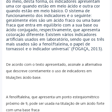
do meio, desta forma, os indicadores apresentam
uma cor quando estão em meio ácido e outra cor
quando estão em meio básico. O sistema de
funcionamento dos indicadores é o seguinte:
geralmente eles são um ácido fraco ou uma base
fraca que entra em equilíbrio com a sua base ou
ácido conjugado, respectivamente, que apresenta
coloração diferente. Existem vários indicadores
artificiais usados em laboratório, sendo que os três
mais usados são a fenolftaleína, o papel de
tornassol e o indicador universal” (FOGAÇA, 2013).
De acordo com o texto apresentado, assinale a alternativa
que descreve corretamente o uso de indicadores em
titulações ácido-base.
A fenolftaleína, que apresenta um ponto estequiométrico
próximo de 9, pode ser usada na titulação de um ácido forte
com uma base fraca