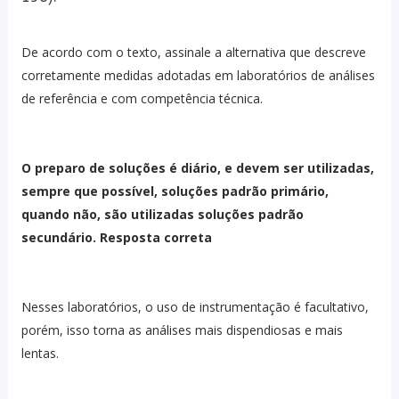
De acordo com o texto, assinale a alternativa que descreve
corretamente medidas adotadas em laboratórios de análises
de referência e com competência técnica.
O preparo de soluções é diário, e devem ser utilizadas,
sempre que possível, soluções padrão primário,
quando não, são utilizadas soluções padrão
secundário. Resposta correta
Nesses laboratórios, o uso de instrumentação é facultativo,
porém, isso torna as análises mais dispendiosas e mais
lentas.