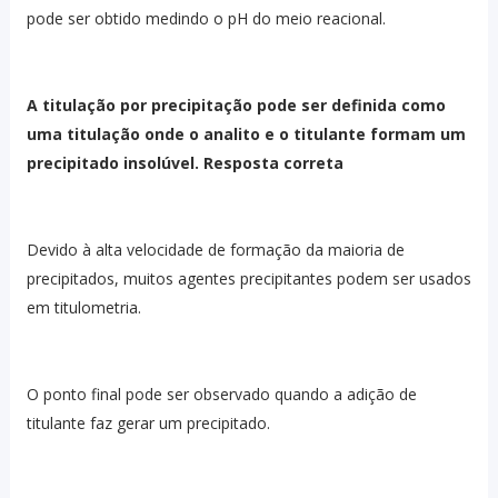
pode ser obtido medindo o pH do meio reacional.
A titulação por precipitação pode ser definida como
uma titulação onde o analito e o titulante formam um
precipitado insolúvel. Resposta correta
Devido à alta velocidade de formação da maioria de
precipitados, muitos agentes precipitantes podem ser usados
em titulometria.
O ponto final pode ser observado quando a adição de
titulante faz gerar um precipitado.