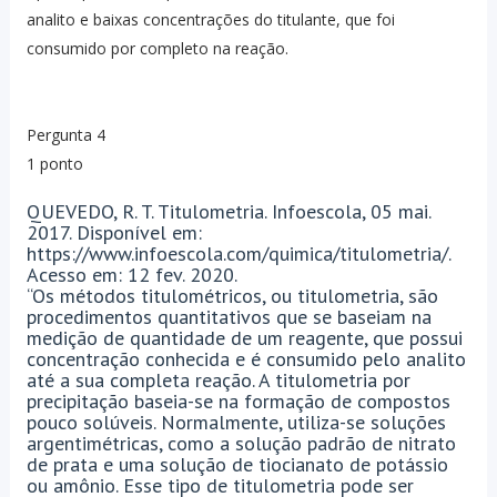
analito e baixas concentrações do titulante, que foi
consumido por completo na reação.
Pergunta 4
1 ponto
QUEVEDO, R. T. Titulometria. Infoescola, 05 mai.
2017. Disponível em:
https://www.infoescola.com/quimica/titulometria/.
Acesso em: 12 fev. 2020.
“Os métodos titulométricos, ou titulometria, são
procedimentos quantitativos que se baseiam na
medição de quantidade de um reagente, que possui
concentração conhecida e é consumido pelo analito
até a sua completa reação. A titulometria por
precipitação baseia-se na formação de compostos
pouco solúveis. Normalmente, utiliza-se soluções
argentimétricas, como a solução padrão de nitrato
de prata e uma solução de tiocianato de potássio
ou amônio. Esse tipo de titulometria pode ser