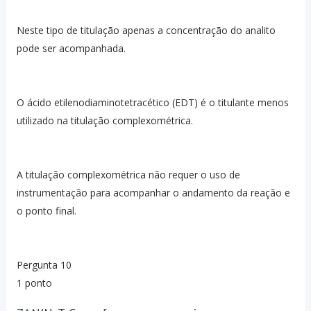
Neste tipo de titulação apenas a concentração do analito
pode ser acompanhada.
O ácido etilenodiaminotetracético (EDT) é o titulante menos
utilizado na titulação complexométrica.
A titulação complexométrica não requer o uso de
instrumentação para acompanhar o andamento da reação e
o ponto final.
Pergunta 10
1 ponto