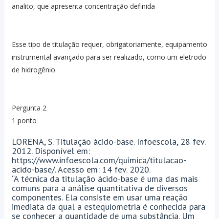
analito, que apresenta concentração definida
Esse tipo de titulação requer, obrigatoriamente, equipamento
instrumental avançado para ser realizado, como um eletrodo
de hidrogênio.
Pergunta 2
1 ponto
LORENA, S. Titulação ácido-base. Infoescola, 28 fev.
2012. Disponível em:
https://www.infoescola.com/quimica/titulacao-
acido-base/. Acesso em: 14 fev. 2020.
“A técnica da titulação ácido-base é uma das mais
comuns para a análise quantitativa de diversos
componentes. Ela consiste em usar uma reação
imediata da qual a estequiometria é conhecida para
se conhecer a quantidade de uma substância. Um