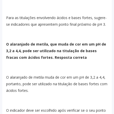
Para as titulações envolvendo ácidos e bases fortes, sugere-
se indicadores que apresentem ponto final próximo de pH 3.
O alaranjado de metila, que muda de cor em um pH de
3,2 a 4,4, pode ser utilizado na titulação de bases
fracas com ácidos fortes. Resposta correta
O alaranjado de metila muda de cor em um pH de 3,2 a 4,4,
portanto, pode ser utilizado na titulação de bases fortes com
ácidos fortes.
O indicador deve ser escolhido após verificar se o seu ponto