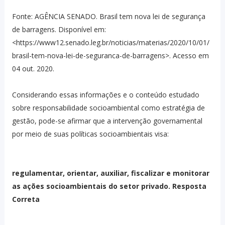
Fonte: AGÊNCIA SENADO. Brasil tem nova lei de segurança
de barragens. Disponível em:
<https://www12.senado.leg.br/noticias/materias/2020/10/01/
brasil-tem-nova-lei-de-seguranca-de-barragens>. Acesso em
04 out. 2020.
Considerando essas informações e o conteúdo estudado
sobre responsabilidade socioambiental como estratégia de
gestão, pode-se afirmar que a intervenção governamental
por meio de suas políticas socioambientais visa:
regulamentar, orientar, auxiliar, fiscalizar e monitorar
as ações socioambientais do setor privado. Resposta
Correta