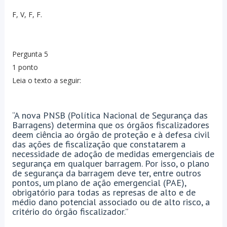
F, V, F, F.
Pergunta 5
1 ponto
Leia o texto a seguir:
“A nova PNSB (Política Nacional de Segurança das
Barragens) determina que os órgãos fiscalizadores
deem ciência ao órgão de proteção e à defesa civil
das ações de fiscalização que constatarem a
necessidade de adoção de medidas emergenciais de
segurança em qualquer barragem. Por isso, o plano
de segurança da barragem deve ter, entre outros
pontos, um plano de ação emergencial (PAE),
obrigatório para todas as represas de alto e de
médio dano potencial associado ou de alto risco, a
critério do órgão fiscalizador.”