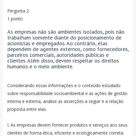
Pergunta 2
1 ponto
As empresas não são ambientes isolados, pois não
trabalham somente diante do posicionamento de
acionistas e empregados. Ao contrário, elas
dependem de agentes externos, como fornecedores,
parceiros comerciais, autoridades públicas e
clientes. Além disso, devem respeitar os direitos
humanos e o meio ambiente.
Considerando essas informações e o conteúdo estudado
sobre responsabilidade socioambiental e as ações de gestão
interna e externa, analise as asserções a seguir e a relação
proposta entre elas.
I. As empresas devem fornecer produtos e serviços aos seus
clientes de forma ética, eficiente e ecologicamente correta.