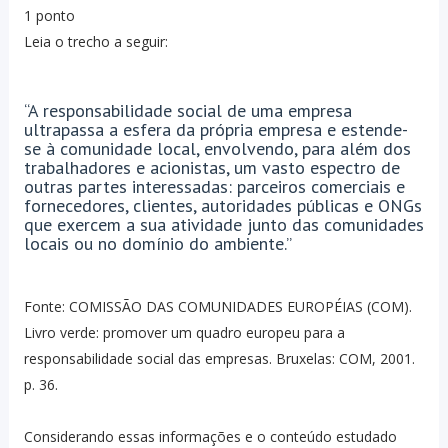
1 ponto
Leia o trecho a seguir:
“A responsabilidade social de uma empresa
ultrapassa a esfera da própria empresa e estende-
se à comunidade local, envolvendo, para além dos
trabalhadores e acionistas, um vasto espectro de
outras partes interessadas: parceiros comerciais e
fornecedores, clientes, autoridades públicas e ONGs
que exercem a sua atividade junto das comunidades
locais ou no domínio do ambiente.”
Fonte: COMISSÃO DAS COMUNIDADES EUROPÉIAS (COM).
Livro verde: promover um quadro europeu para a
responsabilidade social das empresas. Bruxelas: COM, 2001.
p. 36.
Considerando essas informações e o conteúdo estudado