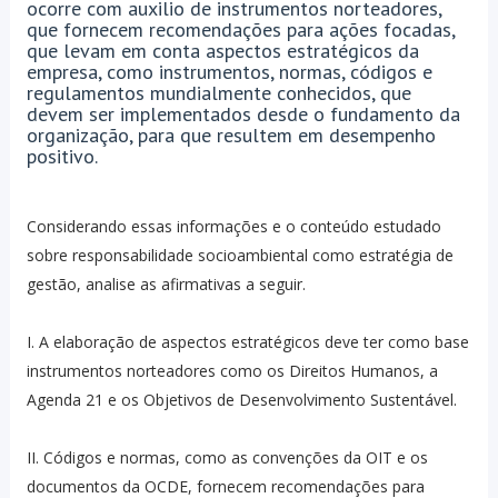
ocorre com auxilio de instrumentos norteadores,
que fornecem recomendações para ações focadas,
que levam em conta aspectos estratégicos da
empresa, como instrumentos, normas, códigos e
regulamentos mundialmente conhecidos, que
devem ser implementados desde o fundamento da
organização, para que resultem em desempenho
positivo.
Considerando essas informações e o conteúdo estudado
sobre responsabilidade socioambiental como estratégia de
gestão, analise as afirmativas a seguir.
I. A elaboração de aspectos estratégicos deve ter como base
instrumentos norteadores como os Direitos Humanos, a
Agenda 21 e os Objetivos de Desenvolvimento Sustentável.
II. Códigos e normas, como as convenções da OIT e os
documentos da OCDE, fornecem recomendações para