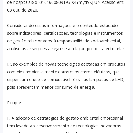
de-hospitais&id=010160080919#.X4YmydVKjIU>. Acesso em:
03 out. de 2020.
Considerando essas informações e o conteúdo estudado
sobre indicadores, certificações, tecnologias e instrumentos
de gestão relacionados à responsabilidade socioambiental,
analise as asserções a seguir e a relação proposta entre elas.
I. São exemplos de novas tecnologias adotadas em produtos
com viés ambientalmente correto: os carros elétricos, que
dispensam o uso de combustível fóssil; as lâmpadas de LED,
pois apresentam menor consumo de energia.
Porque:
II. A adoção de estratégias de gestão ambiental empresarial
tem levado ao desenvolvimento de tecnologias inovadoras