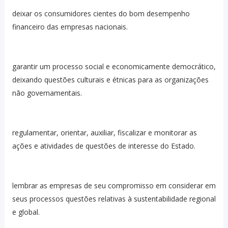
deixar os consumidores cientes do bom desempenho
financeiro das empresas nacionais.
garantir um processo social e economicamente democrático,
deixando questões culturais e étnicas para as organizações
não governamentais.
regulamentar, orientar, auxiliar, fiscalizar e monitorar as
ações e atividades de questões de interesse do Estado.
lembrar as empresas de seu compromisso em considerar em
seus processos questões relativas à sustentabilidade regional
e global.