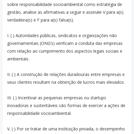
sobre responsabilidade socioambiental como estratégia de
gestão, analise as afirmativas a seguir e assinale V para a(s)
verdadeira(s) e F para a(s) falsa(s).
I. ( ) Autoridades públicas, sindicatos e organizações não
governamentais (ONG’s) verificam a conduta das empresas
com relação ao cumprimento dos aspectos legais sociais e
ambientais.
II. ( ) A construção de relações duradouras entre empresas e
seus clientes resultam na obtenção de lucros mais elevados.
III. ( ) Incentivar as pequenas empresas ou startups
inovadoras e sustentáveis são formas de exercer a ações de
responsabilidade socioambiental.
V. ( ) Por se tratar de uma instituição privada, o desempenho