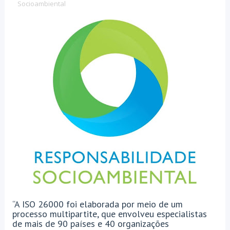
Socioambiental
“A ISO 26000 foi elaborada por meio de um
processo multipartite, que envolveu especialistas
de mais de 90 países e 40 organizações