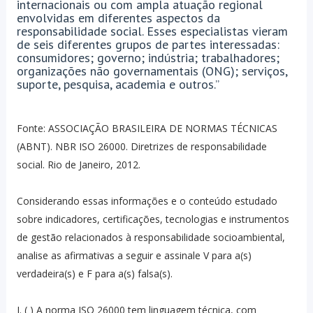
internacionais ou com ampla atuação regional
envolvidas em diferentes aspectos da
responsabilidade social. Esses especialistas vieram
de seis diferentes grupos de partes interessadas:
consumidores; governo; indústria; trabalhadores;
organizações não governamentais (ONG); serviços,
suporte, pesquisa, academia e outros.”
Fonte: ASSOCIAÇÃO BRASILEIRA DE NORMAS TÉCNICAS
(ABNT). NBR ISO 26000. Diretrizes de responsabilidade
social. Rio de Janeiro, 2012.
Considerando essas informações e o conteúdo estudado
sobre indicadores, certificações, tecnologias e instrumentos
de gestão relacionados à responsabilidade socioambiental,
analise as afirmativas a seguir e assinale V para a(s)
verdadeira(s) e F para a(s) falsa(s).
I. ( ) A norma ISO 26000 tem linguagem técnica, com