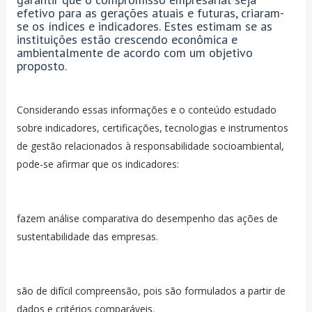
efetivo para as gerações atuais e futuras, criaram-
se os índices e indicadores. Estes estimam se as
instituições estão crescendo econômica e
ambientalmente de acordo com um objetivo
proposto.
Considerando essas informações e o conteúdo estudado
sobre indicadores, certificações, tecnologias e instrumentos
de gestão relacionados à responsabilidade socioambiental,
pode-se afirmar que os indicadores:
fazem análise comparativa do desempenho das ações de
sustentabilidade das empresas.
são de difícil compreensão, pois são formulados a partir de
dados e critérios comparáveis.