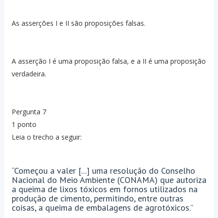
As asserções I e II são proposições falsas.
A asserção I é uma proposição falsa, e a II é uma proposição
verdadeira.
Pergunta 7
1 ponto
Leia o trecho a seguir:
“Começou a valer [...] uma resolução do Conselho
Nacional do Meio Ambiente (CONAMA) que autoriza
a queima de lixos tóxicos em fornos utilizados na
produção de cimento, permitindo, entre outras
coisas, a queima de embalagens de agrotóxicos.”