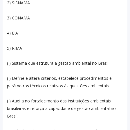
2) SISNAMA
3) CONAMA
4) EIA
5) RIMA
( ) Sistema que estrutura a gestão ambiental no Brasil.
( ) Define e altera critérios, estabelece procedimentos e
parâmetros técnicos relativos às questões ambientais.
( ) Auxilia no fortalecimento das instituições ambientais
brasileiras e reforça a capacidade de gestão ambiental no
Brasil.