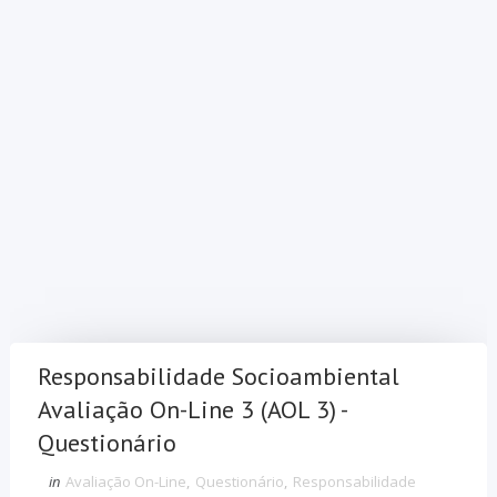
Responsabilidade Socioambiental
Avaliação On-Line 3 (AOL 3) -
Questionário
in
Avaliação On-Line
,
Questionário
,
Responsabilidade