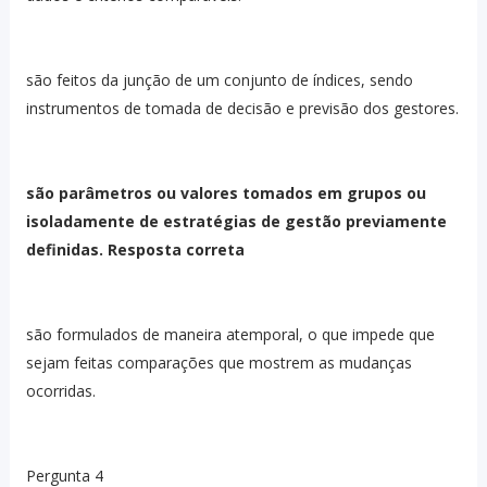
são feitos da junção de um conjunto de índices, sendo
instrumentos de tomada de decisão e previsão dos gestores.
são parâmetros ou valores tomados em grupos ou
isoladamente de estratégias de gestão previamente
definidas. Resposta correta
são formulados de maneira atemporal, o que impede que
sejam feitas comparações que mostrem as mudanças
ocorridas.
Pergunta 4