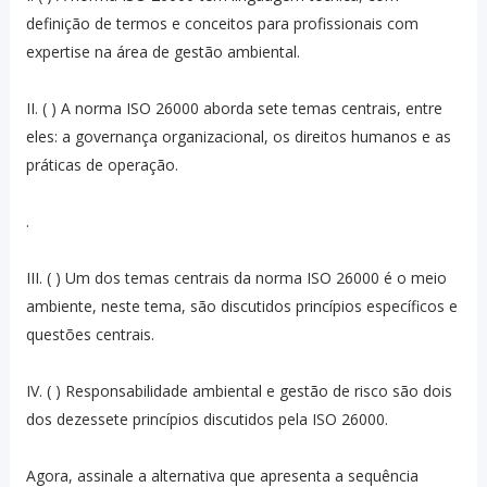
definição de termos e conceitos para profissionais com
expertise na área de gestão ambiental.
II. ( ) A norma ISO 26000 aborda sete temas centrais, entre
eles: a governança organizacional, os direitos humanos e as
práticas de operação.
.
III. ( ) Um dos temas centrais da norma ISO 26000 é o meio
ambiente, neste tema, são discutidos princípios específicos e
questões centrais.
IV. ( ) Responsabilidade ambiental e gestão de risco são dois
dos dezessete princípios discutidos pela ISO 26000.
Agora, assinale a alternativa que apresenta a sequência