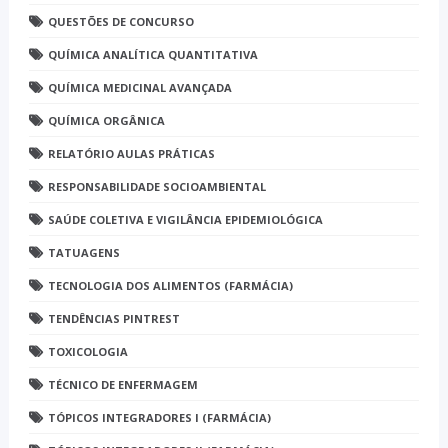
QUESTÕES DE CONCURSO
QUÍMICA ANALÍTICA QUANTITATIVA
QUÍMICA MEDICINAL AVANÇADA
QUÍMICA ORGÂNICA
RELATÓRIO AULAS PRÁTICAS
RESPONSABILIDADE SOCIOAMBIENTAL
SAÚDE COLETIVA E VIGILÂNCIA EPIDEMIOLÓGICA
TATUAGENS
TECNOLOGIA DOS ALIMENTOS (FARMÁCIA)
TENDÊNCIAS PINTREST
TOXICOLOGIA
TÉCNICO DE ENFERMAGEM
TÓPICOS INTEGRADORES I (FARMÁCIA)