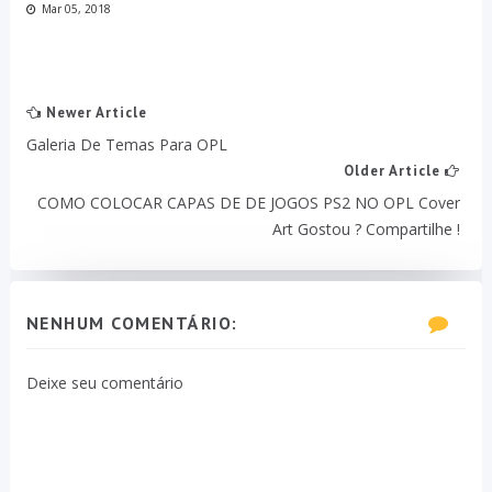
Mar 05, 2018
Newer Article
Galeria De Temas Para OPL
Older Article
COMO COLOCAR CAPAS DE DE JOGOS PS2 NO OPL Cover
Art Gostou ? Compartilhe !
NENHUM COMENTÁRIO:
Deixe seu comentário