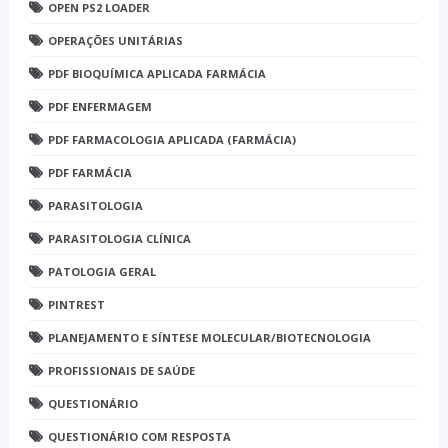
OPEN PS2 LOADER
OPERAÇÕES UNITÁRIAS
PDF BIOQUÍMICA APLICADA FARMÁCIA
PDF ENFERMAGEM
PDF FARMACOLOGIA APLICADA (FARMÁCIA)
PDF FARMÁCIA
PARASITOLOGIA
PARASITOLOGIA CLÍNICA
PATOLOGIA GERAL
PINTREST
PLANEJAMENTO E SÍNTESE MOLECULAR/BIOTECNOLOGIA
PROFISSIONAIS DE SAÚDE
QUESTIONÁRIO
QUESTIONÁRIO COM RESPOSTA