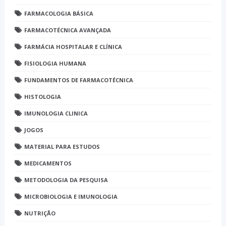
FARMACOLOGIA BÁSICA
FARMACOTÉCNICA AVANÇADA
FARMÁCIA HOSPITALAR E CLÍNICA
FISIOLOGIA HUMANA
FUNDAMENTOS DE FARMACOTÉCNICA
HISTOLOGIA
IMUNOLOGIA CLINICA
JOGOS
MATERIAL PARA ESTUDOS
MEDICAMENTOS
METODOLOGIA DA PESQUISA
MICROBIOLOGIA E IMUNOLOGIA
NUTRIÇÃO