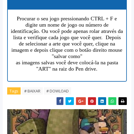
Procurar o seu jogo pressionando CTRL + F e
digite um nome de jogo ou número de
identificação. Ou você pode apenas rolar através da
lista e verifique cada jogo que você quer. Depois
de selecionar a arte que você quer, clique na
imagem e depois clique com o botão direito mouse
"salvar como"
as imagens salvas você deve colocá-la na pasta
"ART" na raiz do Pen drive.
Tags
# BAIXAR
# DOWLOAD