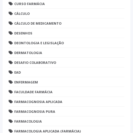
CURSO FARMÁCIA
CÁLCULO
CÁLCULO DE MEDICAMENTO
DESENHOS
DEONTOLOGIA E LEGISLAÇÃO
DERMATOLOGIA
DESAFIO COLABORATIVO
EAD
ENFERMAGEM
FACULDADE FARMÁCIA
FARMACOGNOSIA APLICADA
FARMACOGNOSIA PURA
FARMACOLOGIA
FARMACOLOGIA APLICADA (FARMÁCIA)