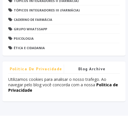
TÓPICOS INTEGRADORES II (FARMÁCIA)
TÓPICOS INTEGRADORES III (FARMÁCIA)
CADERNO DE FARMÁCIA
GRUPO WHATSSAPP
PSICOLOGIA
ÉTICA E CIDADANIA
Politica De Privacidade
Blog Archive
Utilizamos cookies para analisar o nosso trafego. Ao
navegar pelo blog você concorda com a nossa
Politica de
Privacidade