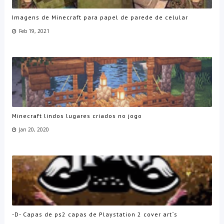
Imagens de Minecraft para papel de parede de celular
Feb 19, 2021
Minecraft lindos lugares criados no jogo
Jan 20, 2020
-D- Capas de ps2 capas de Playstation 2 cover art´s