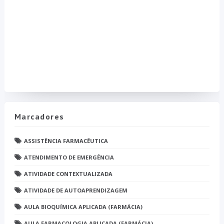
Marcadores
ASSISTÊNCIA FARMACÊUTICA
ATENDIMENTO DE EMERGÊNCIA
ATIVIDADE CONTEXTUALIZADA
ATIVIDADE DE AUTOAPRENDIZAGEM
AULA BIOQUÍMICA APLICADA (FARMÁCIA)
AULA FARMACOLOGIA APLICADA (FARMÁCIA)