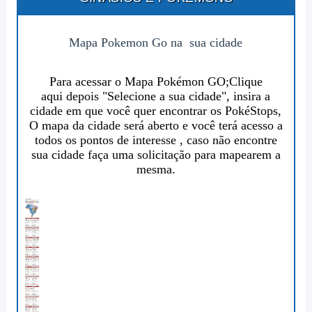
Mapa Pokemon Go na sua cidade
Para acessar o Mapa Pokémon GO;
Clique
aqui
depois "Selecione a sua cidade", insira a
cidade em que você quer encontrar os PokéStops,
O mapa da cidade será aberto e você terá acesso a
todos os pontos de interesse , caso não encontre
sua cidade faça uma solicitação para mapearem a
mesma.