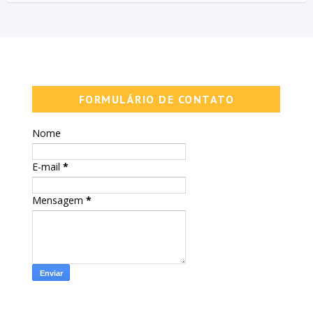
FORMULÁRIO DE CONTATO
Nome
E-mail
*
Mensagem
*