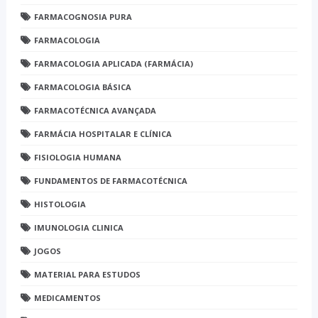
FARMACOGNOSIA PURA
FARMACOLOGIA
FARMACOLOGIA APLICADA (FARMÁCIA)
FARMACOLOGIA BÁSICA
FARMACOTÉCNICA AVANÇADA
FARMÁCIA HOSPITALAR E CLÍNICA
FISIOLOGIA HUMANA
FUNDAMENTOS DE FARMACOTÉCNICA
HISTOLOGIA
IMUNOLOGIA CLINICA
JOGOS
MATERIAL PARA ESTUDOS
MEDICAMENTOS