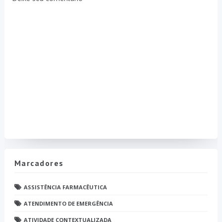
Marcadores
ASSISTÊNCIA FARMACÊUTICA
ATENDIMENTO DE EMERGÊNCIA
ATIVIDADE CONTEXTUALIZADA