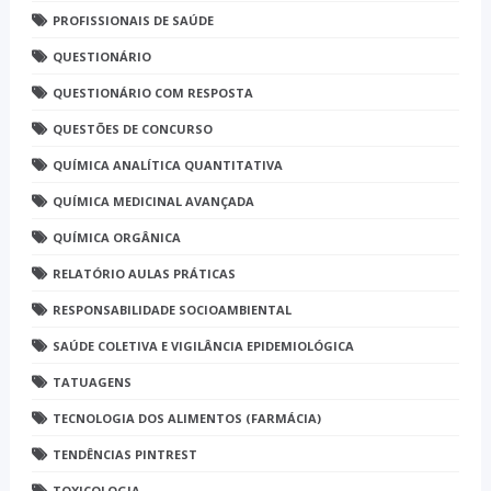
PROFISSIONAIS DE SAÚDE
QUESTIONÁRIO
QUESTIONÁRIO COM RESPOSTA
QUESTÕES DE CONCURSO
QUÍMICA ANALÍTICA QUANTITATIVA
QUÍMICA MEDICINAL AVANÇADA
QUÍMICA ORGÂNICA
RELATÓRIO AULAS PRÁTICAS
RESPONSABILIDADE SOCIOAMBIENTAL
SAÚDE COLETIVA E VIGILÂNCIA EPIDEMIOLÓGICA
TATUAGENS
TECNOLOGIA DOS ALIMENTOS (FARMÁCIA)
TENDÊNCIAS PINTREST
TOXICOLOGIA