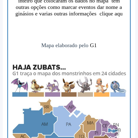
inteiro que colocaram os dados no mapa tem
outras opções como marcar eventos dar nome a
ginásios e varias outras informações
clique aqu
Mapa elaborado pelo
G1