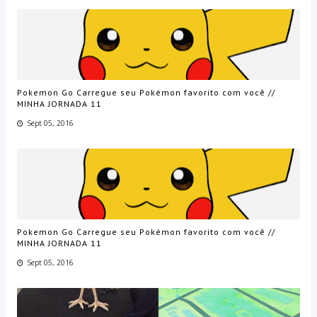
Pokemon Go Carregue seu Pokémon favorito com você //
MINHA JORNADA 11
Sept 05, 2016
Pokemon Go Carregue seu Pokémon favorito com você //
MINHA JORNADA 11
Sept 05, 2016