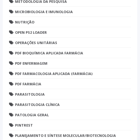
METODOLOGIA DA PESQUISA
MICROBIOLOGIA E IMUNOLOGIA
NUTRIÇÃO
OPEN PS2 LOADER
OPERAÇÕES UNITÁRIAS
PDF BIOQUÍMICA APLICADA FARMÁCIA
PDF ENFERMAGEM
PDF FARMACOLOGIA APLICADA (FARMÁCIA)
PDF FARMÁCIA
PARASITOLOGIA
PARASITOLOGIA CLÍNICA
PATOLOGIA GERAL
PINTREST
PLANEJAMENTO E SÍNTESE MOLECULAR/BIOTECNOLOGIA