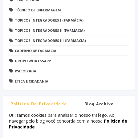
TÉCNICO DE ENFERMAGEM
TÓPICOS INTEGRADORES I (FARMÁCIA)
TÓPICOS INTEGRADORES II (FARMÁCIA)
TÓPICOS INTEGRADORES III (FARMÁCIA)
CADERNO DE FARMÁCIA
GRUPO WHATSSAPP
PSICOLOGIA
ÉTICA E CIDADANIA
Politica De Privacidade
Blog Archive
Utilizamos cookies para analisar o nosso trafego. Ao
navegar pelo blog você concorda com a nossa
Politica de
Privacidade