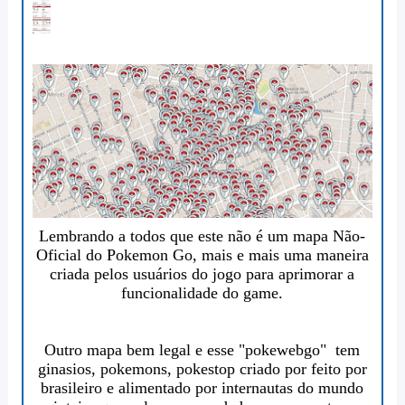
Lembrando a todos que este não é um mapa Não-
Oficial do Pokemon Go, mais e mais uma maneira
criada pelos usuários do jogo para aprimorar a
funcionalidade do game.
Outro mapa bem legal e esse "
pokewebgo
" tem
ginasios, pokemons, pokestop criado por feito por
brasileiro e alimentado por internautas do mundo