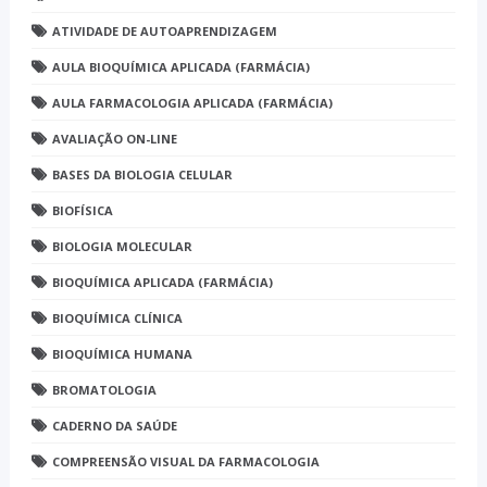
ATIVIDADE DE AUTOAPRENDIZAGEM
AULA BIOQUÍMICA APLICADA (FARMÁCIA)
AULA FARMACOLOGIA APLICADA (FARMÁCIA)
AVALIAÇÃO ON-LINE
BASES DA BIOLOGIA CELULAR
BIOFÍSICA
BIOLOGIA MOLECULAR
BIOQUÍMICA APLICADA (FARMÁCIA)
BIOQUÍMICA CLÍNICA
BIOQUÍMICA HUMANA
BROMATOLOGIA
CADERNO DA SAÚDE
COMPREENSÃO VISUAL DA FARMACOLOGIA