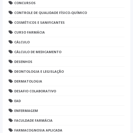
CONCURSOS
CONTROLE DE QUALIDADE FÍSICO-QUÍMICO
COSMÉTICOS E SANIFICANTES
CURSO FARMÁCIA
CÁLCULO
CÁLCULO DE MEDICAMENTO
DESENHOS
DEONTOLOGIA E LEGISLAÇÃO
DERMATOLOGIA
DESAFIO COLABORATIVO
EAD
ENFERMAGEM
FACULDADE FARMÁCIA
FARMACOGNOSIA APLICADA