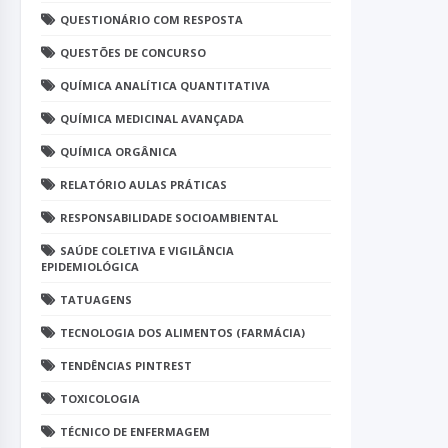
QUESTIONÁRIO COM RESPOSTA
QUESTÕES DE CONCURSO
QUÍMICA ANALÍTICA QUANTITATIVA
QUÍMICA MEDICINAL AVANÇADA
QUÍMICA ORGÂNICA
RELATÓRIO AULAS PRÁTICAS
RESPONSABILIDADE SOCIOAMBIENTAL
SAÚDE COLETIVA E VIGILÂNCIA
EPIDEMIOLÓGICA
TATUAGENS
TECNOLOGIA DOS ALIMENTOS (FARMÁCIA)
TENDÊNCIAS PINTREST
TOXICOLOGIA
TÉCNICO DE ENFERMAGEM