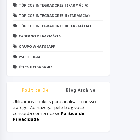
TÓPICOS INTEGRADORES I (FARMÁCIA)
TÓPICOS INTEGRADORES II (FARMÁCIA)
TÓPICOS INTEGRADORES III (FARMÁCIA)
CADERNO DE FARMÁCIA
GRUPO WHATSSAPP
PSICOLOGIA
ÉTICA E CIDADANIA
Politica De
Blog Archive
Privacidade
Utilizamos cookies para analisar o nosso
trafego. Ao navegar pelo blog você
concorda com a nossa
Politica de
Privacidade