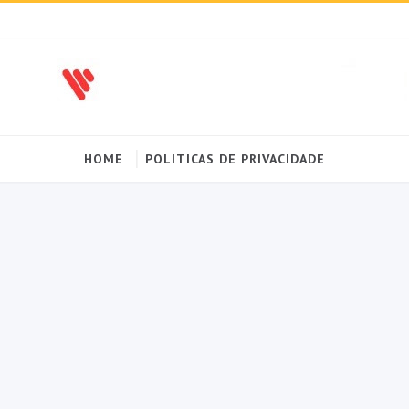
HOME
POLITICAS DE PRIVACIDADE