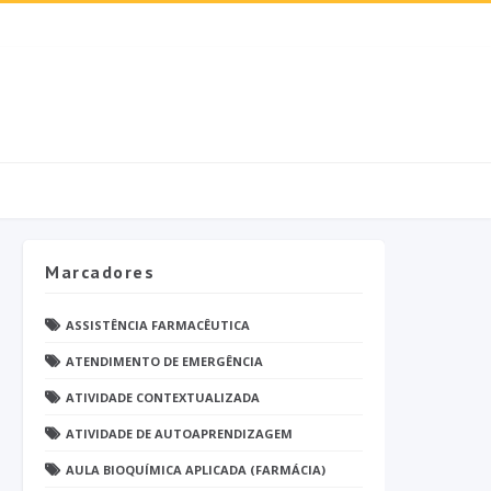
Marcadores
ASSISTÊNCIA FARMACÊUTICA
ATENDIMENTO DE EMERGÊNCIA
ATIVIDADE CONTEXTUALIZADA
ATIVIDADE DE AUTOAPRENDIZAGEM
AULA BIOQUÍMICA APLICADA (FARMÁCIA)