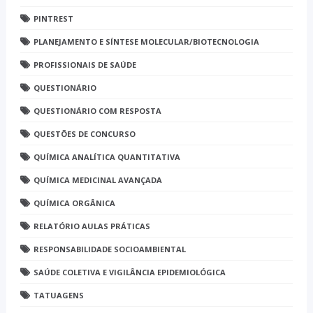
PINTREST
PLANEJAMENTO E SÍNTESE MOLECULAR/BIOTECNOLOGIA
PROFISSIONAIS DE SAÚDE
QUESTIONÁRIO
QUESTIONÁRIO COM RESPOSTA
QUESTÕES DE CONCURSO
QUÍMICA ANALÍTICA QUANTITATIVA
QUÍMICA MEDICINAL AVANÇADA
QUÍMICA ORGÂNICA
RELATÓRIO AULAS PRÁTICAS
RESPONSABILIDADE SOCIOAMBIENTAL
SAÚDE COLETIVA E VIGILÂNCIA EPIDEMIOLÓGICA
TATUAGENS