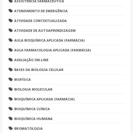
ASSISTÊNCIA FARMACÊUTICA
ATENDIMENTO DE EMERGÊNCIA
ATIVIDADE CONTEXTUALIZADA
ATIVIDADE DE AUTOAPRENDIZAGEM
AULA BIOQUÍMICA APLICADA (FARMÁCIA)
AULA FARMACOLOGIA APLICADA (FARMÁCIA)
AVALIAÇÃO ON-LINE
BASES DA BIOLOGIA CELULAR
BIOFÍSICA
BIOLOGIA MOLECULAR
BIOQUÍMICA APLICADA (FARMÁCIA)
BIOQUÍMICA CLÍNICA
BIOQUÍMICA HUMANA
BROMATOLOGIA