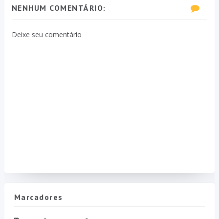
NENHUM COMENTÁRIO:
Deixe seu comentário
Marcadores