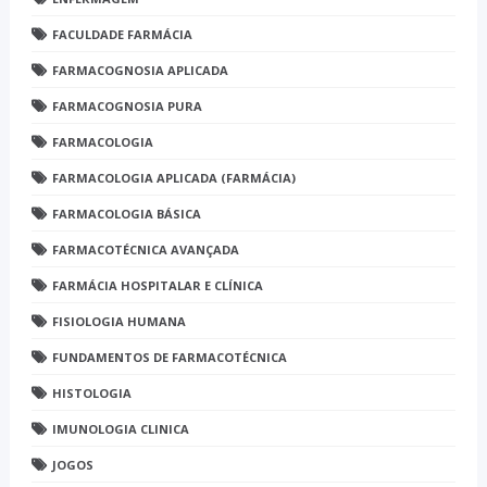
FACULDADE FARMÁCIA
FARMACOGNOSIA APLICADA
FARMACOGNOSIA PURA
FARMACOLOGIA
FARMACOLOGIA APLICADA (FARMÁCIA)
FARMACOLOGIA BÁSICA
FARMACOTÉCNICA AVANÇADA
FARMÁCIA HOSPITALAR E CLÍNICA
FISIOLOGIA HUMANA
FUNDAMENTOS DE FARMACOTÉCNICA
HISTOLOGIA
IMUNOLOGIA CLINICA
JOGOS