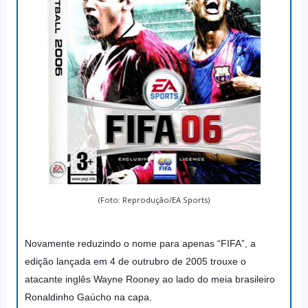
(Foto: Reprodução/EA Sports)
Novamente reduzindo o nome para apenas “FIFA”, a
edição lançada em 4 de outrubro de 2005 trouxe o
atacante inglês Wayne Rooney ao lado do meia brasileiro
Ronaldinho Gaúcho na capa.