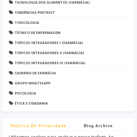
TECNOLOGIA DOS ALIMENTOS (FARMÁCIA)
TENDÊNCIAS PINTREST
TOXICOLOGIA
TÉCNICO DE ENFERMAGEM
TÓPICOS INTEGRADORES I (FARMÁCIA)
TÓPICOS INTEGRADORES II (FARMÁCIA)
TÓPICOS INTEGRADORES III (FARMÁCIA)
CADERNO DE FARMÁCIA
GRUPO WHATSSAPP
PSICOLOGIA
ÉTICA E CIDADANIA
Politica De Privacidade
Blog Archive
Utilizamos cookies para analisar o nosso trafego. Ao