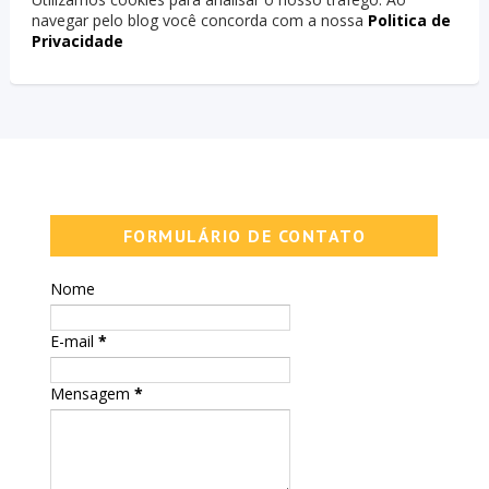
navegar pelo blog você concorda com a nossa
Politica de
Privacidade
FORMULÁRIO DE CONTATO
Nome
E-mail
*
Mensagem
*