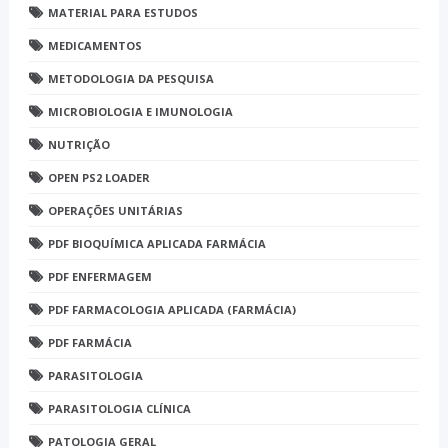
MATERIAL PARA ESTUDOS
MEDICAMENTOS
METODOLOGIA DA PESQUISA
MICROBIOLOGIA E IMUNOLOGIA
NUTRIÇÃO
OPEN PS2 LOADER
OPERAÇÕES UNITÁRIAS
PDF BIOQUÍMICA APLICADA FARMÁCIA
PDF ENFERMAGEM
PDF FARMACOLOGIA APLICADA (FARMÁCIA)
PDF FARMÁCIA
PARASITOLOGIA
PARASITOLOGIA CLÍNICA
PATOLOGIA GERAL