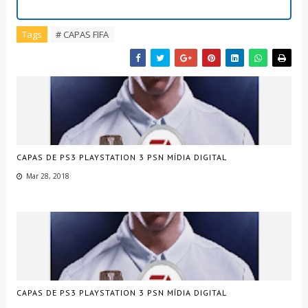
Tags
# CAPAS FIFA
CAPAS DE PS3 PLAYSTATION 3 PSN MÍDIA DIGITAL
Mar 28, 2018
CAPAS DE PS3 PLAYSTATION 3 PSN MÍDIA DIGITAL