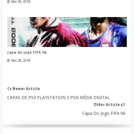
Mar 28, 2018
capa do jogo FIFA 06
Mar 28, 2018
Newer Article
CAPAS DE PS3 PLAYSTATION 3 PSN MÍDIA DIGITAL
Older Article
Capa Do Jogo FIFA 06