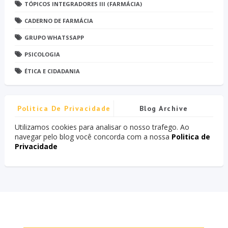
TÓPICOS INTEGRADORES III (FARMÁCIA)
CADERNO DE FARMÁCIA
GRUPO WHATSSAPP
PSICOLOGIA
ÉTICA E CIDADANIA
Politica De Privacidade
Blog Archive
Utilizamos cookies para analisar o nosso trafego. Ao
navegar pelo blog você concorda com a nossa
Politica de
Privacidade