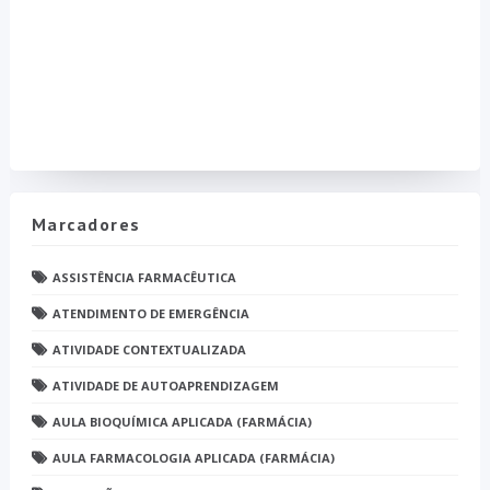
Marcadores
ASSISTÊNCIA FARMACÊUTICA
ATENDIMENTO DE EMERGÊNCIA
ATIVIDADE CONTEXTUALIZADA
ATIVIDADE DE AUTOAPRENDIZAGEM
AULA BIOQUÍMICA APLICADA (FARMÁCIA)
AULA FARMACOLOGIA APLICADA (FARMÁCIA)