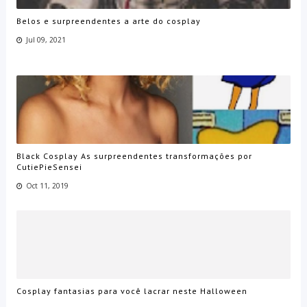
Belos e surpreendentes a arte do cosplay
Jul 09, 2021
Black Cosplay As surpreendentes transformações por
CutiePieSensei
Oct 11, 2019
Cosplay fantasias para você lacrar neste Halloween