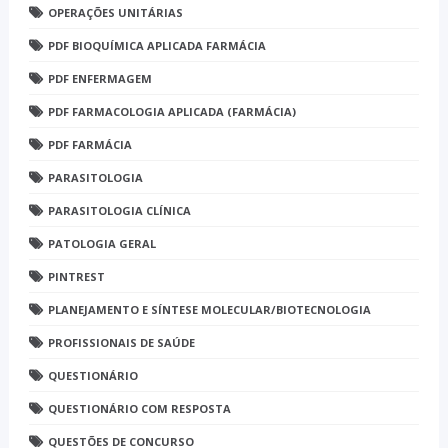
OPERAÇÕES UNITÁRIAS
PDF BIOQUÍMICA APLICADA FARMÁCIA
PDF ENFERMAGEM
PDF FARMACOLOGIA APLICADA (FARMÁCIA)
PDF FARMÁCIA
PARASITOLOGIA
PARASITOLOGIA CLÍNICA
PATOLOGIA GERAL
PINTREST
PLANEJAMENTO E SÍNTESE MOLECULAR/BIOTECNOLOGIA
PROFISSIONAIS DE SAÚDE
QUESTIONÁRIO
QUESTIONÁRIO COM RESPOSTA
QUESTÕES DE CONCURSO