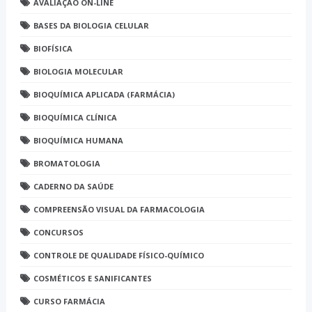
AVALIAÇÃO ON-LINE
BASES DA BIOLOGIA CELULAR
BIOFÍSICA
BIOLOGIA MOLECULAR
BIOQUÍMICA APLICADA (FARMÁCIA)
BIOQUÍMICA CLÍNICA
BIOQUÍMICA HUMANA
BROMATOLOGIA
CADERNO DA SAÚDE
COMPREENSÃO VISUAL DA FARMACOLOGIA
CONCURSOS
CONTROLE DE QUALIDADE FÍSICO-QUÍMICO
COSMÉTICOS E SANIFICANTES
CURSO FARMÁCIA