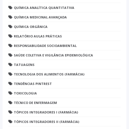
QUÍMICA ANALÍTICA QUANTITATIVA
QUÍMICA MEDICINAL AVANÇADA
QUÍMICA ORGÂNICA
RELATÓRIO AULAS PRÁTICAS
RESPONSABILIDADE SOCIOAMBIENTAL
SAÚDE COLETIVA E VIGILÂNCIA EPIDEMIOLÓGICA
TATUAGENS
TECNOLOGIA DOS ALIMENTOS (FARMÁCIA)
TENDÊNCIAS PINTREST
TOXICOLOGIA
TÉCNICO DE ENFERMAGEM
TÓPICOS INTEGRADORES I (FARMÁCIA)
TÓPICOS INTEGRADORES II (FARMÁCIA)