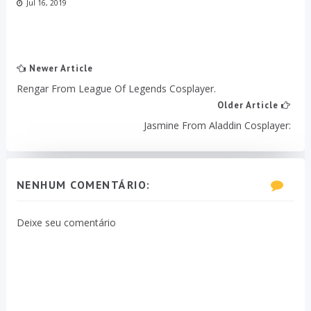
Jul 16, 2019
Newer Article
Rengar From League Of Legends Cosplayer.
Older Article
Jasmine From Aladdin Cosplayer:
NENHUM COMENTÁRIO:
Deixe seu comentário