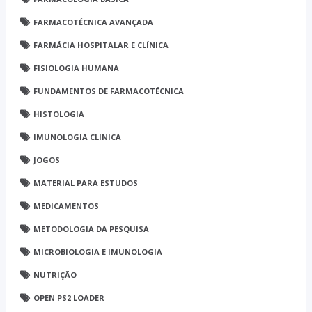
FARMACOTÉCNICA AVANÇADA
FARMÁCIA HOSPITALAR E CLÍNICA
FISIOLOGIA HUMANA
FUNDAMENTOS DE FARMACOTÉCNICA
HISTOLOGIA
IMUNOLOGIA CLINICA
JOGOS
MATERIAL PARA ESTUDOS
MEDICAMENTOS
METODOLOGIA DA PESQUISA
MICROBIOLOGIA E IMUNOLOGIA
NUTRIÇÃO
OPEN PS2 LOADER