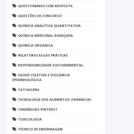
QUESTIONÁRIO COM RESPOSTA
QUESTÕES DE CONCURSO
QUÍMICA ANALÍTICA QUANTITATIVA
QUÍMICA MEDICINAL AVANÇADA
QUÍMICA ORGÂNICA
RELATÓRIO AULAS PRÁTICAS
RESPONSABILIDADE SOCIOAMBIENTAL
SAÚDE COLETIVA E VIGILÂNCIA
EPIDEMIOLÓGICA
TATUAGENS
TECNOLOGIA DOS ALIMENTOS (FARMÁCIA)
TENDÊNCIAS PINTREST
TOXICOLOGIA
TÉCNICO DE ENFERMAGEM