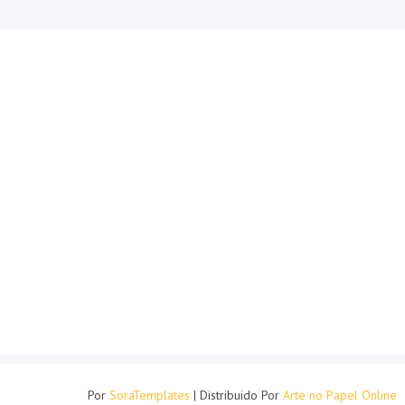
Por
SoraTemplates
| Distribuido Por
Arte no Papel Online