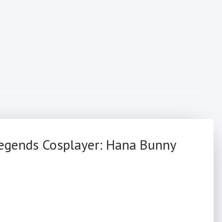
Legends Cosplayer: Hana Bunny