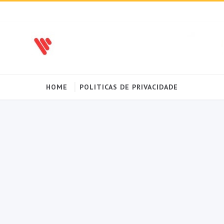
HOME
POLITICAS DE PRIVACIDADE