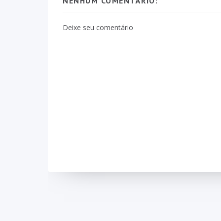
NENHUM COMENTÁRIO:
Deixe seu comentário