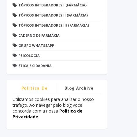
TÓPICOS INTEGRADORES I (FARMÁCIA)
TÓPICOS INTEGRADORES II (FARMÁCIA)
TÓPICOS INTEGRADORES III (FARMÁCIA)
CADERNO DE FARMÁCIA
GRUPO WHATSSAPP
PSICOLOGIA
ÉTICA E CIDADANIA
Politica De
Blog Archive
Privacidade
Utilizamos cookies para analisar o nosso
trafego. Ao navegar pelo blog você
concorda com a nossa
Politica de
Privacidade