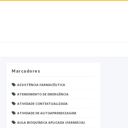
Marcadores
ASSISTÊNCIA FARMACÊUTICA
ATENDIMENTO DE EMERGÊNCIA
ATIVIDADE CONTEXTUALIZADA
ATIVIDADE DE AUTOAPRENDIZAGEM
AULA BIOQUÍMICA APLICADA (FARMÁCIA)