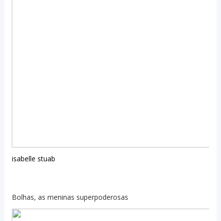
isabelle stuab
Bolhas, as meninas superpoderosas