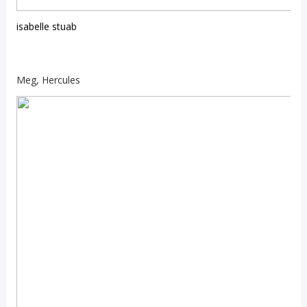
isabelle stuab
Meg, Hercules