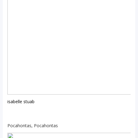
isabelle stuab
Pocahontas, Pocahontas