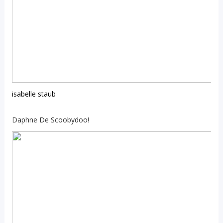
isabelle staub
Daphne De Scoobydoo!