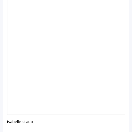
isabelle staub