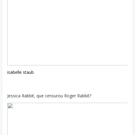
isabelle staub
Jessica Rabbit, que censurou Roger Rabbit?