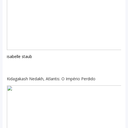
isabelle staub
Kidagakash Nedakh, Atlantis: O Império Perdido