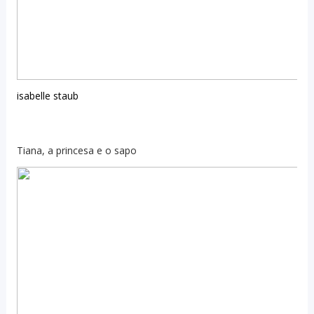
isabelle staub
Tiana, a princesa e o sapo