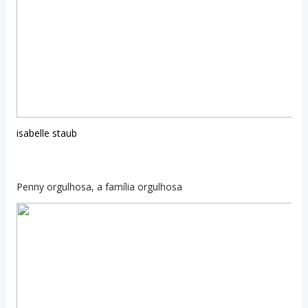
isabelle staub
Penny orgulhosa, a família orgulhosa