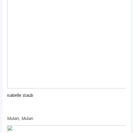
isabelle staub
Mulan, Mulan