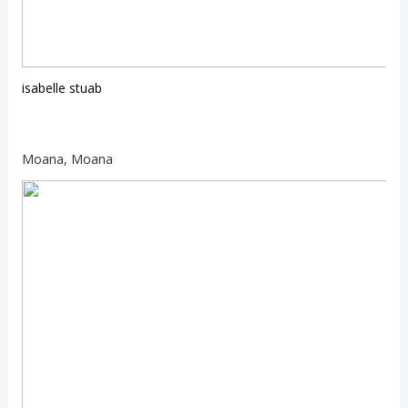
isabelle stuab
Moana, Moana