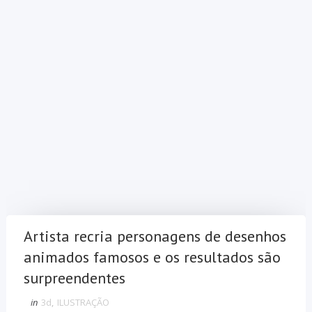
Artista recria personagens de desenhos
animados famosos e os resultados são
surpreendentes
in
3d
,
ILUSTRAÇÃO