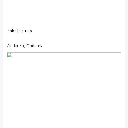
isabelle stuab
Cinderela, Cinderela