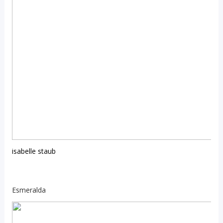
isabelle staub
Esmeralda