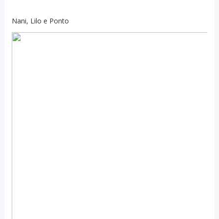
Nani, Lilo e Ponto