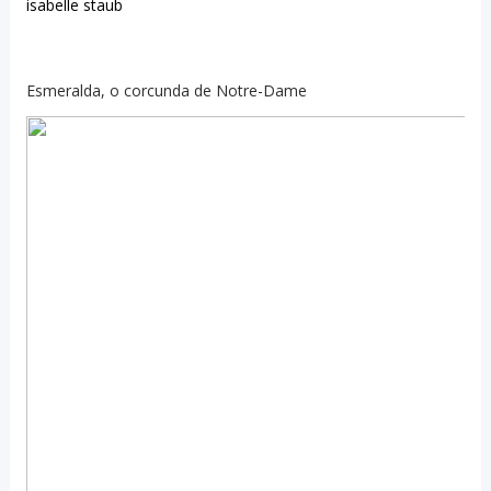
isabelle staub
Esmeralda, o corcunda de Notre-Dame