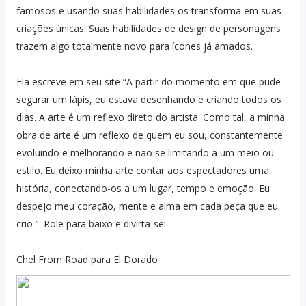
famosos e usando suas habilidades os transforma em suas
criações únicas. Suas habilidades de design de personagens
trazem algo totalmente novo para ícones já amados.
Ela escreve em seu site “A partir do momento em que pude
segurar um lápis, eu estava desenhando e criando todos os
dias. A arte é um reflexo direto do artista. Como tal, a minha
obra de arte é um reflexo de quem eu sou, constantemente
evoluindo e melhorando e não se limitando a um meio ou
estilo. Eu deixo minha arte contar aos espectadores uma
história, conectando-os a um lugar, tempo e emoção. Eu
despejo meu coração, mente e alma em cada peça que eu
crio ”. Role para baixo e divirta-se!
Chel From Road para El Dorado