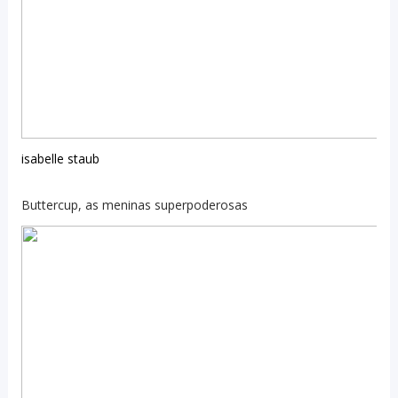
isabelle staub
Buttercup, as meninas superpoderosas