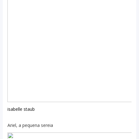
isabelle staub
Ariel, a pequena sereia