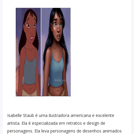
Isabelle Staub é uma ilustradora americana e excelente
artista. Ela é especializada em retratos e design de
personagens. Ela leva personagens de desenhos animados