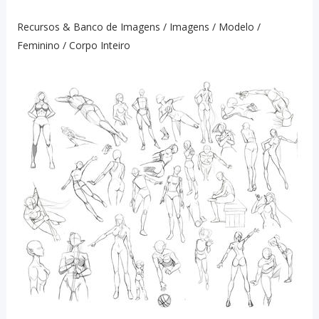
Recursos & Banco de Imagens / Imagens / Modelo /
Feminino / Corpo Inteiro