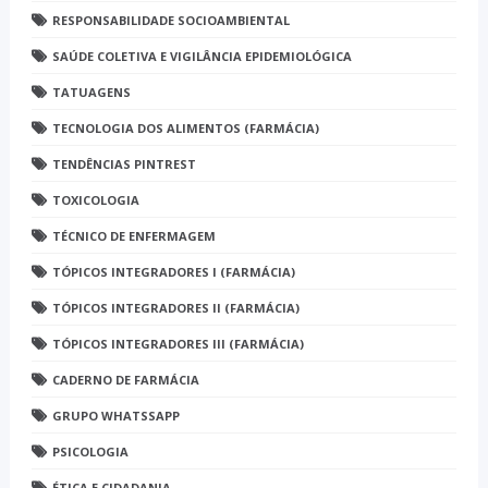
RESPONSABILIDADE SOCIOAMBIENTAL
SAÚDE COLETIVA E VIGILÂNCIA EPIDEMIOLÓGICA
TATUAGENS
TECNOLOGIA DOS ALIMENTOS (FARMÁCIA)
TENDÊNCIAS PINTREST
TOXICOLOGIA
TÉCNICO DE ENFERMAGEM
TÓPICOS INTEGRADORES I (FARMÁCIA)
TÓPICOS INTEGRADORES II (FARMÁCIA)
TÓPICOS INTEGRADORES III (FARMÁCIA)
CADERNO DE FARMÁCIA
GRUPO WHATSSAPP
PSICOLOGIA
ÉTICA E CIDADANIA