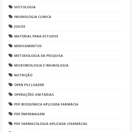
HISTOLOGIA
IMUNOLOGIA CLINICA
JOGOS
MATERIAL PARA ESTUDOS
MEDICAMENTOS
METODOLOGIA DA PESQUISA
MICROBIOLOGIA E IMUNOLOGIA
NUTRIÇÃO
OPEN PS2 LOADER
OPERAÇÕES UNITÁRIAS
PDF BIOQUÍMICA APLICADA FARMÁCIA
PDF ENFERMAGEM
PDF FARMACOLOGIA APLICADA (FARMÁCIA)