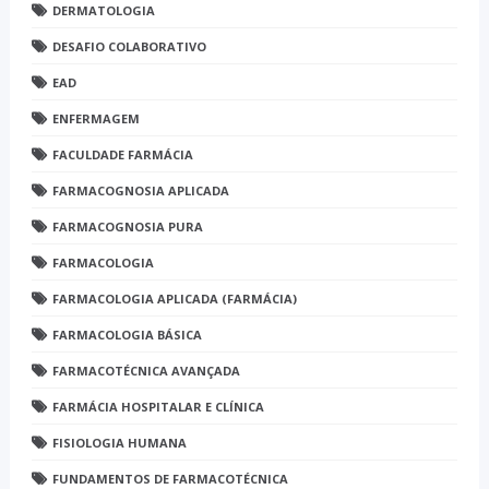
DERMATOLOGIA
DESAFIO COLABORATIVO
EAD
ENFERMAGEM
FACULDADE FARMÁCIA
FARMACOGNOSIA APLICADA
FARMACOGNOSIA PURA
FARMACOLOGIA
FARMACOLOGIA APLICADA (FARMÁCIA)
FARMACOLOGIA BÁSICA
FARMACOTÉCNICA AVANÇADA
FARMÁCIA HOSPITALAR E CLÍNICA
FISIOLOGIA HUMANA
FUNDAMENTOS DE FARMACOTÉCNICA