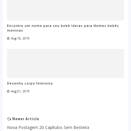
Encontre um nome para seu bebê Ideias para Nomes bebês
meninas
Aug 16, 2019
Desenho corpo feminino
Aug 01, 2019
Newer Article
Nova Postagem 20 Capítulos Sem Besteira