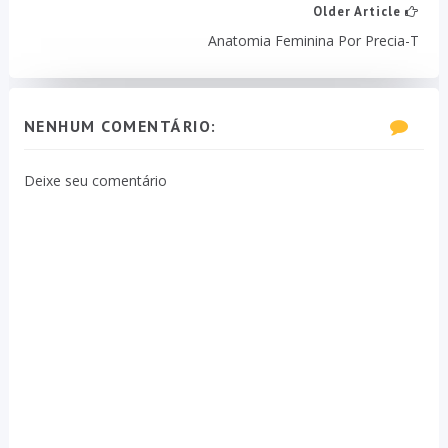
Older Article
Anatomia Feminina Por Precia-T
NENHUM COMENTÁRIO:
Deixe seu comentário