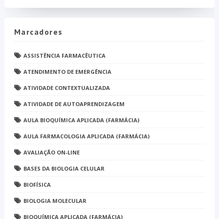
Marcadores
ASSISTÊNCIA FARMACÊUTICA
ATENDIMENTO DE EMERGÊNCIA
ATIVIDADE CONTEXTUALIZADA
ATIVIDADE DE AUTOAPRENDIZAGEM
AULA BIOQUÍMICA APLICADA (FARMÁCIA)
AULA FARMACOLOGIA APLICADA (FARMÁCIA)
AVALIAÇÃO ON-LINE
BASES DA BIOLOGIA CELULAR
BIOFÍSICA
BIOLOGIA MOLECULAR
BIOQUÍMICA APLICADA (FARMÁCIA)