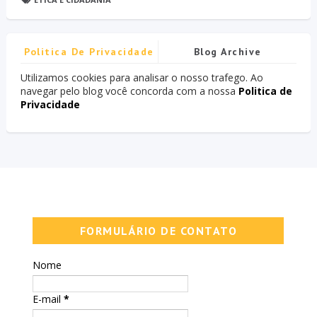
Politica De Privacidade
Blog Archive
Utilizamos cookies para analisar o nosso trafego. Ao
navegar pelo blog você concorda com a nossa
Politica de
Privacidade
FORMULÁRIO DE CONTATO
Nome
E-mail
*