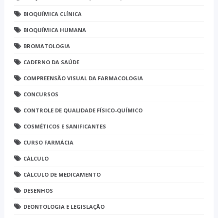
BIOQUÍMICA CLÍNICA
BIOQUÍMICA HUMANA
BROMATOLOGIA
CADERNO DA SAÚDE
COMPREENSÃO VISUAL DA FARMACOLOGIA
CONCURSOS
CONTROLE DE QUALIDADE FÍSICO-QUÍMICO
COSMÉTICOS E SANIFICANTES
CURSO FARMÁCIA
CÁLCULO
CÁLCULO DE MEDICAMENTO
DESENHOS
DEONTOLOGIA E LEGISLAÇÃO