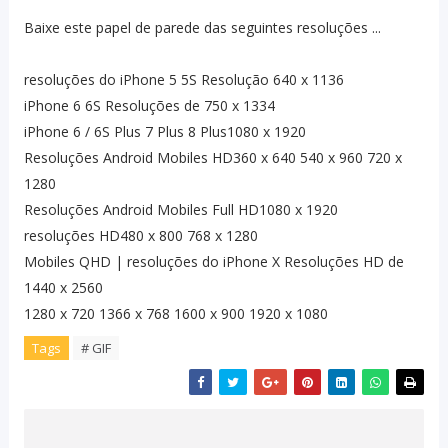
Baixe este papel de parede das seguintes resoluções ...
resoluções do iPhone 5 5S Resolução 640 x 1136
iPhone 6 6S Resoluções de 750 x 1334
iPhone 6 / 6S Plus 7 Plus 8 Plus1080 x 1920
Resoluções Android Mobiles HD360 x 640 540 x 960 720 x
1280
Resoluções Android Mobiles Full HD1080 x 1920
resoluções HD480 x 800 768 x 1280
Mobiles QHD | resoluções do iPhone X Resoluções HD de
1440 x 2560
1280 x 720 1366 x 768 1600 x 900 1920 x 1080
Tags
# GIF