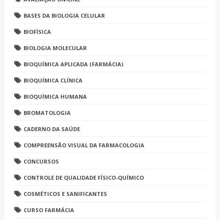
BASES DA BIOLOGIA CELULAR
BIOFÍSICA
BIOLOGIA MOLECULAR
BIOQUÍMICA APLICADA (FARMÁCIA)
BIOQUÍMICA CLÍNICA
BIOQUÍMICA HUMANA
BROMATOLOGIA
CADERNO DA SAÚDE
COMPREENSÃO VISUAL DA FARMACOLOGIA
CONCURSOS
CONTROLE DE QUALIDADE FÍSICO-QUÍMICO
COSMÉTICOS E SANIFICANTES
CURSO FARMÁCIA