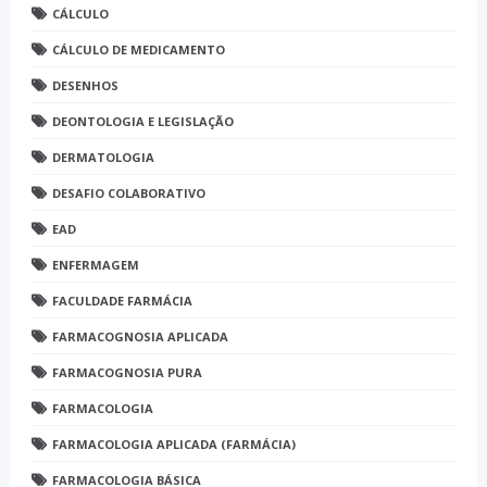
CÁLCULO
CÁLCULO DE MEDICAMENTO
DESENHOS
DEONTOLOGIA E LEGISLAÇÃO
DERMATOLOGIA
DESAFIO COLABORATIVO
EAD
ENFERMAGEM
FACULDADE FARMÁCIA
FARMACOGNOSIA APLICADA
FARMACOGNOSIA PURA
FARMACOLOGIA
FARMACOLOGIA APLICADA (FARMÁCIA)
FARMACOLOGIA BÁSICA