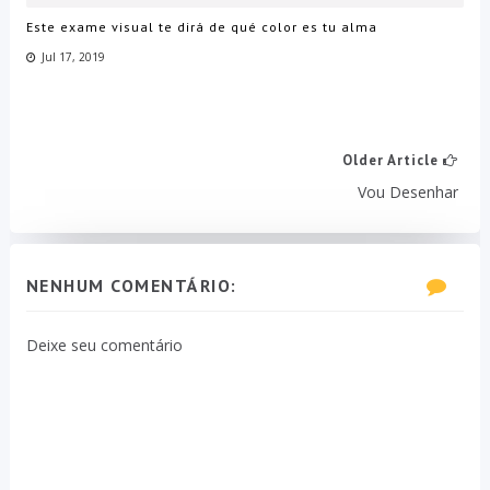
Este exame visual te dirá de qué color es tu alma
Jul 17, 2019
Older Article
Vou Desenhar
NENHUM COMENTÁRIO:
Deixe seu comentário