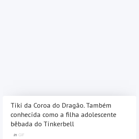
Tiki da Coroa do Dragão. Também
conhecida como a filha adolescente
bêbada do Tinkerbell
in
GIF