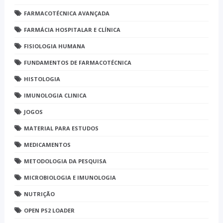
FARMACOTÉCNICA AVANÇADA
FARMÁCIA HOSPITALAR E CLÍNICA
FISIOLOGIA HUMANA
FUNDAMENTOS DE FARMACOTÉCNICA
HISTOLOGIA
IMUNOLOGIA CLINICA
JOGOS
MATERIAL PARA ESTUDOS
MEDICAMENTOS
METODOLOGIA DA PESQUISA
MICROBIOLOGIA E IMUNOLOGIA
NUTRIÇÃO
OPEN PS2 LOADER