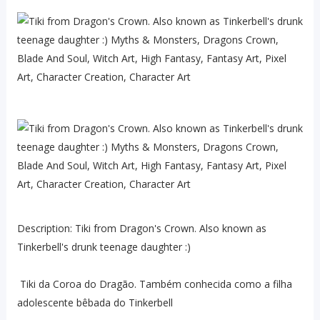
Description: Tiki from Dragon's Crown. Also known as
Tinkerbell's drunk teenage daughter :)
Tiki da Coroa do Dragão. Também conhecida como a filha
adolescente bêbada do Tinkerbell