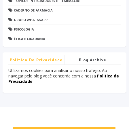
TÓPICOS INTEGRADORES III (FARMÁCIA)
CADERNO DE FARMÁCIA
GRUPO WHATSSAPP
PSICOLOGIA
ÉTICA E CIDADANIA
Politica De Privacidade
Blog Archive
Utilizamos cookies para analisar o nosso trafego. Ao
navegar pelo blog você concorda com a nossa
Politica de
Privacidade