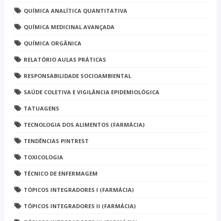
QUÍMICA ANALÍTICA QUANTITATIVA
QUÍMICA MEDICINAL AVANÇADA
QUÍMICA ORGÂNICA
RELATÓRIO AULAS PRÁTICAS
RESPONSABILIDADE SOCIOAMBIENTAL
SAÚDE COLETIVA E VIGILÂNCIA EPIDEMIOLÓGICA
TATUAGENS
TECNOLOGIA DOS ALIMENTOS (FARMÁCIA)
TENDÊNCIAS PINTREST
TOXICOLOGIA
TÉCNICO DE ENFERMAGEM
TÓPICOS INTEGRADORES I (FARMÁCIA)
TÓPICOS INTEGRADORES II (FARMÁCIA)