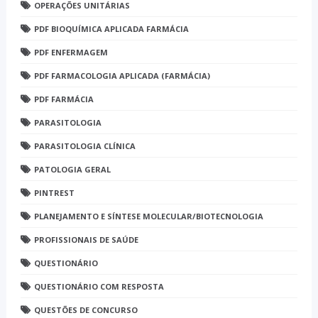
OPERAÇÕES UNITÁRIAS
PDF BIOQUÍMICA APLICADA FARMÁCIA
PDF ENFERMAGEM
PDF FARMACOLOGIA APLICADA (FARMÁCIA)
PDF FARMÁCIA
PARASITOLOGIA
PARASITOLOGIA CLÍNICA
PATOLOGIA GERAL
PINTREST
PLANEJAMENTO E SÍNTESE MOLECULAR/BIOTECNOLOGIA
PROFISSIONAIS DE SAÚDE
QUESTIONÁRIO
QUESTIONÁRIO COM RESPOSTA
QUESTÕES DE CONCURSO