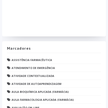
Marcadores
ASSISTÊNCIA FARMACÊUTICA
ATENDIMENTO DE EMERGÊNCIA
ATIVIDADE CONTEXTUALIZADA
ATIVIDADE DE AUTOAPRENDIZAGEM
AULA BIOQUÍMICA APLICADA (FARMÁCIA)
AULA FARMACOLOGIA APLICADA (FARMÁCIA)
AVALIAÇÃO ON-LINE