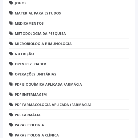
JOGOS
MATERIAL PARA ESTUDOS
MEDICAMENTOS
METODOLOGIA DA PESQUISA
MICROBIOLOGIA E IMUNOLOGIA
NUTRIÇÃO
OPEN PS2 LOADER
OPERAÇÕES UNITÁRIAS
PDF BIOQUÍMICA APLICADA FARMÁCIA
PDF ENFERMAGEM
PDF FARMACOLOGIA APLICADA (FARMÁCIA)
PDF FARMÁCIA
PARASITOLOGIA
PARASITOLOGIA CLÍNICA