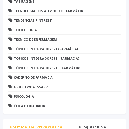
TATUAGENS
TECNOLOGIA DOS ALIMENTOS (FARMÁCIA)
TENDÊNCIAS PINTREST
TOXICOLOGIA
TÉCNICO DE ENFERMAGEM
TÓPICOS INTEGRADORES I (FARMÁCIA)
TÓPICOS INTEGRADORES II (FARMÁCIA)
TÓPICOS INTEGRADORES III (FARMÁCIA)
CADERNO DE FARMÁCIA
GRUPO WHATSSAPP
PSICOLOGIA
ÉTICA E CIDADANIA
Politica De Privacidade
Blog Archive