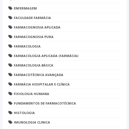
ENFERMAGEM
FACULDADE FARMÁCIA
FARMACOGNOSIA APLICADA
FARMACOGNOSIA PURA
FARMACOLOGIA
FARMACOLOGIA APLICADA (FARMÁCIA)
FARMACOLOGIA BÁSICA
FARMACOTÉCNICA AVANÇADA
FARMÁCIA HOSPITALAR E CLÍNICA
FISIOLOGIA HUMANA
FUNDAMENTOS DE FARMACOTÉCNICA
HISTOLOGIA
IMUNOLOGIA CLINICA