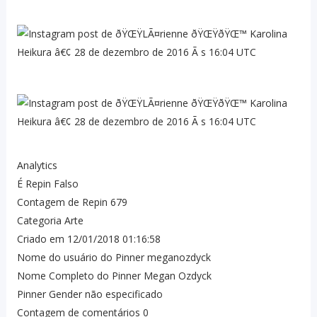
Analytics
É Repin
Falso
Contagem de Repin
679
Categoria
Arte
Criado em
12/01/2018 01:16:58
Nome do usuário do Pinner
meganozdyck
Nome Completo do Pinner
Megan Ozdyck
Pinner Gender
não especificado
Contagem de comentários
0