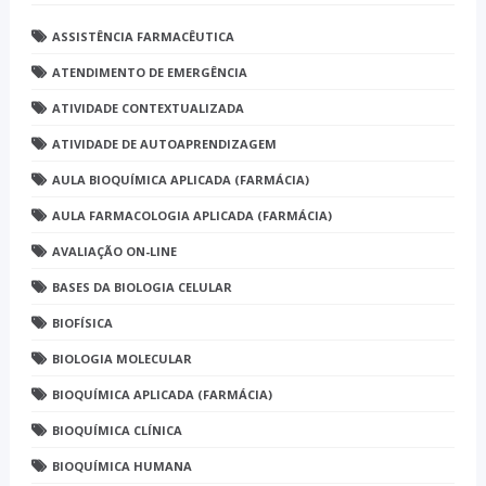
ASSISTÊNCIA FARMACÊUTICA
ATENDIMENTO DE EMERGÊNCIA
ATIVIDADE CONTEXTUALIZADA
ATIVIDADE DE AUTOAPRENDIZAGEM
AULA BIOQUÍMICA APLICADA (FARMÁCIA)
AULA FARMACOLOGIA APLICADA (FARMÁCIA)
AVALIAÇÃO ON-LINE
BASES DA BIOLOGIA CELULAR
BIOFÍSICA
BIOLOGIA MOLECULAR
BIOQUÍMICA APLICADA (FARMÁCIA)
BIOQUÍMICA CLÍNICA
BIOQUÍMICA HUMANA