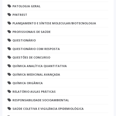
PATOLOGIA GERAL
PINTREST
PLANEJAMENTO E SÍNTESE MOLECULAR/BIOTECNOLOGIA
PROFISSIONAIS DE SAÚDE
QUESTIONÁRIO
QUESTIONÁRIO COM RESPOSTA
QUESTÕES DE CONCURSO
QUÍMICA ANALÍTICA QUANTITATIVA
QUÍMICA MEDICINAL AVANÇADA
QUÍMICA ORGÂNICA
RELATÓRIO AULAS PRÁTICAS
RESPONSABILIDADE SOCIOAMBIENTAL
SAÚDE COLETIVA E VIGILÂNCIA EPIDEMIOLÓGICA