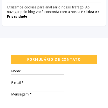
Utilizamos cookies para analisar o nosso trafego. Ao
navegar pelo blog você concorda com a nossa
Politica de
Privacidade
FORMULÁRIO DE CONTATO
Nome
E-mail
*
Mensagem
*