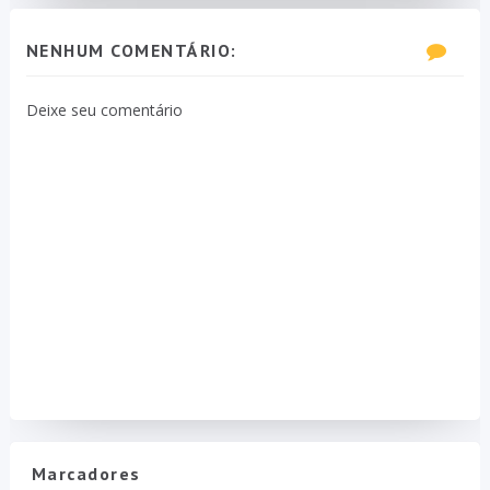
NENHUM COMENTÁRIO:
Deixe seu comentário
Marcadores