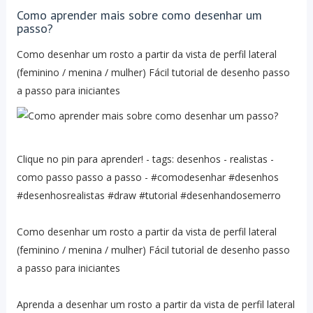
Como aprender mais sobre como desenhar um
passo?
Como desenhar um rosto a partir da vista de perfil lateral
(feminino / menina / mulher) Fácil tutorial de desenho passo
a passo para iniciantes
Clique no pin para aprender! - tags: desenhos - realistas -
como passo passo a passo - #comodesenhar #desenhos
#desenhosrealistas #draw #tutorial #desenhandosemerro
Como desenhar um rosto a partir da vista de perfil lateral
(feminino / menina / mulher) Fácil tutorial de desenho passo
a passo para iniciantes
Aprenda a desenhar um rosto a partir da vista de perfil lateral