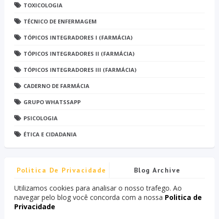
TOXICOLOGIA
TÉCNICO DE ENFERMAGEM
TÓPICOS INTEGRADORES I (FARMÁCIA)
TÓPICOS INTEGRADORES II (FARMÁCIA)
TÓPICOS INTEGRADORES III (FARMÁCIA)
CADERNO DE FARMÁCIA
GRUPO WHATSSAPP
PSICOLOGIA
ÉTICA E CIDADANIA
Politica De Privacidade
Blog Archive
Utilizamos cookies para analisar o nosso trafego. Ao
navegar pelo blog você concorda com a nossa
Politica de
Privacidade