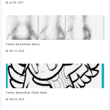
Jul 09, 2021
Como Desenhar Nariz
Feb 12, 2020
Como desenhar Chibi Anjo
Feb 04, 2020