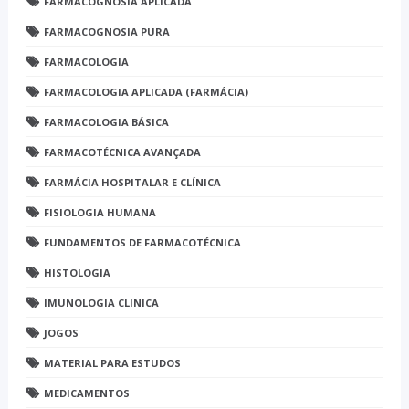
FARMACOGNOSIA APLICADA
FARMACOGNOSIA PURA
FARMACOLOGIA
FARMACOLOGIA APLICADA (FARMÁCIA)
FARMACOLOGIA BÁSICA
FARMACOTÉCNICA AVANÇADA
FARMÁCIA HOSPITALAR E CLÍNICA
FISIOLOGIA HUMANA
FUNDAMENTOS DE FARMACOTÉCNICA
HISTOLOGIA
IMUNOLOGIA CLINICA
JOGOS
MATERIAL PARA ESTUDOS
MEDICAMENTOS