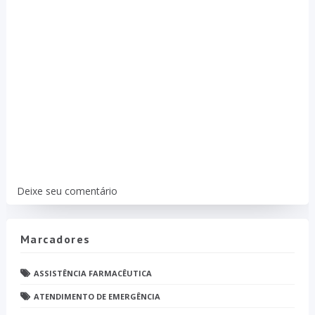
Deixe seu comentário
Marcadores
ASSISTÊNCIA FARMACÊUTICA
ATENDIMENTO DE EMERGÊNCIA