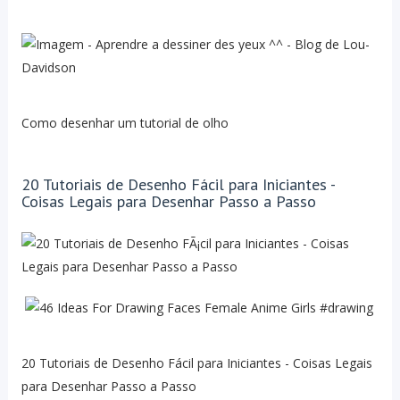
Como desenhar um tutorial de olho
20 Tutoriais de Desenho Fácil para Iniciantes -
Coisas Legais para Desenhar Passo a Passo
20 Tutoriais de Desenho Fácil para Iniciantes - Coisas Legais
para Desenhar Passo a Passo