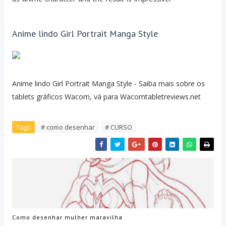
Anime lindo Girl Portrait Manga Style
Anime lindo Girl Portrait Manga Style - Saiba mais sobre os
tablets gráficos Wacom, vá para Wacomtabletreviews.net
Tags
# como desenhar
# CURSO
Como desenhar mulher maravilha