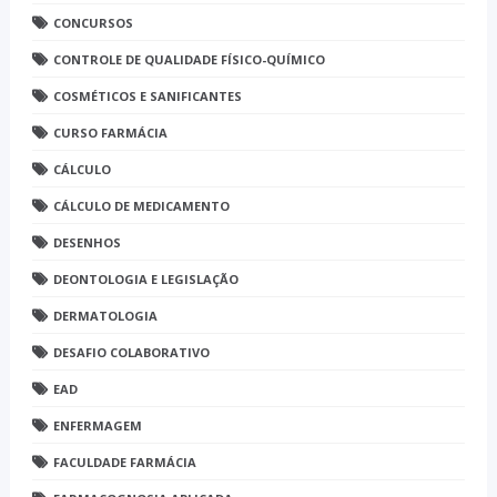
CONCURSOS
CONTROLE DE QUALIDADE FÍSICO-QUÍMICO
COSMÉTICOS E SANIFICANTES
CURSO FARMÁCIA
CÁLCULO
CÁLCULO DE MEDICAMENTO
DESENHOS
DEONTOLOGIA E LEGISLAÇÃO
DERMATOLOGIA
DESAFIO COLABORATIVO
EAD
ENFERMAGEM
FACULDADE FARMÁCIA