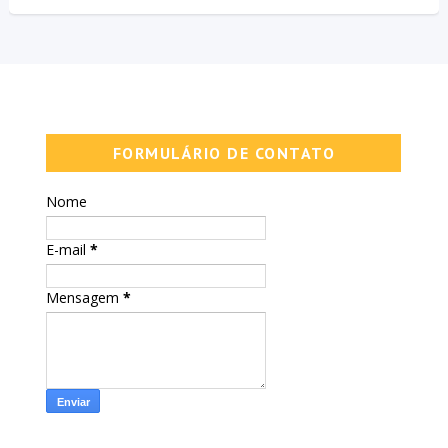
FORMULÁRIO DE CONTATO
Nome
E-mail
*
Mensagem
*