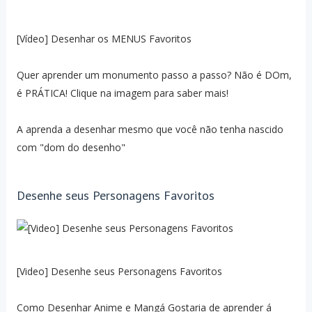
[Vídeo] Desenhar os MENUS Favoritos
Quer aprender um monumento passo a passo? Não é DOm,
é PRÁTICA! Clique na imagem para saber mais!
A aprenda a desenhar mesmo que você não tenha nascido
com "dom do desenho"
Desenhe seus Personagens Favoritos
[Video] Desenhe seus Personagens Favoritos
Como Desenhar Anime e Mangá Gostaria de aprender á