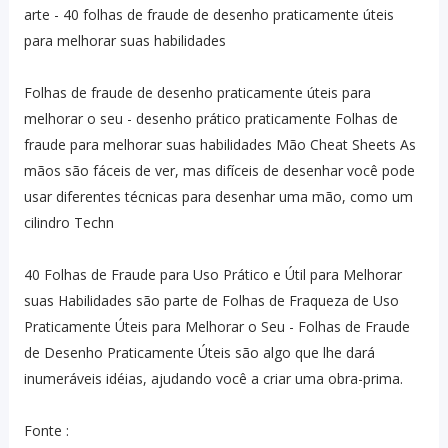
arte - 40 folhas de fraude de desenho praticamente úteis
para melhorar suas habilidades
Folhas de fraude de desenho praticamente úteis para
melhorar o seu - desenho prático praticamente Folhas de
fraude para melhorar suas habilidades Mão Cheat Sheets As
mãos são fáceis de ver, mas difíceis de desenhar você pode
usar diferentes técnicas para desenhar uma mão, como um
cilindro Techn
40 Folhas de Fraude para Uso Prático e Útil para Melhorar
suas Habilidades são parte de Folhas de Fraqueza de Uso
Praticamente Úteis para Melhorar o Seu - Folhas de Fraude
de Desenho Praticamente Úteis são algo que lhe dará
inumeráveis ​​idéias, ajudando você a criar uma obra-prima.
Fonte :