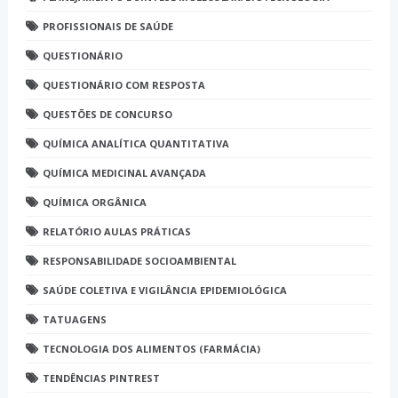
PROFISSIONAIS DE SAÚDE
QUESTIONÁRIO
QUESTIONÁRIO COM RESPOSTA
QUESTÕES DE CONCURSO
QUÍMICA ANALÍTICA QUANTITATIVA
QUÍMICA MEDICINAL AVANÇADA
QUÍMICA ORGÂNICA
RELATÓRIO AULAS PRÁTICAS
RESPONSABILIDADE SOCIOAMBIENTAL
SAÚDE COLETIVA E VIGILÂNCIA EPIDEMIOLÓGICA
TATUAGENS
TECNOLOGIA DOS ALIMENTOS (FARMÁCIA)
TENDÊNCIAS PINTREST