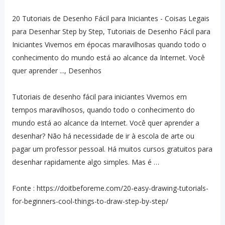
20 Tutoriais de Desenho Fácil para Iniciantes - Coisas Legais
para Desenhar Step by Step, Tutoriais de Desenho Fácil para
Iniciantes Vivemos em épocas maravilhosas quando todo o
conhecimento do mundo está ao alcance da Internet. Você
quer aprender ..., Desenhos
Tutoriais de desenho fácil para iniciantes Vivemos em
tempos maravilhosos, quando todo o conhecimento do
mundo está ao alcance da Internet. Você quer aprender a
desenhar? Não há necessidade de ir à escola de arte ou
pagar um professor pessoal. Há muitos cursos gratuitos para
desenhar rapidamente algo simples. Mas é …
Fonte : https://doitbeforeme.com/20-easy-drawing-tutorials-
for-beginners-cool-things-to-draw-step-by-step/