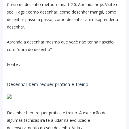
Curso de desenho método fanart 2.0. Aprenda hoje. Visite o
site. Tags : como desenhar, como desenhar mangá, como
desenhar passo a passo, como desenhar anime,aprender a
desenhar.
Aprenda a desenhar mesmo que você não tenha nascido
com "dom do desenho"
Fonte :
Desenhar bem requer prática e treino
Desenhar bem requer prática e treino. A execução de
algumas técnicas irá te ajudar na evolução e
desenvolvimento do seu desenho. Veja a...