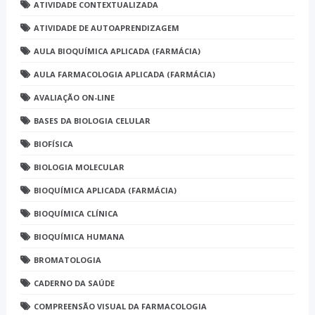
ATIVIDADE CONTEXTUALIZADA
ATIVIDADE DE AUTOAPRENDIZAGEM
AULA BIOQUÍMICA APLICADA (FARMÁCIA)
AULA FARMACOLOGIA APLICADA (FARMÁCIA)
AVALIAÇÃO ON-LINE
BASES DA BIOLOGIA CELULAR
BIOFÍSICA
BIOLOGIA MOLECULAR
BIOQUÍMICA APLICADA (FARMÁCIA)
BIOQUÍMICA CLÍNICA
BIOQUÍMICA HUMANA
BROMATOLOGIA
CADERNO DA SAÚDE
COMPREENSÃO VISUAL DA FARMACOLOGIA