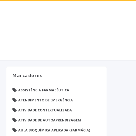
Marcadores
ASSISTÊNCIA FARMACÊUTICA
ATENDIMENTO DE EMERGÊNCIA
ATIVIDADE CONTEXTUALIZADA
ATIVIDADE DE AUTOAPRENDIZAGEM
AULA BIOQUÍMICA APLICADA (FARMÁCIA)