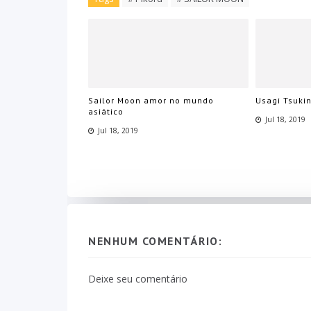
Sailor Moon amor no mundo
Usagi Tsuki
asiático
Jul 18, 2019
Jul 18, 2019
NENHUM COMENTÁRIO:
Deixe seu comentário