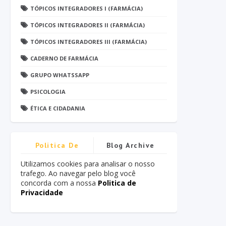
TÓPICOS INTEGRADORES I (FARMÁCIA)
TÓPICOS INTEGRADORES II (FARMÁCIA)
TÓPICOS INTEGRADORES III (FARMÁCIA)
CADERNO DE FARMÁCIA
GRUPO WHATSSAPP
PSICOLOGIA
ÉTICA E CIDADANIA
Politica De
Blog Archive
Privacidade
Utilizamos cookies para analisar o nosso
trafego. Ao navegar pelo blog você
concorda com a nossa
Politica de
Privacidade