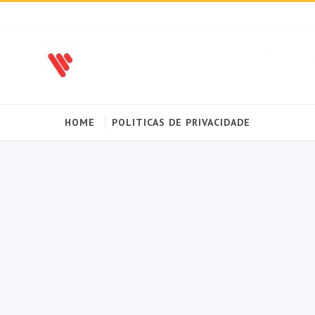
HOME
POLITICAS DE PRIVACIDADE