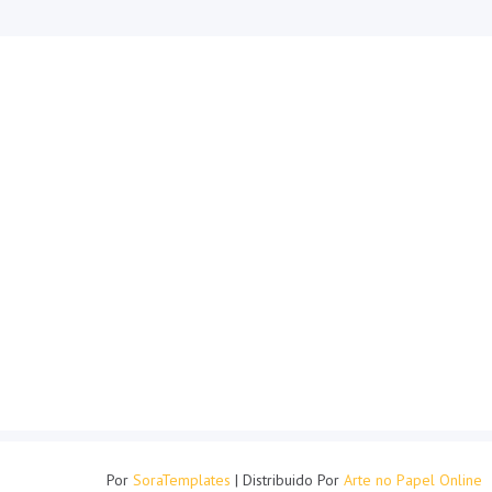
Por
SoraTemplates
| Distribuido Por
Arte no Papel Online