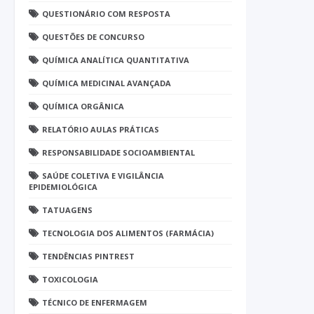
QUESTIONÁRIO COM RESPOSTA
QUESTÕES DE CONCURSO
QUÍMICA ANALÍTICA QUANTITATIVA
QUÍMICA MEDICINAL AVANÇADA
QUÍMICA ORGÂNICA
RELATÓRIO AULAS PRÁTICAS
RESPONSABILIDADE SOCIOAMBIENTAL
SAÚDE COLETIVA E VIGILÂNCIA
EPIDEMIOLÓGICA
TATUAGENS
TECNOLOGIA DOS ALIMENTOS (FARMÁCIA)
TENDÊNCIAS PINTREST
TOXICOLOGIA
TÉCNICO DE ENFERMAGEM