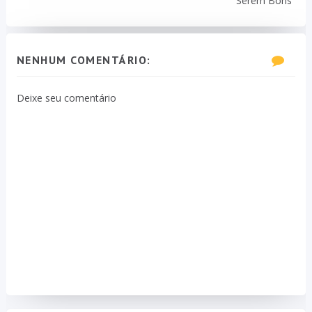
Serem Bons
NENHUM COMENTÁRIO:
Deixe seu comentário