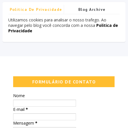
Politica De Privacidade
Blog Archive
Utilizamos cookies para analisar o nosso trafego. Ao
navegar pelo blog você concorda com a nossa
Politica de
Privacidade
FORMULÁRIO DE CONTATO
Nome
E-mail
*
Mensagem
*