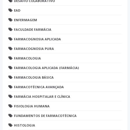
DESAFIO COLABORATIVO
EAD
ENFERMAGEM
FACULDADE FARMÁCIA
FARMACOGNOSIA APLICADA
FARMACOGNOSIA PURA
FARMACOLOGIA
FARMACOLOGIA APLICADA (FARMÁCIA)
FARMACOLOGIA BÁSICA
FARMACOTÉCNICA AVANÇADA
FARMÁCIA HOSPITALAR E CLÍNICA
FISIOLOGIA HUMANA
FUNDAMENTOS DE FARMACOTÉCNICA
HISTOLOGIA