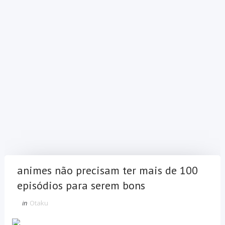
animes não precisam ter mais de 100
episódios para serem bons
in
Otaku