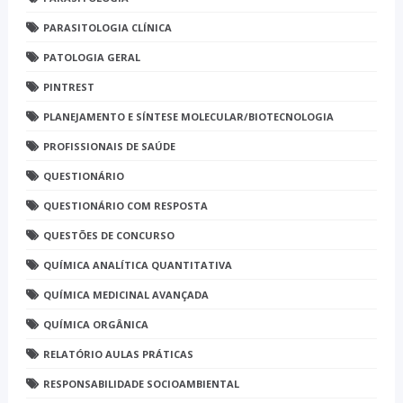
PARASITOLOGIA CLÍNICA
PATOLOGIA GERAL
PINTREST
PLANEJAMENTO E SÍNTESE MOLECULAR/BIOTECNOLOGIA
PROFISSIONAIS DE SAÚDE
QUESTIONÁRIO
QUESTIONÁRIO COM RESPOSTA
QUESTÕES DE CONCURSO
QUÍMICA ANALÍTICA QUANTITATIVA
QUÍMICA MEDICINAL AVANÇADA
QUÍMICA ORGÂNICA
RELATÓRIO AULAS PRÁTICAS
RESPONSABILIDADE SOCIOAMBIENTAL