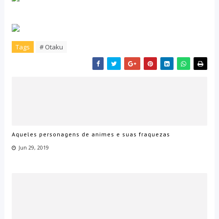
Tags
# Otaku
Aqueles personagens de animes e suas fraquezas
Jun 29, 2019