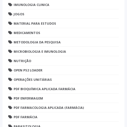
IMUNOLOGIA CLINICA
JOGOS
MATERIAL PARA ESTUDOS
MEDICAMENTOS
METODOLOGIA DA PESQUISA
MICROBIOLOGIA E IMUNOLOGIA
NUTRIÇÃO
OPEN PS2 LOADER
OPERAÇÕES UNITÁRIAS
PDF BIOQUÍMICA APLICADA FARMÁCIA
PDF ENFERMAGEM
PDF FARMACOLOGIA APLICADA (FARMÁCIA)
PDF FARMÁCIA
PARASITOLOGIA