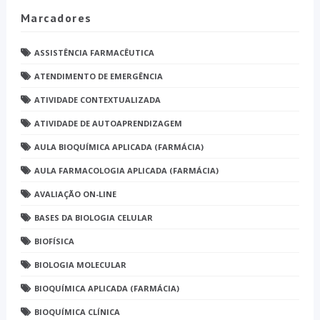
Marcadores
ASSISTÊNCIA FARMACÊUTICA
ATENDIMENTO DE EMERGÊNCIA
ATIVIDADE CONTEXTUALIZADA
ATIVIDADE DE AUTOAPRENDIZAGEM
AULA BIOQUÍMICA APLICADA (FARMÁCIA)
AULA FARMACOLOGIA APLICADA (FARMÁCIA)
AVALIAÇÃO ON-LINE
BASES DA BIOLOGIA CELULAR
BIOFÍSICA
BIOLOGIA MOLECULAR
BIOQUÍMICA APLICADA (FARMÁCIA)
BIOQUÍMICA CLÍNICA