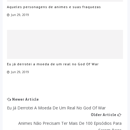
Aqueles personagens de animes e suas fraquezas
Jun 29, 2019
Eu já derrotei a moeda de um real no God Of War
Jun 29, 2019
Newer Article
Eu Já Derrotei A Moeda De Um Real No God Of War
Older Article
Animes Não Precisam Ter Mais De 100 Episódios Para