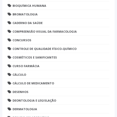
BIOQUÍMICA HUMANA
BROMATOLOGIA
CADERNO DA SAÚDE
COMPREENSÃO VISUAL DA FARMACOLOGIA
CONCURSOS
CONTROLE DE QUALIDADE FÍSICO-QUÍMICO
COSMÉTICOS E SANIFICANTES
CURSO FARMÁCIA
CÁLCULO
CÁLCULO DE MEDICAMENTO
DESENHOS
DEONTOLOGIA E LEGISLAÇÃO
DERMATOLOGIA