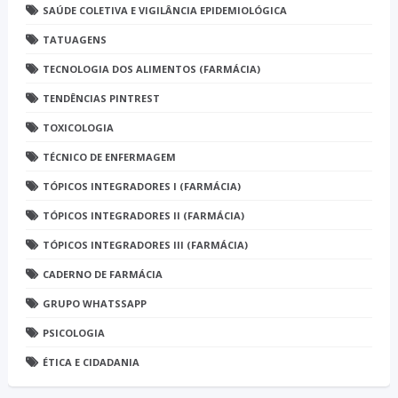
SAÚDE COLETIVA E VIGILÂNCIA EPIDEMIOLÓGICA
TATUAGENS
TECNOLOGIA DOS ALIMENTOS (FARMÁCIA)
TENDÊNCIAS PINTREST
TOXICOLOGIA
TÉCNICO DE ENFERMAGEM
TÓPICOS INTEGRADORES I (FARMÁCIA)
TÓPICOS INTEGRADORES II (FARMÁCIA)
TÓPICOS INTEGRADORES III (FARMÁCIA)
CADERNO DE FARMÁCIA
GRUPO WHATSSAPP
PSICOLOGIA
ÉTICA E CIDADANIA