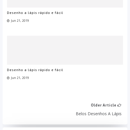
Desenho a lápis rápido e fácil
Jun 21, 2019
Desenho a lápis rápido e fácil
Jun 21, 2019
Older Article
Belos Desenhos A Lápis