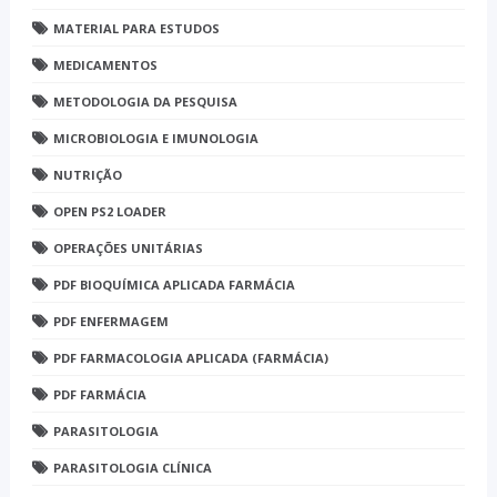
MATERIAL PARA ESTUDOS
MEDICAMENTOS
METODOLOGIA DA PESQUISA
MICROBIOLOGIA E IMUNOLOGIA
NUTRIÇÃO
OPEN PS2 LOADER
OPERAÇÕES UNITÁRIAS
PDF BIOQUÍMICA APLICADA FARMÁCIA
PDF ENFERMAGEM
PDF FARMACOLOGIA APLICADA (FARMÁCIA)
PDF FARMÁCIA
PARASITOLOGIA
PARASITOLOGIA CLÍNICA