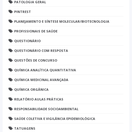
PATOLOGIA GERAL
PINTREST
PLANEJAMENTO E SÍNTESE MOLECULAR/BIOTECNOLOGIA
PROFISSIONAIS DE SAÚDE
QUESTIONÁRIO
QUESTIONÁRIO COM RESPOSTA
QUESTÕES DE CONCURSO
QUÍMICA ANALÍTICA QUANTITATIVA
QUÍMICA MEDICINAL AVANÇADA
QUÍMICA ORGÂNICA
RELATÓRIO AULAS PRÁTICAS
RESPONSABILIDADE SOCIOAMBIENTAL
SAÚDE COLETIVA E VIGILÂNCIA EPIDEMIOLÓGICA
TATUAGENS