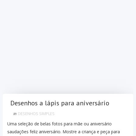
Desenhos a lápis para aniversário
in
DESENHOS SIMPLES
Uma seleção de belas fotos para mãe ou aniversário
saudações feliz aniversário. Mostre a criança e peça para