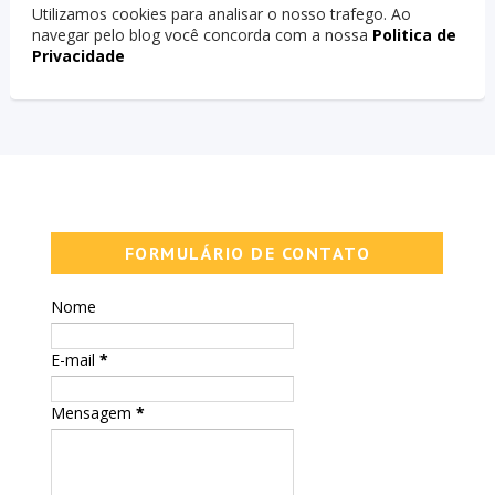
Utilizamos cookies para analisar o nosso trafego. Ao
navegar pelo blog você concorda com a nossa
Politica de
Privacidade
FORMULÁRIO DE CONTATO
Nome
E-mail
*
Mensagem
*