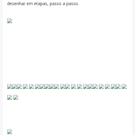
desenhar em etapas, passo a passo.