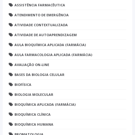
ASSISTÊNCIA FARMACÊUTICA
ATENDIMENTO DE EMERGÊNCIA
ATIVIDADE CONTEXTUALIZADA
ATIVIDADE DE AUTOAPRENDIZAGEM
AULA BIOQUÍMICA APLICADA (FARMÁCIA)
AULA FARMACOLOGIA APLICADA (FARMÁCIA)
AVALIAÇÃO ON-LINE
BASES DA BIOLOGIA CELULAR
BIOFÍSICA
BIOLOGIA MOLECULAR
BIOQUÍMICA APLICADA (FARMÁCIA)
BIOQUÍMICA CLÍNICA
BIOQUÍMICA HUMANA
BROMATOLOGIA