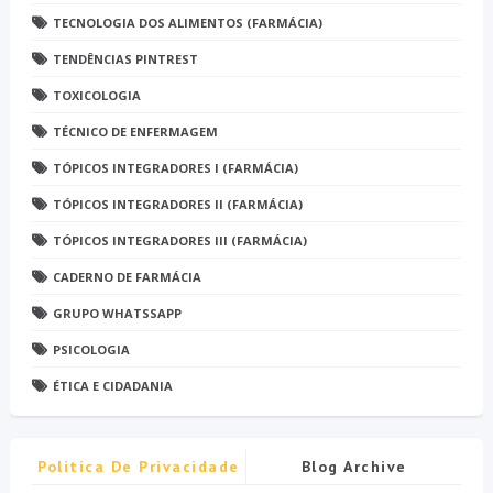
TECNOLOGIA DOS ALIMENTOS (FARMÁCIA)
TENDÊNCIAS PINTREST
TOXICOLOGIA
TÉCNICO DE ENFERMAGEM
TÓPICOS INTEGRADORES I (FARMÁCIA)
TÓPICOS INTEGRADORES II (FARMÁCIA)
TÓPICOS INTEGRADORES III (FARMÁCIA)
CADERNO DE FARMÁCIA
GRUPO WHATSSAPP
PSICOLOGIA
ÉTICA E CIDADANIA
Politica De Privacidade
Blog Archive