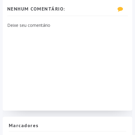
NENHUM COMENTÁRIO:
Deixe seu comentário
Marcadores