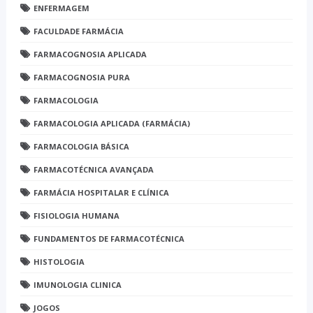
ENFERMAGEM
FACULDADE FARMÁCIA
FARMACOGNOSIA APLICADA
FARMACOGNOSIA PURA
FARMACOLOGIA
FARMACOLOGIA APLICADA (FARMÁCIA)
FARMACOLOGIA BÁSICA
FARMACOTÉCNICA AVANÇADA
FARMÁCIA HOSPITALAR E CLÍNICA
FISIOLOGIA HUMANA
FUNDAMENTOS DE FARMACOTÉCNICA
HISTOLOGIA
IMUNOLOGIA CLINICA
JOGOS