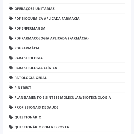
OPERAÇÕES UNITÁRIAS
PDF BIOQUÍMICA APLICADA FARMÁCIA
PDF ENFERMAGEM
PDF FARMACOLOGIA APLICADA (FARMÁCIA)
PDF FARMÁCIA
PARASITOLOGIA
PARASITOLOGIA CLÍNICA
PATOLOGIA GERAL
PINTREST
PLANEJAMENTO E SÍNTESE MOLECULAR/BIOTECNOLOGIA
PROFISSIONAIS DE SAÚDE
QUESTIONÁRIO
QUESTIONÁRIO COM RESPOSTA