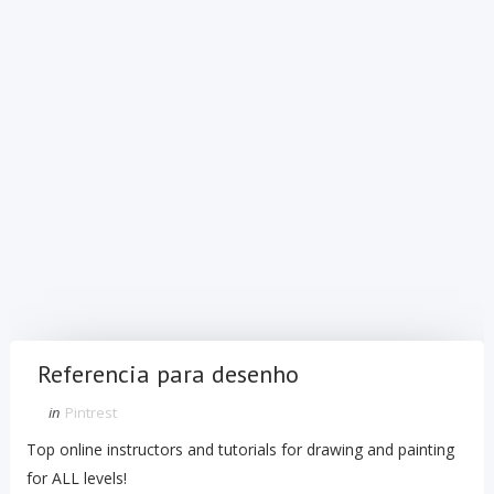
Referencia para desenho
in
Pintrest
Top online instructors and tutorials for drawing and painting
for ALL levels!