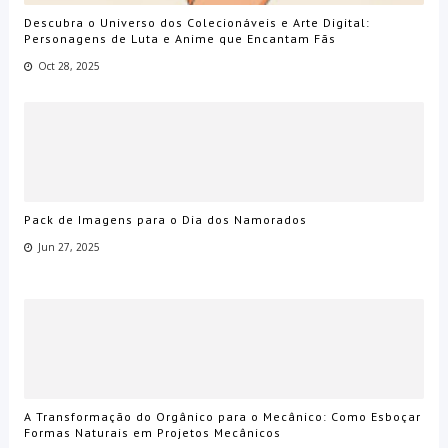
Descubra o Universo dos Colecionáveis e Arte Digital:
Personagens de Luta e Anime que Encantam Fãs
Oct 28, 2025
Pack de Imagens para o Dia dos Namorados
Jun 27, 2025
A Transformação do Orgânico para o Mecânico: Como Esboçar
Formas Naturais em Projetos Mecânicos