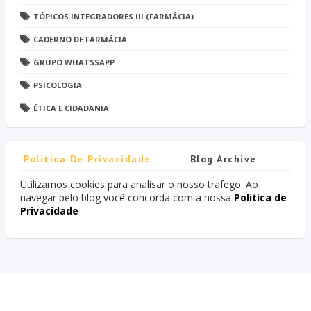
TÓPICOS INTEGRADORES III (FARMÁCIA)
CADERNO DE FARMÁCIA
GRUPO WHATSSAPP
PSICOLOGIA
ÉTICA E CIDADANIA
Politica De Privacidade
Blog Archive
Utilizamos cookies para analisar o nosso trafego. Ao
navegar pelo blog você concorda com a nossa
Politica de
Privacidade