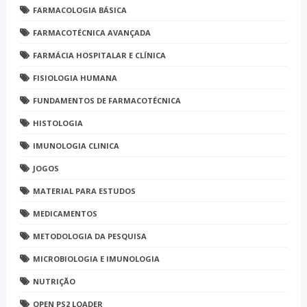
FARMACOLOGIA BÁSICA
FARMACOTÉCNICA AVANÇADA
FARMÁCIA HOSPITALAR E CLÍNICA
FISIOLOGIA HUMANA
FUNDAMENTOS DE FARMACOTÉCNICA
HISTOLOGIA
IMUNOLOGIA CLINICA
JOGOS
MATERIAL PARA ESTUDOS
MEDICAMENTOS
METODOLOGIA DA PESQUISA
MICROBIOLOGIA E IMUNOLOGIA
NUTRIÇÃO
OPEN PS2 LOADER