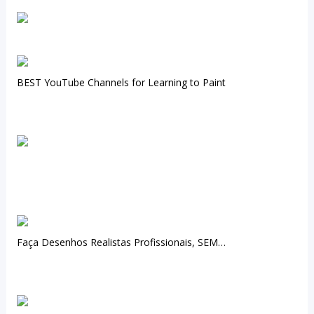
BEST YouTube Channels for Learning to Paint
Faça Desenhos Realistas Profissionais, SEM…