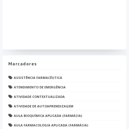
Marcadores
ASSISTÊNCIA FARMACÊUTICA
ATENDIMENTO DE EMERGÊNCIA
ATIVIDADE CONTEXTUALIZADA
ATIVIDADE DE AUTOAPRENDIZAGEM
AULA BIOQUÍMICA APLICADA (FARMÁCIA)
AULA FARMACOLOGIA APLICADA (FARMÁCIA)