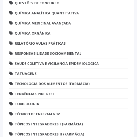
QUESTÕES DE CONCURSO
QUÍMICA ANALÍTICA QUANTITATIVA
QUÍMICA MEDICINAL AVANÇADA
QUÍMICA ORGÂNICA
RELATÓRIO AULAS PRÁTICAS
RESPONSABILIDADE SOCIOAMBIENTAL
SAÚDE COLETIVA E VIGILÂNCIA EPIDEMIOLÓGICA
TATUAGENS
TECNOLOGIA DOS ALIMENTOS (FARMÁCIA)
TENDÊNCIAS PINTREST
TOXICOLOGIA
TÉCNICO DE ENFERMAGEM
TÓPICOS INTEGRADORES I (FARMÁCIA)
TÓPICOS INTEGRADORES II (FARMÁCIA)