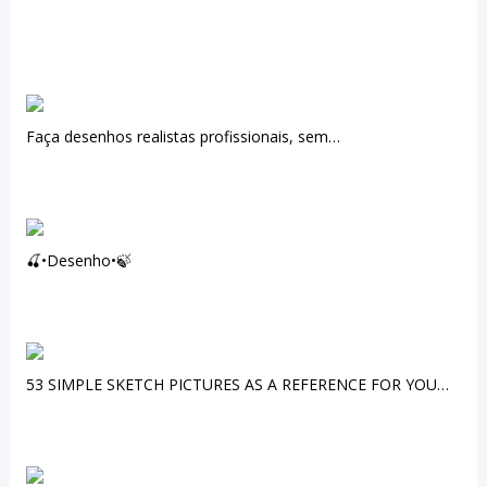
Faça desenhos realistas profissionais, sem…
🍒•Desenho•🍃
53 SIMPLE SKETCH PICTURES AS A REFERENCE FOR YOU…