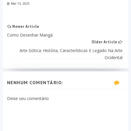
Mar 13, 2025
Newer Article
Como Desenhar Mangá
Older Article
Arte Gótica: História, Características E Legado Na Arte
Ocidental
NENHUM COMENTÁRIO:
Deixe seu comentário