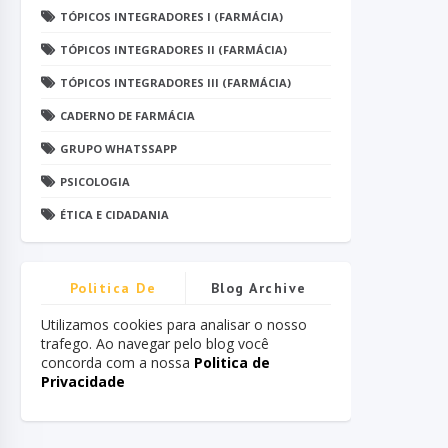
TÓPICOS INTEGRADORES I (FARMÁCIA)
TÓPICOS INTEGRADORES II (FARMÁCIA)
TÓPICOS INTEGRADORES III (FARMÁCIA)
CADERNO DE FARMÁCIA
GRUPO WHATSSAPP
PSICOLOGIA
ÉTICA E CIDADANIA
Politica De
Blog Archive
Privacidade
Utilizamos cookies para analisar o nosso
trafego. Ao navegar pelo blog você
concorda com a nossa
Politica de
Privacidade