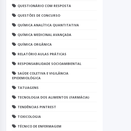
QUESTIONÁRIO COM RESPOSTA
QUESTÕES DE CONCURSO
QUÍMICA ANALÍTICA QUANTITATIVA
QUÍMICA MEDICINAL AVANÇADA
QUÍMICA ORGÂNICA
RELATÓRIO AULAS PRÁTICAS
RESPONSABILIDADE SOCIOAMBIENTAL
SAÚDE COLETIVA E VIGILÂNCIA
EPIDEMIOLÓGICA
TATUAGENS
TECNOLOGIA DOS ALIMENTOS (FARMÁCIA)
TENDÊNCIAS PINTREST
TOXICOLOGIA
TÉCNICO DE ENFERMAGEM