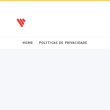
HOME
POLITICAS DE PRIVACIDADE