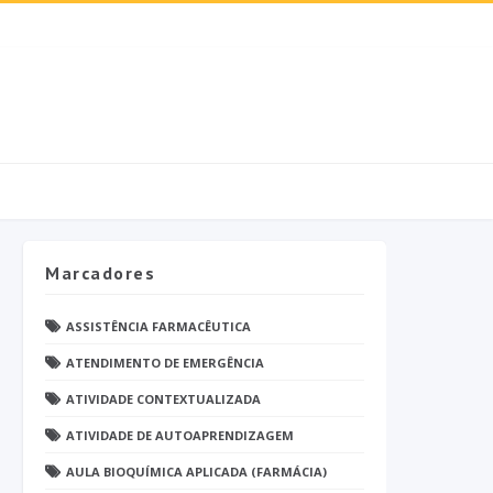
Marcadores
ASSISTÊNCIA FARMACÊUTICA
ATENDIMENTO DE EMERGÊNCIA
ATIVIDADE CONTEXTUALIZADA
ATIVIDADE DE AUTOAPRENDIZAGEM
AULA BIOQUÍMICA APLICADA (FARMÁCIA)