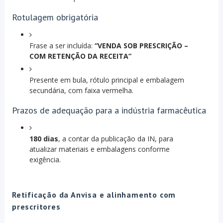
Rotulagem obrigatória
Frase a ser incluída:
“VENDA SOB PRESCRIÇÃO –
COM RETENÇÃO DA RECEITA”
Presente em bula, rótulo principal e embalagem
secundária, com faixa vermelha.
Prazos de adequação para a indústria farmacêutica
180 dias
, a contar da publicação da IN, para
atualizar materiais e embalagens conforme
exigência.
Retificação da Anvisa e alinhamento com
prescritores