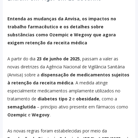
Entenda as mudanças da Anvisa, os impactos no
trabalho farmacêutico e os detalhes sobre
substâncias como Ozempic e Wegovy que agora
exigem retenção da receita médica
A partir do dia
23 de junho de 2025
, passam a valer as
novas diretrizes da Agência Nacional de Vigilância Sanitária
(Anvisa) sobre a
dispensação de medicamentos sujeitos
à retenção da receita médica
. A medida atinge
especialmente medicamentos amplamente utilizados no
tratamento de
diabetes tipo 2
e
obesidade
, como a
semaglutida
– princípio ativo presente em fármacos como
Ozempic
e
Wegovy
.
As novas regras foram estabelecidas por meio da