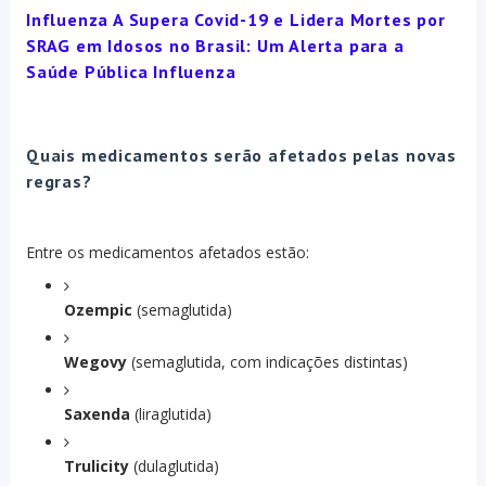
Influenza A Supera Covid-19 e Lidera Mortes por
SRAG em Idosos no Brasil: Um Alerta para a
Saúde Pública Influenza
Quais medicamentos serão afetados pelas novas
regras?
Entre os medicamentos afetados estão:
Ozempic
(semaglutida)
Wegovy
(semaglutida, com indicações distintas)
Saxenda
(liraglutida)
Trulicity
(dulaglutida)