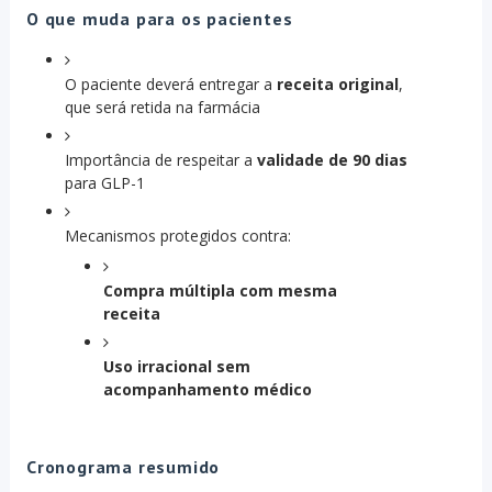
O que muda para os pacientes
O paciente deverá entregar a
receita original
,
que será retida na farmácia
Importância de respeitar a
validade de 90 dias
para GLP-1
Mecanismos protegidos contra:
Compra múltipla com mesma
receita
Uso irracional sem
acompanhamento médico
Cronograma resumido