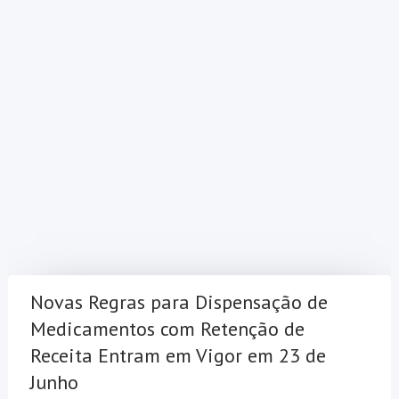
Novas Regras para Dispensação de
Medicamentos com Retenção de
Receita Entram em Vigor em 23 de
Junho