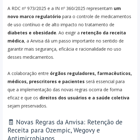
A RDC nº 973/2025 e a IN nº 360/2025 representam
um
novo marco regulatório
para o controle de medicamentos
de uso contínuo e de alto impacto no tratamento de
diabetes e obesidade
. Ao exigir a
retenção da receita
médica
, a Anvisa dá um passo importante no sentido de
garantir mais segurança, eficácia e racionalidade no uso
desses medicamentos.
A colaboração entre
órgãos reguladores, farmacêuticos,
médicos, prescritores e pacientes
será essencial para
que a implementação das novas regras ocorra de forma
eficaz e que os
direitos dos usuários e a saúde coletiva
sejam preservados.
🧾 Novas Regras da Anvisa: Retenção de
Receita para Ozempic, Wegovy e
Antimicrobianos