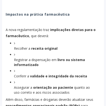
Impactos na prática farmacêutica
A nova regulamentação traz
implicações diretas para o
farmacêutico
, que deverá:
Recolher a
receita original
Registrar a dispensação em
livro ou sistema
informatizado
Conferir a
validade e integridade da receita
Assegurar a
orientação ao paciente
quanto ao
uso correto e aos riscos associados
Além disso, farmácias e drogarias deverão atualizar seus
procedimentos operacionais padrão (POPs)
para