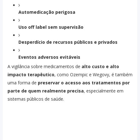
Automedicação perigosa
Uso off label sem supervisão
Desperdício de recursos públicos e privados
Eventos adversos evitáveis
A vigilância sobre medicamentos de
alto custo e alto
impacto terapêutico
, como Ozempic e Wegovy, é também
uma forma de
preservar o acesso aos tratamentos por
parte de quem realmente precisa
, especialmente em
sistemas públicos de saúde.