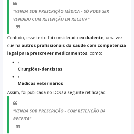
"VENDA SOB PRESCRIÇÃO MÉDICA - SÓ PODE SER
VENDIDO COM RETENÇÃO DA RECEITA"
Contudo, esse texto foi considerado
excludente
, uma vez
que há
outros profissionais da saúde com competência
legal para prescrever medicamentos
, como:
Cirurgiões-dentistas
Médicos veterinários
Assim, foi publicada no DOU a seguinte retificação:
"VENDA SOB PRESCRIÇÃO - COM RETENÇÃO DA
RECEITA"