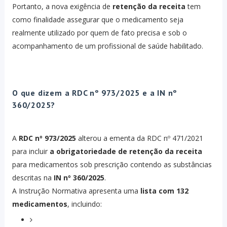
Portanto, a nova exigência de
retenção da receita
tem
como finalidade assegurar que o medicamento seja
realmente utilizado por quem de fato precisa e sob o
acompanhamento de um profissional de saúde habilitado.
O que dizem a RDC nº 973/2025 e a IN nº
360/2025?
A
RDC nº 973/2025
alterou a ementa da RDC nº 471/2021
para incluir
a obrigatoriedade de retenção da receita
para medicamentos sob prescrição contendo as substâncias
descritas na
IN nº 360/2025
.
A Instrução Normativa apresenta uma
lista com 132
medicamentos
, incluindo: