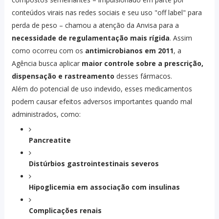
conteúdos virais nas redes sociais e seu uso "off label" para
perda de peso – chamou a atenção da Anvisa para a
necessidade de regulamentação mais rígida
. Assim
como ocorreu com os
antimicrobianos em 2011
, a
Agência busca aplicar
maior controle sobre a prescrição,
dispensação e rastreamento
desses fármacos.
Além do potencial de uso indevido, esses medicamentos
podem causar efeitos adversos importantes quando mal
administrados, como:
Pancreatite
Distúrbios gastrointestinais severos
Hipoglicemia em associação com insulinas
Complicações renais