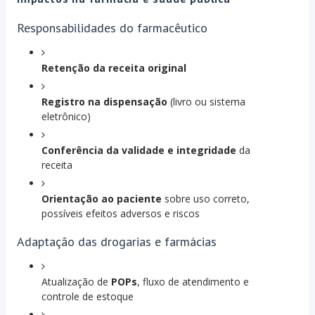
Responsabilidades do farmacêutico
Retenção da receita original
Registro na dispensação
(livro ou sistema
eletrônico)
Conferência da validade e integridade
da
receita
Orientação ao paciente
sobre uso correto,
possíveis efeitos adversos e riscos
Adaptação das drogarias e farmácias
Atualização de
POPs
, fluxo de atendimento e
controle de estoque