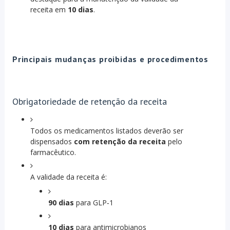
receita em
10 dias
.
Principais mudanças proibidas e procedimentos
Obrigatoriedade de retenção da receita
Todos os medicamentos listados deverão ser
dispensados
com retenção da receita
pelo
farmacêutico.
A validade da receita é:
90 dias
para GLP‑1
10 dias
para antimicrobianos