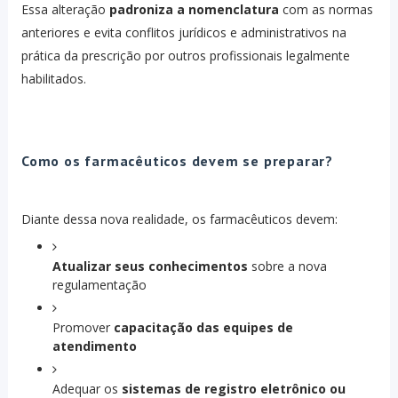
Essa alteração
padroniza a nomenclatura
com as normas
anteriores e evita conflitos jurídicos e administrativos na
prática da prescrição por outros profissionais legalmente
habilitados.
Como os farmacêuticos devem se preparar?
Diante dessa nova realidade, os farmacêuticos devem:
Atualizar seus conhecimentos
sobre a nova
regulamentação
Promover
capacitação das equipes de
atendimento
Adequar os
sistemas de registro eletrônico ou