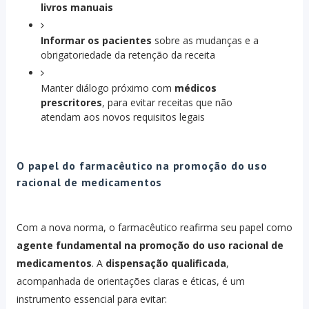
livros manuais
Informar os pacientes
sobre as mudanças e a
obrigatoriedade da retenção da receita
Manter diálogo próximo com
médicos
prescritores
, para evitar receitas que não
atendam aos novos requisitos legais
O papel do farmacêutico na promoção do uso
racional de medicamentos
Com a nova norma, o farmacêutico reafirma seu papel como
agente fundamental na promoção do uso racional de
medicamentos
. A
dispensação qualificada
,
acompanhada de orientações claras e éticas, é um
instrumento essencial para evitar: