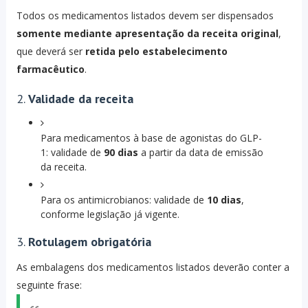
Todos os medicamentos listados devem ser dispensados
somente mediante apresentação da receita original
,
que deverá ser
retida pelo estabelecimento
farmacêutico
.
2.
Validade da receita
Para medicamentos à base de agonistas do GLP-
1: validade de
90 dias
a partir da data de emissão
da receita.
Para os antimicrobianos: validade de
10 dias
,
conforme legislação já vigente.
3.
Rotulagem obrigatória
As embalagens dos medicamentos listados deverão conter a
seguinte frase: