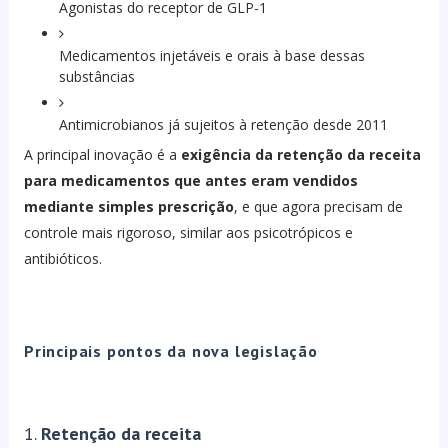
Agonistas do receptor de GLP-1
Medicamentos injetáveis e orais à base dessas
substâncias
Antimicrobianos já sujeitos à retenção desde 2011
A principal inovação é a
exigência da retenção da receita
para medicamentos que antes eram vendidos
mediante simples prescrição
, e que agora precisam de
controle mais rigoroso, similar aos psicotrópicos e
antibióticos.
Principais pontos da nova legislação
1.
Retenção da receita