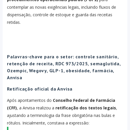
contemplar as novas exigências legais, incluindo fluxos de
dispensação, controle de estoque e guarda das receitas
retidas.
Palavras-chave para o setor: controle sanitário,
retenção de receita, RDC 973/2025, semaglutida,
Ozempic, Wegovy, GLP-1, obesidade, farmácia,
Anvisa
Retificação oficial da Anvisa
Após apontamentos do
Conselho Federal de Farmácia
(CFF)
, a Anvisa realizou a
retificação dos textos legais
,
ajustando a terminologia da frase obrigatória nas bulas e
rótulos. Inicialmente, constava a expressão: