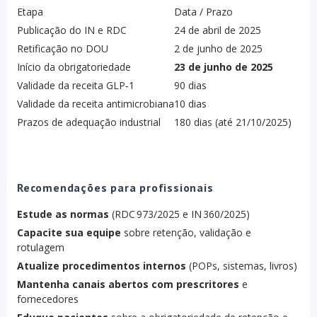
Etapa
Data / Prazo
Publicação do IN e RDC
24 de abril de 2025
Retificação no DOU
2 de junho de 2025
Início da obrigatoriedade
23 de junho de 2025
Validade da receita GLP‑1
90 dias
Validade da receita antimicrobiana
10 dias
Prazos de adequação industrial
180 dias (até 21/10/2025)
Recomendações para profissionais
Estude as normas
(RDC 973/2025 e IN 360/2025)
Capacite sua equipe
sobre retenção, validação e
rotulagem
Atualize procedimentos internos
(POPs, sistemas, livros)
Mantenha canais abertos com prescritores
e
fornecedores