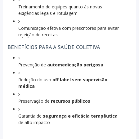
Treinamento de equipes quanto às novas
exigências legais e rotulagem
Comunicação efetiva com prescritores para evitar
rejeição de receitas
BENEFÍCIOS PARA A SAÚDE COLETIVA
Prevenção de
automedicação perigosa
Redução do uso
off label sem supervisão
médica
Preservação de
recursos públicos
Garantia de
segurança e eficácia terapêutica
de alto impacto