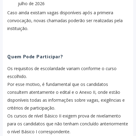
julho de 2026
Caso ainda existam vagas disponíveis após a primeira
convocação, novas chamadas poderão ser realizadas pela
instituição.
Quem Pode Participar?
Os requisitos de escolaridade variam conforme o curso
escolhido.
Por esse motivo, é fundamental que os candidatos
consultem atentamente o edital e o Anexo II, onde estão
disponíveis todas as informações sobre vagas, exigências e
critérios de participação.
Os cursos de nível Básico II exigem prova de nivelamento
para os candidatos que não tenham concluído anteriormente
o nível Básico I correspondente.