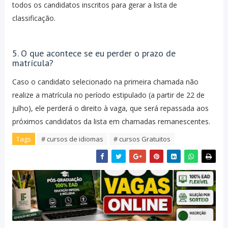
todos os candidatos inscritos para gerar a lista de
classificação.
5. O que acontece se eu perder o prazo de
matrícula?
Caso o candidato selecionado na primeira chamada não
realize a matrícula no período estipulado (a partir de 22 de
julho), ele perderá o direito à vaga, que será repassada aos
próximos candidatos da lista em chamadas remanescentes.
Tags
# cursos de idiomas
# cursos Gratuitos