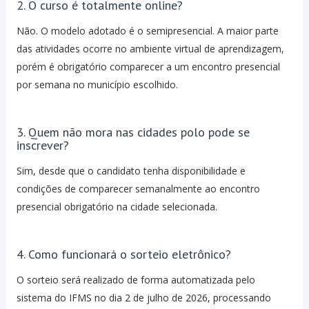
2. O curso é totalmente online?
Não. O modelo adotado é o semipresencial. A maior parte
das atividades ocorre no ambiente virtual de aprendizagem,
porém é obrigatório comparecer a um encontro presencial
por semana no município escolhido.
3. Quem não mora nas cidades polo pode se
inscrever?
Sim, desde que o candidato tenha disponibilidade e
condições de comparecer semanalmente ao encontro
presencial obrigatório na cidade selecionada.
4. Como funcionará o sorteio eletrônico?
O sorteio será realizado de forma automatizada pelo
sistema do IFMS no dia 2 de julho de 2026, processando