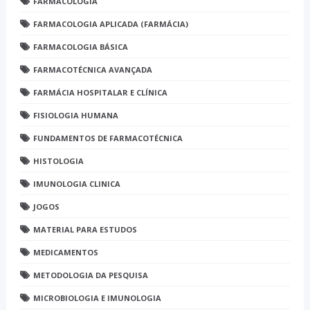
FARMACOLOGIA
FARMACOLOGIA APLICADA (FARMÁCIA)
FARMACOLOGIA BÁSICA
FARMACOTÉCNICA AVANÇADA
FARMÁCIA HOSPITALAR E CLÍNICA
FISIOLOGIA HUMANA
FUNDAMENTOS DE FARMACOTÉCNICA
HISTOLOGIA
IMUNOLOGIA CLINICA
JOGOS
MATERIAL PARA ESTUDOS
MEDICAMENTOS
METODOLOGIA DA PESQUISA
MICROBIOLOGIA E IMUNOLOGIA