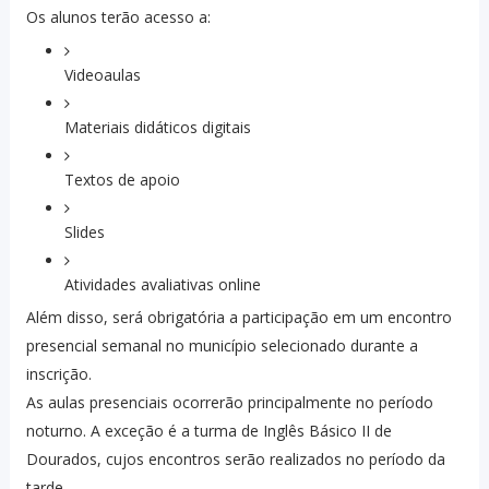
Os alunos terão acesso a:
Videoaulas
Materiais didáticos digitais
Textos de apoio
Slides
Atividades avaliativas online
Além disso, será obrigatória a participação em um encontro
presencial semanal no município selecionado durante a
inscrição.
As aulas presenciais ocorrerão principalmente no período
noturno. A exceção é a turma de Inglês Básico II de
Dourados, cujos encontros serão realizados no período da
tarde.