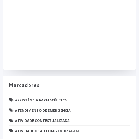
Marcadores
ASSISTÊNCIA FARMACÊUTICA
ATENDIMENTO DE EMERGÊNCIA
ATIVIDADE CONTEXTUALIZADA
ATIVIDADE DE AUTOAPRENDIZAGEM