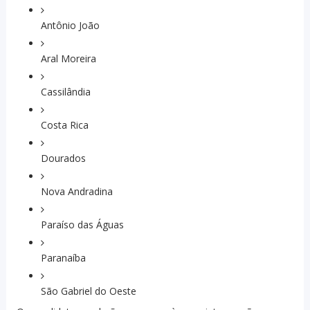
Antônio João
Aral Moreira
Cassilândia
Costa Rica
Dourados
Nova Andradina
Paraíso das Águas
Paranaíba
São Gabriel do Oeste