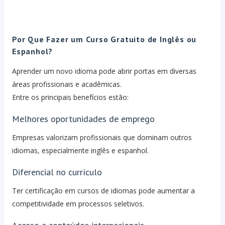
Por Que Fazer um Curso Gratuito de Inglês ou
Espanhol?
Aprender um novo idioma pode abrir portas em diversas
áreas profissionais e acadêmicas.
Entre os principais benefícios estão:
Melhores oportunidades de emprego
Empresas valorizam profissionais que dominam outros
idiomas, especialmente inglês e espanhol.
Diferencial no currículo
Ter certificação em cursos de idiomas pode aumentar a
competitividade em processos seletivos.