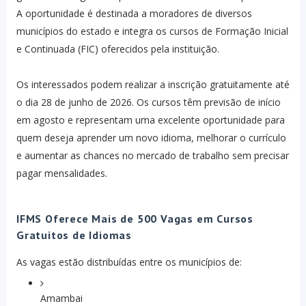
A oportunidade é destinada a moradores de diversos
municípios do estado e integra os cursos de Formação Inicial
e Continuada (FIC) oferecidos pela instituição.
Os interessados podem realizar a inscrição gratuitamente até
o dia 28 de junho de 2026. Os cursos têm previsão de início
em agosto e representam uma excelente oportunidade para
quem deseja aprender um novo idioma, melhorar o currículo
e aumentar as chances no mercado de trabalho sem precisar
pagar mensalidades.
IFMS Oferece Mais de 500 Vagas em Cursos
Gratuitos de Idiomas
As vagas estão distribuídas entre os municípios de:
Amambai