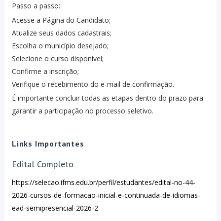
Passo a passo:
Acesse a Página do Candidato;
Atualize seus dados cadastrais;
Escolha o município desejado;
Selecione o curso disponível;
Confirme a inscrição;
Verifique o recebimento do e-mail de confirmação.
É importante concluir todas as etapas dentro do prazo para
garantir a participação no processo seletivo.
Links Importantes
Edital Completo
https://selecao.ifms.edu.br/perfil/estudantes/edital-no-44-
2026-cursos-de-formacao-inicial-e-continuada-de-idiomas-
ead-semipresencial-2026-2