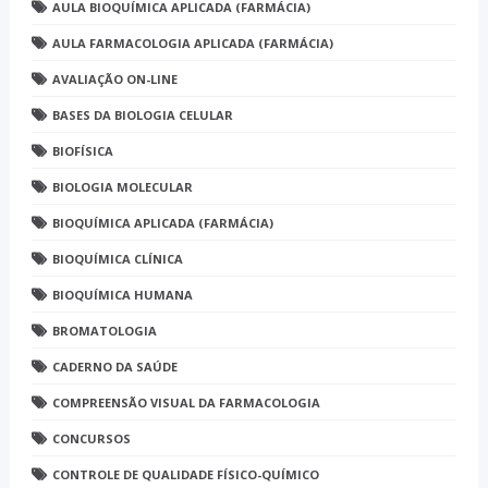
AULA BIOQUÍMICA APLICADA (FARMÁCIA)
AULA FARMACOLOGIA APLICADA (FARMÁCIA)
AVALIAÇÃO ON-LINE
BASES DA BIOLOGIA CELULAR
BIOFÍSICA
BIOLOGIA MOLECULAR
BIOQUÍMICA APLICADA (FARMÁCIA)
BIOQUÍMICA CLÍNICA
BIOQUÍMICA HUMANA
BROMATOLOGIA
CADERNO DA SAÚDE
COMPREENSÃO VISUAL DA FARMACOLOGIA
CONCURSOS
CONTROLE DE QUALIDADE FÍSICO-QUÍMICO