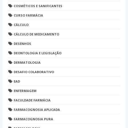
COSMÉTICOS E SANIFICANTES
CURSO FARMÁCIA
CÁLCULO
CÁLCULO DE MEDICAMENTO
DESENHOS
DEONTOLOGIA E LEGISLAÇÃO
DERMATOLOGIA
DESAFIO COLABORATIVO
EAD
ENFERMAGEM
FACULDADE FARMÁCIA
FARMACOGNOSIA APLICADA
FARMACOGNOSIA PURA