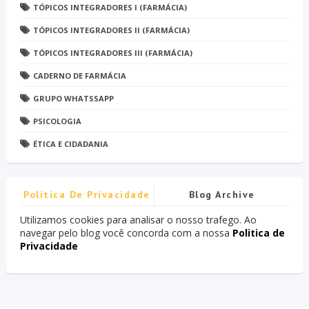
TÓPICOS INTEGRADORES I (FARMÁCIA)
TÓPICOS INTEGRADORES II (FARMÁCIA)
TÓPICOS INTEGRADORES III (FARMÁCIA)
CADERNO DE FARMÁCIA
GRUPO WHATSSAPP
PSICOLOGIA
ÉTICA E CIDADANIA
Politica De Privacidade
Blog Archive
Utilizamos cookies para analisar o nosso trafego. Ao
navegar pelo blog você concorda com a nossa
Politica de
Privacidade