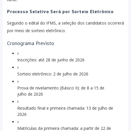
Processo Seletivo Será por Sorteio Eletrônico
Segundo o edital do IFMS, a seleção dos candidatos ocorrerá
por meio de sorteio eletrônico.
Cronograma Previsto
Inscrições: até 28 de junho de 2026
Sorteio eletrônico: 2 de julho de 2026
Prova de nivelamento (Básico II): de 8 a 15 de
julho de 2026
Resultado final e primeira chamada: 13 de julho de
2026
Matrículas da primeira chamada: a partir de 22 de