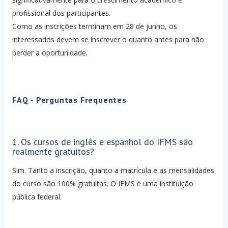
profissional dos participantes.
Como as inscrições terminam em 28 de junho, os
interessados devem se inscrever o quanto antes para não
perder a oportunidade.
FAQ - Perguntas Frequentes
1. Os cursos de inglês e espanhol do IFMS são
realmente gratuitos?
Sim. Tanto a inscrição, quanto a matrícula e as mensalidades
do curso são 100% gratuitas. O IFMS é uma instituição
pública federal.