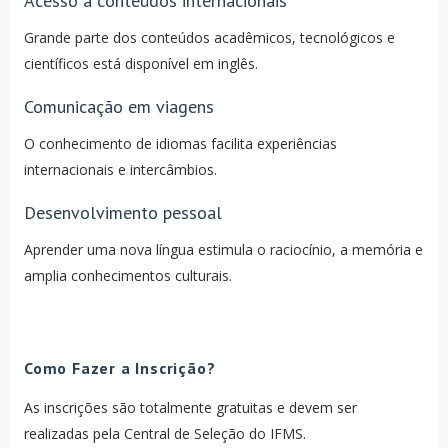
Acesso a conteúdos internacionais
Grande parte dos conteúdos acadêmicos, tecnológicos e
científicos está disponível em inglês.
Comunicação em viagens
O conhecimento de idiomas facilita experiências
internacionais e intercâmbios.
Desenvolvimento pessoal
Aprender uma nova língua estimula o raciocínio, a memória e
amplia conhecimentos culturais.
Como Fazer a Inscrição?
As inscrições são totalmente gratuitas e devem ser
realizadas pela Central de Seleção do IFMS.