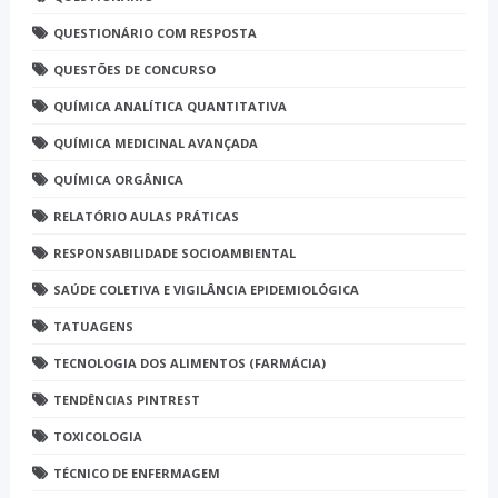
QUESTIONÁRIO COM RESPOSTA
QUESTÕES DE CONCURSO
QUÍMICA ANALÍTICA QUANTITATIVA
QUÍMICA MEDICINAL AVANÇADA
QUÍMICA ORGÂNICA
RELATÓRIO AULAS PRÁTICAS
RESPONSABILIDADE SOCIOAMBIENTAL
SAÚDE COLETIVA E VIGILÂNCIA EPIDEMIOLÓGICA
TATUAGENS
TECNOLOGIA DOS ALIMENTOS (FARMÁCIA)
TENDÊNCIAS PINTREST
TOXICOLOGIA
TÉCNICO DE ENFERMAGEM