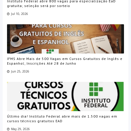
Instituto Federal abre 800 vagas para especialização EaD
gratuita; seleção será por sorteio
Jul 10, 2026
IFMS Abre Mais de 500 Vagas em Cursos Gratuitos de Inglês e
Espanhol; Inscrições Até 28 de Junho
Jun 25, 2026
Último dia! Instituto Federal abre mais de 1.500 vagas em
cursos técnicos gratuitos EAD
May 29, 2026