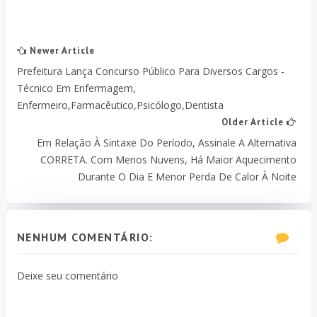
Newer Article
Prefeitura Lança Concurso Público Para Diversos Cargos -
Técnico Em Enfermagem,
Enfermeiro,Farmacêutico,Psicólogo,Dentista
Older Article
Em Relação À Sintaxe Do Período, Assinale A Alternativa
CORRETA. Com Menos Nuvens, Há Maior Aquecimento
Durante O Dia E Menor Perda De Calor À Noite
NENHUM COMENTÁRIO:
Deixe seu comentário