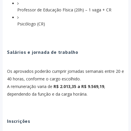
Professor de Educação Física (20h) – 1 vaga + CR
Psicólogo (CR)
Salários e jornada de trabalho
Os aprovados poderão cumprir jornadas semanais entre 20 e
40 horas, conforme o cargo escolhido.
A remuneração varia de
R$ 2.013,35 a R$ 9.569,19
,
dependendo da função e da carga horária.
Inscrições