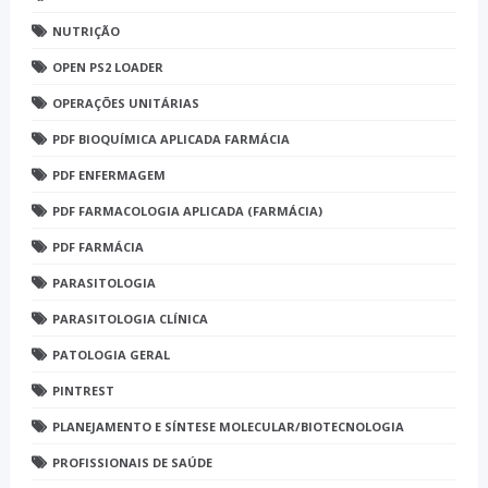
NUTRIÇÃO
OPEN PS2 LOADER
OPERAÇÕES UNITÁRIAS
PDF BIOQUÍMICA APLICADA FARMÁCIA
PDF ENFERMAGEM
PDF FARMACOLOGIA APLICADA (FARMÁCIA)
PDF FARMÁCIA
PARASITOLOGIA
PARASITOLOGIA CLÍNICA
PATOLOGIA GERAL
PINTREST
PLANEJAMENTO E SÍNTESE MOLECULAR/BIOTECNOLOGIA
PROFISSIONAIS DE SAÚDE