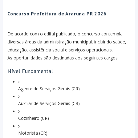
Concurso Prefeitura de Araruna PR 2026
De acordo com o edital publicado, o concurso contempla
diversas áreas da administração municipal, incluindo saúde,
educação, assistência social e serviços operacionais.
As oportunidades são destinadas aos seguintes cargos:
Nível Fundamental
Agente de Serviços Gerais (CR)
Auxiliar de Serviços Gerais (CR)
Cozinheiro (CR)
Motorista (CR)