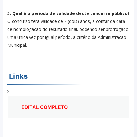
5. Qual é o período de validade deste concurso público?
O concurso terá validade de 2 (dois) anos, a contar da data
de homologação do resultado final, podendo ser prorrogado
uma única vez por igual período, a critério da Administração
Municipal.
Links
EDITAL COMPLETO