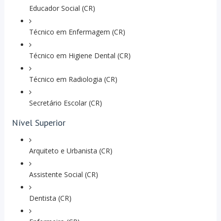
Educador Social (CR)
Técnico em Enfermagem (CR)
Técnico em Higiene Dental (CR)
Técnico em Radiologia (CR)
Secretário Escolar (CR)
Nível Superior
Arquiteto e Urbanista (CR)
Assistente Social (CR)
Dentista (CR)