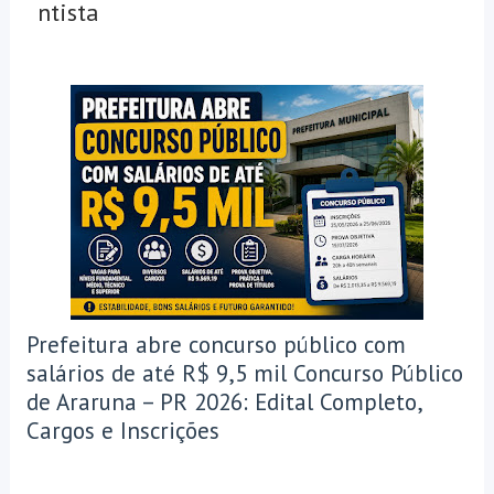
ntista
Prefeitura abre concurso público com
salários de até R$ 9,5 mil Concurso Público
de Araruna – PR 2026: Edital Completo,
Cargos e Inscrições