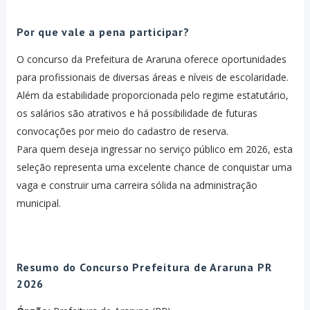
Por que vale a pena participar?
O concurso da Prefeitura de Araruna oferece oportunidades
para profissionais de diversas áreas e níveis de escolaridade.
Além da estabilidade proporcionada pelo regime estatutário,
os salários são atrativos e há possibilidade de futuras
convocações por meio do cadastro de reserva.
Para quem deseja ingressar no serviço público em 2026, esta
seleção representa uma excelente chance de conquistar uma
vaga e construir uma carreira sólida na administração
municipal.
Resumo do Concurso Prefeitura de Araruna PR
2026