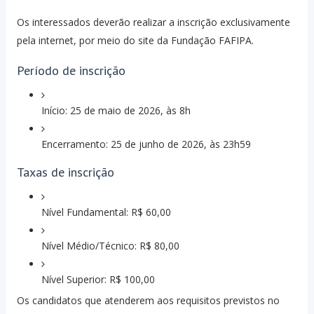
Os interessados deverão realizar a inscrição exclusivamente
pela internet, por meio do site da Fundação FAFIPA.
Período de inscrição
Início: 25 de maio de 2026, às 8h
Encerramento: 25 de junho de 2026, às 23h59
Taxas de inscrição
Nível Fundamental: R$ 60,00
Nível Médio/Técnico: R$ 80,00
Nível Superior: R$ 100,00
Os candidatos que atenderem aos requisitos previstos no