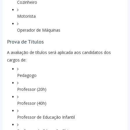
Cozinheiro
Motorista
Operador de Máquinas
Prova de Títulos
A avaliação de títulos será aplicada aos candidatos dos
cargos de:
Pedagogo
Professor (20h)
Professor (40h)
Professor de Educação Infantil