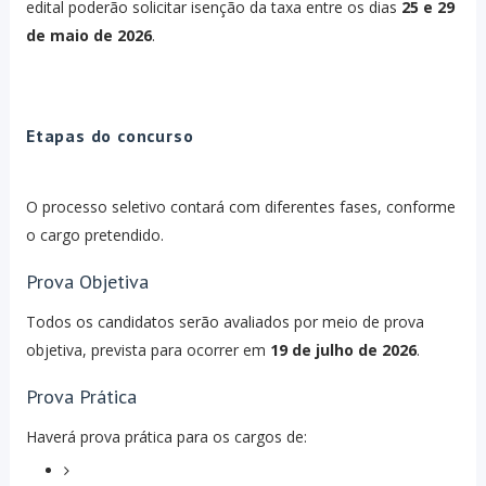
edital poderão solicitar isenção da taxa entre os dias
25 e 29
de maio de 2026
.
Etapas do concurso
O processo seletivo contará com diferentes fases, conforme
o cargo pretendido.
Prova Objetiva
Todos os candidatos serão avaliados por meio de prova
objetiva, prevista para ocorrer em
19 de julho de 2026
.
Prova Prática
Haverá prova prática para os cargos de: