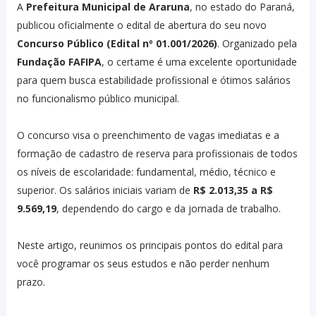
A
Prefeitura Municipal de Araruna
, no estado do Paraná,
publicou oficialmente o edital de abertura do seu novo
Concurso Público (Edital nº 01.001/2026)
. Organizado pela
Fundação FAFIPA
, o certame é uma excelente oportunidade
para quem busca estabilidade profissional e ótimos salários
no funcionalismo público municipal.
O concurso visa o preenchimento de vagas imediatas e a
formação de cadastro de reserva para profissionais de todos
os níveis de escolaridade: fundamental, médio, técnico e
superior. Os salários iniciais variam de
R$ 2.013,35 a R$
9.569,19
, dependendo do cargo e da jornada de trabalho.
Neste artigo, reunimos os principais pontos do edital para
você programar os seus estudos e não perder nenhum
prazo.