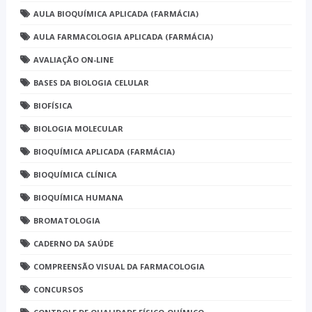
AULA BIOQUÍMICA APLICADA (FARMÁCIA)
AULA FARMACOLOGIA APLICADA (FARMÁCIA)
AVALIAÇÃO ON-LINE
BASES DA BIOLOGIA CELULAR
BIOFÍSICA
BIOLOGIA MOLECULAR
BIOQUÍMICA APLICADA (FARMÁCIA)
BIOQUÍMICA CLÍNICA
BIOQUÍMICA HUMANA
BROMATOLOGIA
CADERNO DA SAÚDE
COMPREENSÃO VISUAL DA FARMACOLOGIA
CONCURSOS