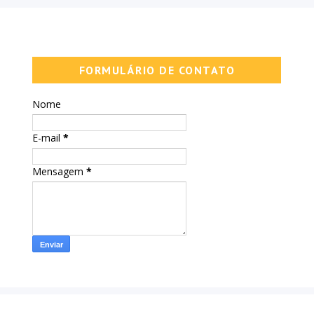
FORMULÁRIO DE CONTATO
Nome
E-mail
*
Mensagem
*