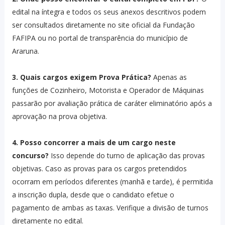
edital na íntegra e todos os seus anexos descritivos podem
ser consultados diretamente no site oficial da Fundação
FAFIPA ou no portal de transparência do município de
Araruna.
3. Quais cargos exigem Prova Prática?
Apenas as
funções de Cozinheiro, Motorista e Operador de Máquinas
passarão por avaliação prática de caráter eliminatório após a
aprovação na prova objetiva.
4. Posso concorrer a mais de um cargo neste
concurso?
Isso depende do turno de aplicação das provas
objetivas. Caso as provas para os cargos pretendidos
ocorram em períodos diferentes (manhã e tarde), é permitida
a inscrição dupla, desde que o candidato efetue o
pagamento de ambas as taxas. Verifique a divisão de turnos
diretamente no edital.