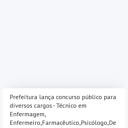
Prefeitura lança concurso público para
diversos cargos - Técnico em
Enfermagem,
Enfermeiro,Farmacêutico,Psicólogo,De