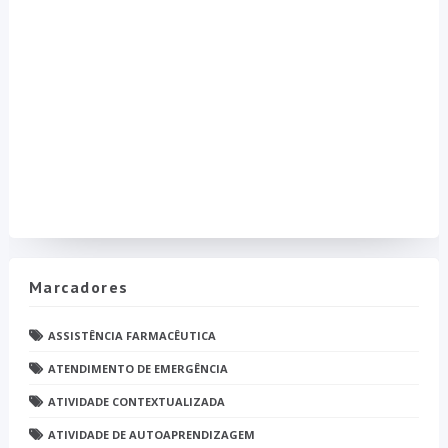
Marcadores
ASSISTÊNCIA FARMACÊUTICA
ATENDIMENTO DE EMERGÊNCIA
ATIVIDADE CONTEXTUALIZADA
ATIVIDADE DE AUTOAPRENDIZAGEM