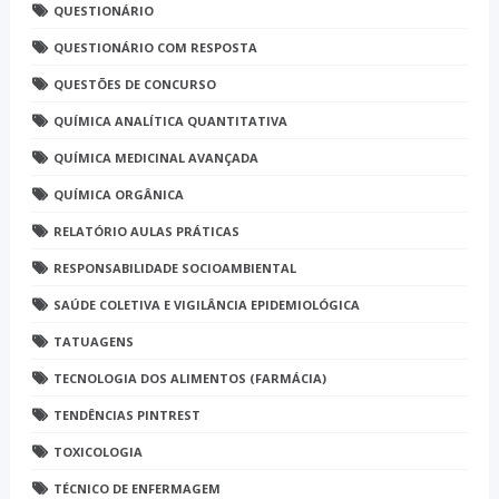
QUESTIONÁRIO
QUESTIONÁRIO COM RESPOSTA
QUESTÕES DE CONCURSO
QUÍMICA ANALÍTICA QUANTITATIVA
QUÍMICA MEDICINAL AVANÇADA
QUÍMICA ORGÂNICA
RELATÓRIO AULAS PRÁTICAS
RESPONSABILIDADE SOCIOAMBIENTAL
SAÚDE COLETIVA E VIGILÂNCIA EPIDEMIOLÓGICA
TATUAGENS
TECNOLOGIA DOS ALIMENTOS (FARMÁCIA)
TENDÊNCIAS PINTREST
TOXICOLOGIA
TÉCNICO DE ENFERMAGEM