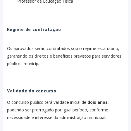
Professor de Educação Física
Regime de contratação
Os aprovados serão contratados sob o regime estatutário,
garantindo os direitos e benefícios previstos para servidores
públicos municipais.
Validade do concurso
O concurso público terá validade inicial de
dois anos
,
podendo ser prorrogado por igual período, conforme
necessidade e interesse da administração municipal.