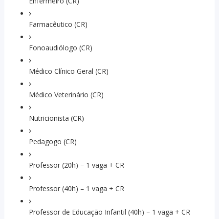
Enfermeiro (CR)
Farmacêutico (CR)
Fonoaudiólogo (CR)
Médico Clínico Geral (CR)
Médico Veterinário (CR)
Nutricionista (CR)
Pedagogo (CR)
Professor (20h) – 1 vaga + CR
Professor (40h) – 1 vaga + CR
Professor de Educação Infantil (40h) – 1 vaga + CR