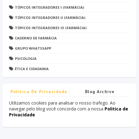
TÓPICOS INTEGRADORES I (FARMÁCIA)
TÓPICOS INTEGRADORES II (FARMÁCIA)
TÓPICOS INTEGRADORES III (FARMÁCIA)
CADERNO DE FARMÁCIA
GRUPO WHATSSAPP
PSICOLOGIA
ÉTICA E CIDADANIA
Politica De Privacidade
Blog Archive
Utilizamos cookies para analisar o nosso trafego. Ao
navegar pelo blog você concorda com a nossa
Politica de
Privacidade