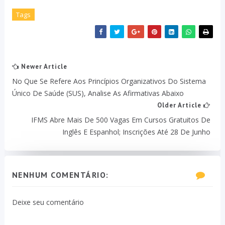
Tags
Newer Article
No Que Se Refere Aos Princípios Organizativos Do Sistema
Único De Saúde (SUS), Analise As Afirmativas Abaixo
Older Article
IFMS Abre Mais De 500 Vagas Em Cursos Gratuitos De
Inglês E Espanhol; Inscrições Até 28 De Junho
NENHUM COMENTÁRIO:
Deixe seu comentário