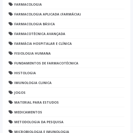
FARMACOLOGIA
FARMACOLOGIA APLICADA (FARMÁCIA)
FARMACOLOGIA BÁSICA
FARMACOTÉCNICA AVANÇADA
FARMÁCIA HOSPITALAR E CLÍNICA
FISIOLOGIA HUMANA
FUNDAMENTOS DE FARMACOTÉCNICA
HISTOLOGIA
IMUNOLOGIA CLINICA
JOGOS
MATERIAL PARA ESTUDOS
MEDICAMENTOS
METODOLOGIA DA PESQUISA
MICROBIOLOGIA E IMUNOLOGIA