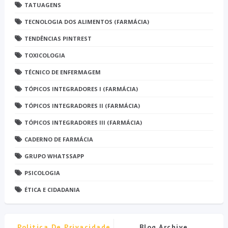
TATUAGENS
TECNOLOGIA DOS ALIMENTOS (FARMÁCIA)
TENDÊNCIAS PINTREST
TOXICOLOGIA
TÉCNICO DE ENFERMAGEM
TÓPICOS INTEGRADORES I (FARMÁCIA)
TÓPICOS INTEGRADORES II (FARMÁCIA)
TÓPICOS INTEGRADORES III (FARMÁCIA)
CADERNO DE FARMÁCIA
GRUPO WHATSSAPP
PSICOLOGIA
ÉTICA E CIDADANIA
Politica De Privacidade
Blog Archive