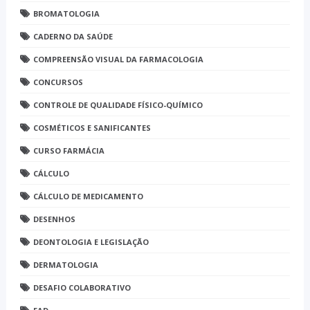
BROMATOLOGIA
CADERNO DA SAÚDE
COMPREENSÃO VISUAL DA FARMACOLOGIA
CONCURSOS
CONTROLE DE QUALIDADE FÍSICO-QUÍMICO
COSMÉTICOS E SANIFICANTES
CURSO FARMÁCIA
CÁLCULO
CÁLCULO DE MEDICAMENTO
DESENHOS
DEONTOLOGIA E LEGISLAÇÃO
DERMATOLOGIA
DESAFIO COLABORATIVO