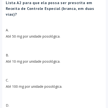
Lista A2 para que ela possa ser prescrita em
Receita de Controle Especial (branca, em duas
vias)?
A.
Até 50 mg por unidade posológica.
B.
Até 10 mg por unidade posológica.
C.
Até 100 mg por unidade posológica.
D.