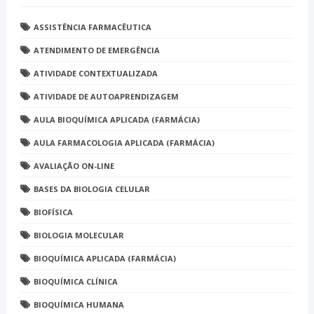
ASSISTÊNCIA FARMACÊUTICA
ATENDIMENTO DE EMERGÊNCIA
ATIVIDADE CONTEXTUALIZADA
ATIVIDADE DE AUTOAPRENDIZAGEM
AULA BIOQUÍMICA APLICADA (FARMÁCIA)
AULA FARMACOLOGIA APLICADA (FARMÁCIA)
AVALIAÇÃO ON-LINE
BASES DA BIOLOGIA CELULAR
BIOFÍSICA
BIOLOGIA MOLECULAR
BIOQUÍMICA APLICADA (FARMÁCIA)
BIOQUÍMICA CLÍNICA
BIOQUÍMICA HUMANA