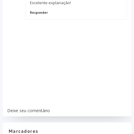
Excelente explanação!
Responder
Deixe seu comentário
Marcadores