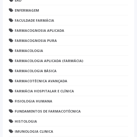
EAD
ENFERMAGEM
FACULDADE FARMÁCIA
FARMACOGNOSIA APLICADA
FARMACOGNOSIA PURA
FARMACOLOGIA
FARMACOLOGIA APLICADA (FARMÁCIA)
FARMACOLOGIA BÁSICA
FARMACOTÉCNICA AVANÇADA
FARMÁCIA HOSPITALAR E CLÍNICA
FISIOLOGIA HUMANA
FUNDAMENTOS DE FARMACOTÉCNICA
HISTOLOGIA
IMUNOLOGIA CLINICA