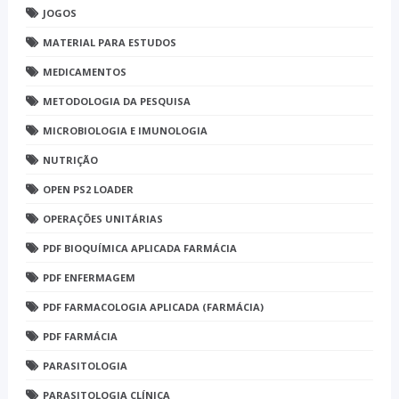
JOGOS
MATERIAL PARA ESTUDOS
MEDICAMENTOS
METODOLOGIA DA PESQUISA
MICROBIOLOGIA E IMUNOLOGIA
NUTRIÇÃO
OPEN PS2 LOADER
OPERAÇÕES UNITÁRIAS
PDF BIOQUÍMICA APLICADA FARMÁCIA
PDF ENFERMAGEM
PDF FARMACOLOGIA APLICADA (FARMÁCIA)
PDF FARMÁCIA
PARASITOLOGIA
PARASITOLOGIA CLÍNICA