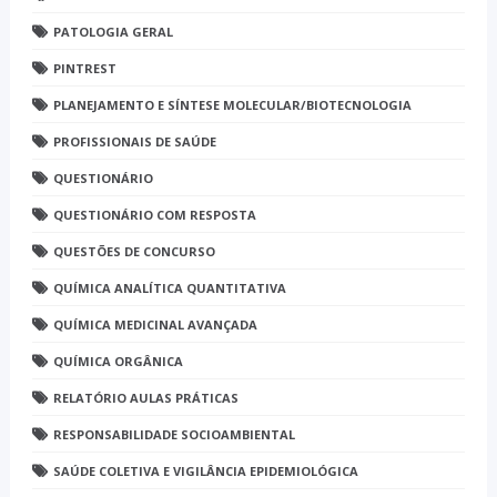
PATOLOGIA GERAL
PINTREST
PLANEJAMENTO E SÍNTESE MOLECULAR/BIOTECNOLOGIA
PROFISSIONAIS DE SAÚDE
QUESTIONÁRIO
QUESTIONÁRIO COM RESPOSTA
QUESTÕES DE CONCURSO
QUÍMICA ANALÍTICA QUANTITATIVA
QUÍMICA MEDICINAL AVANÇADA
QUÍMICA ORGÂNICA
RELATÓRIO AULAS PRÁTICAS
RESPONSABILIDADE SOCIOAMBIENTAL
SAÚDE COLETIVA E VIGILÂNCIA EPIDEMIOLÓGICA