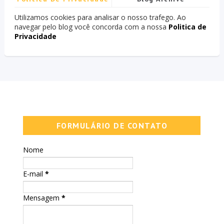
Utilizamos cookies para analisar o nosso trafego. Ao
navegar pelo blog você concorda com a nossa
Politica de
Privacidade
FORMULÁRIO DE CONTATO
Nome
E-mail
*
Mensagem
*