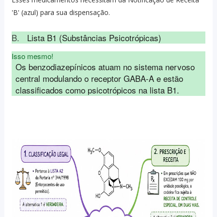
'B' (azul) para sua dispensação.
B.
Lista B1 (Substâncias Psicotrópicas)
Isso mesmo!
Os benzodiazepínicos atuam no sistema nervoso 
central modulando o receptor GABA-A e estão 
classificados como psicotrópicos na lista B1.