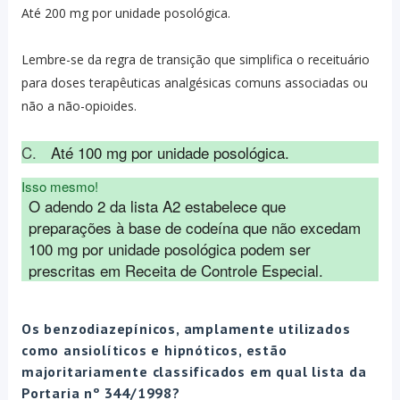
Até 200 mg por unidade posológica.
Lembre-se da regra de transição que simplifica o receituário
para doses terapêuticas analgésicas comuns associadas ou
não a não-opioides.
C.
Até 100 mg por unidade posológica.
Isso mesmo!
O adendo 2 da lista A2 estabelece que 
preparações à base de codeína que não excedam 
100 mg por unidade posológica podem ser 
prescritas em Receita de Controle Especial.
Os benzodiazepínicos, amplamente utilizados
como ansiolíticos e hipnóticos, estão
majoritariamente classificados em qual lista da
Portaria nº 344/1998?