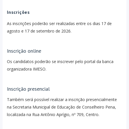
Inscrições
As inscrições poderão ser realizadas entre os dias 17 de
agosto e 17 de setembro de 2026.
Inscrição online
Os candidatos poderão se inscrever pelo portal da banca
organizadora IMESO.
Inscrição presencial
Também será possível realizar a inscrição presencialmente
na Secretaria Municipal de Educação de Conselheiro Pena,
localizada na Rua Antônio Aprígio, nº 709, Centro.