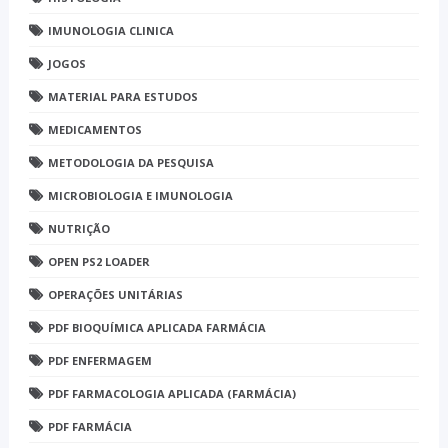
IMUNOLOGIA CLINICA
JOGOS
MATERIAL PARA ESTUDOS
MEDICAMENTOS
METODOLOGIA DA PESQUISA
MICROBIOLOGIA E IMUNOLOGIA
NUTRIÇÃO
OPEN PS2 LOADER
OPERAÇÕES UNITÁRIAS
PDF BIOQUÍMICA APLICADA FARMÁCIA
PDF ENFERMAGEM
PDF FARMACOLOGIA APLICADA (FARMÁCIA)
PDF FARMÁCIA