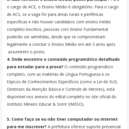
o cargo de ACE, o Ensino Médio é obrigatório. Para o cargo
de ACS, se a vaga for para áreas rurais e periféricas
específicas e não houver candidatos com ensino médio
completo inscritos, pessoas com Ensino Fundamental
poderão ser admitidas, desde que se comprometam
legalmente a concluir o Ensino Médio em até 3 anos após
assumirem o posto.
4. Onde encontro o conteúdo programático detalhado
para estudar para a prova?
O conteúdo programático
completo, com as matérias de Língua Portuguesa e os
tópicos de Conhecimentos Específicos (como a Lei do SUS,
Diretrizes da Atenção Básica e Controle de Vetores), está
disponível nos anexos do edital completo no site oficial do
Instituto Mineiro Educar & Sorrir (IMESO).
5. Como faço se eu não tiver computador ou internet
para me inscrever?
A prefeitura oferece suporte presencial