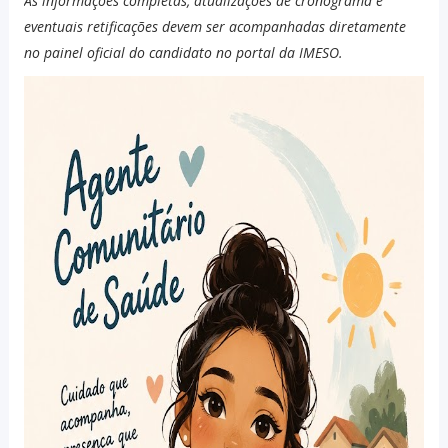
As informações completas, atualizações de cronograma e
eventuais retificações devem ser acompanhadas diretamente
no painel oficial do candidato no portal da IMESO.