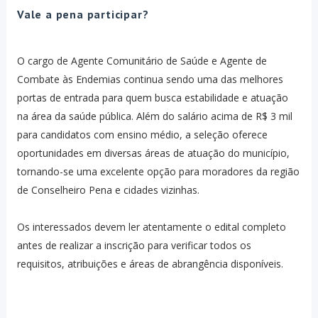
Vale a pena participar?
O cargo de Agente Comunitário de Saúde e Agente de
Combate às Endemias continua sendo uma das melhores
portas de entrada para quem busca estabilidade e atuação
na área da saúde pública. Além do salário acima de R$ 3 mil
para candidatos com ensino médio, a seleção oferece
oportunidades em diversas áreas de atuação do município,
tornando-se uma excelente opção para moradores da região
de Conselheiro Pena e cidades vizinhas.
Os interessados devem ler atentamente o edital completo
antes de realizar a inscrição para verificar todos os
requisitos, atribuições e áreas de abrangência disponíveis.