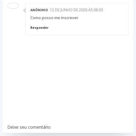
12 DE JUNHO DE 2026 ÀS 08:03
ANÔNIMO
Como posso me inscrever
Responder
Deixe seu comentário