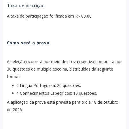
Taxa de inscrição
A taxa de participação foi fixada em R$ 80,00.
Como será a prova
A seleção ocorrerá por meio de prova objetiva composta por
30 questões de múltipla escolha, distribuídas da seguinte
forma:
Língua Portuguesa: 20 questões;
Conhecimentos Específicos: 10 questões.
A aplicação da prova está prevista para o dia 18 de outubro
de 2026.