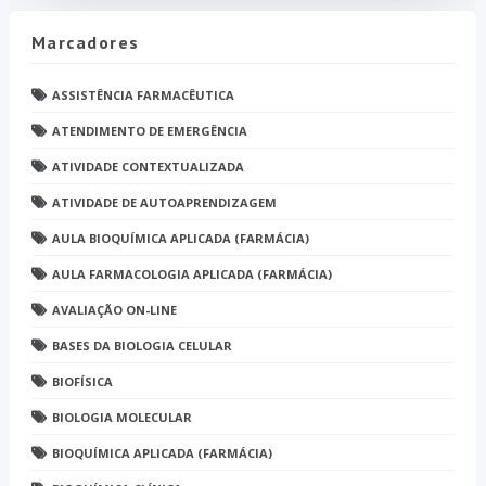
Marcadores
ASSISTÊNCIA FARMACÊUTICA
ATENDIMENTO DE EMERGÊNCIA
ATIVIDADE CONTEXTUALIZADA
ATIVIDADE DE AUTOAPRENDIZAGEM
AULA BIOQUÍMICA APLICADA (FARMÁCIA)
AULA FARMACOLOGIA APLICADA (FARMÁCIA)
AVALIAÇÃO ON-LINE
BASES DA BIOLOGIA CELULAR
BIOFÍSICA
BIOLOGIA MOLECULAR
BIOQUÍMICA APLICADA (FARMÁCIA)