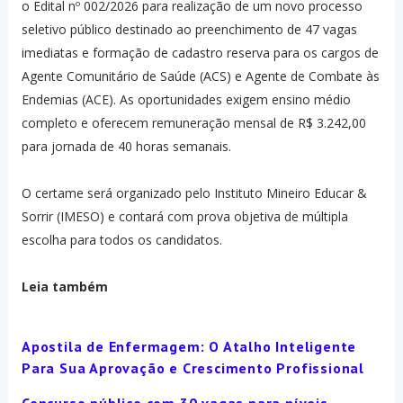
o Edital nº 002/2026 para realização de um novo processo
seletivo público destinado ao preenchimento de 47 vagas
imediatas e formação de cadastro reserva para os cargos de
Agente Comunitário de Saúde (ACS) e Agente de Combate às
Endemias (ACE). As oportunidades exigem ensino médio
completo e oferecem remuneração mensal de R$ 3.242,00
para jornada de 40 horas semanais.
O certame será organizado pelo Instituto Mineiro Educar &
Sorrir (IMESO) e contará com prova objetiva de múltipla
escolha para todos os candidatos.
Leia também
Apostila de Enfermagem: O Atalho Inteligente
Para Sua Aprovação e Crescimento Profissional