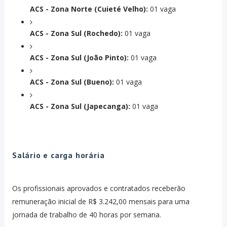
ACS - Zona Norte (Cuieté Velho):
01 vaga
ACS - Zona Sul (Rochedo):
01 vaga
ACS - Zona Sul (João Pinto):
01 vaga
ACS - Zona Sul (Bueno):
01 vaga
ACS - Zona Sul (Japecanga):
01 vaga
Salário e carga horária
Os profissionais aprovados e contratados receberão
remuneração inicial de R$ 3.242,00 mensais para uma
jornada de trabalho de 40 horas por semana.