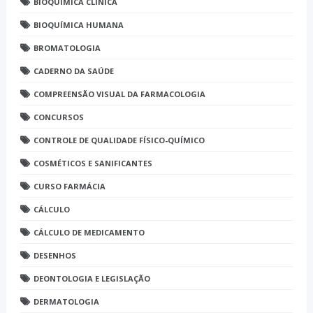
BIOQUÍMICA CLÍNICA
BIOQUÍMICA HUMANA
BROMATOLOGIA
CADERNO DA SAÚDE
COMPREENSÃO VISUAL DA FARMACOLOGIA
CONCURSOS
CONTROLE DE QUALIDADE FÍSICO-QUÍMICO
COSMÉTICOS E SANIFICANTES
CURSO FARMÁCIA
CÁLCULO
CÁLCULO DE MEDICAMENTO
DESENHOS
DEONTOLOGIA E LEGISLAÇÃO
DERMATOLOGIA