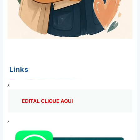
Links
EDITAL CLIQUE AQUI