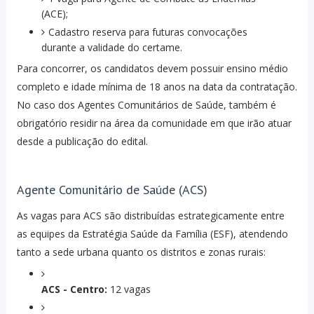
(ACE);
Cadastro reserva para futuras convocações
durante a validade do certame.
Para concorrer, os candidatos devem possuir ensino médio
completo e idade mínima de 18 anos na data da contratação.
No caso dos Agentes Comunitários de Saúde, também é
obrigatório residir na área da comunidade em que irão atuar
desde a publicação do edital.
Agente Comunitário de Saúde (ACS)
As vagas para ACS são distribuídas estrategicamente entre
as equipes da Estratégia Saúde da Família (ESF), atendendo
tanto a sede urbana quanto os distritos e zonas rurais:
ACS - Centro:
12 vagas