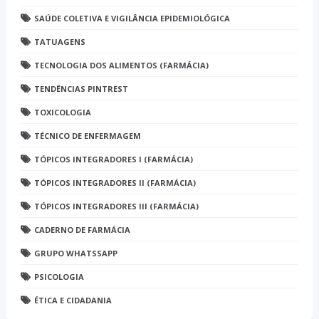
SAÚDE COLETIVA E VIGILÂNCIA EPIDEMIOLÓGICA
TATUAGENS
TECNOLOGIA DOS ALIMENTOS (FARMÁCIA)
TENDÊNCIAS PINTREST
TOXICOLOGIA
TÉCNICO DE ENFERMAGEM
TÓPICOS INTEGRADORES I (FARMÁCIA)
TÓPICOS INTEGRADORES II (FARMÁCIA)
TÓPICOS INTEGRADORES III (FARMÁCIA)
CADERNO DE FARMÁCIA
GRUPO WHATSSAPP
PSICOLOGIA
ÉTICA E CIDADANIA