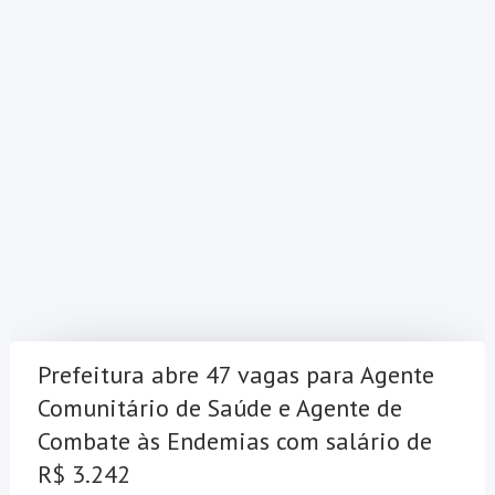
Prefeitura abre 47 vagas para Agente
Comunitário de Saúde e Agente de
Combate às Endemias com salário de
R$ 3.242