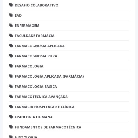
DESAFIO COLABORATIVO
EAD
ENFERMAGEM
FACULDADE FARMÁCIA
FARMACOGNOSIA APLICADA
FARMACOGNOSIA PURA
FARMACOLOGIA
FARMACOLOGIA APLICADA (FARMÁCIA)
FARMACOLOGIA BÁSICA
FARMACOTÉCNICA AVANÇADA
FARMÁCIA HOSPITALAR E CLÍNICA
FISIOLOGIA HUMANA
FUNDAMENTOS DE FARMACOTÉCNICA
HISTOLOGIA