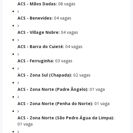
ACS - Mãos Dadas:
08 vagas
ACS - Benevides:
04 vagas
ACS - Village Nobre:
04 vagas
ACS - Barra do Cuieté:
04 vagas
ACS - Ferruginha:
03 vagas
ACS - Zona Sul (Chapada):
02 vagas
ACS - Zona Norte (Padre Ângelo):
01 vaga
ACS - Zona Norte (Penha do Norte):
01 vaga
ACS - Zona Norte (São Pedro Água da Limpa):
01 vaga