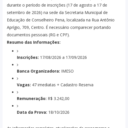
durante o período de inscrições (17 de agosto a 17 de
setembro de 2026) na sede da Secretaria Municipal de
Educação de Conselheiro Pena, localizada na Rua Antônio
Aprígio, 709, Centro. É necessário comparecer portando
documentos pessoais (RG e CPF).
Resumo das Informações:
Inscrições:
17/08/2026 a 17/09/2026
Banca Organizadora:
IMESO
Vagas:
47 imediatas + Cadastro Reserva
Remuneração:
R$ 3.242,00
Data da Prova:
18/10/2026