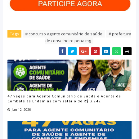
Tags
# concurso agente comunitário de saúde
# prefeitura
de conselheiro pena mg
47 vagas para Agente Comunitário de Saúde e Agente de
Combate às Endemias com salário de R$ 3.242
Jun 12, 2026