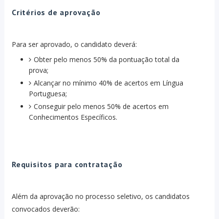
Critérios de aprovação
Para ser aprovado, o candidato deverá:
Obter pelo menos 50% da pontuação total da
prova;
Alcançar no mínimo 40% de acertos em Língua
Portuguesa;
Conseguir pelo menos 50% de acertos em
Conhecimentos Específicos.
Requisitos para contratação
Além da aprovação no processo seletivo, os candidatos
convocados deverão: