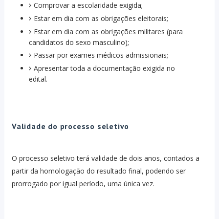
Comprovar a escolaridade exigida;
Estar em dia com as obrigações eleitorais;
Estar em dia com as obrigações militares (para
candidatos do sexo masculino);
Passar por exames médicos admissionais;
Apresentar toda a documentação exigida no
edital.
Validade do processo seletivo
O processo seletivo terá validade de dois anos, contados a
partir da homologação do resultado final, podendo ser
prorrogado por igual período, uma única vez.