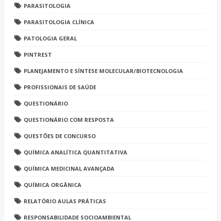
PARASITOLOGIA
PARASITOLOGIA CLÍNICA
PATOLOGIA GERAL
PINTREST
PLANEJAMENTO E SÍNTESE MOLECULAR/BIOTECNOLOGIA
PROFISSIONAIS DE SAÚDE
QUESTIONÁRIO
QUESTIONÁRIO COM RESPOSTA
QUESTÕES DE CONCURSO
QUÍMICA ANALÍTICA QUANTITATIVA
QUÍMICA MEDICINAL AVANÇADA
QUÍMICA ORGÂNICA
RELATÓRIO AULAS PRÁTICAS
RESPONSABILIDADE SOCIOAMBIENTAL