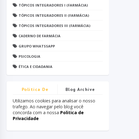
TÓPICOS INTEGRADORES I (FARMÁCIA)
TÓPICOS INTEGRADORES II (FARMÁCIA)
TÓPICOS INTEGRADORES III (FARMÁCIA)
CADERNO DE FARMÁCIA
GRUPO WHATSSAPP
PSICOLOGIA
ÉTICA E CIDADANIA
Politica De
Blog Archive
Privacidade
Utilizamos cookies para analisar o nosso
trafego. Ao navegar pelo blog você
concorda com a nossa
Politica de
Privacidade