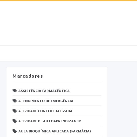
Marcadores
ASSISTÊNCIA FARMACÊUTICA
ATENDIMENTO DE EMERGÊNCIA
ATIVIDADE CONTEXTUALIZADA
ATIVIDADE DE AUTOAPRENDIZAGEM
AULA BIOQUÍMICA APLICADA (FARMÁCIA)