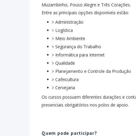
Muzambinho, Pouso Alegre e Três Corações.
Entre as principais opções disponíveis estão:
Administração
Logística
Meio Ambiente
Segurança do Trabalho
Informática para Internet
Qualidade
Planejamento e Controle da Produção
Cafeicultura
Cervejaria
Os cursos possuem diferentes durações e conta
presenciais obrigatórios nos polos de apoio.
Quem pode participar?