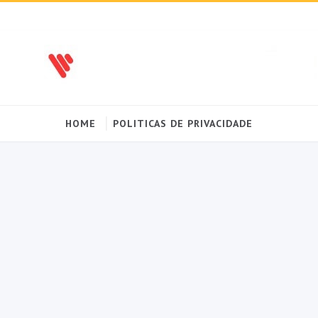
HOME
POLITICAS DE PRIVACIDADE