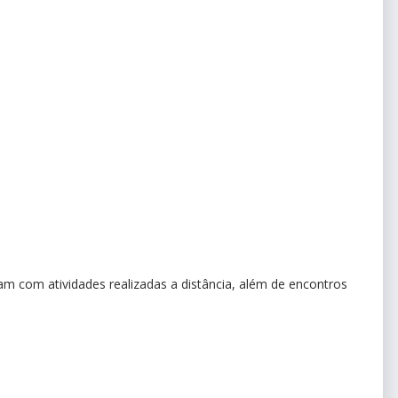
m com atividades realizadas a distância, além de encontros