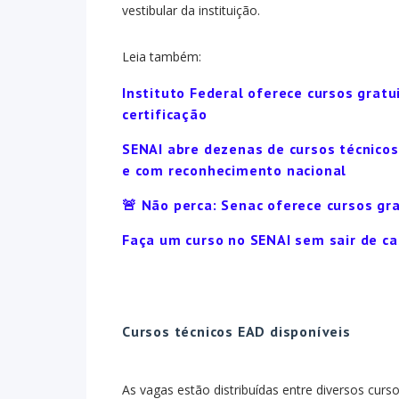
vestibular da instituição.
Leia também:
Instituto Federal oferece cursos gratu
certificação
SENAI abre dezenas de cursos técnicos
e com reconhecimento nacional
🚨 Não perca: Senac oferece cursos gr
Faça um curso no SENAI sem sair de c
Cursos técnicos EAD disponíveis
As vagas estão distribuídas entre diversos cur