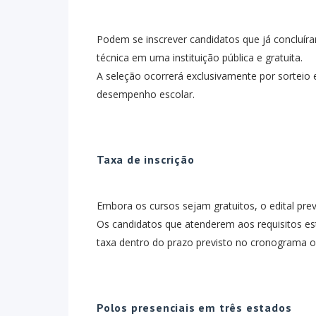
Podem se inscrever candidatos que já concluíra
técnica em uma instituição pública e gratuita.
A seleção ocorrerá exclusivamente por sorteio 
desempenho escolar.
Taxa de inscrição
Embora os cursos sejam gratuitos, o edital prev
Os candidatos que atenderem aos requisitos esta
taxa dentro do prazo previsto no cronograma ofi
Polos presenciais em três estados