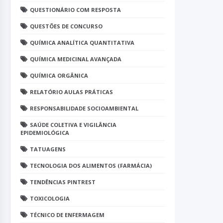
QUESTIONÁRIO COM RESPOSTA
QUESTÕES DE CONCURSO
QUÍMICA ANALÍTICA QUANTITATIVA
QUÍMICA MEDICINAL AVANÇADA
QUÍMICA ORGÂNICA
RELATÓRIO AULAS PRÁTICAS
RESPONSABILIDADE SOCIOAMBIENTAL
SAÚDE COLETIVA E VIGILÂNCIA
EPIDEMIOLÓGICA
TATUAGENS
TECNOLOGIA DOS ALIMENTOS (FARMÁCIA)
TENDÊNCIAS PINTREST
TOXICOLOGIA
TÉCNICO DE ENFERMAGEM