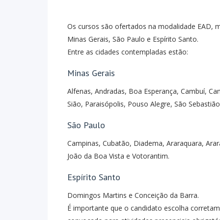
Os cursos são ofertados na modalidade EAD, m
Minas Gerais, São Paulo e Espírito Santo.
Entre as cidades contempladas estão:
Minas Gerais
Alfenas, Andradas, Boa Esperança, Cambuí, Cam
Sião, Paraisópolis, Pouso Alegre, São Sebastião
São Paulo
Campinas, Cubatão, Diadema, Araraquara, Araras
João da Boa Vista e Votorantim.
Espírito Santo
Domingos Martins e Conceição da Barra.
É importante que o candidato escolha corretam