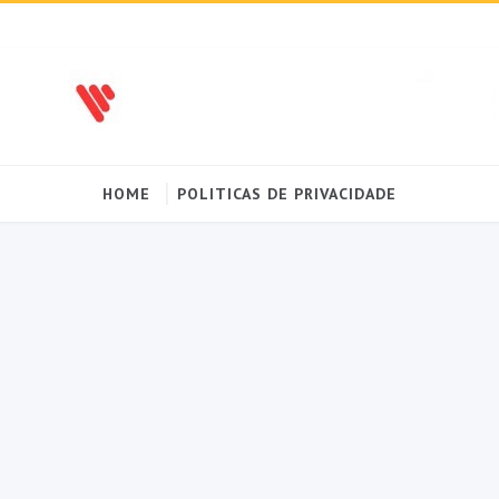
HOME
POLITICAS DE PRIVACIDADE