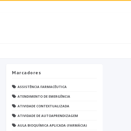
Marcadores
ASSISTÊNCIA FARMACÊUTICA
ATENDIMENTO DE EMERGÊNCIA
ATIVIDADE CONTEXTUALIZADA
ATIVIDADE DE AUTOAPRENDIZAGEM
AULA BIOQUÍMICA APLICADA (FARMÁCIA)