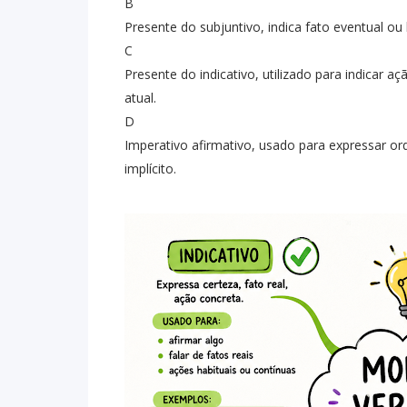
B
Presente do subjuntivo, indica fato eventual o
C
Presente do indicativo, utilizado para indicar 
atual.
D
Imperativo afirmativo, usado para expressar or
implícito.