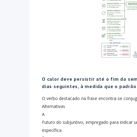
O calor deve persistir até o fim da se
dias seguintes, à medida que o padrão
O verbo destacado na frase encontra-se conju
Alternativas
A
Futuro do subjuntivo, empregado para indicar 
específica.