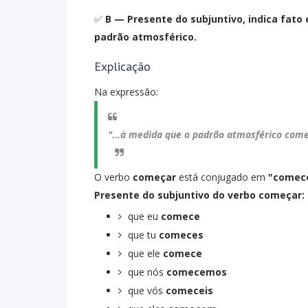
✅
B — Presente do subjuntivo, indica fato
padrão atmosférico.
Explicação
Na expressão:
"...à medida que o padrão atmosférico
come
O verbo
começar
está conjugado em
"comec
Presente do subjuntivo do verbo começar:
que eu
comece
que tu
comeces
que ele
comece
que nós
comecemos
que vós
comeceis