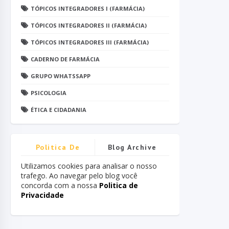
TÓPICOS INTEGRADORES I (FARMÁCIA)
TÓPICOS INTEGRADORES II (FARMÁCIA)
TÓPICOS INTEGRADORES III (FARMÁCIA)
CADERNO DE FARMÁCIA
GRUPO WHATSSAPP
PSICOLOGIA
ÉTICA E CIDADANIA
Politica De
Blog Archive
Privacidade
Utilizamos cookies para analisar o nosso
trafego. Ao navegar pelo blog você
concorda com a nossa
Politica de
Privacidade