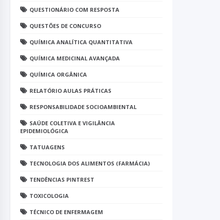
QUESTIONÁRIO COM RESPOSTA
QUESTÕES DE CONCURSO
QUÍMICA ANALÍTICA QUANTITATIVA
QUÍMICA MEDICINAL AVANÇADA
QUÍMICA ORGÂNICA
RELATÓRIO AULAS PRÁTICAS
RESPONSABILIDADE SOCIOAMBIENTAL
SAÚDE COLETIVA E VIGILÂNCIA
EPIDEMIOLÓGICA
TATUAGENS
TECNOLOGIA DOS ALIMENTOS (FARMÁCIA)
TENDÊNCIAS PINTREST
TOXICOLOGIA
TÉCNICO DE ENFERMAGEM