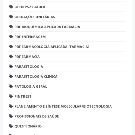
OPEN PS2 LOADER
OPERAÇÕES UNITÁRIAS
PDF BIOQUÍMICA APLICADA FARMÁCIA
PDF ENFERMAGEM
PDF FARMACOLOGIA APLICADA (FARMÁCIA)
PDF FARMÁCIA
PARASITOLOGIA
PARASITOLOGIA CLÍNICA
PATOLOGIA GERAL
PINTREST
PLANEJAMENTO E SÍNTESE MOLECULAR/BIOTECNOLOGIA
PROFISSIONAIS DE SAÚDE
QUESTIONÁRIO