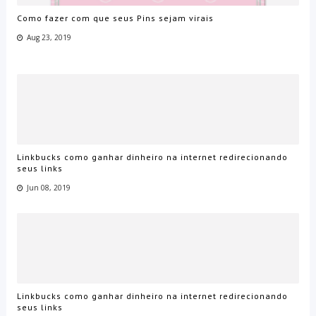
Como fazer com que seus Pins sejam virais
Aug 23, 2019
Linkbucks como ganhar dinheiro na internet redirecionando
seus links
Jun 08, 2019
Linkbucks como ganhar dinheiro na internet redirecionando
seus links