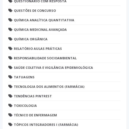
QUESTIONÁRIO COM RESPOSTA
QUESTÕES DE CONCURSO
QUÍMICA ANALÍTICA QUANTITATIVA
QUÍMICA MEDICINAL AVANÇADA
QUÍMICA ORGÂNICA
RELATÓRIO AULAS PRÁTICAS
RESPONSABILIDADE SOCIOAMBIENTAL
SAÚDE COLETIVA E VIGILÂNCIA EPIDEMIOLÓGICA
TATUAGENS
TECNOLOGIA DOS ALIMENTOS (FARMÁCIA)
TENDÊNCIAS PINTREST
TOXICOLOGIA
TÉCNICO DE ENFERMAGEM
TÓPICOS INTEGRADORES I (FARMÁCIA)