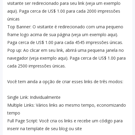
visitante ser redirecionado para seu link (veja um exemplo
aqui). Paga cerca de US$ 1.00 para cada 2000 impressões
únicas
Top Banner: O visitante é redirecionado com uma pequeno
frame logo acima de sua página (veja um exemplo aqui).
Paga cerca de US$ 1.00 para cada 4545 impressões únicas.
Pop up: Ao clicar em seu link, abrirá uma pequena janela no
navegador (veja exemplo aqui). Paga cerca de US$ 1.00 para
cada 2500 impressões únicas.
Você tem ainda a opção de criar esses links de três modos:
Single Link: Individualmente
Multiple Links: Vários links ao mesmo tempo, economizando
tempo
Full Page Script: Você cria os links e recebe um código para
inserir na template de seu blog ou site