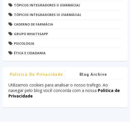
TÓPICOS INTEGRADORES II (FARMÁCIA)
TÓPICOS INTEGRADORES III (FARMÁCIA)
CADERNO DE FARMÁCIA
GRUPO WHATSSAPP
PSICOLOGIA
ÉTICA E CIDADANIA
Politica De Privacidade
Blog Archive
Utilizamos cookies para analisar o nosso trafego. Ao
navegar pelo blog você concorda com a nossa
Politica de
Privacidade