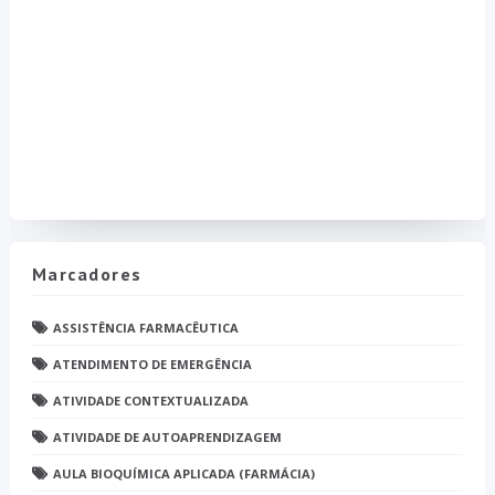
Marcadores
ASSISTÊNCIA FARMACÊUTICA
ATENDIMENTO DE EMERGÊNCIA
ATIVIDADE CONTEXTUALIZADA
ATIVIDADE DE AUTOAPRENDIZAGEM
AULA BIOQUÍMICA APLICADA (FARMÁCIA)