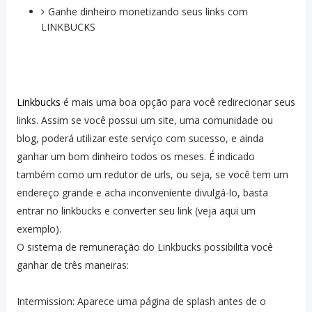
Ganhe dinheiro monetizando seus links com
LINKBUCKS
Linkbucks
é mais uma boa opção para você redirecionar seus
links. Assim se você possui um site, uma comunidade ou
blog, poderá utilizar este serviço com sucesso, e ainda
ganhar um bom dinheiro todos os meses. É indicado
também como um redutor de urls, ou seja, se você tem um
endereço grande e acha inconveniente divulgá-lo, basta
entrar no linkbucks e converter seu link (veja aqui um
exemplo).
O sistema de remuneração do Linkbucks possibilita você
ganhar de três maneiras:
Intermission: Aparece uma página de splash antes de o