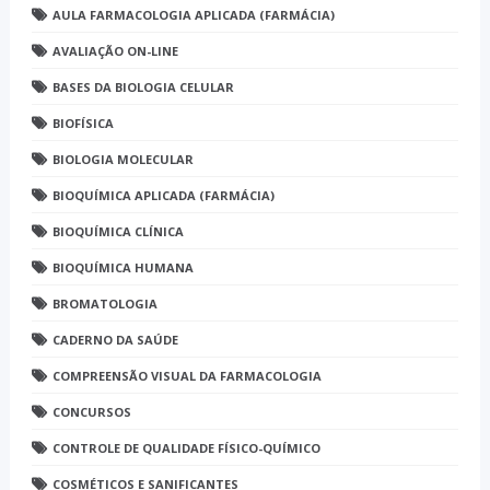
AULA FARMACOLOGIA APLICADA (FARMÁCIA)
AVALIAÇÃO ON-LINE
BASES DA BIOLOGIA CELULAR
BIOFÍSICA
BIOLOGIA MOLECULAR
BIOQUÍMICA APLICADA (FARMÁCIA)
BIOQUÍMICA CLÍNICA
BIOQUÍMICA HUMANA
BROMATOLOGIA
CADERNO DA SAÚDE
COMPREENSÃO VISUAL DA FARMACOLOGIA
CONCURSOS
CONTROLE DE QUALIDADE FÍSICO-QUÍMICO
COSMÉTICOS E SANIFICANTES