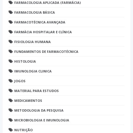
FARMACOLOGIA APLICADA (FARMÁCIA)
FARMACOLOGIA BÁSICA
FARMACOTÉCNICA AVANÇADA
FARMÁCIA HOSPITALAR E CLÍNICA
FISIOLOGIA HUMANA
FUNDAMENTOS DE FARMACOTÉCNICA
HISTOLOGIA
IMUNOLOGIA CLINICA
JOGOS
MATERIAL PARA ESTUDOS
MEDICAMENTOS
METODOLOGIA DA PESQUISA
MICROBIOLOGIA E IMUNOLOGIA
NUTRIÇÃO