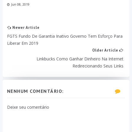
Jun 08, 2019
Newer Article
FGTS Fundo De Garantia Inativo Governo Tem Esforço Para
Liberar Em 2019
Older Article
Linkbucks Como Ganhar Dinheiro Na Internet
Redirecionando Seus Links
NENHUM COMENTÁRIO:
Deixe seu comentário