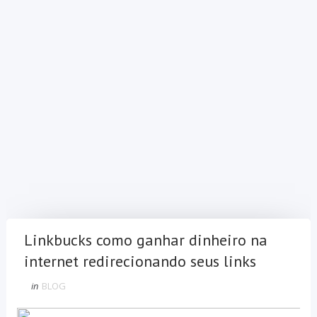
Linkbucks como ganhar dinheiro na
internet redirecionando seus links
in
BLOG