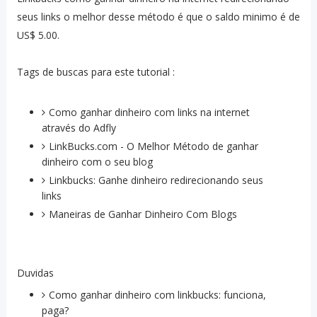
seus links o melhor desse método é que o saldo minimo é de
US$ 5.00.
Tags de buscas para este tutorial :
Como ganhar dinheiro com links na internet
através do Adfly
LinkBucks.com - O Melhor Método de ganhar
dinheiro com o seu blog
Linkbucks: Ganhe dinheiro redirecionando seus
links
Maneiras de Ganhar Dinheiro Com Blogs
Duvidas
Como ganhar dinheiro com linkbucks: funciona,
paga?