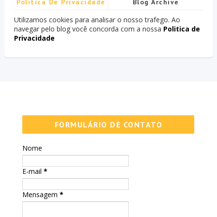
Politica De Privacidade
Blog Archive
Utilizamos cookies para analisar o nosso trafego. Ao
navegar pelo blog você concorda com a nossa
Politica de
Privacidade
FORMULÁRIO DE CONTATO
Nome
E-mail
*
Mensagem
*