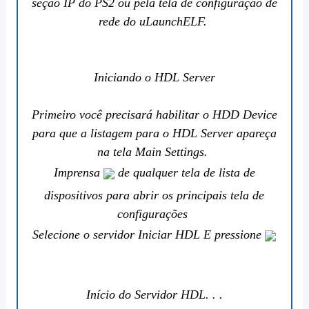
seção IP do PS2 ou pela tela de configuração de
rede do uLaunchELF.
Iniciando o HDL Server
Primeiro você precisará habilitar o HDD Device
para que a listagem para o HDL Server apareça
na tela Main Settings.
Imprensa
de qualquer tela de lista de
dispositivos para abrir os principais tela de
configurações
Selecione o servidor Iniciar HDL E pressione
Início do Servidor HDL. . .