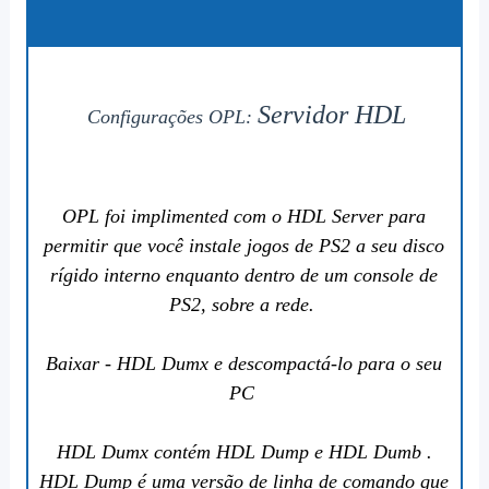
Servidor HDL
Configurações OPL:
OPL foi implimented com o HDL Server para
permitir que você instale jogos de PS2 a seu disco
rígido interno enquanto dentro de um console de
PS2, sobre a rede.
Baixar
- HDL Dumx e descompactá-lo para o seu
PC
HDL Dumx contém HDL Dump e HDL Dumb .
HDL Dump é uma versão de linha de comando que