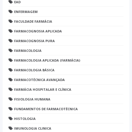
EAD
ENFERMAGEM
FACULDADE FARMÁCIA
FARMACOGNOSIA APLICADA
FARMACOGNOSIA PURA
FARMACOLOGIA
FARMACOLOGIA APLICADA (FARMÁCIA)
FARMACOLOGIA BÁSICA
FARMACOTÉCNICA AVANÇADA
FARMÁCIA HOSPITALAR E CLÍNICA
FISIOLOGIA HUMANA
FUNDAMENTOS DE FARMACOTÉCNICA
HISTOLOGIA
IMUNOLOGIA CLINICA