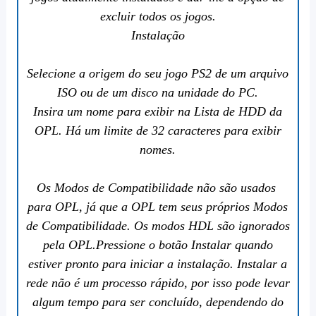
excluir todos os jogos.
Instalação
Selecione a origem do seu jogo PS2 de um arquivo
ISO ou de um disco na unidade do PC.
Insira um nome para exibir na Lista de HDD da
OPL. Há um limite de 32 caracteres para exibir
nomes.
Os Modos de Compatibilidade não são usados ​​
para OPL, já que a OPL tem seus próprios Modos
de Compatibilidade. Os modos HDL são ignorados
pela OPL.Pressione o botão Instalar quando
estiver pronto para iniciar a instalação. Instalar a
rede não é um processo rápido, por isso pode levar
algum tempo para ser concluído, dependendo do