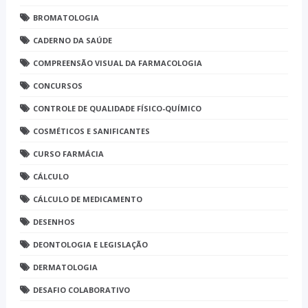
BROMATOLOGIA
CADERNO DA SAÚDE
COMPREENSÃO VISUAL DA FARMACOLOGIA
CONCURSOS
CONTROLE DE QUALIDADE FÍSICO-QUÍMICO
COSMÉTICOS E SANIFICANTES
CURSO FARMÁCIA
CÁLCULO
CÁLCULO DE MEDICAMENTO
DESENHOS
DEONTOLOGIA E LEGISLAÇÃO
DERMATOLOGIA
DESAFIO COLABORATIVO