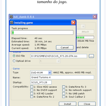
tamanho do jogo.