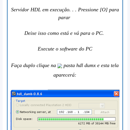
Servidor HDL em execução. . . Pressione [O] para
parar
Deixe isso como está e vá para o PC.
Execute o software do PC
Faça duplo clique na
pasta hdl dumx e esta tela
aparecerá: