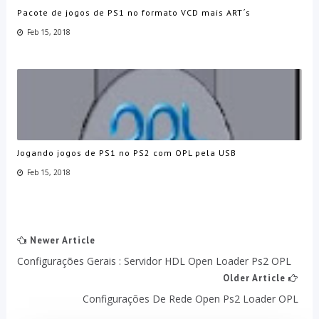
Pacote de jogos de PS1 no formato VCD mais ART´s
Feb 15, 2018
Jogando jogos de PS1 no PS2 com OPL pela USB
Feb 15, 2018
Newer Article
Configurações Gerais : Servidor HDL Open Loader Ps2 OPL
Older Article
Configurações De Rede Open Ps2 Loader OPL