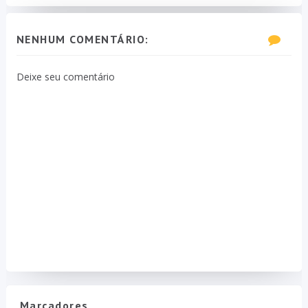
NENHUM COMENTÁRIO:
Deixe seu comentário
Marcadores