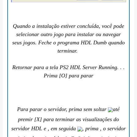
Quando a instalação estiver concluída, você pode
selecionar outro jogo para instalar ou navegar
seus jogos. Feche o programa HDL Dumb quando
terminar.
Retornar para a tela PS2 HDL Server Running. . .
Prima [O] para parar
Para parar o servidor, prima sem soltar
até
premir [X] para terminar as visualizações do
servidor HDL e , em seguida
, prima , o servidor