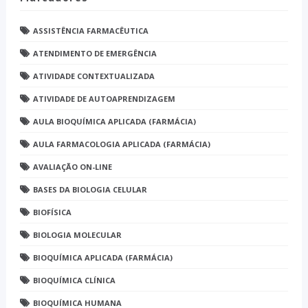
ASSISTÊNCIA FARMACÊUTICA
ATENDIMENTO DE EMERGÊNCIA
ATIVIDADE CONTEXTUALIZADA
ATIVIDADE DE AUTOAPRENDIZAGEM
AULA BIOQUÍMICA APLICADA (FARMÁCIA)
AULA FARMACOLOGIA APLICADA (FARMÁCIA)
AVALIAÇÃO ON-LINE
BASES DA BIOLOGIA CELULAR
BIOFÍSICA
BIOLOGIA MOLECULAR
BIOQUÍMICA APLICADA (FARMÁCIA)
BIOQUÍMICA CLÍNICA
BIOQUÍMICA HUMANA