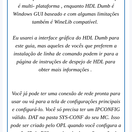
é multi- plataforma , enquanto HDL Dumb é
Windows GUI baseado e com algumas limitações
também é WineLib compatível.
Eu usarei a interface gráfica do HDL Dumb para
este guia, mas aqueles de vocês que preferem a
instalação de linha de comando podem ir para a
página de instruções de
despejo de HDL
para
obter mais informações .
Você já pode ter uma conexão de rede pronta para
usar ou vá para a tela de configurações principais
e configurá-lo. Você só precisa ter um IPCONFIG
válido. DAT na pasta SYS-CONF do seu MC. Isso
pode ser criado pelo OPL quando você configura a