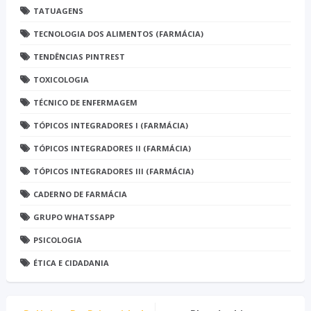
TATUAGENS
TECNOLOGIA DOS ALIMENTOS (FARMÁCIA)
TENDÊNCIAS PINTREST
TOXICOLOGIA
TÉCNICO DE ENFERMAGEM
TÓPICOS INTEGRADORES I (FARMÁCIA)
TÓPICOS INTEGRADORES II (FARMÁCIA)
TÓPICOS INTEGRADORES III (FARMÁCIA)
CADERNO DE FARMÁCIA
GRUPO WHATSSAPP
PSICOLOGIA
ÉTICA E CIDADANIA