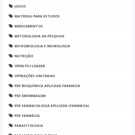
JOGOS
MATERIAL PARA ESTUDOS
MEDICAMENTOS
METODOLOGIA DA PESQUISA
MICROBIOLOGIA E IMUNOLOGIA
NUTRIÇÃO
OPEN PS2 LOADER
OPERAÇÕES UNITÁRIAS
PDF BIOQUÍMICA APLICADA FARMÁCIA
PDF ENFERMAGEM
PDF FARMACOLOGIA APLICADA (FARMÁCIA)
PDF FARMÁCIA
PARASITOLOGIA