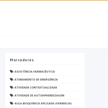
Marcadores
ASSISTÊNCIA FARMACÊUTICA
ATENDIMENTO DE EMERGÊNCIA
ATIVIDADE CONTEXTUALIZADA
ATIVIDADE DE AUTOAPRENDIZAGEM
AULA BIOQUÍMICA APLICADA (FARMÁCIA)