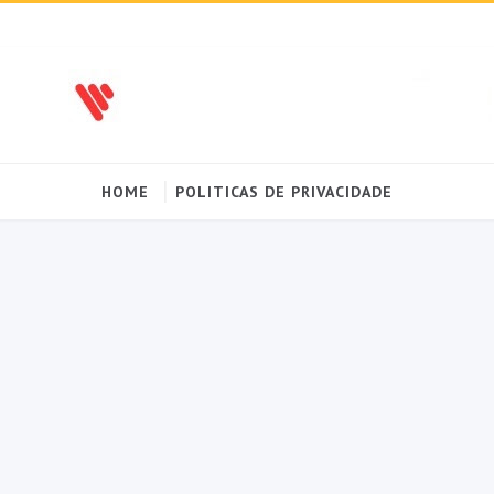
HOME
POLITICAS DE PRIVACIDADE