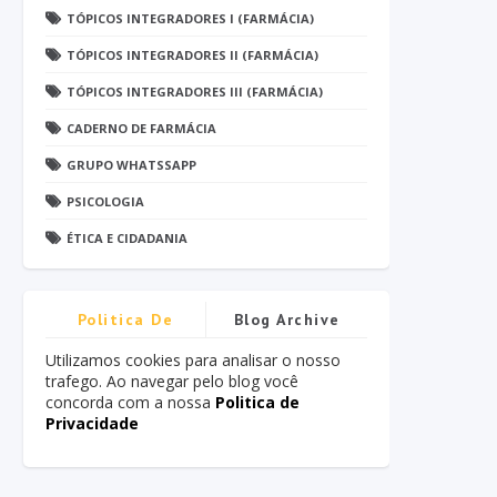
TÓPICOS INTEGRADORES I (FARMÁCIA)
TÓPICOS INTEGRADORES II (FARMÁCIA)
TÓPICOS INTEGRADORES III (FARMÁCIA)
CADERNO DE FARMÁCIA
GRUPO WHATSSAPP
PSICOLOGIA
ÉTICA E CIDADANIA
Politica De
Blog Archive
Privacidade
Utilizamos cookies para analisar o nosso
trafego. Ao navegar pelo blog você
concorda com a nossa
Politica de
Privacidade