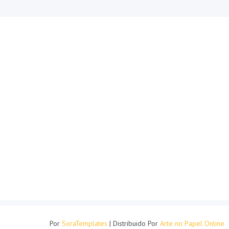
Por
SoraTemplates
| Distribuido Por
Arte no Papel Online