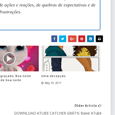
de ações e reações, de quebras de expectativas e de
frustrações
.
ngraçado, Boa noite
Uma decepção
 de boa noite
May 19, 2017
Older Article
DOWNLOAD ATUBE CATCHER GRÁTIS Baixe ATube