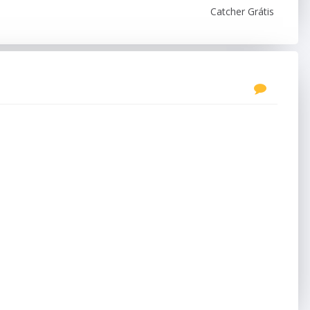
Catcher Grátis