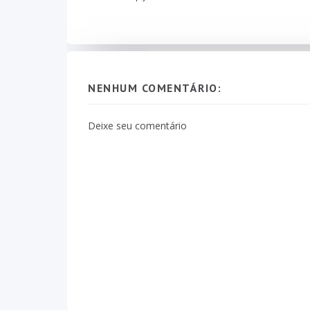
NENHUM COMENTÁRIO:
Deixe seu comentário