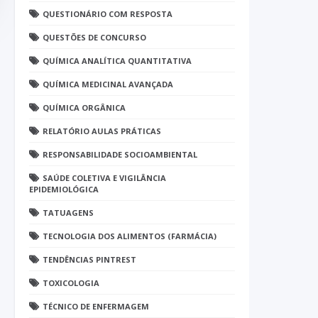
QUESTIONÁRIO COM RESPOSTA
QUESTÕES DE CONCURSO
QUÍMICA ANALÍTICA QUANTITATIVA
QUÍMICA MEDICINAL AVANÇADA
QUÍMICA ORGÂNICA
RELATÓRIO AULAS PRÁTICAS
RESPONSABILIDADE SOCIOAMBIENTAL
SAÚDE COLETIVA E VIGILÂNCIA
EPIDEMIOLÓGICA
TATUAGENS
TECNOLOGIA DOS ALIMENTOS (FARMÁCIA)
TENDÊNCIAS PINTREST
TOXICOLOGIA
TÉCNICO DE ENFERMAGEM