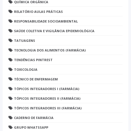
QUÍMICA ORGÂNICA
RELATÓRIO AULAS PRÁTICAS
RESPONSABILIDADE SOCIOAMBIENTAL
SAÚDE COLETIVA E VIGILÂNCIA EPIDEMIOLÓGICA
TATUAGENS
TECNOLOGIA DOS ALIMENTOS (FARMÁCIA)
TENDÊNCIAS PINTREST
TOXICOLOGIA
TÉCNICO DE ENFERMAGEM
TÓPICOS INTEGRADORES I (FARMÁCIA)
TÓPICOS INTEGRADORES II (FARMÁCIA)
TÓPICOS INTEGRADORES III (FARMÁCIA)
CADERNO DE FARMÁCIA
GRUPO WHATSSAPP