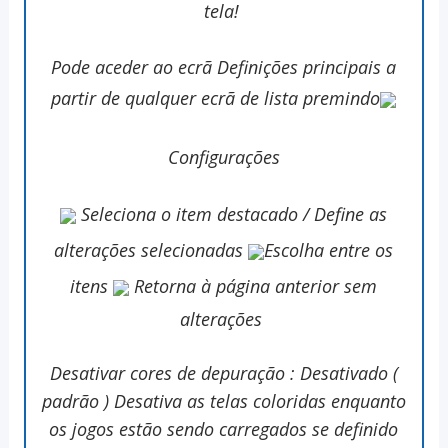
tela!
Pode aceder ao ecrã Definições principais a
partir de qualquer ecrã de lista premindo
Configurações
Seleciona o item destacado / Define as
alterações selecionadas
Escolha entre os
itens
Retorna à página anterior sem
alterações
Desativar cores de depuração : Desativado (
padrão ) Desativa as telas coloridas enquanto
os jogos estão sendo carregados se definido