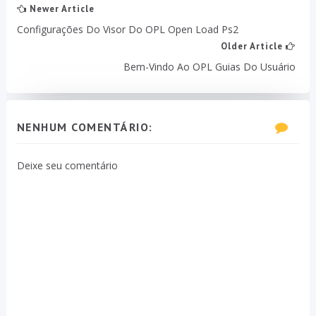
Newer Article
Configurações Do Visor Do OPL Open Load Ps2
Older Article
Bem-Vindo Ao OPL Guias Do Usuário
NENHUM COMENTÁRIO:
Deixe seu comentário