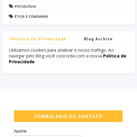
PSICOLOGIA
ÉTICA E CIDADANIA
Politica De Privacidade
Blog Archive
Utilizamos cookies para analisar o nosso trafego. Ao
navegar pelo blog você concorda com a nossa
Politica de
Privacidade
FORMULÁRIO DE CONTATO
Nome