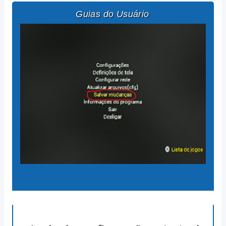
Guias do Usuário