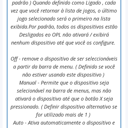
padrão ) Quando definido como Ligado , cada
vez que você retornar à lista de jogos, o último
jogo selecionado será o primeiro na lista
exibida.Por padrão, todos os dispositivos estão
Desligados eo OPL não ativará / exibirá
nenhum dispositivo até que você os configure.
Off - remove o dispositivo de ser seleccionáveis
a partir da barra de menu. ( Definido se você
não estiver usando este dispositivo )
Manual - Permite que o dispositivo seja
selecionável na barra de menus, mas não
ativará o dispositivo até que o botão X seja
pressionado. ( Definir dispositivo alternativo se
for utilizado mais de 1 )
Auto - Ativa automaticamente o dispositivo e