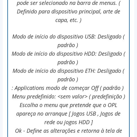
pode ser selecionado na barra de menus. (
Definido para dispositivo principal, arte de
capa, etc. )
Modo de início do dispositivo USB: Desligado (
padrão )
Modo de início do dispositivo HDD: Desligado (
padrão )
Modo de início do dispositivo ETH: Desligado (
padrão )
: Applications modo de começar Off ( padrão )
Menu predefinido: <sem valor> ( predefinição )
Escolha o menu que pretende que o OPL
apareça no arranque [ Jogos USB , Jogos de
rede ou jogos HDD ]
Ok - Define as alterações e retorna à tela de