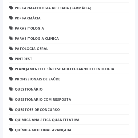
PDF FARMACOLOGIA APLICADA (FARMÁCIA)
PDF FARMÁCIA
PARASITOLOGIA
PARASITOLOGIA CLÍNICA
PATOLOGIA GERAL
PINTREST
PLANEJAMENTO E SÍNTESE MOLECULAR/BIOTECNOLOGIA
PROFISSIONAIS DE SAÚDE
QUESTIONÁRIO
QUESTIONÁRIO COM RESPOSTA
QUESTÕES DE CONCURSO
QUÍMICA ANALÍTICA QUANTITATIVA
QUÍMICA MEDICINAL AVANÇADA