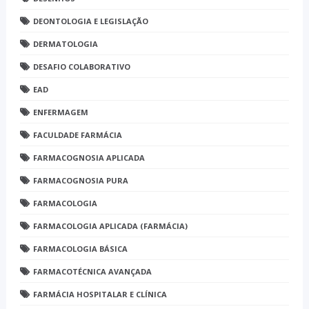
DEONTOLOGIA E LEGISLAÇÃO
DERMATOLOGIA
DESAFIO COLABORATIVO
EAD
ENFERMAGEM
FACULDADE FARMÁCIA
FARMACOGNOSIA APLICADA
FARMACOGNOSIA PURA
FARMACOLOGIA
FARMACOLOGIA APLICADA (FARMÁCIA)
FARMACOLOGIA BÁSICA
FARMACOTÉCNICA AVANÇADA
FARMÁCIA HOSPITALAR E CLÍNICA