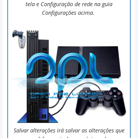
tela e Configuração de rede na guia
Configurações acima.
Salvar alterações irá salvar as alterações que