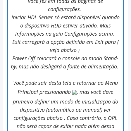
você fez em todas as páginas de
configurações.
Iniciar HDL Server só estará disponível quando
o dispositivo HDD estiver ativado. Mais
informações na guia Configurações acima.
Exit carregará a opção definida em Exit para (
veja abaixo )
Power Off colocará o console no modo Stand-
by, mas não desligará a fonte de alimentação.
Você pode sair desta tela e retornar ao Menu
Principal pressionando
, mas você deve
primeiro definir um modo de inicialização do
dispositivo (automático ou manual) ver
configurações abaixo , Caso contrário, o OPL
não será capaz de exibir nada além dessa