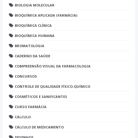
BIOLOGIA MOLECULAR
BIOQUÍMICA APLICADA (FARMÁCIA)
BIOQUÍMICA CLÍNICA
BIOQUÍMICA HUMANA
BROMATOLOGIA
CADERNO DA SAÚDE
COMPREENSÃO VISUAL DA FARMACOLOGIA
CONCURSOS
CONTROLE DE QUALIDADE FÍSICO-QUÍMICO
COSMÉTICOS E SANIFICANTES
CURSO FARMÁCIA
CÁLCULO
CÁLCULO DE MEDICAMENTO
DESENHOS