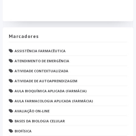
Marcadores
ASSISTÊNCIA FARMACÊUTICA
ATENDIMENTO DE EMERGÊNCIA
ATIVIDADE CONTEXTUALIZADA
ATIVIDADE DE AUTOAPRENDIZAGEM
AULA BIOQUÍMICA APLICADA (FARMÁCIA)
AULA FARMACOLOGIA APLICADA (FARMÁCIA)
AVALIAÇÃO ON-LINE
BASES DA BIOLOGIA CELULAR
BIOFÍSICA