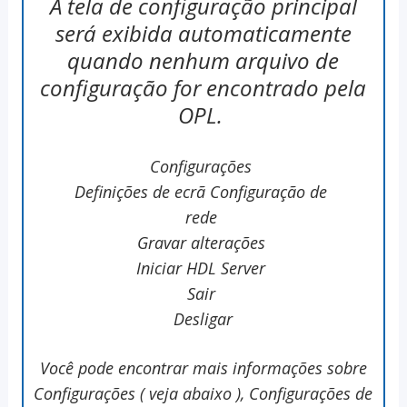
A tela de configuração principal
será exibida automaticamente
quando nenhum arquivo de
configuração for encontrado pela
OPL.
Configurações
Definições de ecrã Configuração de
rede
Gravar alterações
Iniciar HDL Server
Sair
Desligar
Você pode encontrar mais informações sobre
Configurações ( veja abaixo ), Configurações de