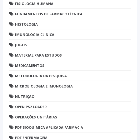
FISIOLOGIA HUMANA
FUNDAMENTOS DE FARMACOTÉCNICA
HISTOLOGIA
IMUNOLOGIA CLINICA
JOGOS
MATERIAL PARA ESTUDOS
MEDICAMENTOS
METODOLOGIA DA PESQUISA
MICROBIOLOGIA E IMUNOLOGIA
NUTRIÇÃO
OPEN PS2 LOADER
OPERAÇÕES UNITÁRIAS
PDF BIOQUÍMICA APLICADA FARMÁCIA
PDF ENFERMAGEM