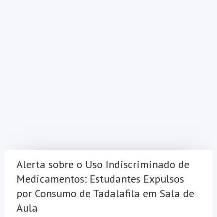
Alerta sobre o Uso Indiscriminado de
Medicamentos: Estudantes Expulsos
por Consumo de Tadalafila em Sala de
Aula