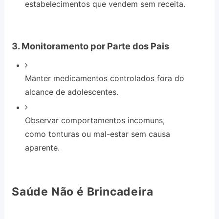
estabelecimentos que vendem sem receita.
3. Monitoramento por Parte dos Pais
Manter medicamentos controlados fora do
alcance de adolescentes.
Observar comportamentos incomuns,
como tonturas ou mal-estar sem causa
aparente.
Saúde Não é Brincadeira