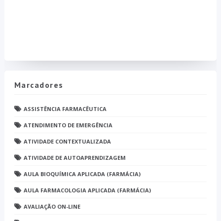
Marcadores
ASSISTÊNCIA FARMACÊUTICA
ATENDIMENTO DE EMERGÊNCIA
ATIVIDADE CONTEXTUALIZADA
ATIVIDADE DE AUTOAPRENDIZAGEM
AULA BIOQUÍMICA APLICADA (FARMÁCIA)
AULA FARMACOLOGIA APLICADA (FARMÁCIA)
AVALIAÇÃO ON-LINE