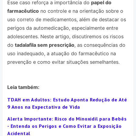
Esse caso reforça a importância do
papel do
farmacêutico
no controle e na orientação sobre o
uso correto de medicamentos, além de destacar os
perigos da automedicação, especialmente entre
adolescentes. Neste artigo, discutiremos os riscos
do
tadalafila sem prescrição
, as consequências do
uso inadequado, a atuação do farmacêutico na
prevenção e como evitar situações semelhantes.
Leia também:
TDAH em Adultos: Estudo Aponta Redução de Até
9 Anos na Expectativa de Vida
Alerta Importante: Risco do Minoxidil para Bebês
- Entenda os Perigos e Como Evitar a Exposição
Acidental