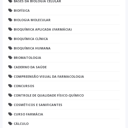
BASES DA BIOLOGIA CELULAR
BIOFÍSICA
BIOLOGIA MOLECULAR
BIOQUÍMICA APLICADA (FARMÁCIA)
BIOQUÍMICA CLÍNICA
BIOQUÍMICA HUMANA
BROMATOLOGIA
CADERNO DA SAÚDE
COMPREENSÃO VISUAL DA FARMACOLOGIA
CONCURSOS
CONTROLE DE QUALIDADE FÍSICO-QUÍMICO
COSMÉTICOS E SANIFICANTES
CURSO FARMÁCIA
CÁLCULO