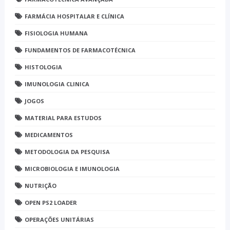
FARMÁCIA HOSPITALAR E CLÍNICA
FISIOLOGIA HUMANA
FUNDAMENTOS DE FARMACOTÉCNICA
HISTOLOGIA
IMUNOLOGIA CLINICA
JOGOS
MATERIAL PARA ESTUDOS
MEDICAMENTOS
METODOLOGIA DA PESQUISA
MICROBIOLOGIA E IMUNOLOGIA
NUTRIÇÃO
OPEN PS2 LOADER
OPERAÇÕES UNITÁRIAS