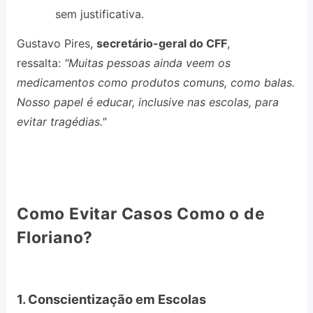
sem justificativa.
Gustavo Pires,
secretário-geral do CFF
,
ressalta:
"Muitas pessoas ainda veem os
medicamentos como produtos comuns, como balas.
Nosso papel é educar, inclusive nas escolas, para
evitar tragédias."
Como Evitar Casos Como o de
Floriano?
1. Conscientização em Escolas