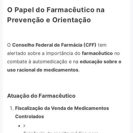
O Papel do Farmacêutico na
Prevenção e Orientação
O
Conselho Federal de Farmácia (CFF)
tem
alertado sobre a importância do
farmacêutico
no
combate à automedicação e na
educação sobre o
uso racional de medicamentos
.
Atuação do Farmacêutico
Fiscalização da Venda de Medicamentos
Controlados