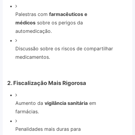
Palestras com
farmacêuticos e
médicos
sobre os perigos da
automedicação.
Discussão sobre os riscos de compartilhar
medicamentos.
2. Fiscalização Mais Rigorosa
Aumento da
vigilância sanitária
em
farmácias.
Penalidades mais duras para