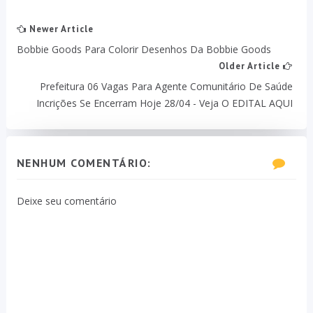
Newer Article
Bobbie Goods Para Colorir Desenhos Da Bobbie Goods
Older Article
Prefeitura 06 Vagas Para Agente Comunitário De Saúde
Incrições Se Encerram Hoje 28/04 - Veja O EDITAL AQUI
NENHUM COMENTÁRIO:
Deixe seu comentário