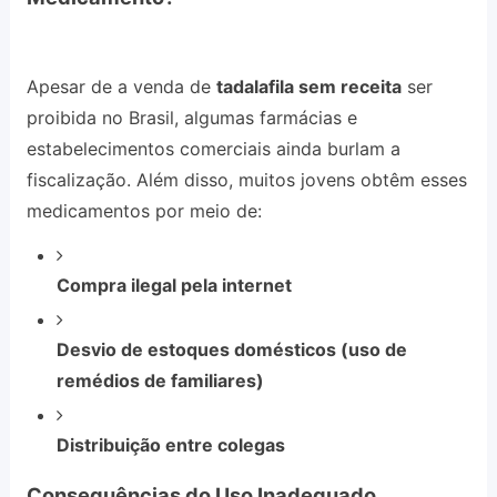
Apesar de a venda de
tadalafila sem receita
ser
proibida no Brasil, algumas farmácias e
estabelecimentos comerciais ainda burlam a
fiscalização. Além disso, muitos jovens obtêm esses
medicamentos por meio de:
Compra ilegal pela internet
Desvio de estoques domésticos (uso de
remédios de familiares)
Distribuição entre colegas
Consequências do Uso Inadequado