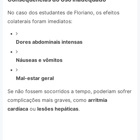
No caso dos estudantes de Floriano, os efeitos
colaterais foram imediatos:
Dores abdominais intensas
Náuseas e vômitos
Mal-estar geral
Se não fossem socorridos a tempo, poderiam sofrer
complicações mais graves, como
arritmia
cardíaca
ou
lesões hepáticas
.