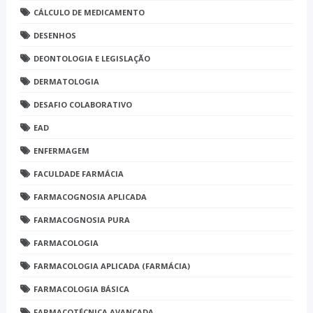
CÁLCULO DE MEDICAMENTO
DESENHOS
DEONTOLOGIA E LEGISLAÇÃO
DERMATOLOGIA
DESAFIO COLABORATIVO
EAD
ENFERMAGEM
FACULDADE FARMÁCIA
FARMACOGNOSIA APLICADA
FARMACOGNOSIA PURA
FARMACOLOGIA
FARMACOLOGIA APLICADA (FARMÁCIA)
FARMACOLOGIA BÁSICA
FARMACOTÉCNICA AVANÇADA