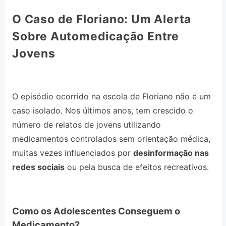
O Caso de Floriano: Um Alerta
Sobre Automedicação Entre
Jovens
O episódio ocorrido na escola de Floriano não é um
caso isolado. Nos últimos anos, tem crescido o
número de relatos de jovens utilizando
medicamentos controlados sem orientação médica,
muitas vezes influenciados por
desinformação nas
redes sociais
ou pela busca de efeitos recreativos.
Como os Adolescentes Conseguem o
Medicamento?