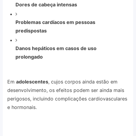
Dores de cabeça intensas
Problemas cardíacos em pessoas
predispostas
Danos hepáticos em casos de uso
prolongado
Em
adolescentes
, cujos corpos ainda estão em
desenvolvimento, os efeitos podem ser ainda mais
perigosos, incluindo complicações cardiovasculares
e hormonais.