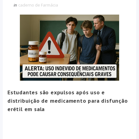
in
caderno de Farmácia
Estudantes são expulsos após uso e
distribuição de medicamento para disfunção
erétil em sala