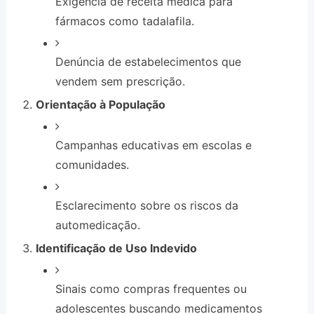
Exigência de receita médica para
fármacos como tadalafila.
Denúncia de estabelecimentos que
vendem sem prescrição.
Orientação à População
Campanhas educativas em escolas e
comunidades.
Esclarecimento sobre os riscos da
automedicação.
Identificação de Uso Indevido
Sinais como compras frequentes ou
adolescentes buscando medicamentos