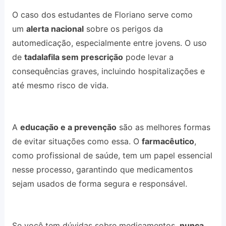
O caso dos estudantes de Floriano serve como
um
alerta nacional
sobre os perigos da
automedicação, especialmente entre jovens. O uso
de
tadalafila sem prescrição
pode levar a
consequências graves, incluindo hospitalizações e
até mesmo risco de vida.
A
educação e a prevenção
são as melhores formas
de evitar situações como essa. O
farmacêutico
,
como profissional de saúde, tem um papel essencial
nesse processo, garantindo que medicamentos
sejam usados de forma segura e responsável.
Se você tem dúvidas sobre medicamentos,
nunca