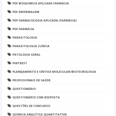
PDF BIOQUÍMICA APLICADA FARMÁCIA
PDF ENFERMAGEM
PDF FARMACOLOGIA APLICADA (FARMÁCIA)
PDF FARMÁCIA
PARASITOLOGIA
PARASITOLOGIA CLÍNICA
PATOLOGIA GERAL
PINTREST
PLANEJAMENTO E SÍNTESE MOLECULAR/BIOTECNOLOGIA
PROFISSIONAIS DE SAÚDE
QUESTIONÁRIO
QUESTIONÁRIO COM RESPOSTA
QUESTÕES DE CONCURSO
QUÍMICA ANALÍTICA QUANTITATIVA