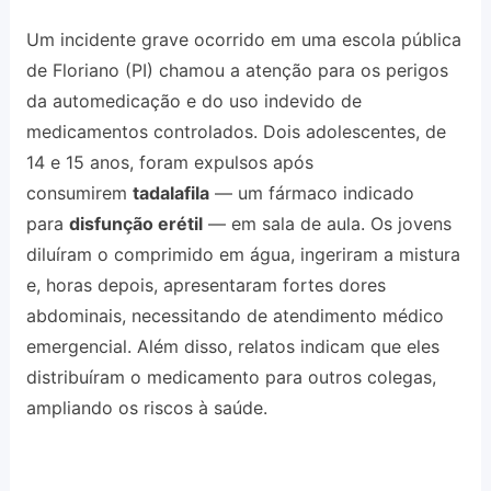
Um incidente grave ocorrido em uma escola pública
de Floriano (PI) chamou a atenção para os perigos
da automedicação e do uso indevido de
medicamentos controlados. Dois adolescentes, de
14 e 15 anos, foram expulsos após
consumirem
tadalafila
— um fármaco indicado
para
disfunção erétil
— em sala de aula. Os jovens
diluíram o comprimido em água, ingeriram a mistura
e, horas depois, apresentaram fortes dores
abdominais, necessitando de atendimento médico
emergencial. Além disso, relatos indicam que eles
distribuíram o medicamento para outros colegas,
ampliando os riscos à saúde.