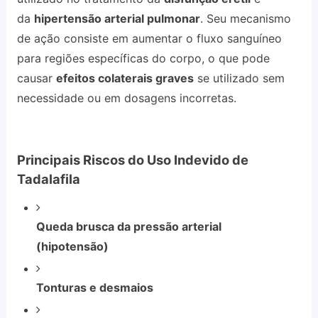
da
hipertensão arterial pulmonar
. Seu mecanismo
de ação consiste em aumentar o fluxo sanguíneo
para regiões específicas do corpo, o que pode
causar
efeitos colaterais graves
se utilizado sem
necessidade ou em dosagens incorretas.
Principais Riscos do Uso Indevido de
Tadalafila
Queda brusca da pressão arterial
(hipotensão)
Tonturas e desmaios