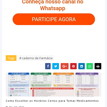
Tags
# caderno de Farmácia
Como Escolher os Horários Certos para Tomar Medicamentos