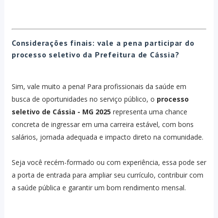
Considerações finais: vale a pena participar do
processo seletivo da Prefeitura de Cássia?
Sim, vale muito a pena! Para profissionais da saúde em
busca de oportunidades no serviço público, o
processo
seletivo de Cássia - MG 2025
representa uma chance
concreta de ingressar em uma carreira estável, com bons
salários, jornada adequada e impacto direto na comunidade.
Seja você recém-formado ou com experiência, essa pode ser
a porta de entrada para ampliar seu currículo, contribuir com
a saúde pública e garantir um bom rendimento mensal.