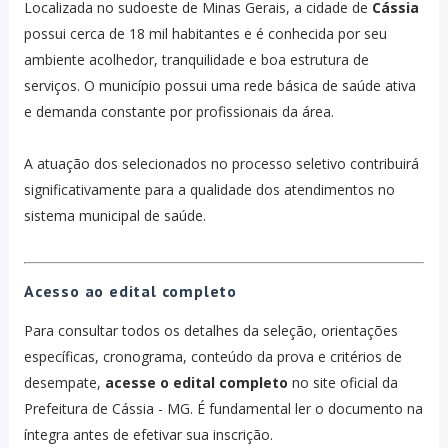
Localizada no sudoeste de Minas Gerais, a cidade de
Cássia
possui cerca de 18 mil habitantes e é conhecida por seu
ambiente acolhedor, tranquilidade e boa estrutura de
serviços. O município possui uma rede básica de saúde ativa
e demanda constante por profissionais da área.
A atuação dos selecionados no processo seletivo contribuirá
significativamente para a qualidade dos atendimentos no
sistema municipal de saúde.
Acesso ao edital completo
Para consultar todos os detalhes da seleção, orientações
específicas, cronograma, conteúdo da prova e critérios de
desempate,
acesse o edital completo
no site oficial da
Prefeitura de Cássia - MG. É fundamental ler o documento na
íntegra antes de efetivar sua inscrição.