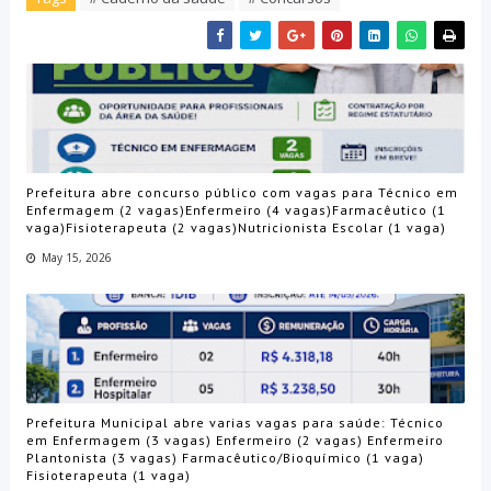
Prefeitura abre concurso público com vagas para Técnico em
Enfermagem (2 vagas)Enfermeiro (4 vagas)Farmacêutico (1
vaga)Fisioterapeuta (2 vagas)Nutricionista Escolar (1 vaga)
May 15, 2026
Prefeitura Municipal abre varias vagas para saúde: Técnico
em Enfermagem (3 vagas) Enfermeiro (2 vagas) Enfermeiro
Plantonista (3 vagas) Farmacêutico/Bioquímico (1 vaga)
Fisioterapeuta (1 vaga)