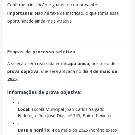
Confirme a inscrição e guarde o comprovante.
Importante:
Não há taxa de inscrição, o que torna essa
oportunidade ainda mais atrativa.
Etapas do processo seletivo
A seleção será realizada em
etapa única
, por meio de
prova objetiva
, que será aplicada no dia
4 de maio de
2025
.
Informações da prova objetiva:
Local:
Escola Municipal João Carlos Salgado
Endereço: Rua José Dias, nº 345, Bairro Peixoto
Data e horário:
4 de maio de 2025 (horário exato