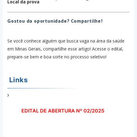
Local da prova
Gostou da oportunidade? Compartilhe!
Se você conhece alguém que busca vaga na área da saúde
em Minas Gerais, compartilhe esse artigo! Acesse o edital,
prepare-se bem e boa sorte no processo seletivo!
Links
EDITAL DE ABERTURA Nº 02/2025