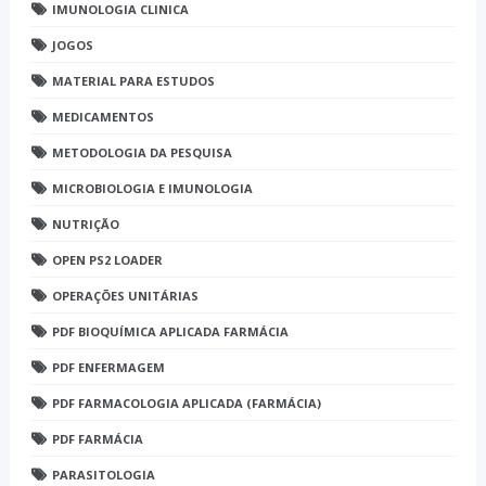
IMUNOLOGIA CLINICA
JOGOS
MATERIAL PARA ESTUDOS
MEDICAMENTOS
METODOLOGIA DA PESQUISA
MICROBIOLOGIA E IMUNOLOGIA
NUTRIÇÃO
OPEN PS2 LOADER
OPERAÇÕES UNITÁRIAS
PDF BIOQUÍMICA APLICADA FARMÁCIA
PDF ENFERMAGEM
PDF FARMACOLOGIA APLICADA (FARMÁCIA)
PDF FARMÁCIA
PARASITOLOGIA