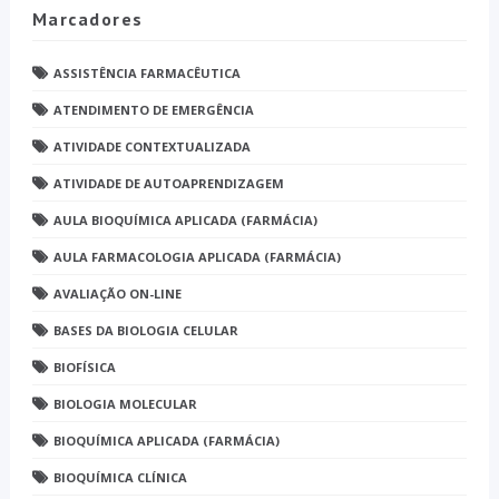
Marcadores
ASSISTÊNCIA FARMACÊUTICA
ATENDIMENTO DE EMERGÊNCIA
ATIVIDADE CONTEXTUALIZADA
ATIVIDADE DE AUTOAPRENDIZAGEM
AULA BIOQUÍMICA APLICADA (FARMÁCIA)
AULA FARMACOLOGIA APLICADA (FARMÁCIA)
AVALIAÇÃO ON-LINE
BASES DA BIOLOGIA CELULAR
BIOFÍSICA
BIOLOGIA MOLECULAR
BIOQUÍMICA APLICADA (FARMÁCIA)
BIOQUÍMICA CLÍNICA