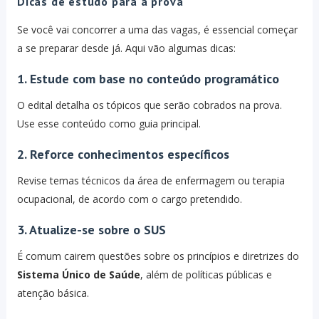
Dicas de estudo para a prova
Se você vai concorrer a uma das vagas, é essencial começar
a se preparar desde já. Aqui vão algumas dicas:
1. Estude com base no conteúdo programático
O edital detalha os tópicos que serão cobrados na prova.
Use esse conteúdo como guia principal.
2. Reforce conhecimentos específicos
Revise temas técnicos da área de enfermagem ou terapia
ocupacional, de acordo com o cargo pretendido.
3. Atualize-se sobre o SUS
É comum cairem questões sobre os princípios e diretrizes do
Sistema Único de Saúde
, além de políticas públicas e
atenção básica.