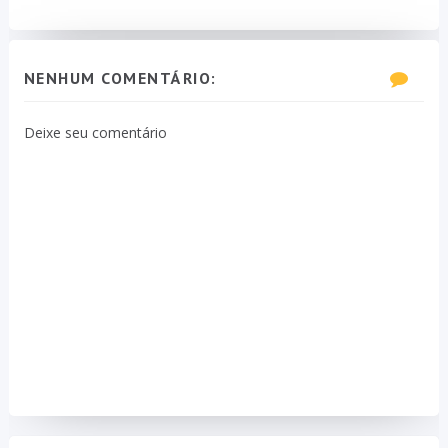
NENHUM COMENTÁRIO:
Deixe seu comentário