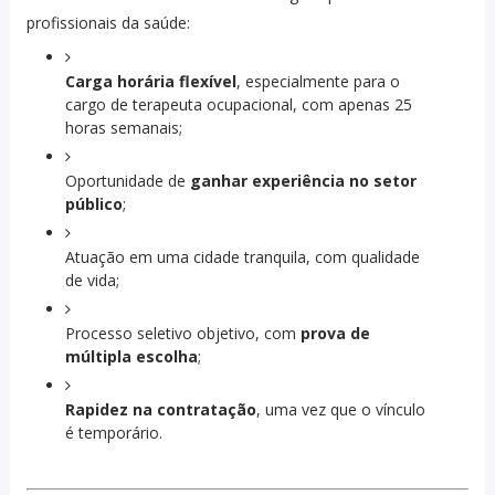
profissionais da saúde:
Carga horária flexível
, especialmente para o
cargo de terapeuta ocupacional, com apenas 25
horas semanais;
Oportunidade de
ganhar experiência no setor
público
;
Atuação em uma cidade tranquila, com qualidade
de vida;
Processo seletivo objetivo, com
prova de
múltipla escolha
;
Rapidez na contratação
, uma vez que o vínculo
é temporário.