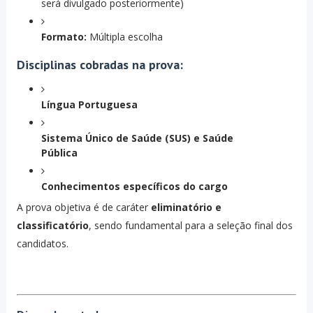
será divulgado posteriormente)
Formato:
Múltipla escolha
Disciplinas cobradas na prova:
Língua Portuguesa
Sistema Único de Saúde (SUS) e Saúde
Pública
Conhecimentos específicos do cargo
A prova objetiva é de caráter
eliminatório e
classificatório
, sendo fundamental para a seleção final dos
candidatos.