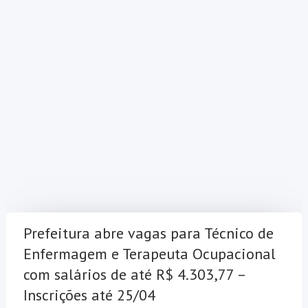
Prefeitura abre vagas para Técnico de
Enfermagem e Terapeuta Ocupacional
com salários de até R$ 4.303,77 –
Inscrições até 25/04