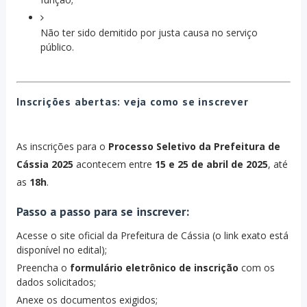
Não ter sido demitido por justa causa no serviço
público.
Inscrições abertas: veja como se inscrever
As inscrições para o
Processo Seletivo da Prefeitura de
Cássia 2025
acontecem entre
15 e 25 de abril de 2025
, até
as
18h
.
Passo a passo para se inscrever:
Acesse o site oficial da Prefeitura de Cássia (o link exato está
disponível no edital);
Preencha o
formulário eletrônico de inscrição
com os
dados solicitados;
Anexe os documentos exigidos;