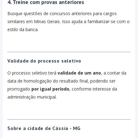
4. Treine com provas anteriores
Busque questões de concursos anteriores para cargos
similares em Minas Gerais. Isso ajuda a familiarizar-se com o
estilo da banca.
Validade do processo seletivo
O processo seletivo terá
validade de um ano
, a contar da
data de homologação do resultado final, podendo ser
prorrogado
por igual período
, conforme interesse da
administração municipal.
Sobre a cidade de Cássia - MG