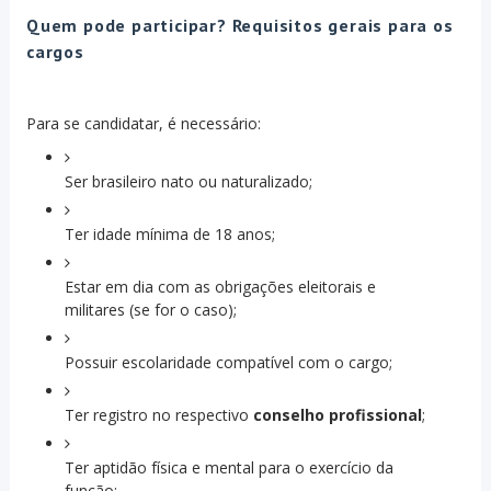
Quem pode participar? Requisitos gerais para os
cargos
Para se candidatar, é necessário:
Ser brasileiro nato ou naturalizado;
Ter idade mínima de 18 anos;
Estar em dia com as obrigações eleitorais e
militares (se for o caso);
Possuir escolaridade compatível com o cargo;
Ter registro no respectivo
conselho profissional
;
Ter aptidão física e mental para o exercício da
função;