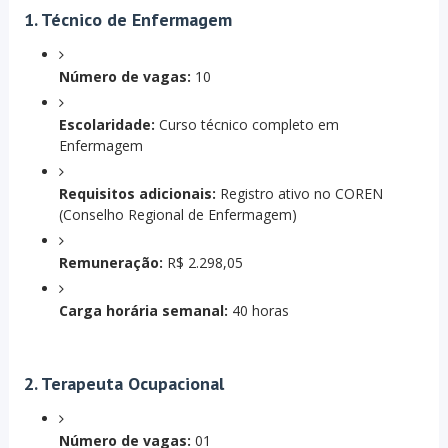
1. Técnico de Enfermagem
Número de vagas:
10
Escolaridade:
Curso técnico completo em
Enfermagem
Requisitos adicionais:
Registro ativo no COREN
(Conselho Regional de Enfermagem)
Remuneração:
R$ 2.298,05
Carga horária semanal:
40 horas
2. Terapeuta Ocupacional
Número de vagas:
01