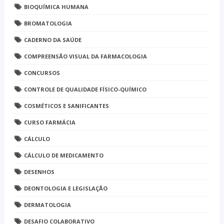
BIOQUÍMICA HUMANA
BROMATOLOGIA
CADERNO DA SAÚDE
COMPREENSÃO VISUAL DA FARMACOLOGIA
CONCURSOS
CONTROLE DE QUALIDADE FÍSICO-QUÍMICO
COSMÉTICOS E SANIFICANTES
CURSO FARMÁCIA
CÁLCULO
CÁLCULO DE MEDICAMENTO
DESENHOS
DEONTOLOGIA E LEGISLAÇÃO
DERMATOLOGIA
DESAFIO COLABORATIVO