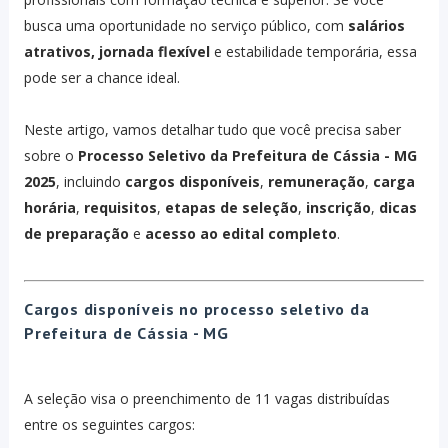
busca uma oportunidade no serviço público, com
salários
atrativos, jornada flexível
e estabilidade temporária, essa
pode ser a chance ideal.
Neste artigo, vamos detalhar tudo que você precisa saber
sobre o
Processo Seletivo da Prefeitura de Cássia - MG
2025
, incluindo
cargos disponíveis
,
remuneração
,
carga
horária
,
requisitos
,
etapas de seleção
,
inscrição
,
dicas
de preparação
e
acesso ao edital completo
.
Cargos disponíveis no processo seletivo da
Prefeitura de Cássia - MG
A seleção visa o preenchimento de 11 vagas distribuídas
entre os seguintes cargos: