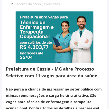
in
Caderno da saúde
,
Concursos
Prefeitura de Cássia - MG abre Processo
Seletivo com 11 vagas para área da saúde
Não perca a chance de ingressar no setor público com
ótimas remunerações e carga horária atrativa. São
vagas para técnico de enfermagem e terapeuta
ocupacional. Confira todos os detalhes e prepare-se!