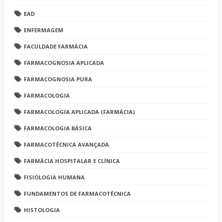
EAD
ENFERMAGEM
FACULDADE FARMÁCIA
FARMACOGNOSIA APLICADA
FARMACOGNOSIA PURA
FARMACOLOGIA
FARMACOLOGIA APLICADA (FARMÁCIA)
FARMACOLOGIA BÁSICA
FARMACOTÉCNICA AVANÇADA
FARMÁCIA HOSPITALAR E CLÍNICA
FISIOLOGIA HUMANA
FUNDAMENTOS DE FARMACOTÉCNICA
HISTOLOGIA