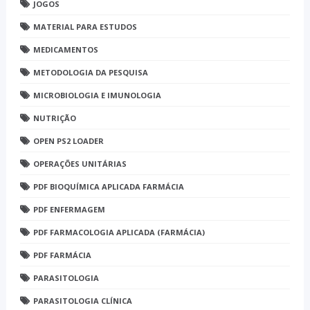
JOGOS
MATERIAL PARA ESTUDOS
MEDICAMENTOS
METODOLOGIA DA PESQUISA
MICROBIOLOGIA E IMUNOLOGIA
NUTRIÇÃO
OPEN PS2 LOADER
OPERAÇÕES UNITÁRIAS
PDF BIOQUÍMICA APLICADA FARMÁCIA
PDF ENFERMAGEM
PDF FARMACOLOGIA APLICADA (FARMÁCIA)
PDF FARMÁCIA
PARASITOLOGIA
PARASITOLOGIA CLÍNICA