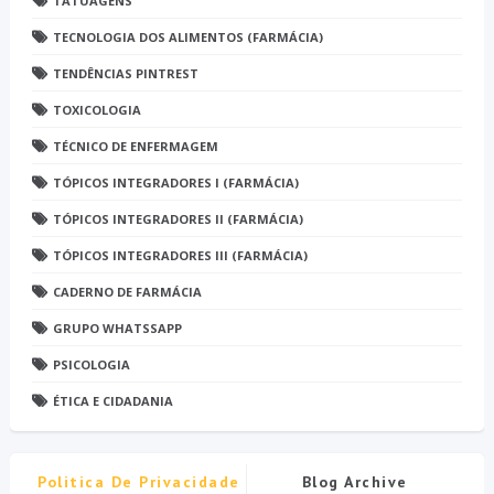
TATUAGENS
TECNOLOGIA DOS ALIMENTOS (FARMÁCIA)
TENDÊNCIAS PINTREST
TOXICOLOGIA
TÉCNICO DE ENFERMAGEM
TÓPICOS INTEGRADORES I (FARMÁCIA)
TÓPICOS INTEGRADORES II (FARMÁCIA)
TÓPICOS INTEGRADORES III (FARMÁCIA)
CADERNO DE FARMÁCIA
GRUPO WHATSSAPP
PSICOLOGIA
ÉTICA E CIDADANIA
Politica De Privacidade
Blog Archive