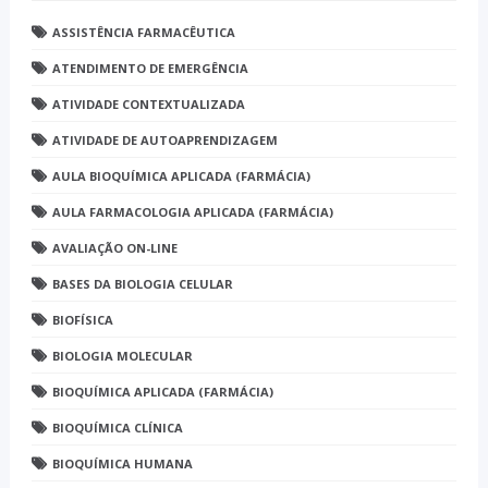
ASSISTÊNCIA FARMACÊUTICA
ATENDIMENTO DE EMERGÊNCIA
ATIVIDADE CONTEXTUALIZADA
ATIVIDADE DE AUTOAPRENDIZAGEM
AULA BIOQUÍMICA APLICADA (FARMÁCIA)
AULA FARMACOLOGIA APLICADA (FARMÁCIA)
AVALIAÇÃO ON-LINE
BASES DA BIOLOGIA CELULAR
BIOFÍSICA
BIOLOGIA MOLECULAR
BIOQUÍMICA APLICADA (FARMÁCIA)
BIOQUÍMICA CLÍNICA
BIOQUÍMICA HUMANA