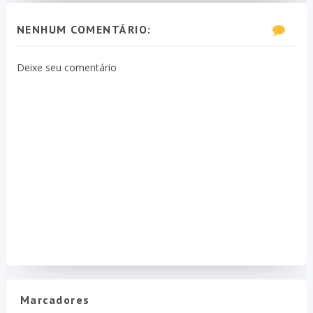
NENHUM COMENTÁRIO:
Deixe seu comentário
Marcadores