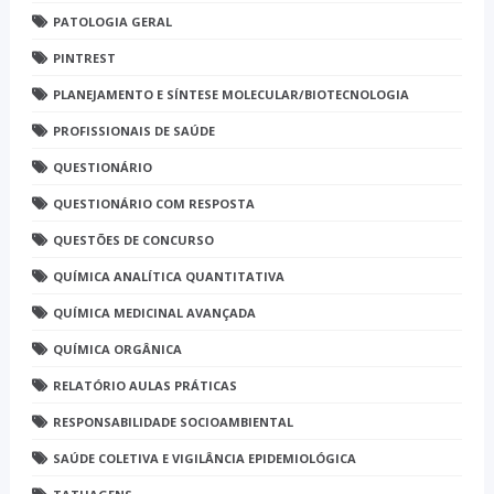
PATOLOGIA GERAL
PINTREST
PLANEJAMENTO E SÍNTESE MOLECULAR/BIOTECNOLOGIA
PROFISSIONAIS DE SAÚDE
QUESTIONÁRIO
QUESTIONÁRIO COM RESPOSTA
QUESTÕES DE CONCURSO
QUÍMICA ANALÍTICA QUANTITATIVA
QUÍMICA MEDICINAL AVANÇADA
QUÍMICA ORGÂNICA
RELATÓRIO AULAS PRÁTICAS
RESPONSABILIDADE SOCIOAMBIENTAL
SAÚDE COLETIVA E VIGILÂNCIA EPIDEMIOLÓGICA