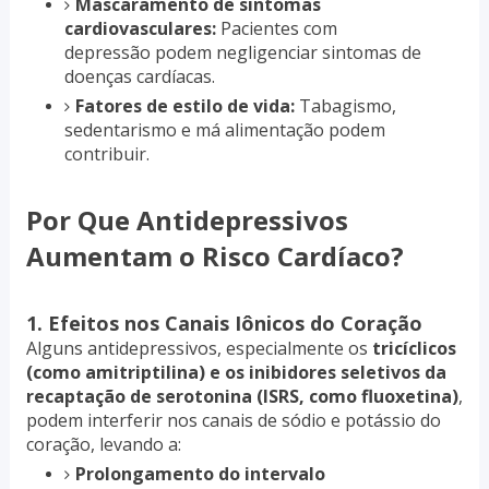
Mascaramento de sintomas
cardiovasculares:
Pacientes com
depressão podem negligenciar sintomas de
doenças cardíacas.
Fatores de estilo de vida:
Tabagismo,
sedentarismo e má alimentação podem
contribuir.
Por Que Antidepressivos
Aumentam o Risco Cardíaco?
1. Efeitos nos Canais Iônicos do Coração
Alguns antidepressivos, especialmente os
tricíclicos
(como amitriptilina) e os inibidores seletivos da
recaptação de serotonina (ISRS, como fluoxetina)
,
podem interferir nos canais de sódio e potássio do
coração, levando a:
Prolongamento do intervalo