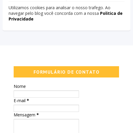
Utilizamos cookies para analisar o nosso trafego. Ao
navegar pelo blog você concorda com a nossa
Politica de
Privacidade
FORMULÁRIO DE CONTATO
Nome
E-mail
*
Mensagem
*