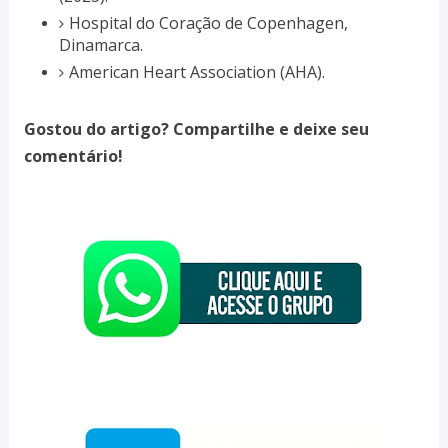
Hospital do Coração de Copenhagen,
Dinamarca.
American Heart Association (AHA).
Gostou do artigo? Compartilhe e deixe seu
comentário!