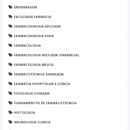
ENFERMAGEM
FACULDADE FARMÁCIA
FARMACOGNOSIA APLICADA
FARMACOGNOSIA PURA
FARMACOLOGIA
FARMACOLOGIA APLICADA (FARMÁCIA)
FARMACOLOGIA BÁSICA
FARMACOTÉCNICA AVANÇADA
FARMÁCIA HOSPITALAR E CLÍNICA
FISIOLOGIA HUMANA
FUNDAMENTOS DE FARMACOTÉCNICA
HISTOLOGIA
IMUNOLOGIA CLINICA