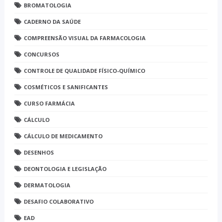
BROMATOLOGIA
CADERNO DA SAÚDE
COMPREENSÃO VISUAL DA FARMACOLOGIA
CONCURSOS
CONTROLE DE QUALIDADE FÍSICO-QUÍMICO
COSMÉTICOS E SANIFICANTES
CURSO FARMÁCIA
CÁLCULO
CÁLCULO DE MEDICAMENTO
DESENHOS
DEONTOLOGIA E LEGISLAÇÃO
DERMATOLOGIA
DESAFIO COLABORATIVO
EAD