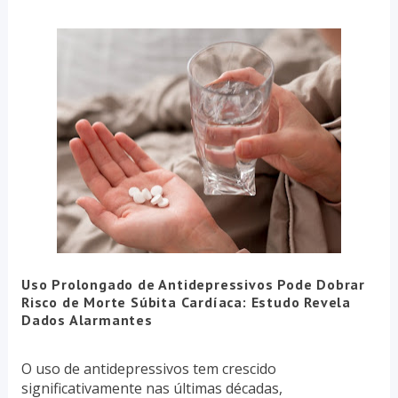
Uso Prolongado de Antidepressivos Pode Dobrar
Risco de Morte Súbita Cardíaca: Estudo Revela
Dados Alarmantes
O uso de antidepressivos tem crescido
significativamente nas últimas décadas,