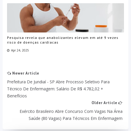
Pesquisa revela que anabolizantes elevam em até 9 vezes
risco de doenças cardíacas
Apr 24, 2025
Newer Article
Prefeitura De Jundiaí - SP Abre Processo Seletivo Para
Técnico De Enfermagem: Salário De R$ 4.782,02 +
Benefícios
Older Article
Exército Brasileiro Abre Concurso Com Vagas Na Área
Saúde (80 Vagas) Para Técnicos Em Enfermagem