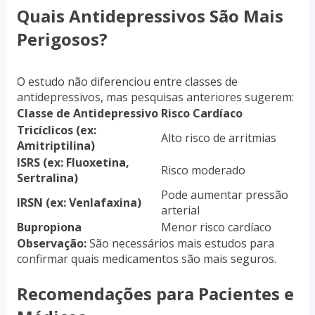
Quais Antidepressivos São Mais
Perigosos?
O estudo não diferenciou entre classes de
antidepressivos, mas pesquisas anteriores sugerem:
Classe de Antidepressivo
Risco Cardíaco
Tricíclicos (ex:
Alto risco de arritmias
Amitriptilina)
ISRS (ex: Fluoxetina,
Risco moderado
Sertralina)
Pode aumentar pressão
IRSN (ex: Venlafaxina)
arterial
Bupropiona
Menor risco cardíaco
Observação:
São necessários mais estudos para
confirmar quais medicamentos são mais seguros.
Recomendações para Pacientes e