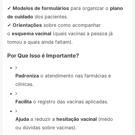
✔
Modelos de formulários
para organizar o
plano
de cuidado
dos pacientes.
✔
Orientações
sobre como acompanhar
o
esquema vacinal
(quais vacinas a pessoa já
tomou e quais ainda faltam).
Por Que Isso é Importante?
Padroniza
o atendimento nas farmácias e
clínicas.
Facilita
o registro das vacinas aplicadas.
Ajuda
a reduzir a
hesitação vacinal
(medo
ou dúvidas sobre vacinas).