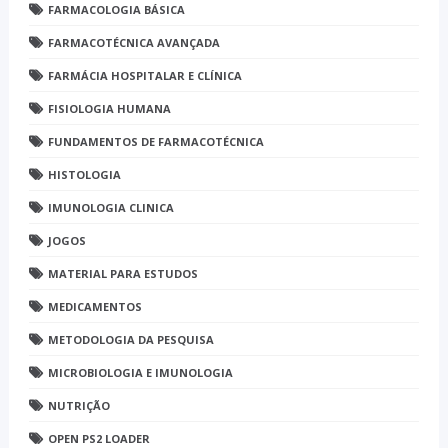
FARMACOLOGIA BÁSICA
FARMACOTÉCNICA AVANÇADA
FARMÁCIA HOSPITALAR E CLÍNICA
FISIOLOGIA HUMANA
FUNDAMENTOS DE FARMACOTÉCNICA
HISTOLOGIA
IMUNOLOGIA CLINICA
JOGOS
MATERIAL PARA ESTUDOS
MEDICAMENTOS
METODOLOGIA DA PESQUISA
MICROBIOLOGIA E IMUNOLOGIA
NUTRIÇÃO
OPEN PS2 LOADER