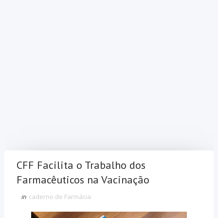
CFF Facilita o Trabalho dos
Farmacêuticos na Vacinação
in
caderno de Farmácia