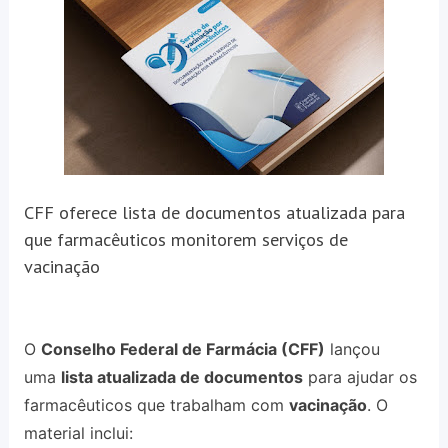
CFF oferece lista de documentos atualizada para
que farmacêuticos monitorem serviços de
vacinação
O
Conselho Federal de Farmácia (CFF)
lançou
uma
lista atualizada de documentos
para ajudar os
farmacêuticos que trabalham com
vacinação
. O
material inclui: