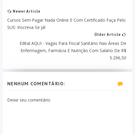
Newer Article
Cursos Sem Pagar Nada Online E Com Certificado Faça Pelo
SUS: Inscreva-Se Já!
Older Article
Edital AQUI - Vagas Para Fiscal Sanitário Nas Áreas De
Enfermagem, Farmácia E Nutrição Com Salário De R$
5.296,50
NENHUM COMENTÁRIO:
Deixe seu comentário