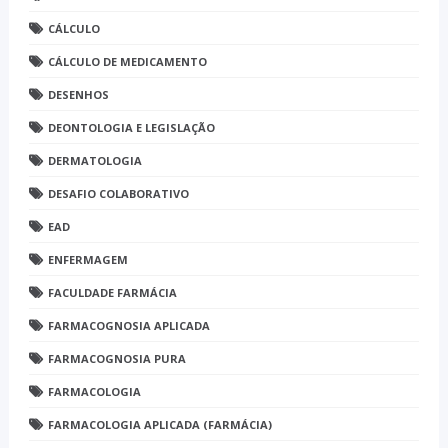
CÁLCULO
CÁLCULO DE MEDICAMENTO
DESENHOS
DEONTOLOGIA E LEGISLAÇÃO
DERMATOLOGIA
DESAFIO COLABORATIVO
EAD
ENFERMAGEM
FACULDADE FARMÁCIA
FARMACOGNOSIA APLICADA
FARMACOGNOSIA PURA
FARMACOLOGIA
FARMACOLOGIA APLICADA (FARMÁCIA)