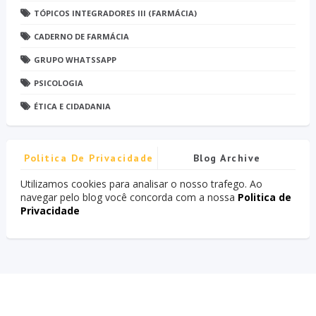
TÓPICOS INTEGRADORES III (FARMÁCIA)
CADERNO DE FARMÁCIA
GRUPO WHATSSAPP
PSICOLOGIA
ÉTICA E CIDADANIA
Politica De Privacidade
Blog Archive
Utilizamos cookies para analisar o nosso trafego. Ao
navegar pelo blog você concorda com a nossa
Politica de
Privacidade