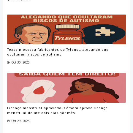
Texas processa fabricantes do Tylenol, alegando que
ocultaram riscos de autismo
Oct 30, 2025
Licença menstrual aprovada; Câmara aprova licença
menstrual de até dois dias por mês
Oct 29, 2025