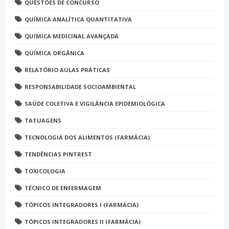
QUESTÕES DE CONCURSO
QUÍMICA ANALÍTICA QUANTITATIVA
QUÍMICA MEDICINAL AVANÇADA
QUÍMICA ORGÂNICA
RELATÓRIO AULAS PRÁTICAS
RESPONSABILIDADE SOCIOAMBIENTAL
SAÚDE COLETIVA E VIGILÂNCIA EPIDEMIOLÓGICA
TATUAGENS
TECNOLOGIA DOS ALIMENTOS (FARMÁCIA)
TENDÊNCIAS PINTREST
TOXICOLOGIA
TÉCNICO DE ENFERMAGEM
TÓPICOS INTEGRADORES I (FARMÁCIA)
TÓPICOS INTEGRADORES II (FARMÁCIA)