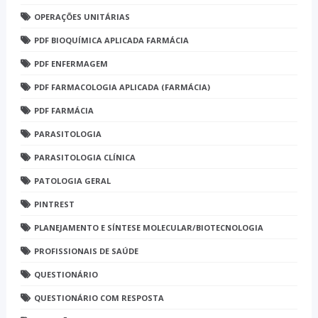
OPERAÇÕES UNITÁRIAS
PDF BIOQUÍMICA APLICADA FARMÁCIA
PDF ENFERMAGEM
PDF FARMACOLOGIA APLICADA (FARMÁCIA)
PDF FARMÁCIA
PARASITOLOGIA
PARASITOLOGIA CLÍNICA
PATOLOGIA GERAL
PINTREST
PLANEJAMENTO E SÍNTESE MOLECULAR/BIOTECNOLOGIA
PROFISSIONAIS DE SAÚDE
QUESTIONÁRIO
QUESTIONÁRIO COM RESPOSTA