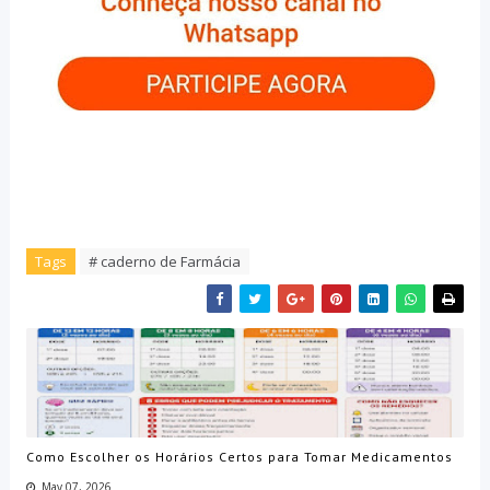
Tags
# caderno de Farmácia
Como Escolher os Horários Certos para Tomar Medicamentos
May 07, 2026