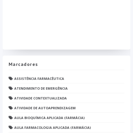
Marcadores
ASSISTÊNCIA FARMACÊUTICA
ATENDIMENTO DE EMERGÊNCIA
ATIVIDADE CONTEXTUALIZADA
ATIVIDADE DE AUTOAPRENDIZAGEM
AULA BIOQUÍMICA APLICADA (FARMÁCIA)
AULA FARMACOLOGIA APLICADA (FARMÁCIA)