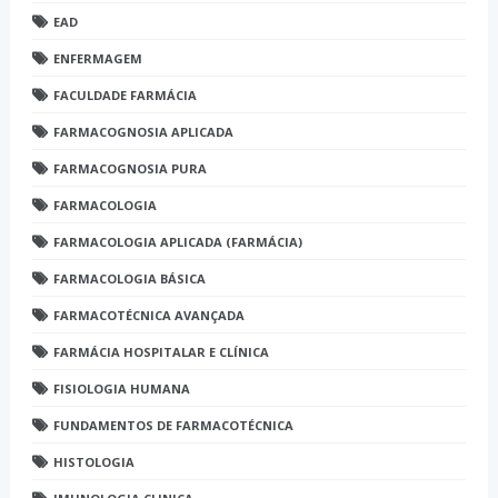
EAD
ENFERMAGEM
FACULDADE FARMÁCIA
FARMACOGNOSIA APLICADA
FARMACOGNOSIA PURA
FARMACOLOGIA
FARMACOLOGIA APLICADA (FARMÁCIA)
FARMACOLOGIA BÁSICA
FARMACOTÉCNICA AVANÇADA
FARMÁCIA HOSPITALAR E CLÍNICA
FISIOLOGIA HUMANA
FUNDAMENTOS DE FARMACOTÉCNICA
HISTOLOGIA