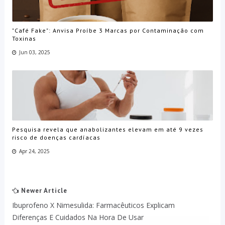
"Café Fake": Anvisa Proíbe 3 Marcas por Contaminação com
Toxinas
Jun 03, 2025
Pesquisa revela que anabolizantes elevam em até 9 vezes
risco de doenças cardíacas
Apr 24, 2025
Newer Article
Ibuprofeno X Nimesulida: Farmacêuticos Explicam
Diferenças E Cuidados Na Hora De Usar