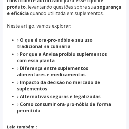
constituinte autorizado para esse tipo de
produto
, levantando questões sobre sua
segurança
e eficácia
quando utilizada em suplementos.
Neste artigo, vamos explorar:
O que é ora-pro-nóbis e seu uso
tradicional na culinária
Por que a Anvisa proibiu suplementos
com essa planta
Diferença entre suplementos
alimentares e medicamentos
Impacto da decisão no mercado de
suplementos
Alternativas seguras e legalizadas
Como consumir ora-pro-nóbis de forma
permitida
Leia também :