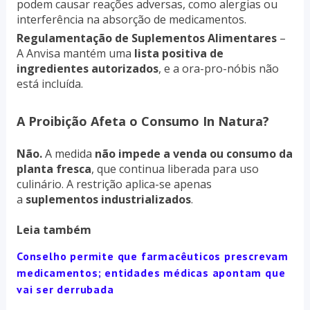
podem causar reações adversas, como alergias ou
interferência na absorção de medicamentos.
Regulamentação de Suplementos Alimentares
–
A Anvisa mantém uma
lista positiva de
ingredientes autorizados
, e a ora-pro-nóbis não
está incluída.
A Proibição Afeta o Consumo In Natura?
Não.
A medida
não impede a venda ou consumo da
planta fresca
, que continua liberada para uso
culinário. A restrição aplica-se apenas
a
suplementos industrializados
.
Leia também
Conselho permite que farmacêuticos prescrevam
medicamentos; entidades médicas apontam que
vai ser derrubada