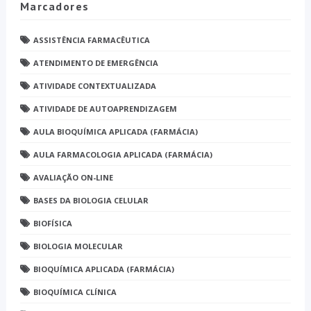
Marcadores
ASSISTÊNCIA FARMACÊUTICA
ATENDIMENTO DE EMERGÊNCIA
ATIVIDADE CONTEXTUALIZADA
ATIVIDADE DE AUTOAPRENDIZAGEM
AULA BIOQUÍMICA APLICADA (FARMÁCIA)
AULA FARMACOLOGIA APLICADA (FARMÁCIA)
AVALIAÇÃO ON-LINE
BASES DA BIOLOGIA CELULAR
BIOFÍSICA
BIOLOGIA MOLECULAR
BIOQUÍMICA APLICADA (FARMÁCIA)
BIOQUÍMICA CLÍNICA