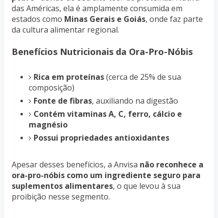
das Américas, ela é amplamente consumida em
estados como
Minas Gerais e Goiás
, onde faz parte
da cultura alimentar regional.
Benefícios Nutricionais da Ora-Pro-Nóbis
Rica em proteínas
(cerca de 25% de sua
composição)
Fonte de fibras
, auxiliando na digestão
Contém vitaminas A, C, ferro, cálcio e
magnésio
Possui propriedades antioxidantes
Apesar desses benefícios, a Anvisa
não reconhece a
ora-pro-nóbis como um ingrediente seguro para
suplementos alimentares
, o que levou à sua
proibição nesse segmento.