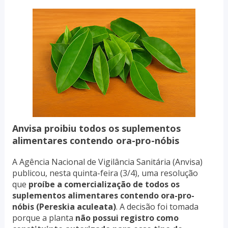
Anvisa proibiu todos os suplementos
alimentares contendo ora-pro-nóbis
A Agência Nacional de Vigilância Sanitária (Anvisa)
publicou, nesta quinta-feira (3/4), uma resolução
que
proíbe a comercialização de todos os
suplementos alimentares contendo ora-pro-
nóbis (Pereskia aculeata)
. A decisão foi tomada
porque a planta
não possui registro como