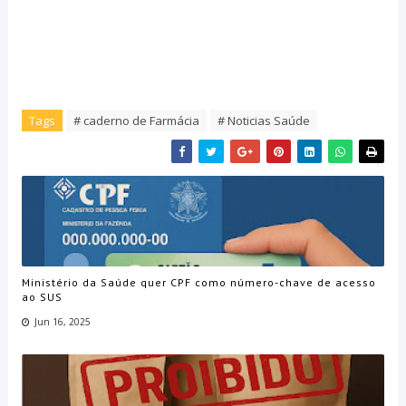
Tags
# caderno de Farmácia
# Noticias Saúde
Ministério da Saúde quer CPF como número-chave de acesso
ao SUS
Jun 16, 2025