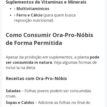
Suplementos de Vitaminas e Minerais
Multivitamínicos
Ferro e Cálcio
(para quem busca
reposição nutricional)
Como Consumir Ora-Pro-Nóbis
de Forma Permitida
Apesar da proibição em suplementos, a planta
pode
ser consumida in natura
. Veja algumas formas de
incluí-la na dieta:
Receitas com Ora-Pro-Nóbis
Saladas
– Folhas jovens podem ser consumidas
cruas.
Sopas e Caldos
– Adicione as folhas no final do