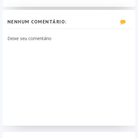
NENHUM COMENTÁRIO:
Deixe seu comentário