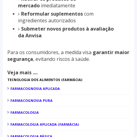
mercado
imediatamente
Reformular suplementos
com
ingredientes autorizados
Submeter novos produtos à avaliação
da Anvisa
Para os consumidores, a medida visa
garantir maior
segurança
, evitando riscos à saúde.
Veja mais ....
TECNOLOGIA DOS ALIMENTOS (FARMÁCIA)
FARMACOGNOSIA APLICADA
FARMACOGNOSIA PURA
FARMACOLOGIA
FARMACOLOGIA APLICADA (FARMÁCIA)
FARMACOLOGIA BÁSICA