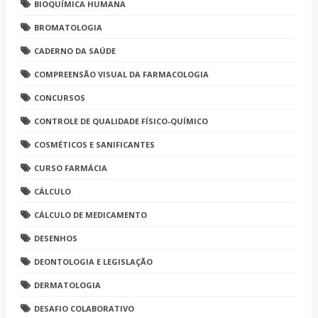
BIOQUÍMICA HUMANA
BROMATOLOGIA
CADERNO DA SAÚDE
COMPREENSÃO VISUAL DA FARMACOLOGIA
CONCURSOS
CONTROLE DE QUALIDADE FÍSICO-QUÍMICO
COSMÉTICOS E SANIFICANTES
CURSO FARMÁCIA
CÁLCULO
CÁLCULO DE MEDICAMENTO
DESENHOS
DEONTOLOGIA E LEGISLAÇÃO
DERMATOLOGIA
DESAFIO COLABORATIVO