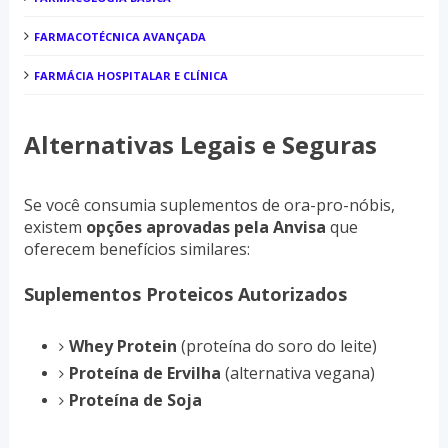
FARMACOTÉCNICA AVANÇADA
FARMÁCIA HOSPITALAR E CLÍNICA
Alternativas Legais e Seguras
Se você consumia suplementos de ora-pro-nóbis,
existem
opções aprovadas pela Anvisa
que
oferecem benefícios similares:
Suplementos Proteicos Autorizados
Whey Protein
(proteína do soro do leite)
Proteína de Ervilha
(alternativa vegana)
Proteína de Soja