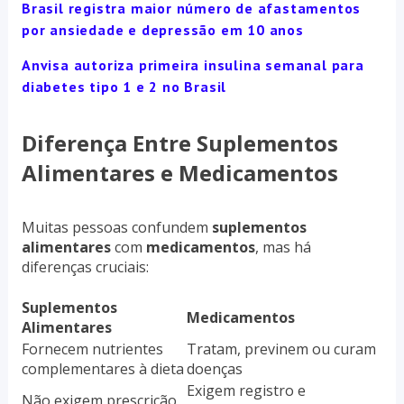
Brasil registra maior número de afastamentos
por ansiedade e depressão em 10 anos
Anvisa autoriza primeira insulina semanal para
diabetes tipo 1 e 2 no Brasil
Diferença Entre Suplementos
Alimentares e Medicamentos
Muitas pessoas confundem
suplementos
alimentares
com
medicamentos
, mas há
diferenças cruciais:
Suplementos
Medicamentos
Alimentares
Fornecem nutrientes
Tratam, previnem ou curam
complementares à dieta
doenças
Exigem registro e
Não exigem prescrição