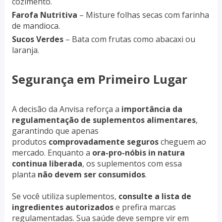
cozimento.
Farofa Nutritiva
– Misture folhas secas com farinha
de mandioca.
Sucos Verdes
– Bata com frutas como abacaxi ou
laranja.
Segurança em Primeiro Lugar
A decisão da Anvisa reforça a
importância da
regulamentação de suplementos alimentares
,
garantindo que apenas
produtos
comprovadamente seguros
cheguem ao
mercado. Enquanto a
ora-pro-nóbis in natura
continua liberada
, os suplementos com essa
planta
não devem ser consumidos
.
Se você utiliza suplementos,
consulte a lista de
ingredientes autorizados
e prefira marcas
regulamentadas. Sua saúde deve sempre vir em