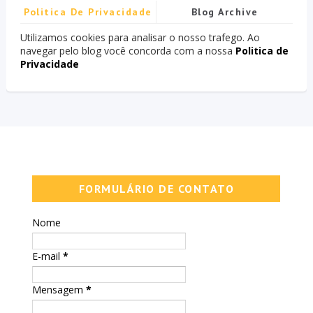
Politica De Privacidade
Blog Archive
Utilizamos cookies para analisar o nosso trafego. Ao
navegar pelo blog você concorda com a nossa
Politica de
Privacidade
FORMULÁRIO DE CONTATO
Nome
E-mail
*
Mensagem
*