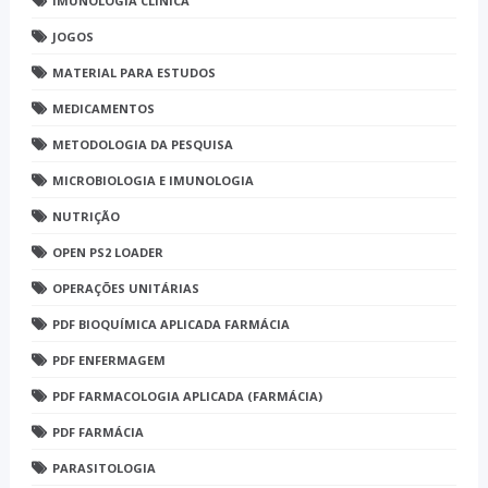
IMUNOLOGIA CLINICA
JOGOS
MATERIAL PARA ESTUDOS
MEDICAMENTOS
METODOLOGIA DA PESQUISA
MICROBIOLOGIA E IMUNOLOGIA
NUTRIÇÃO
OPEN PS2 LOADER
OPERAÇÕES UNITÁRIAS
PDF BIOQUÍMICA APLICADA FARMÁCIA
PDF ENFERMAGEM
PDF FARMACOLOGIA APLICADA (FARMÁCIA)
PDF FARMÁCIA
PARASITOLOGIA