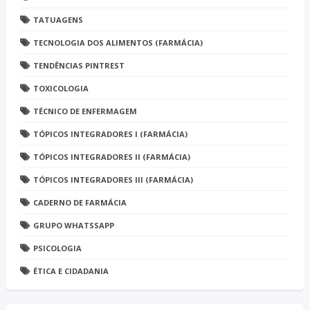
TATUAGENS
TECNOLOGIA DOS ALIMENTOS (FARMÁCIA)
TENDÊNCIAS PINTREST
TOXICOLOGIA
TÉCNICO DE ENFERMAGEM
TÓPICOS INTEGRADORES I (FARMÁCIA)
TÓPICOS INTEGRADORES II (FARMÁCIA)
TÓPICOS INTEGRADORES III (FARMÁCIA)
CADERNO DE FARMÁCIA
GRUPO WHATSSAPP
PSICOLOGIA
ÉTICA E CIDADANIA