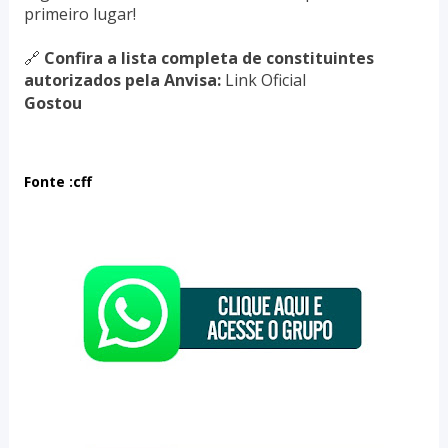
primeiro lugar!
🔗
Confira a lista completa de constituintes
autorizados pela Anvisa:
Link Oficial
Gostou
Fonte :cff