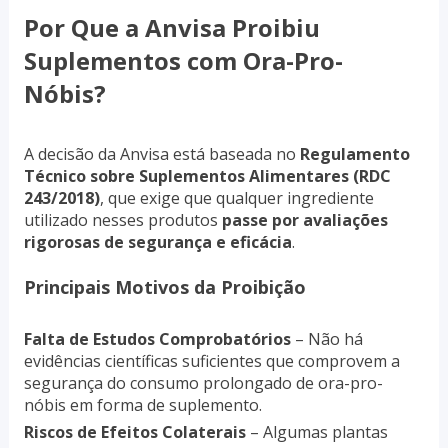
Por Que a Anvisa Proibiu
Suplementos com Ora-Pro-
Nóbis?
A decisão da Anvisa está baseada no
Regulamento
Técnico sobre Suplementos Alimentares (RDC
243/2018)
, que exige que qualquer ingrediente
utilizado nesses produtos
passe por avaliações
rigorosas de segurança e eficácia
.
Principais Motivos da Proibição
Falta de Estudos Comprobatórios
– Não há
evidências científicas suficientes que comprovem a
segurança do consumo prolongado de ora-pro-
nóbis em forma de suplemento.
Riscos de Efeitos Colaterais
– Algumas plantas