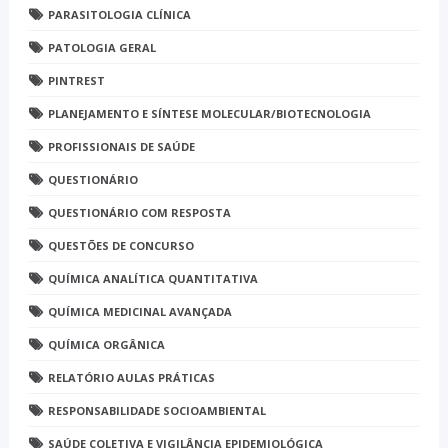
PARASITOLOGIA CLÍNICA
PATOLOGIA GERAL
PINTREST
PLANEJAMENTO E SÍNTESE MOLECULAR/BIOTECNOLOGIA
PROFISSIONAIS DE SAÚDE
QUESTIONÁRIO
QUESTIONÁRIO COM RESPOSTA
QUESTÕES DE CONCURSO
QUÍMICA ANALÍTICA QUANTITATIVA
QUÍMICA MEDICINAL AVANÇADA
QUÍMICA ORGÂNICA
RELATÓRIO AULAS PRÁTICAS
RESPONSABILIDADE SOCIOAMBIENTAL
SAÚDE COLETIVA E VIGILÂNCIA EPIDEMIOLÓGICA