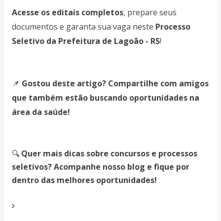
Acesse os editais completos
, prepare seus
documentos e garanta sua vaga neste
Processo
Seletivo da Prefeitura de Lagoão - RS
!
📌
Gostou deste artigo? Compartilhe com amigos
que também estão buscando oportunidades na
área da saúde!
🔍
Quer mais dicas sobre concursos e processos
seletivos? Acompanhe nosso blog e fique por
dentro das melhores oportunidades!