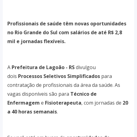
Profissionais de saúde têm novas oportunidades
no Rio Grande do Sul com salários de até R$ 2,8
mil e jornadas flexíveis.
A
Prefeitura de Lagoão - RS
divulgou
dois
Processos Seletivos Simplificados
para
contratação de profissionais da área da saúde. As
vagas disponíveis são para
Técnico de
Enfermagem
e
Fisioterapeuta
, com
jornadas de
20
a 40 horas semanais
.