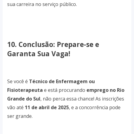
sua carreira no serviço público.
10. Conclusão: Prepare-se e
Garanta Sua Vaga!
Se você é
Técnico de Enfermagem ou
Fisioterapeuta
e está procurando
emprego no Rio
Grande do Sul
, não perca essa chance! As inscrições
vão até
11 de abril de 2025
, e a concorrência pode
ser grande.