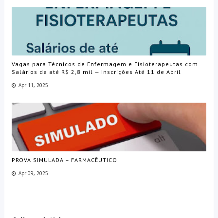
Vagas para Técnicos de Enfermagem e Fisioterapeutas com
Salários de até R$ 2,8 mil — Inscrições Até 11 de Abril
Apr 11, 2025
PROVA SIMULADA – FARMACÊUTICO
Apr 09, 2025