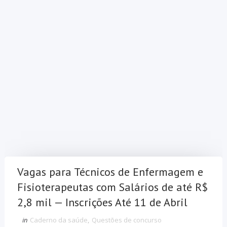
Vagas para Técnicos de Enfermagem e
Fisioterapeutas com Salários de até R$
2,8 mil — Inscrições Até 11 de Abril
in
Caderno da saúde
,
Questões de concurso