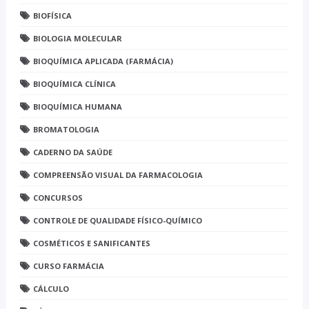
BIOFÍSICA
BIOLOGIA MOLECULAR
BIOQUÍMICA APLICADA (FARMÁCIA)
BIOQUÍMICA CLÍNICA
BIOQUÍMICA HUMANA
BROMATOLOGIA
CADERNO DA SAÚDE
COMPREENSÃO VISUAL DA FARMACOLOGIA
CONCURSOS
CONTROLE DE QUALIDADE FÍSICO-QUÍMICO
COSMÉTICOS E SANIFICANTES
CURSO FARMÁCIA
CÁLCULO