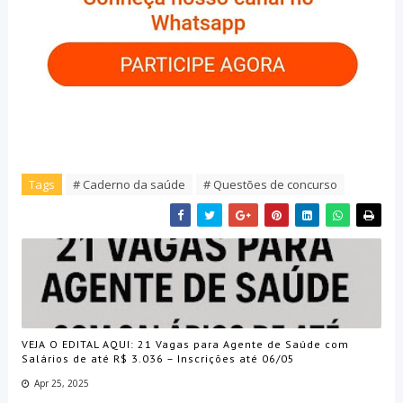
Tags
# Caderno da saúde
# Questões de concurso
VEJA O EDITAL AQUI: 21 Vagas para Agente de Saúde com
Salários de até R$ 3.036 – Inscrições até 06/05
Apr 25, 2025