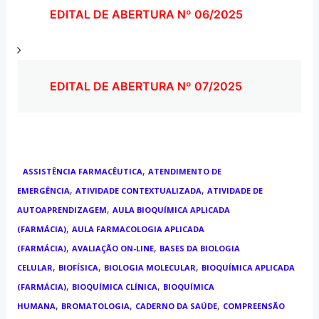
EDITAL DE ABERTURA Nº 06/2025
EDITAL DE ABERTURA Nº 07/2025
,
ASSISTÊNCIA FARMACÊUTICA
ATENDIMENTO DE
,
,
EMERGÊNCIA
ATIVIDADE CONTEXTUALIZADA
ATIVIDADE DE
,
AUTOAPRENDIZAGEM
AULA BIOQUÍMICA APLICADA
,
(FARMÁCIA)
AULA FARMACOLOGIA APLICADA
,
,
(FARMÁCIA)
AVALIAÇÃO ON-LINE
BASES DA BIOLOGIA
,
,
,
CELULAR
BIOFÍSICA
BIOLOGIA MOLECULAR
BIOQUÍMICA APLICADA
,
,
(FARMÁCIA)
BIOQUÍMICA CLÍNICA
BIOQUÍMICA
,
,
,
HUMANA
BROMATOLOGIA
CADERNO DA SAÚDE
COMPREENSÃO