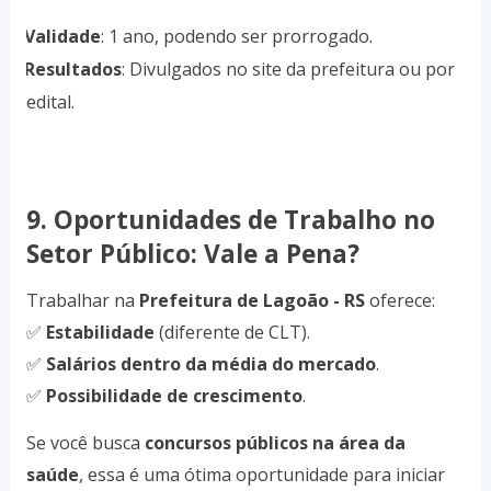
Validade
: 1 ano, podendo ser prorrogado.
·
Resultados
: Divulgados no site da prefeitura ou por
·
edital.
9. Oportunidades de Trabalho no
Setor Público: Vale a Pena?
Trabalhar na
Prefeitura de Lagoão - RS
oferece:
✅
Estabilidade
(diferente de CLT).
✅
Salários dentro da média do mercado
.
✅
Possibilidade de crescimento
.
Se você busca
concursos públicos na área da
saúde
, essa é uma ótima oportunidade para iniciar