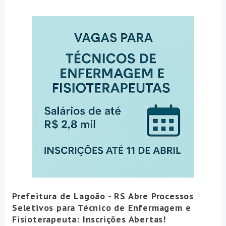
Prefeitura de Lagoão - RS Abre Processos
Seletivos para Técnico de Enfermagem e
Fisioterapeuta: Inscrições Abertas!