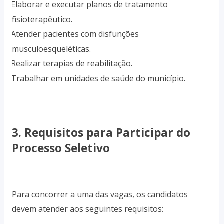
Elaborar e executar planos de tratamento
·
fisioterapêutico.
Atender pacientes com disfunções
·
musculoesqueléticas.
Realizar terapias de reabilitação.
·
Trabalhar em unidades de saúde do município.
·
3. Requisitos para Participar do
Processo Seletivo
Para concorrer a uma das vagas, os candidatos
devem atender aos seguintes requisitos: