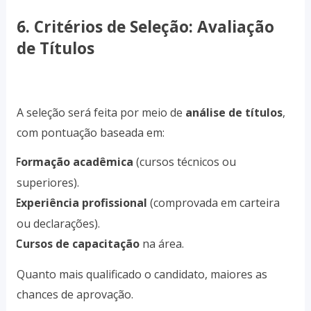
6. Critérios de Seleção: Avaliação
de Títulos
A seleção será feita por meio de
análise de títulos
,
com pontuação baseada em:
Formação acadêmica
(cursos técnicos ou
·
superiores).
Experiência profissional
(comprovada em carteira
·
ou declarações).
Cursos de capacitação
na área.
·
Quanto mais qualificado o candidato, maiores as
chances de aprovação.