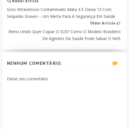
Newer Article
Soro Intravenoso Contaminado Mata 4 E Deixa 13 Com
Sequelas Graves – Um Alerta Para A Segurança Em Saúde
Older Article
Reino Unido Quer Copiar O SUS? Como O Modelo Brasileiro
De Agentes De Saúde Pode Salvar O NHS
NENHUM COMENTÁRIO:
Deixe seu comentário