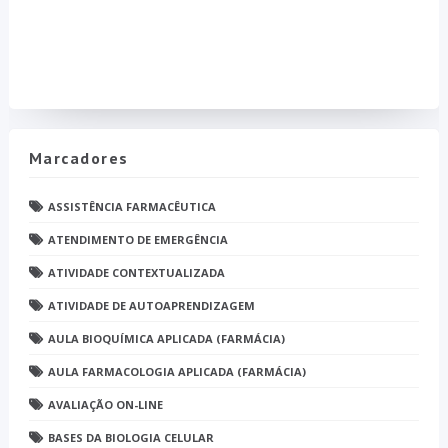
Marcadores
ASSISTÊNCIA FARMACÊUTICA
ATENDIMENTO DE EMERGÊNCIA
ATIVIDADE CONTEXTUALIZADA
ATIVIDADE DE AUTOAPRENDIZAGEM
AULA BIOQUÍMICA APLICADA (FARMÁCIA)
AULA FARMACOLOGIA APLICADA (FARMÁCIA)
AVALIAÇÃO ON-LINE
BASES DA BIOLOGIA CELULAR