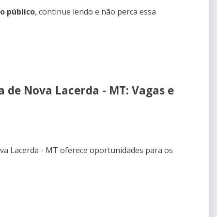
o público
, continue lendo e não perca essa
ra de Nova Lacerda - MT: Vagas e
va Lacerda - MT oferece oportunidades para os