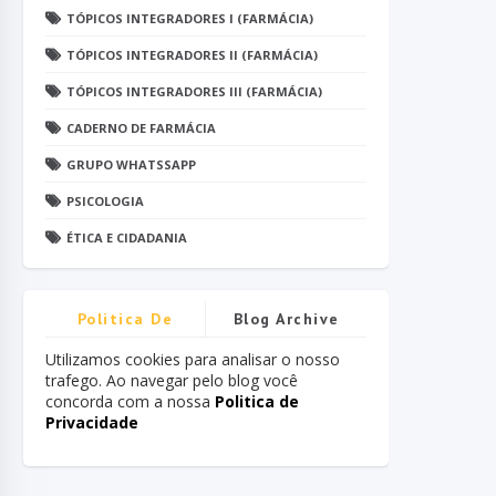
TÓPICOS INTEGRADORES I (FARMÁCIA)
TÓPICOS INTEGRADORES II (FARMÁCIA)
TÓPICOS INTEGRADORES III (FARMÁCIA)
CADERNO DE FARMÁCIA
GRUPO WHATSSAPP
PSICOLOGIA
ÉTICA E CIDADANIA
Politica De
Blog Archive
Privacidade
Utilizamos cookies para analisar o nosso
trafego. Ao navegar pelo blog você
concorda com a nossa
Politica de
Privacidade