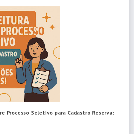
re Processo Seletivo para Cadastro Reserva: