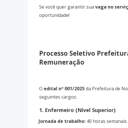
Se você quer garantir sua
vaga no serviç
oportunidade!
Processo Seletivo Prefeitu
Remuneração
O
edital nº 001/2025
da Prefeitura de No
seguintes cargos:
1. Enfermeiro (Nível Superior)
Jornada de trabalho:
40 horas semanais
·