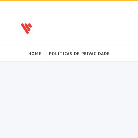
HOME
POLITICAS DE PRIVACIDADE