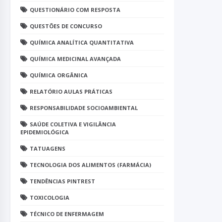
QUESTIONÁRIO COM RESPOSTA
QUESTÕES DE CONCURSO
QUÍMICA ANALÍTICA QUANTITATIVA
QUÍMICA MEDICINAL AVANÇADA
QUÍMICA ORGÂNICA
RELATÓRIO AULAS PRÁTICAS
RESPONSABILIDADE SOCIOAMBIENTAL
SAÚDE COLETIVA E VIGILÂNCIA
EPIDEMIOLÓGICA
TATUAGENS
TECNOLOGIA DOS ALIMENTOS (FARMÁCIA)
TENDÊNCIAS PINTREST
TOXICOLOGIA
TÉCNICO DE ENFERMAGEM