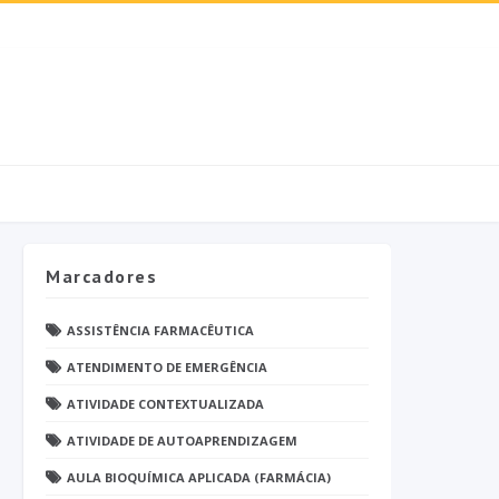
Marcadores
ASSISTÊNCIA FARMACÊUTICA
ATENDIMENTO DE EMERGÊNCIA
ATIVIDADE CONTEXTUALIZADA
ATIVIDADE DE AUTOAPRENDIZAGEM
AULA BIOQUÍMICA APLICADA (FARMÁCIA)