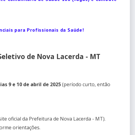
ciais para Profissionais da Saúde!
Seletivo de Nova Lacerda - MT
as 9 e 10 de abril de 2025
(período curto, então
ite oficial da Prefeitura de Nova Lacerda - MT).
orme orientações.