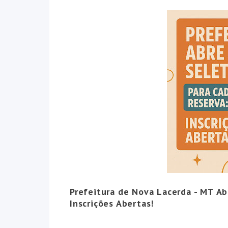
Prefeitura de Nova Lacerda - MT Ab
Inscrições Abertas!