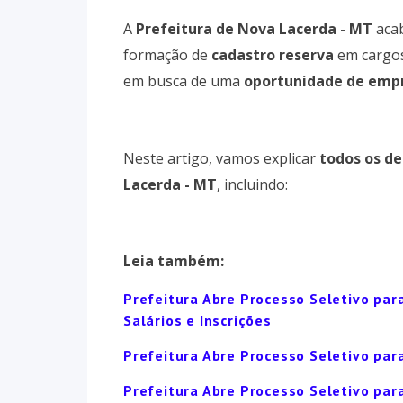
A
Prefeitura de Nova Lacerda - MT
acab
formação de
cadastro reserva
em cargo
em busca de uma
oportunidade de empr
Neste artigo, vamos explicar
todos os de
Lacerda - MT
, incluindo:
Leia também:
Prefeitura Abre Processo Seletivo par
Salários e Inscrições
Prefeitura Abre Processo Seletivo par
Prefeitura Abre Processo Seletivo para