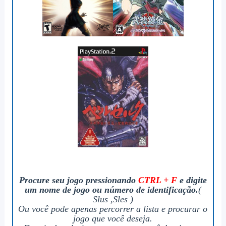
Procure seu jogo pressionando
CTRL + F
e digite
um nome de jogo ou número de identificação.
(
Slus ,Sles )
Ou você pode apenas percorrer a lista e procurar o
jogo que você deseja.