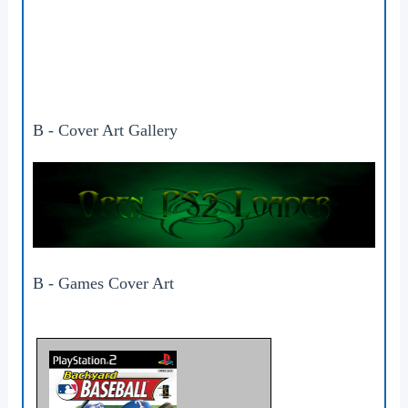
B - Cover Art Gallery
B - Games Cover Art