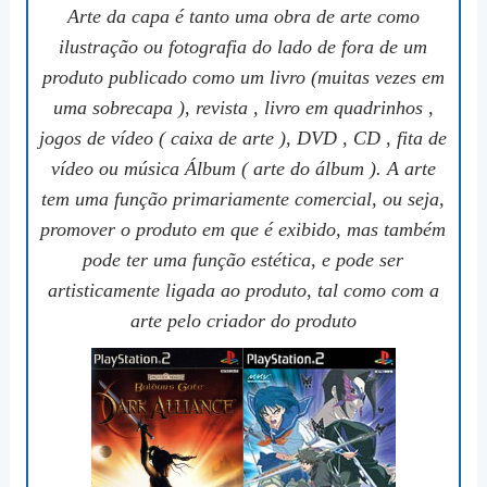
Arte da capa é tanto uma obra de arte como
ilustração ou fotografia do lado de fora de um
produto publicado como um livro (muitas vezes em
uma sobrecapa ), revista , livro em quadrinhos ,
jogos de vídeo ( caixa de arte ), DVD , CD , fita de
vídeo ou música Álbum ( arte do álbum ). A arte
tem uma função primariamente comercial, ou seja,
promover o produto em que é exibido, mas também
pode ter uma função estética, e pode ser
artisticamente ligada ao produto, tal como com a
arte pelo criador do produto