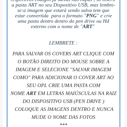
a pasta ART no seu Dispositivo USB, mas lembre-
se:a imagem que estará sendo salva tem que
estar
convertida para o formato "
PNG
" e
crie
uma pasta dentro dentro do pen drive ou Hd
externo com o nome de "
ART
"
LEMBRETE :
PARA SALVAR OS COVERS ART CLIQUE COM
O BOTÃO DIREITO DO MOUSE SOBRE A
IMAGEM E SELECIONE "SALVAR IMAGEM
COMO" PARA ADICIONAR O COVER ART AO
SEU OPL CRIE UMA PASTA COM
NOME
ART
EM LETRAS MAIÚSCULAS NA RAIZ
DO DISPOSITIVO USB (PEN DRIVE )
COLOQUE AS IMAGENS DENTRO E NUNCA
MUDE O NOME DAS FOTOS
***