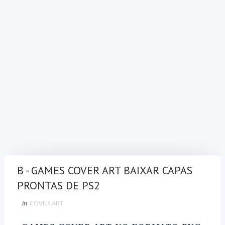
B - GAMES COVER ART BAIXAR CAPAS
PRONTAS DE PS2
in
COVER ART